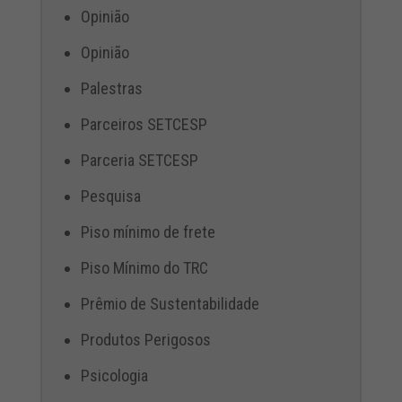
Opinião
Opinião
Palestras
Parceiros SETCESP
Parceria SETCESP
Pesquisa
Piso mínimo de frete
Piso Mínimo do TRC
Prêmio de Sustentabilidade
Produtos Perigosos
Psicologia