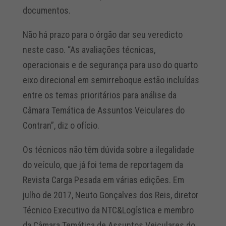
documentos.
Não há prazo para o órgão dar seu veredicto
neste caso. “As avaliações técnicas,
operacionais e de segurança para uso do quarto
eixo direcional em semirreboque estão incluídas
entre os temas prioritários para análise da
Câmara Temática de Assuntos Veiculares do
Contran”, diz o ofício.
Os técnicos não têm dúvida sobre a ilegalidade
do veículo, que já foi tema de reportagem da
Revista Carga Pesada em várias edições. Em
julho de 2017, Neuto Gonçalves dos Reis, diretor
Técnico Executivo da NTC&Logística e membro
da Câmara Temática de Assuntos Veiculares do