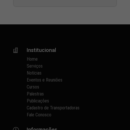
Institucional

Home
Serviços
Notícias
Eventos e Reuniões
Cursos
Palestras
Publicações
Cadastro de Transportadoras
Fale Conosco
Informações
p