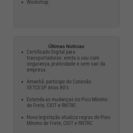
Workshop
Últimas Notícias
Certificado Digital para
transportadoras: emita o seu com
segurança, praticidade e sem sair da
empresa
Amanhã: participe do Conexão
SETCESP Anos 80's
Entenda as mudanças no Piso Mínimo
de Frete, CIOT e RNTRC
Nova legislação atualiza regras do Piso
Mínimo de Frete, CIOT e RNTRC