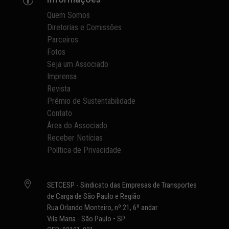
Quem Somos
Diretorias e Comissões
Parceiros
Fotos
Seja um Associado
Imprensa
Revista
Prêmio de Sustentabilidade
Contato
Área do Associado
Receber Notícias
Política de Privacidade

SETCESP - Sindicato das Empresas de Transportes
de Carga de São Paulo e Região
Rua Orlando Monteiro, nº 21, 6º andar
Vila Maria - São Paulo • SP