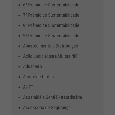
6º Prêmio de Sustentabilidade
7º Prêmio de Sustentabilidade
8º Prêmio de Sustentabilidade
9º Prêmio de Sustentabilidade
Abastecimento e Distribuição
Ação Judicial para Multas NIC
Aduaneiro
Ajuste de tarifas
ANTT
Assembléia Geral Extraordinária
Assessoria de Segurança