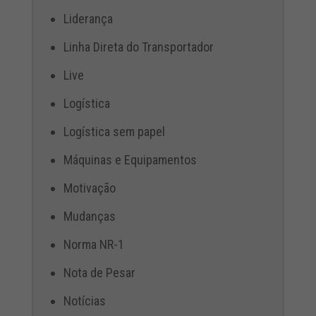
Liderança
Linha Direta do Transportador
Live
Logística
Logística sem papel
Máquinas e Equipamentos
Motivação
Mudanças
Norma NR-1
Nota de Pesar
Notícias