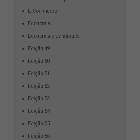
E-Commerce
Economia
Economia e Estatística
Edição 49
Edição 50
Edição 51
Edição 52
Edição 53
Edição 54
Edição 55
Edição 56