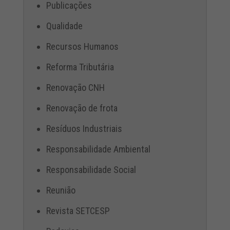
Publicações
Qualidade
Recursos Humanos
Reforma Tributária
Renovação CNH
Renovação de frota
Resíduos Industriais
Responsabilidade Ambiental
Responsabilidade Social
Reunião
Revista SETCESP