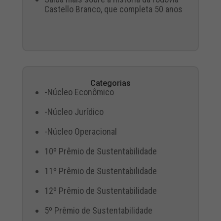
Castello Branco, que completa 50 anos
Categorias
-Núcleo Econômico
-Núcleo Jurídico
-Núcleo Operacional
10º Prêmio de Sustentabilidade
11º Prêmio de Sustentabilidade
12º Prêmio de Sustentabilidade
5º Prêmio de Sustentabilidade