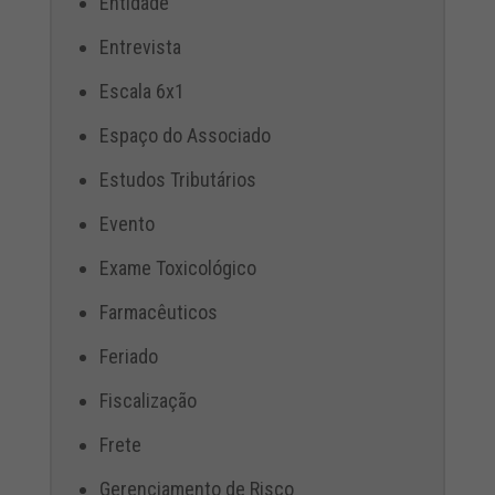
Entidade
Entrevista
Escala 6x1
Espaço do Associado
Estudos Tributários
Evento
Exame Toxicológico
Farmacêuticos
Feriado
Fiscalização
Frete
Gerenciamento de Risco