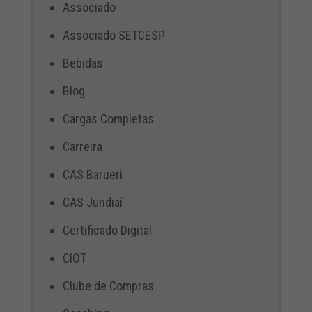
Associado
Associado SETCESP
Bebidas
Blog
Cargas Completas
Carreira
CAS Barueri
CAS Jundiaí
Certificado Digital
CIOT
Clube de Compras