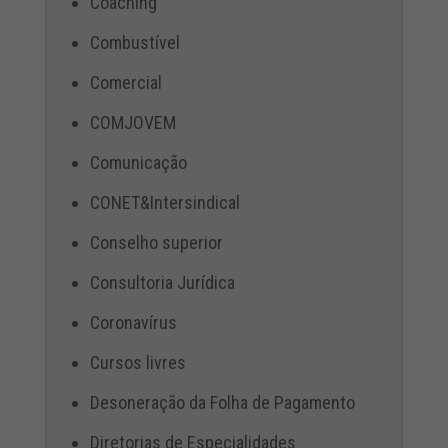
Coaching
Combustível
Comercial
COMJOVEM
Comunicação
CONET&Intersindical
Conselho superior
Consultoria Jurídica
Coronavírus
Cursos livres
Desoneração da Folha de Pagamento
Diretorias de Especialidades