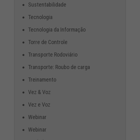
Sustentabilidade
Tecnologia
Tecnologia da Informação
Torre de Controle
Transporte Rodoviário
Transporte: Roubo de carga
Treinamento
Vez & Voz
Vez e Voz
Webinar
Webinar