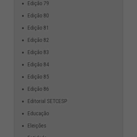
Edição 79
Edição 80
Edição 81
Edição 82
Edição 83
Edição 84
Edição 85
Edição 86
Editorial SETCESP
Educação
Eleições