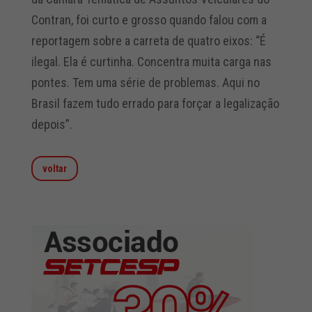
Contran, foi curto e grosso quando falou com a
reportagem sobre a carreta de quatro eixos: “É
ilegal. Ela é curtinha. Concentra muita carga nas
pontes. Tem uma série de problemas. Aqui no
Brasil fazem tudo errado para forçar a legalização
depois”.
voltar