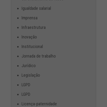
Igualdade salarial
Imprensa
Infraestrutura
Inovação
Institucional
Jornada de trabalho
Jurídico
Legislação
LGPD
LGPD
Licença-paternidade