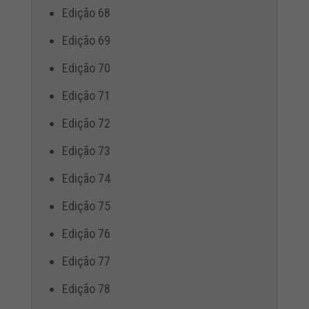
Edição 68
Edição 69
Edição 70
Edição 71
Edição 72
Edição 73
Edição 74
Edição 75
Edição 76
Edição 77
Edição 78