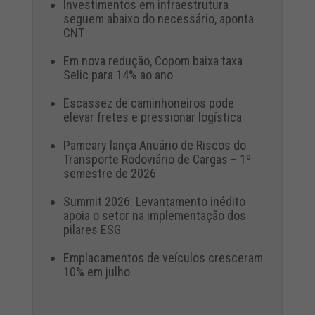
Investimentos em infraestrutura
seguem abaixo do necessário, aponta
CNT
Em nova redução, Copom baixa taxa
Selic para 14% ao ano
Escassez de caminhoneiros pode
elevar fretes e pressionar logística
Pamcary lança Anuário de Riscos do
Transporte Rodoviário de Cargas – 1º
semestre de 2026
Summit 2026: Levantamento inédito
apoia o setor na implementação dos
pilares ESG
Emplacamentos de veículos cresceram
10% em julho