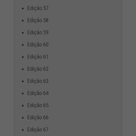
Edição 57
Edição 58
Edição 59
Edição 60
Edição 61
Edição 62
Edição 63
Edição 64
Edição 65
Edição 66
Edição 67