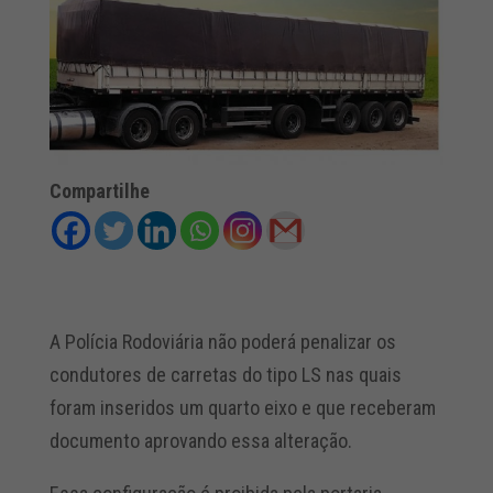
Compartilhe
A Polícia Rodoviária não poderá penalizar os
condutores de carretas do tipo LS nas quais
foram inseridos um quarto eixo e que receberam
documento aprovando essa alteração.