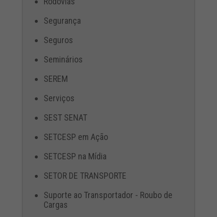
Rodovias
Segurança
Seguros
Seminários
SEREM
Serviços
SEST SENAT
SETCESP em Ação
SETCESP na Mídia
SETOR DE TRANSPORTE
Suporte ao Transportador - Roubo de
Cargas