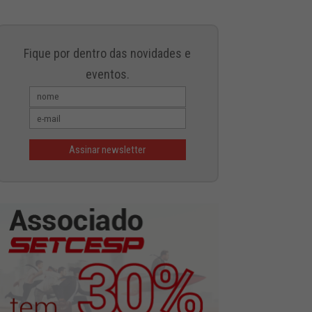
Fique por dentro das novidades e
eventos.