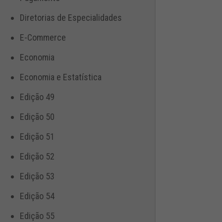
Diretorias de Especialidades
E-Commerce
Economia
Economia e Estatística
Edição 49
Edição 50
Edição 51
Edição 52
Edição 53
Edição 54
Edição 55