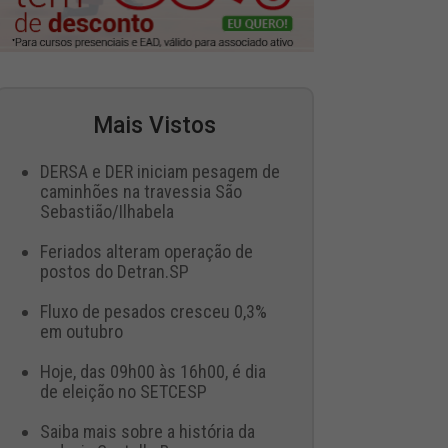
Mais Vistos
DERSA e DER iniciam pesagem de
caminhões na travessia São
Sebastião/Ilhabela
Feriados alteram operação de
postos do Detran.SP
Fluxo de pesados cresceu 0,3%
em outubro
Hoje, das 09h00 às 16h00, é dia
de eleição no SETCESP
Saiba mais sobre a história da