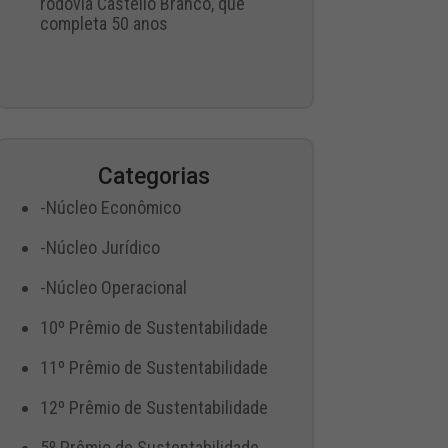
rodovia Castello Branco, que
completa 50 anos
Categorias
-Núcleo Econômico
-Núcleo Jurídico
-Núcleo Operacional
10º Prêmio de Sustentabilidade
11º Prêmio de Sustentabilidade
12º Prêmio de Sustentabilidade
5º Prêmio de Sustentabilidade