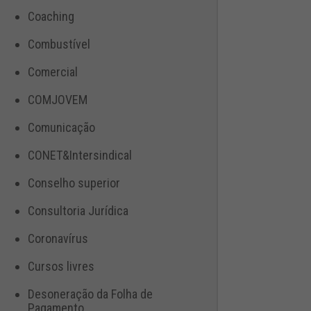
Coaching
Combustível
Comercial
COMJOVEM
Comunicação
CONET&Intersindical
Conselho superior
Consultoria Jurídica
Coronavírus
Cursos livres
Desoneração da Folha de
Pagamento