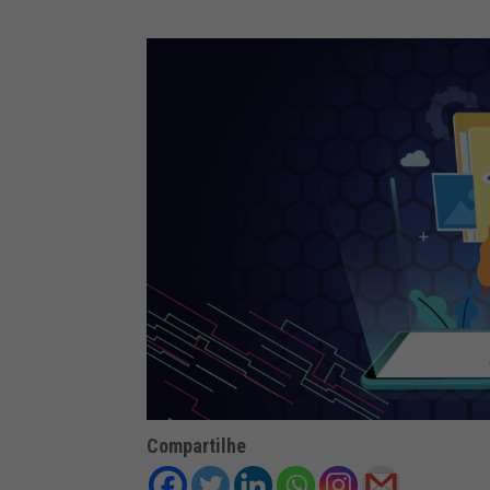
Compartilhe