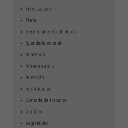
Fiscalização
Frete
Gerenciamento de Risco
Igualdade salarial
Imprensa
Infraestrutura
Inovação
Institucional
Jornada de trabalho
Jurídico
Legislação