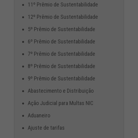
11º Prêmio de Sustentabilidade
12º Prêmio de Sustentabilidade
5º Prêmio de Sustentabilidade
6º Prêmio de Sustentabilidade
7º Prêmio de Sustentabilidade
8º Prêmio de Sustentabilidade
9º Prêmio de Sustentabilidade
Abastecimento e Distribuição
Ação Judicial para Multas NIC
Aduaneiro
Ajuste de tarifas