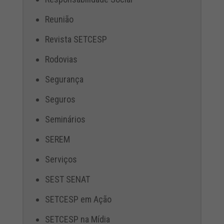
Reunião
Revista SETCESP
Rodovias
Segurança
Seguros
Seminários
SEREM
Serviços
SEST SENAT
SETCESP em Ação
SETCESP na Mídia