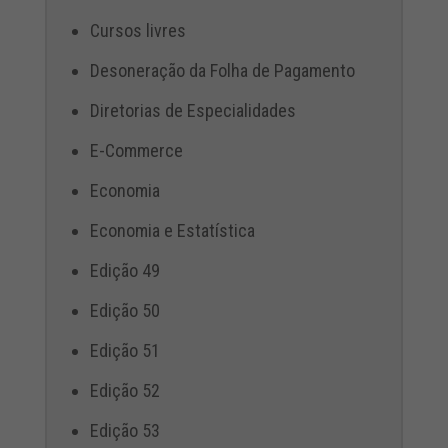
Cursos livres
Desoneração da Folha de Pagamento
Diretorias de Especialidades
E-Commerce
Economia
Economia e Estatística
Edição 49
Edição 50
Edição 51
Edição 52
Edição 53