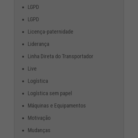
LGPD
LGPD
Licença-paternidade
Liderança
Linha Direta do Transportador
Live
Logística
Logística sem papel
Máquinas e Equipamentos
Motivação
Mudanças