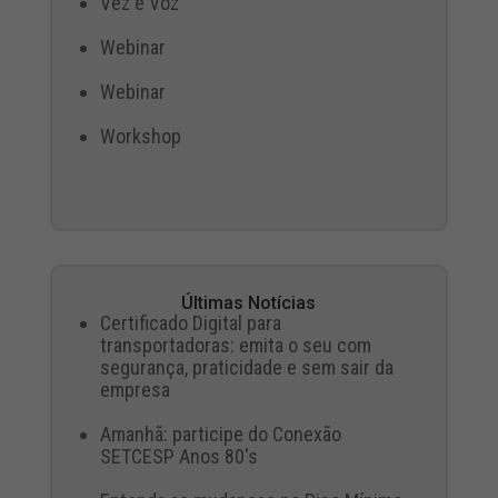
Vez e Voz
Webinar
Webinar
Workshop
Últimas Notícias
Certificado Digital para
transportadoras: emita o seu com
segurança, praticidade e sem sair da
empresa
Amanhã: participe do Conexão
SETCESP Anos 80's