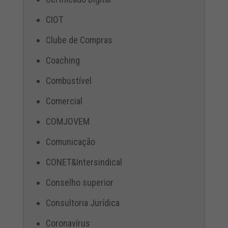
CIOT
Clube de Compras
Coaching
Combustível
Comercial
COMJOVEM
Comunicação
CONET&Intersindical
Conselho superior
Consultoria Jurídica
Coronavírus