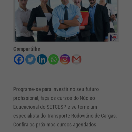
Compartilhe
Programe-se para investir no seu futuro
profissional, faça os cursos do Núcleo
Educacional do SETCESP e se torne um
especialista do Transporte Rodoviário de Cargas.
Confira os próximos cursos agendados: