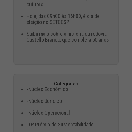
outubro
Hoje, das 09h00 às 16h00, é dia de
eleição no SETCESP
Saiba mais sobre a história da rodovia
Castello Branco, que completa 50 anos
Categorias
-Núcleo Econômico
-Núcleo Jurídico
-Núcleo Operacional
10º Prêmio de Sustentabilidade