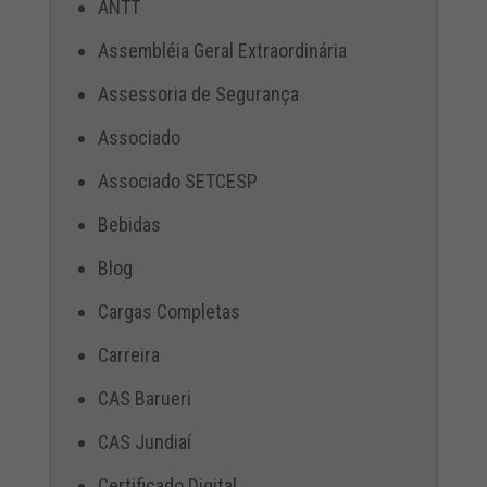
ANTT
Assembléia Geral Extraordinária
Assessoria de Segurança
Associado
Associado SETCESP
Bebidas
Blog
Cargas Completas
Carreira
CAS Barueri
CAS Jundiaí
Certificado Digital