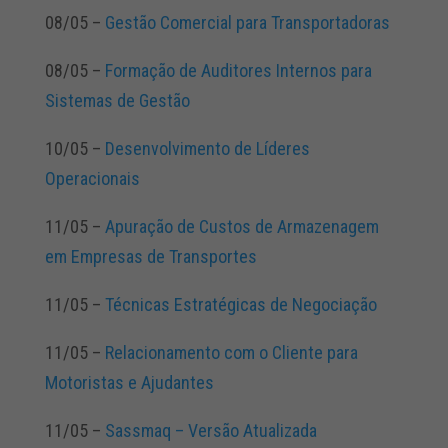
08/05 –
Gestão Comercial para Transportadoras
08/05 –
Formação de Auditores Internos para
Sistemas de Gestão
10/05 –
Desenvolvimento de Líderes
Operacionais
11/05 –
Apuração de Custos de Armazenagem
em Empresas de Transportes
11/05 –
Técnicas Estratégicas de Negociação
11/05 –
Relacionamento com o Cliente para
Motoristas e Ajudantes
11/05 –
Sassmaq – Versão Atualizada