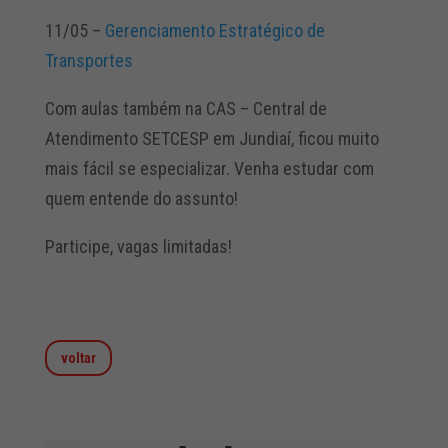
11/05 –
Gerenciamento Estratégico de
Transportes
Com aulas também na CAS – Central de
Atendimento SETCESP em Jundiaí, ficou muito
mais fácil se especializar. Venha estudar com
quem entende do assunto!
Participe, vagas limitadas!
voltar