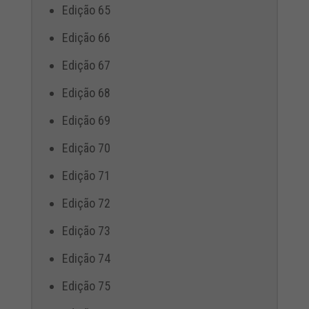
Edição 65
Edição 66
Edição 67
Edição 68
Edição 69
Edição 70
Edição 71
Edição 72
Edição 73
Edição 74
Edição 75