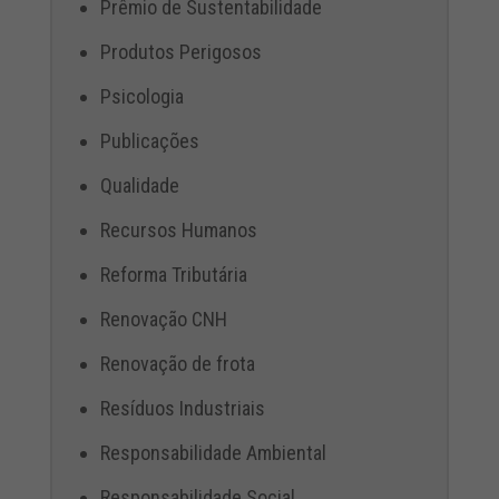
Prêmio de Sustentabilidade
Produtos Perigosos
Psicologia
Publicações
Qualidade
Recursos Humanos
Reforma Tributária
Renovação CNH
Renovação de frota
Resíduos Industriais
Responsabilidade Ambiental
Responsabilidade Social