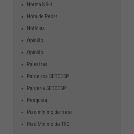
Norma NR-1
Nota de Pesar
Notícias
Opinião
Opinião
Palestras
Parceiros SETCESP
Parceria SETCESP
Pesquisa
Piso mínimo de frete
Piso Mínimo do TRC