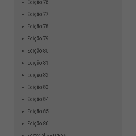
Edição 76
Edição 77
Edição 78
Edição 79
Edição 80
Edição 81
Edição 82
Edição 83
Edição 84
Edição 85
Edição 86
Editorial SETCESP