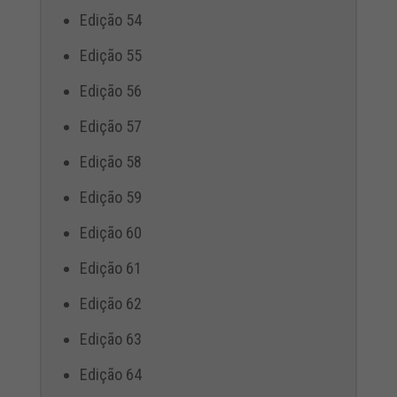
Edição 54
Edição 55
Edição 56
Edição 57
Edição 58
Edição 59
Edição 60
Edição 61
Edição 62
Edição 63
Edição 64