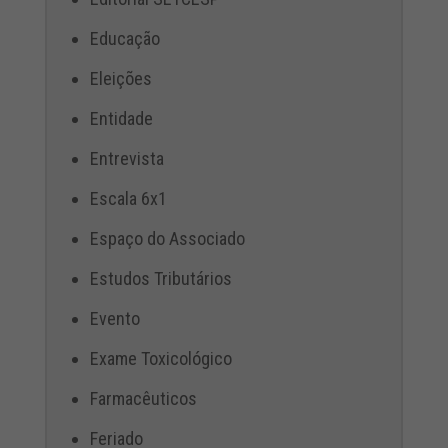
Educação
Eleições
Entidade
Entrevista
Escala 6x1
Espaço do Associado
Estudos Tributários
Evento
Exame Toxicológico
Farmacêuticos
Feriado