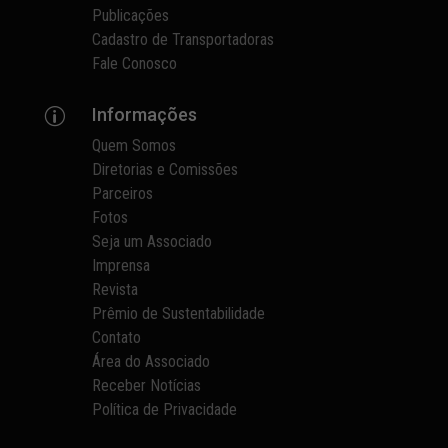
Publicações
Cadastro de Transportadoras
Fale Conosco
Informações
p
Quem Somos
Diretorias e Comissões
Parceiros
Fotos
Seja um Associado
Imprensa
Revista
Prêmio de Sustentabilidade
Contato
Área do Associado
Receber Notícias
Política de Privacidade