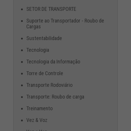
SETOR DE TRANSPORTE
Suporte ao Transportador - Roubo de
Cargas
Sustentabilidade
Tecnologia
Tecnologia da Informação
Torre de Controle
Transporte Rodoviário
Transporte: Roubo de carga
Treinamento
Vez & Voz