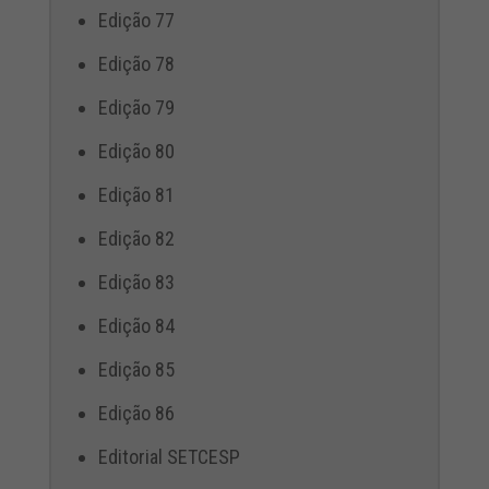
Edição 77
Edição 78
Edição 79
Edição 80
Edição 81
Edição 82
Edição 83
Edição 84
Edição 85
Edição 86
Editorial SETCESP