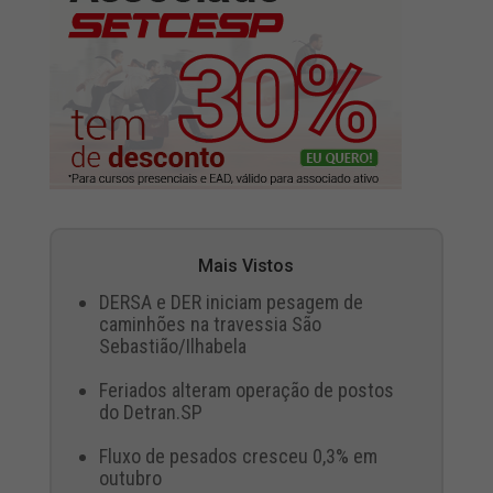
Mais Vistos
DERSA e DER iniciam pesagem de
caminhões na travessia São
Sebastião/Ilhabela
Feriados alteram operação de postos
do Detran.SP
Fluxo de pesados cresceu 0,3% em
outubro