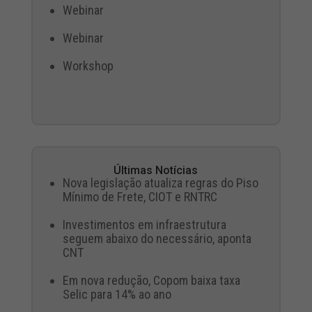
Webinar
Webinar
Workshop
Últimas Notícias
Nova legislação atualiza regras do Piso
Mínimo de Frete, CIOT e RNTRC
Investimentos em infraestrutura
seguem abaixo do necessário, aponta
CNT
Em nova redução, Copom baixa taxa
Selic para 14% ao ano