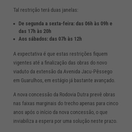
Tal restrição terá duas janelas:
De segunda a sexta-feira: das 06h às 09h e
das 17h às 20h
Aos sábados: das 07h às 12h
A expectativa é que estas restrições fiquem
vigentes até a finalização das obras do novo
viaduto da extensão da Avenida Jacu-Pêssego
em Guarulhos, em estágio já bastante avançado.
A nova concessão da Rodovia Dutra prevê obras
nas faixas marginais do trecho apenas para cinco
anos após o início da nova concessão, o que
inviabiliza a espera por uma solução neste prazo.