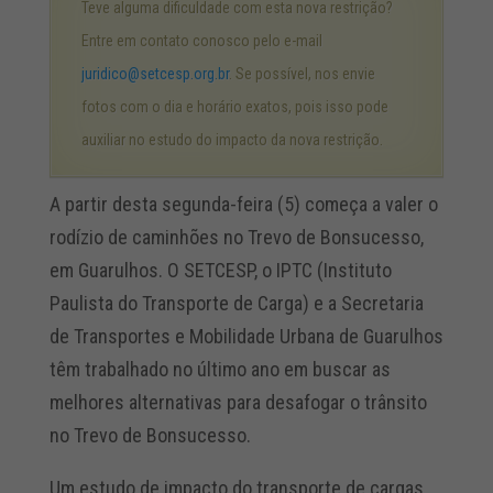
Teve alguma dificuldade com esta nova restrição?
Entre em contato conosco pelo e-mail
juridico@setcesp.org.br
. Se possível, nos envie
fotos com o dia e horário exatos, pois isso pode
auxiliar no estudo do impacto da nova restrição.
A partir desta segunda-feira (5) começa a valer o
rodízio de caminhões no Trevo de Bonsucesso,
em Guarulhos. O SETCESP, o IPTC (Instituto
Paulista do Transporte de Carga) e a Secretaria
de Transportes e Mobilidade Urbana de Guarulhos
têm trabalhado no último ano em buscar as
melhores alternativas para desafogar o trânsito
no Trevo de Bonsucesso.
Um estudo de impacto do transporte de cargas,