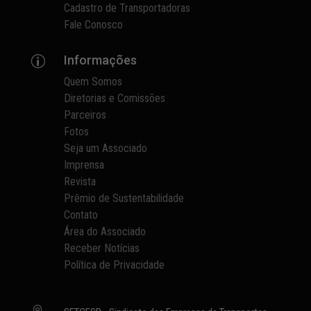
Cadastro de Transportadoras
Fale Conosco
Informações
p
Quem Somos
Diretorias e Comissões
Parceiros
Fotos
Seja um Associado
Imprensa
Revista
Prêmio de Sustentabilidade
Contato
Área do Associado
Receber Notícias
Política de Privacidade