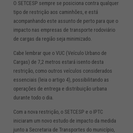
O SETCESP sempre se posiciona contra qualquer
tipo de restrição aos caminhões, e está
acompanhando este assunto de perto para que o
impacto nas empresas de transporte rodoviário
de cargas da região seja minimizado.
Cabe lembrar que o VUC (Veículo Urbano de
Cargas) de 7,2 metros estará isento desta
restrição, como outros veículos considerados
essenciais (leia o artigo 4), possibilitando as
operações de entrega e distribuição urbana
durante todo o dia.
Com a nova restrição, o SETCESP e o IPTC
iniciaram um novo estudo de impacto da medida
junto a Secretaria de Transportes do município,