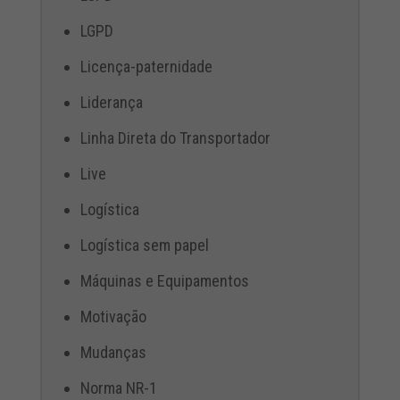
LGPD
Licença-paternidade
Liderança
Linha Direta do Transportador
Live
Logística
Logística sem papel
Máquinas e Equipamentos
Motivação
Mudanças
Norma NR-1