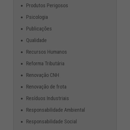
Produtos Perigosos
Psicologia
Publicações
Qualidade
Recursos Humanos
Reforma Tributária
Renovação CNH
Renovação de frota
Resíduos Industriais
Responsabilidade Ambiental
Responsabilidade Social