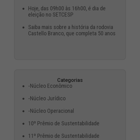
Hoje, das 09h00 às 16h00, é dia de
eleição no SETCESP
Saiba mais sobre a história da rodovia
Castello Branco, que completa 50 anos
Categorias
-Núcleo Econômico
-Núcleo Jurídico
-Núcleo Operacional
10º Prêmio de Sustentabilidade
11º Prêmio de Sustentabilidade