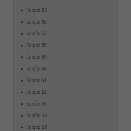
Edição 55
Edição 56
Edição 57
Edição 58
Edição 59
Edição 60
Edição 61
Edição 62
Edição 63
Edição 64
Edição 65