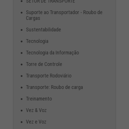
SETOR DE TRANSPORTE
Suporte ao Transportador - Roubo de
Cargas
Sustentabilidade
Tecnologia
Tecnologia da Informação
Torre de Controle
Transporte Rodoviário
Transporte: Roubo de carga
Treinamento
Vez & Voz
Vez e Voz