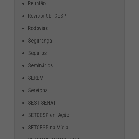
Reunião
Revista SETCESP
Rodovias
Segurança
Seguros
Seminários
SEREM
Serviços
SEST SENAT
SETCESP em Ação
SETCESP na Mídia