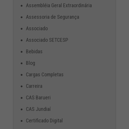
Assembléia Geral Extraordinária
Assessoria de Segurança
Associado
Associado SETCESP
Bebidas
Blog
Cargas Completas
Carreira
CAS Barueri
CAS Jundiaí
Certificado Digital