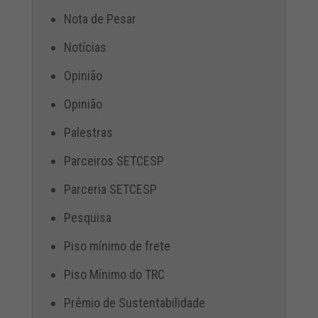
Nota de Pesar
Notícias
Opinião
Opinião
Palestras
Parceiros SETCESP
Parceria SETCESP
Pesquisa
Piso mínimo de frete
Piso Mínimo do TRC
Prêmio de Sustentabilidade