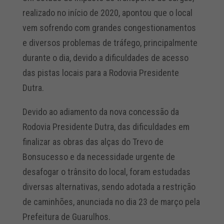
realizado no início de 2020, apontou que o local
vem sofrendo com grandes congestionamentos
e diversos problemas de tráfego, principalmente
durante o dia, devido a dificuldades de acesso
das pistas locais para a Rodovia Presidente
Dutra.
Devido ao adiamento da nova concessão da
Rodovia Presidente Dutra, das dificuldades em
finalizar as obras das alças do Trevo de
Bonsucesso e da necessidade urgente de
desafogar o trânsito do local, foram estudadas
diversas alternativas, sendo adotada a restrição
de caminhões, anunciada no dia 23 de março pela
Prefeitura de Guarulhos.