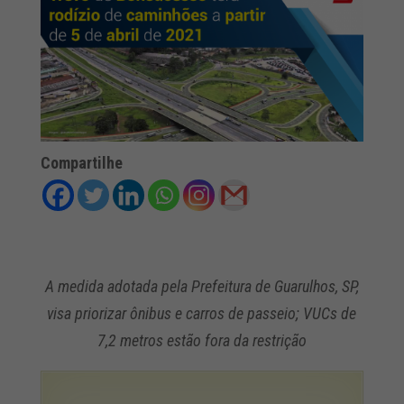
Compartilhe
A medida adotada pela Prefeitura de Guarulhos, SP,
visa priorizar ônibus e carros de passeio; VUCs de
7,2 metros estão fora da restrição