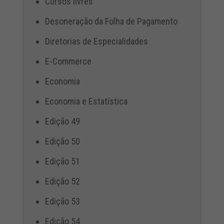
Cursos livres
Desoneração da Folha de Pagamento
Diretorias de Especialidades
E-Commerce
Economia
Economia e Estatística
Edição 49
Edição 50
Edição 51
Edição 52
Edição 53
Edição 54