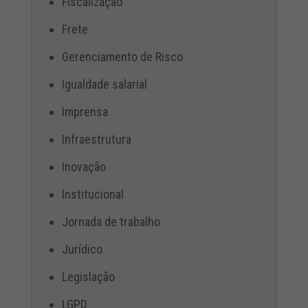
Fiscalização
Frete
Gerenciamento de Risco
Igualdade salarial
Imprensa
Infraestrutura
Inovação
Institucional
Jornada de trabalho
Jurídico
Legislação
LGPD