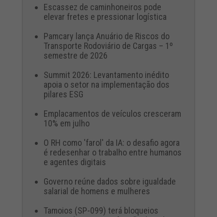
Escassez de caminhoneiros pode
elevar fretes e pressionar logística
Pamcary lança Anuário de Riscos do
Transporte Rodoviário de Cargas – 1º
semestre de 2026
Summit 2026: Levantamento inédito
apoia o setor na implementação dos
pilares ESG
Emplacamentos de veículos cresceram
10% em julho
O RH como 'farol' da IA: o desafio agora
é redesenhar o trabalho entre humanos
e agentes digitais
Governo reúne dados sobre igualdade
salarial de homens e mulheres
Tamoios (SP-099) terá bloqueios