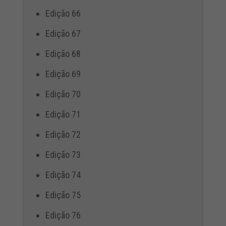
Edição 66
Edição 67
Edição 68
Edição 69
Edição 70
Edição 71
Edição 72
Edição 73
Edição 74
Edição 75
Edição 76