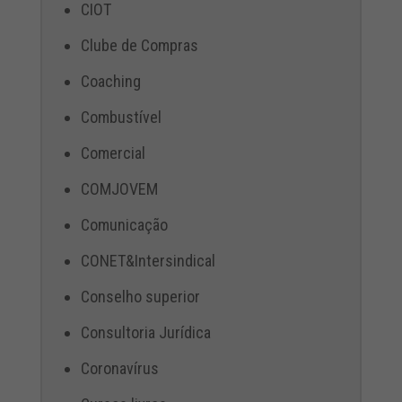
CIOT
Clube de Compras
Coaching
Combustível
Comercial
COMJOVEM
Comunicação
CONET&Intersindical
Conselho superior
Consultoria Jurídica
Coronavírus