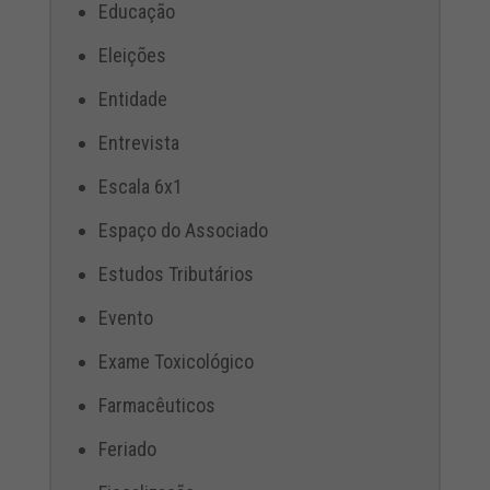
Educação
Eleições
Entidade
Entrevista
Escala 6x1
Espaço do Associado
Estudos Tributários
Evento
Exame Toxicológico
Farmacêuticos
Feriado