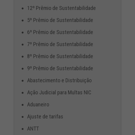
12º Prêmio de Sustentabilidade
5º Prêmio de Sustentabilidade
6º Prêmio de Sustentabilidade
7º Prêmio de Sustentabilidade
8º Prêmio de Sustentabilidade
9º Prêmio de Sustentabilidade
Abastecimento e Distribuição
Ação Judicial para Multas NIC
Aduaneiro
Ajuste de tarifas
ANTT