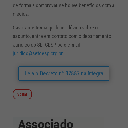
de forma a comprovar se houve benefícios com a
medida.
Caso você tenha qualquer dúvida sobre o
assunto, entre em contato com o departamento
Jurídico do SETCESP, pelo e-mail
juridico@setcesp.org.br
.
Leia o Decreto nº 37887 na íntegra
voltar