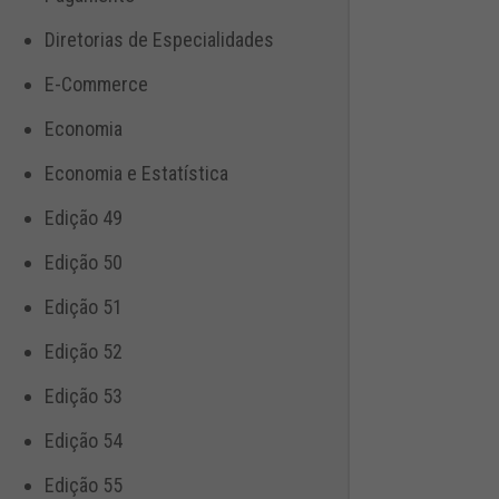
Diretorias de Especialidades
E-Commerce
Economia
Economia e Estatística
Edição 49
Edição 50
Edição 51
Edição 52
Edição 53
Edição 54
Edição 55