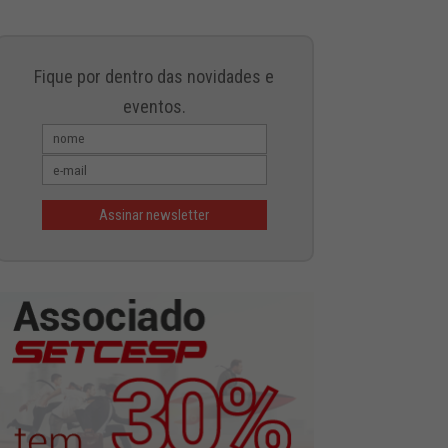
Fique por dentro das novidades e
eventos.