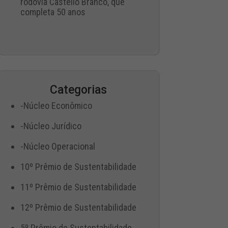
rodovia Castello Branco, que
completa 50 anos
Categorias
-Núcleo Econômico
-Núcleo Jurídico
-Núcleo Operacional
10º Prêmio de Sustentabilidade
11º Prêmio de Sustentabilidade
12º Prêmio de Sustentabilidade
5º Prêmio de Sustentabilidade