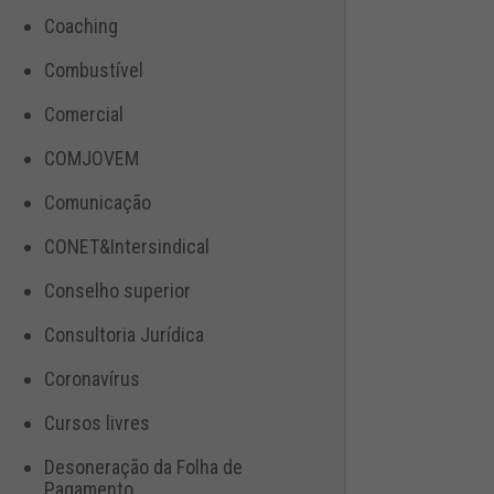
Coaching
Combustível
Comercial
COMJOVEM
Comunicação
CONET&Intersindical
Conselho superior
Consultoria Jurídica
Coronavírus
Cursos livres
Desoneração da Folha de
Pagamento