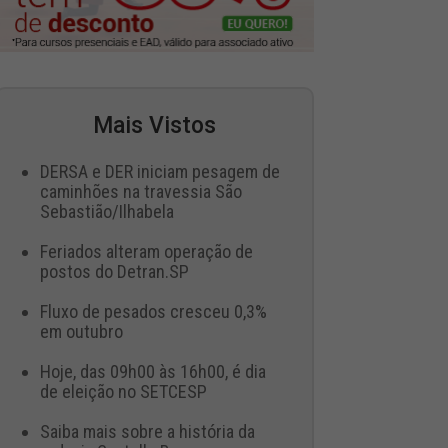
Mais Vistos
DERSA e DER iniciam pesagem de
caminhões na travessia São
Sebastião/Ilhabela
Feriados alteram operação de
postos do Detran.SP
Fluxo de pesados cresceu 0,3%
em outubro
Hoje, das 09h00 às 16h00, é dia
de eleição no SETCESP
Saiba mais sobre a história da