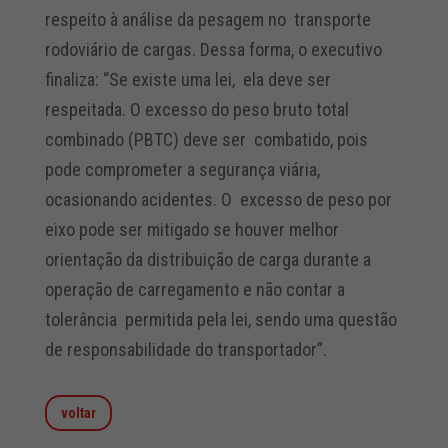
respeito à análise da pesagem no transporte
rodoviário de cargas. Dessa forma, o executivo
finaliza: “Se existe uma lei, ela deve ser
respeitada. O excesso do peso bruto total
combinado (PBTC) deve ser combatido, pois
pode comprometer a segurança viária,
ocasionando acidentes. O excesso de peso por
eixo pode ser mitigado se houver melhor
orientação da
distribuição de carga durante a
operação de carregamento e não contar a
tolerância permitida pela lei, sendo uma questão
de responsabilidade do transportador”.
voltar