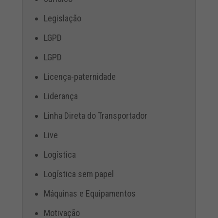
Legislação
LGPD
LGPD
Licença-paternidade
Liderança
Linha Direta do Transportador
Live
Logística
Logística sem papel
Máquinas e Equipamentos
Motivação