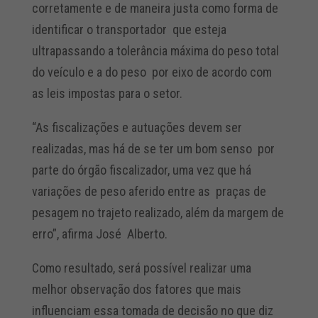
corretamente e de maneira justa como forma de
identificar o transportador que esteja
ultrapassando a tolerância máxima do peso total
do veículo e a do peso por eixo de acordo com
as leis impostas para o setor.
“
As fiscalizações e autuações devem ser
realizadas, mas há de se ter um bom senso por
parte do órgão fiscalizador, uma vez que há
variações de peso aferido entre as praças de
pesagem no trajeto realizado, além da margem de
erro”, afirma José Alberto.
Como resultado, será possível realizar uma
melhor observação dos fatores que mais
influenciam essa tomada de decisão no que diz