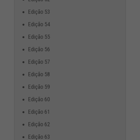
Edição 53
Edição 54
Edição 55
Edição 56
Edição 57
Edição 58
Edição 59
Edição 60
Edição 61
Edição 62
Edição 63