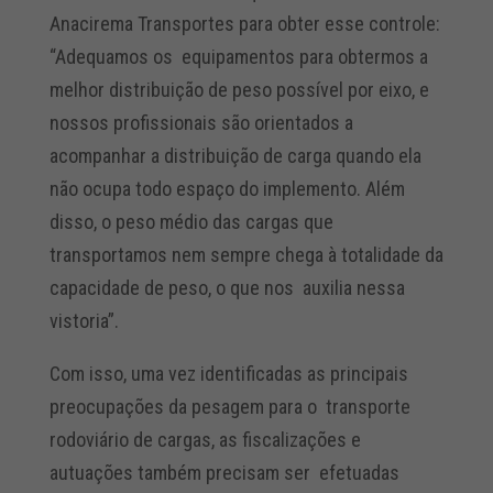
Anacirema Transportes para obter esse controle:
“Adequamos os equipamentos para obtermos a
melhor distribuição de peso possível por eixo, e
nossos profissionais são orientados a
acompanhar a distribuição de carga quando ela
não ocupa todo espaço do implemento. Além
disso, o peso médio das cargas que
transportamos nem sempre chega à totalidade da
capacidade de peso, o que nos auxilia nessa
vistoria”.
Com isso, uma vez identificadas as principais
preocupações da pesagem para o transporte
rodoviário de cargas, as fiscalizações e
autuações também precisam ser efetuadas