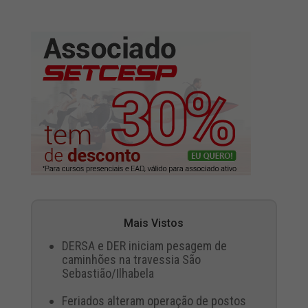
Mais Vistos
DERSA e DER iniciam pesagem de
caminhões na travessia São
Sebastião/Ilhabela
Feriados alteram operação de postos