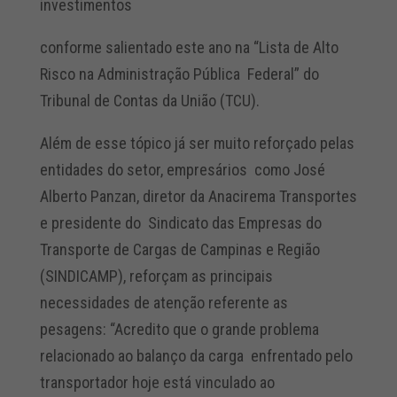
investimentos
conforme salientado este ano na “Lista de Alto
Risco na Administração Pública Federal” do
Tribunal de Contas da União (TCU).
Além de esse tópico já ser muito reforçado pelas
entidades do setor, empresários como José
Alberto Panzan, diretor da Anacirema Transportes
e presidente do Sindicato das Empresas do
Transporte de Cargas de Campinas e Região
(SINDICAMP), reforçam as principais
necessidades de atenção referente as
pesagens: “Acredito que o grande problema
relacionado ao balanço da carga enfrentado pelo
transportador hoje está vinculado ao