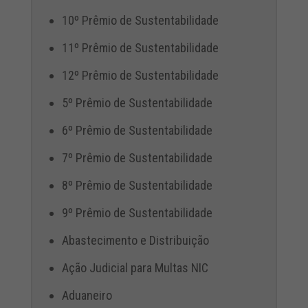
10º Prêmio de Sustentabilidade
11º Prêmio de Sustentabilidade
12º Prêmio de Sustentabilidade
5º Prêmio de Sustentabilidade
6º Prêmio de Sustentabilidade
7º Prêmio de Sustentabilidade
8º Prêmio de Sustentabilidade
9º Prêmio de Sustentabilidade
Abastecimento e Distribuição
Ação Judicial para Multas NIC
Aduaneiro