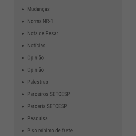
Mudanças
Norma NR-1
Nota de Pesar
Notícias
Opinião
Opinião
Palestras
Parceiros SETCESP
Parceria SETCESP
Pesquisa
Piso mínimo de frete