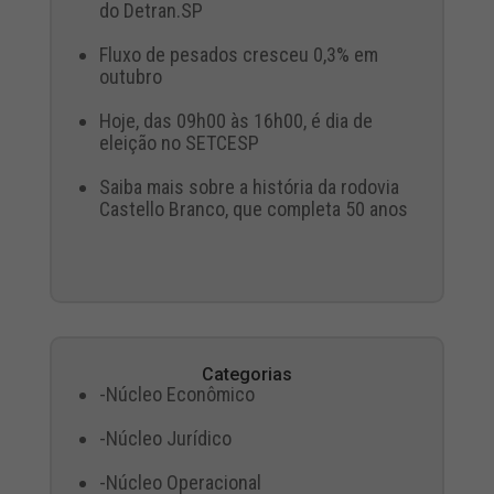
do Detran.SP
Fluxo de pesados cresceu 0,3% em
outubro
Hoje, das 09h00 às 16h00, é dia de
eleição no SETCESP
Saiba mais sobre a história da rodovia
Castello Branco, que completa 50 anos
Categorias
-Núcleo Econômico
-Núcleo Jurídico
-Núcleo Operacional