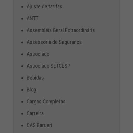
Ajuste de tarifas
ANTT
Assembléia Geral Extraordinária
Assessoria de Segurança
Associado
Associado SETCESP
Bebidas
Blog
Cargas Completas
Carreira
CAS Barueri