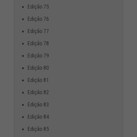
Edição 75
Edição 76
Edição 77
Edição 78
Edição 79
Edição 80
Edição 81
Edição 82
Edição 83
Edição 84
Edição 85