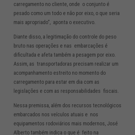
carregamento no cliente, onde o conjunto é
pesado como um todo e não por eixo, o que seria
mais apropriado”, aponta o executivo.
Diante disso, a legitimação do controle do peso
bruto nas operações e nas embarcações é
dificultada e afeta também a pesagem por eixo.
Assim, as transportadoras precisam realizar um
acompanhamento estreito no momento do
carregamento para estar em dia com as
legislações e com as responsabilidades fiscais.
Nessa premissa, além dos recursos tecnológicos
embarcados nos veículos atuais e nos
equipamentos rodoviários mais modernos, José
Alberto também indica o que é feito na