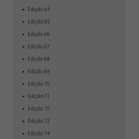
Edição 64
Edição 65
Edição 66
Edição 67
Edição 68
Edição 69
Edição 70
Edição 71
Edição 72
Edição 73
Edição 74