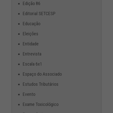
Edição 86
Editorial SETCESP
Educação
Eleições
Entidade
Entrevista
Escala 6x1
Espaço do Associado
Estudos Tributários
Evento
Exame Toxicológico