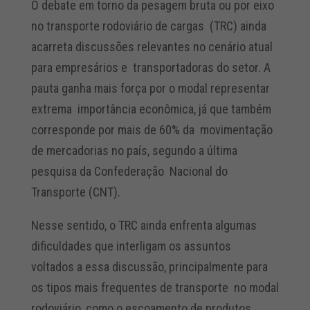
O debate em torno da pesagem bruta ou por eixo
no transporte rodoviário de cargas (TRC) ainda
acarreta discussões relevantes no cenário atual
para empresários e transportadoras do setor. A
pauta ganha mais força por o modal representar
extrema importância econômica, já que também
corresponde por mais de 60% da movimentação
de mercadorias no país, segundo a última
pesquisa da Confederação Nacional do
Transporte (CNT).
Nesse sentido, o TRC ainda enfrenta algumas
dificuldades que interligam os assuntos
voltados a essa discussão, principalmente para
os tipos mais frequentes de transporte no modal
rodoviário, como o escoamento de produtos