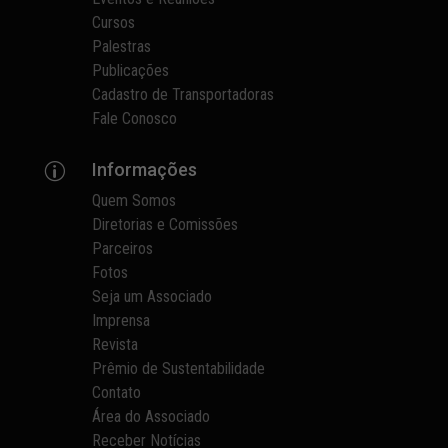
Cursos
Palestras
Publicações
Cadastro de Transportadoras
Fale Conosco
Informações
p
Quem Somos
Diretorias e Comissões
Parceiros
Fotos
Seja um Associado
Imprensa
Revista
Prêmio de Sustentabilidade
Contato
Área do Associado
Receber Notícias