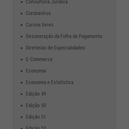
Consultoria Jurídica
Coronavírus
Cursos livres
Desoneração da Folha de Pagamento
Diretorias de Especialidades
E-Commerce
Economia
Economia e Estatística
Edição 49
Edição 50
Edição 51
Edição 52