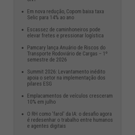
Em nova redução, Copom baixa taxa
Selic para 14% ao ano
Escassez de caminhoneiros pode
elevar fretes e pressionar logística
Pamcary lança Anuário de Riscos do
Transporte Rodoviário de Cargas – 1º
semestre de 2026
Summit 2026: Levantamento inédito
apoia o setor na implementação dos
pilares ESG
Emplacamentos de veículos cresceram
10% em julho
O RH como 'farol' da IA: o desafio agora
é redesenhar o trabalho entre humanos
e agentes digitais