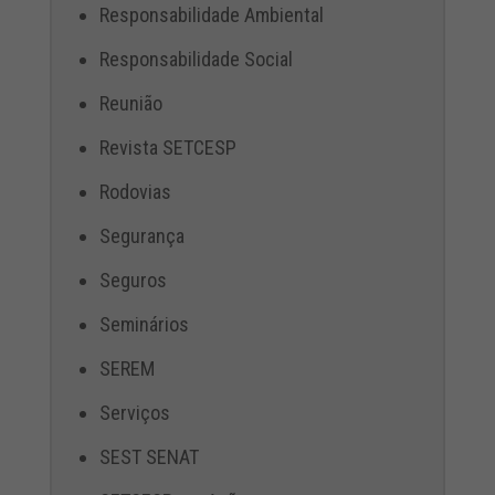
Responsabilidade Ambiental
Responsabilidade Social
Reunião
Revista SETCESP
Rodovias
Segurança
Seguros
Seminários
SEREM
Serviços
SEST SENAT