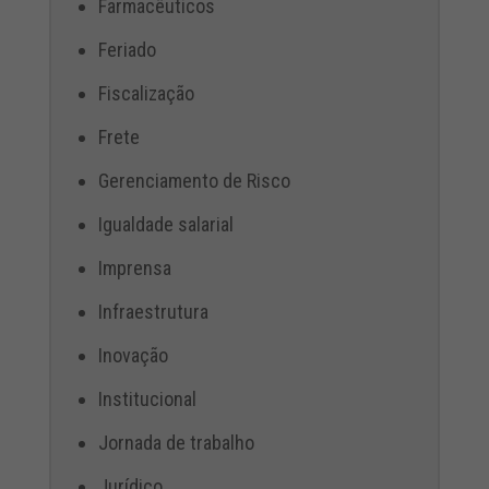
Farmacêuticos
Feriado
Fiscalização
Frete
Gerenciamento de Risco
Igualdade salarial
Imprensa
Infraestrutura
Inovação
Institucional
Jornada de trabalho
Jurídico