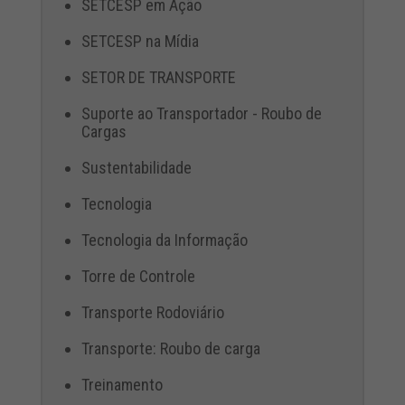
SETCESP em Ação
SETCESP na Mídia
SETOR DE TRANSPORTE
Suporte ao Transportador - Roubo de
Cargas
Sustentabilidade
Tecnologia
Tecnologia da Informação
Torre de Controle
Transporte Rodoviário
Transporte: Roubo de carga
Treinamento