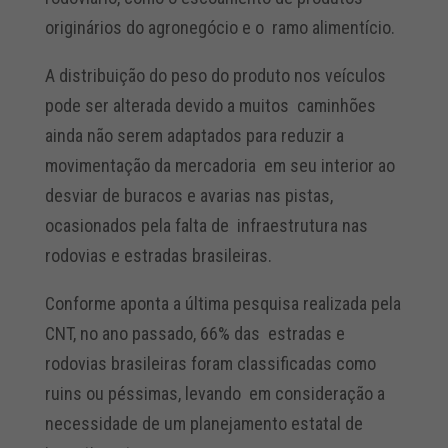
originários do agronegócio e o ramo alimentício.
A distribuição do peso do produto nos veículos
pode ser alterada devido a muitos caminhões
ainda não serem adaptados para reduzir a
movimentação da mercadoria em seu interior ao
desviar de buracos e avarias nas pistas,
ocasionados pela falta de infraestrutura nas
rodovias e estradas brasileiras.
Conforme aponta a última pesquisa realizada pela
CNT, no ano passado, 66% das estradas e
rodovias brasileiras foram classificadas como
ruins ou péssimas, levando em consideração a
necessidade de um planejamento estatal de