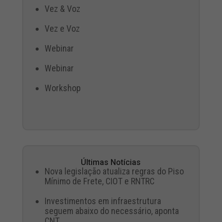
Vez & Voz
Vez e Voz
Webinar
Webinar
Workshop
Últimas Notícias
Nova legislação atualiza regras do Piso
Mínimo de Frete, CIOT e RNTRC
Investimentos em infraestrutura
seguem abaixo do necessário, aponta
CNT