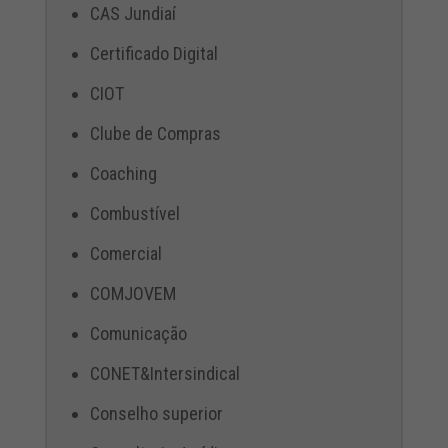
CAS Jundiaí
Certificado Digital
CIOT
Clube de Compras
Coaching
Combustível
Comercial
COMJOVEM
Comunicação
CONET&Intersindical
Conselho superior