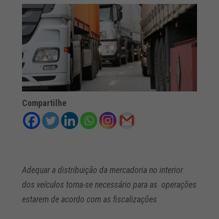
Compartilhe
Adequar a distribuição da mercadoria no interior
dos veículos torna-se necessário para as operações
estarem de acordo com as fiscalizações