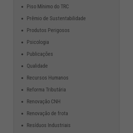
Piso Mínimo do TRC
Prêmio de Sustentabilidade
Produtos Perigosos
Psicologia
Publicações
Qualidade
Recursos Humanos
Reforma Tributária
Renovação CNH
Renovação de frota
Resíduos Industriais