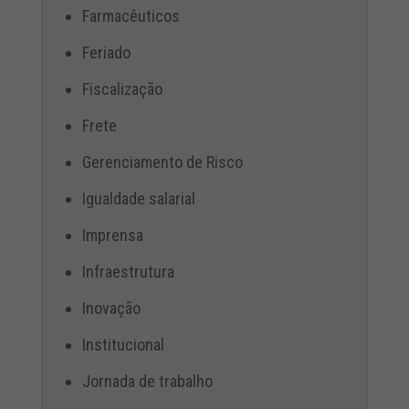
Farmacêuticos
Feriado
Fiscalização
Frete
Gerenciamento de Risco
Igualdade salarial
Imprensa
Infraestrutura
Inovação
Institucional
Jornada de trabalho