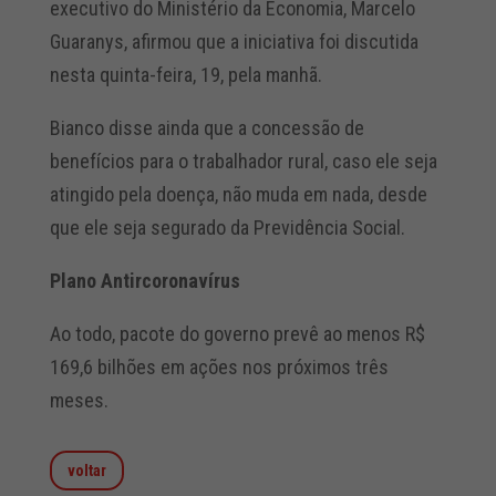
executivo do Ministério da Economia, Marcelo
Guaranys, afirmou que a iniciativa foi discutida
nesta quinta-feira, 19, pela manhã.
Bianco disse ainda que a concessão de
benefícios para o trabalhador rural, caso ele seja
atingido pela doença, não muda em nada, desde
que ele seja segurado da Previdência Social.
Plano Antircoronavírus
Ao todo, pacote do governo prevê ao menos R$
169,6 bilhões em ações nos próximos três
meses.
voltar