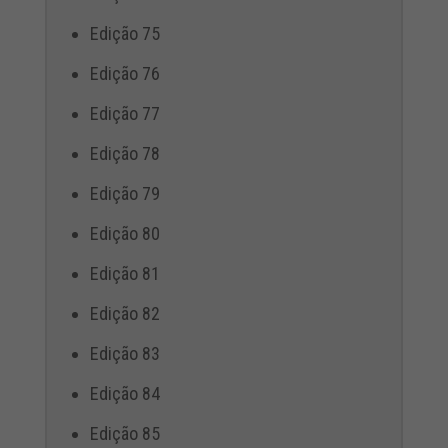
Edição 75
Edição 76
Edição 77
Edição 78
Edição 79
Edição 80
Edição 81
Edição 82
Edição 83
Edição 84
Edição 85