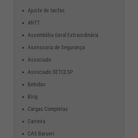
Ajuste de tarifas
ANTT
Assembléia Geral Extraordinária
Assessoria de Segurança
Associado
Associado SETCESP
Bebidas
Blog
Cargas Completas
Carreira
CAS Barueri