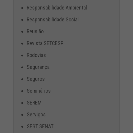
Responsabilidade Ambiental
Responsabilidade Social
Reunião
Revista SETCESP
Rodovias
Segurança
Seguros
Seminários
SEREM
Serviços
SEST SENAT