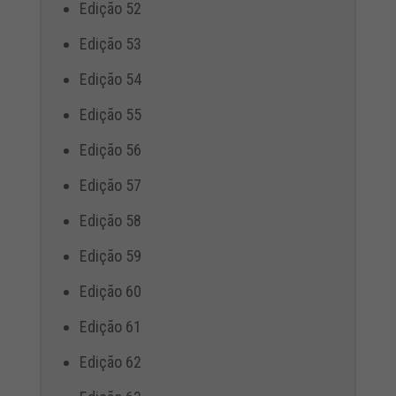
Edição 52
Edição 53
Edição 54
Edição 55
Edição 56
Edição 57
Edição 58
Edição 59
Edição 60
Edição 61
Edição 62