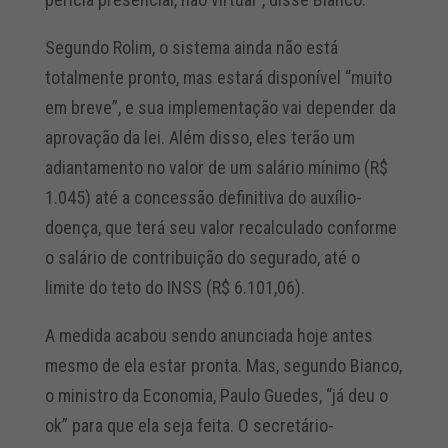
Segundo Rolim, o sistema ainda não está
totalmente pronto, mas estará disponível “muito
em breve”, e sua implementação vai depender da
aprovação da lei. Além disso, eles terão um
adiantamento no valor de um salário mínimo (R$
1.045) até a concessão definitiva do auxílio-
doença, que terá seu valor recalculado conforme
o salário de contribuição do segurado, até o
limite do teto do INSS (R$ 6.101,06).
A medida acabou sendo anunciada hoje antes
mesmo de ela estar pronta. Mas, segundo Bianco,
o ministro da Economia, Paulo Guedes, “já deu o
ok” para que ela seja feita. O secretário-