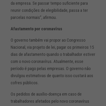
da empresa. Se passar tempo suficiente para
reunir condições de elegibilidade, passa a ter
parcelas normais”, afirmou.
Afastamento por coronavírus
O governo também vai propor ao Congresso
Nacional, via projeto de lei, pagar os primeiros 15
dias de afastamento quando o trabalhador estiver
com o novo coronavírus. Atualmente, esse
período é pago pelas empresas. O governo não
divulgou estimativas de quanto isso custará aos
cofres públicos.
Os pedidos de auxílio-doença em caso de
trabalhadores afetados pelo novo coronavírus