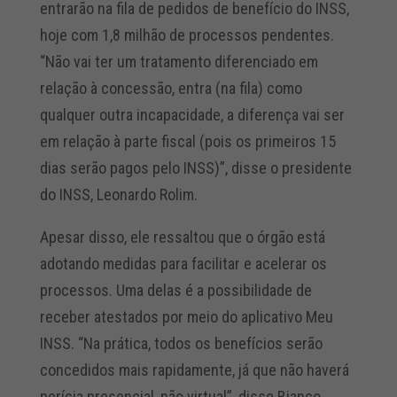
entrarão na fila de pedidos de benefício do INSS,
hoje com 1,8 milhão de processos pendentes.
“Não vai ter um tratamento diferenciado em
relação à concessão, entra (na fila) como
qualquer outra incapacidade, a diferença vai ser
em relação à parte fiscal (pois os primeiros 15
dias serão pagos pelo INSS)”, disse o presidente
do INSS, Leonardo Rolim.
Apesar disso, ele ressaltou que o órgão está
adotando medidas para facilitar e acelerar os
processos. Uma delas é a possibilidade de
receber atestados por meio do aplicativo Meu
INSS. “Na prática, todos os benefícios serão
concedidos mais rapidamente, já que não haverá
perícia presencial, não virtual”, disse Bianco.