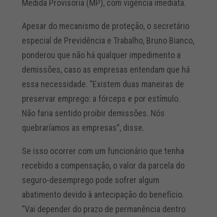
Medida Provisória (MP), com vigência imediata.
Apesar do mecanismo de proteção, o secretário
especial de Previdência e Trabalho, Bruno Bianco,
ponderou que não há qualquer impedimento a
demissões, caso as empresas entendam que há
essa necessidade. “Existem duas maneiras de
preservar emprego: a fórceps e por estímulo.
Não faria sentido proibir demissões. Nós
quebraríamos as empresas”, disse.
Se isso ocorrer com um funcionário que tenha
recebido a compensação, o valor da parcela do
seguro-desemprego pode sofrer algum
abatimento devido à antecipação do benefício.
“Vai depender do prazo de permanência dentro