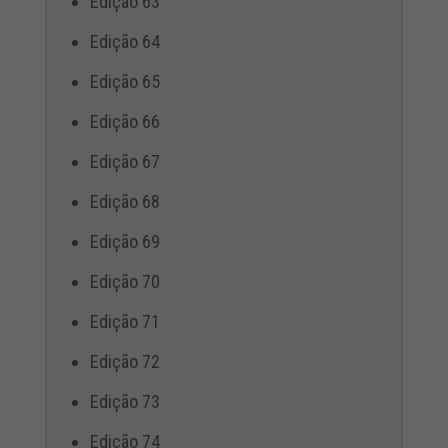
Edição 63
Edição 64
Edição 65
Edição 66
Edição 67
Edição 68
Edição 69
Edição 70
Edição 71
Edição 72
Edição 73
Edição 74