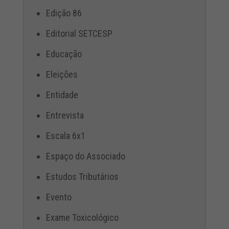
Edição 86
Editorial SETCESP
Educação
Eleições
Entidade
Entrevista
Escala 6x1
Espaço do Associado
Estudos Tributários
Evento
Exame Toxicológico