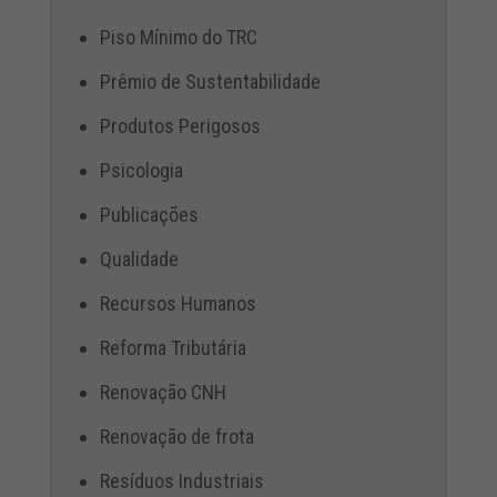
Piso Mínimo do TRC
Prêmio de Sustentabilidade
Produtos Perigosos
Psicologia
Publicações
Qualidade
Recursos Humanos
Reforma Tributária
Renovação CNH
Renovação de frota
Resíduos Industriais