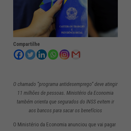
Compartilhe
O chamado “programa antidesemprego” deve atingir
11 milhões de pessoas. Ministério da Economia
também orienta que segurados do INSS evitem ir
aos bancos para sacar os benefícios
O Ministério da Economia anunciou que vai pagar