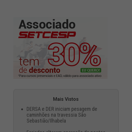
Mais Vistos
DERSA e DER iniciam pesagem de
caminhões na travessia São
Sebastião/Ilhabela