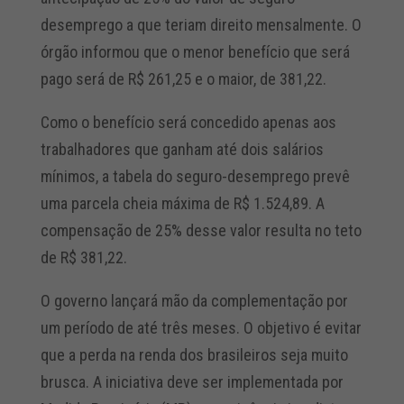
desemprego a que teriam direito mensalmente. O
órgão informou que o menor benefício que será
pago será de R$ 261,25 e o maior, de 381,22.
Como o benefício será concedido apenas aos
trabalhadores que ganham até dois salários
mínimos, a tabela do seguro-desemprego prevê
uma parcela cheia máxima de R$ 1.524,89. A
compensação de 25% desse valor resulta no teto
de R$ 381,22.
O governo lançará mão da complementação por
um período de até três meses. O objetivo é evitar
que a perda na renda dos brasileiros seja muito
brusca. A iniciativa deve ser implementada por