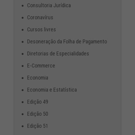
Consultoria Jurídica
Coronavírus
Cursos livres
Desoneração da Folha de Pagamento
Diretorias de Especialidades
E-Commerce
Economia
Economia e Estatística
Edição 49
Edição 50
Edição 51