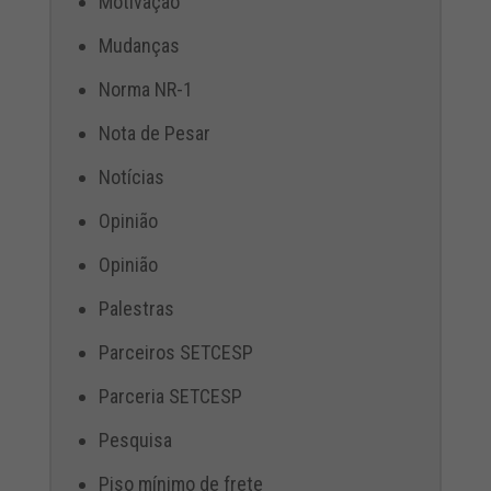
Motivação
Mudanças
Norma NR-1
Nota de Pesar
Notícias
Opinião
Opinião
Palestras
Parceiros SETCESP
Parceria SETCESP
Pesquisa
Piso mínimo de frete