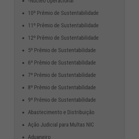
-Núcleo Operacional
10º Prêmio de Sustentabilidade
11º Prêmio de Sustentabilidade
12º Prêmio de Sustentabilidade
5º Prêmio de Sustentabilidade
6º Prêmio de Sustentabilidade
7º Prêmio de Sustentabilidade
8º Prêmio de Sustentabilidade
9º Prêmio de Sustentabilidade
Abastecimento e Distribuição
Ação Judicial para Multas NIC
Aduaneiro