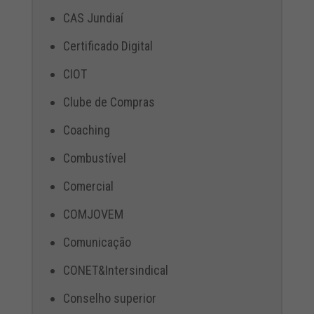
CAS Jundiaí
Certificado Digital
CIOT
Clube de Compras
Coaching
Combustível
Comercial
COMJOVEM
Comunicação
CONET&Intersindical
Conselho superior