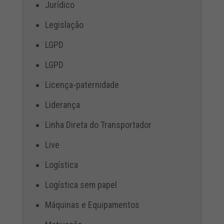
Jurídico
Legislação
LGPD
LGPD
Licença-paternidade
Liderança
Linha Direta do Transportador
Live
Logística
Logística sem papel
Máquinas e Equipamentos