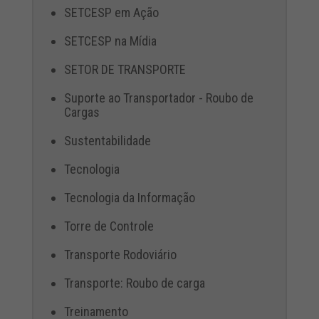
SETCESP em Ação
SETCESP na Mídia
SETOR DE TRANSPORTE
Suporte ao Transportador - Roubo de
Cargas
Sustentabilidade
Tecnologia
Tecnologia da Informação
Torre de Controle
Transporte Rodoviário
Transporte: Roubo de carga
Treinamento