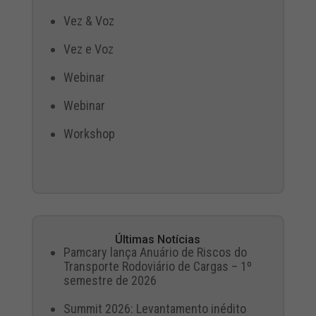
Vez & Voz
Vez e Voz
Webinar
Webinar
Workshop
Últimas Notícias
Pamcary lança Anuário de Riscos do
Transporte Rodoviário de Cargas – 1º
semestre de 2026
Summit 2026: Levantamento inédito