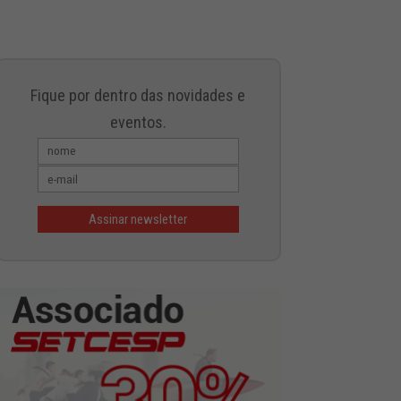
Fique por dentro das novidades e
eventos.