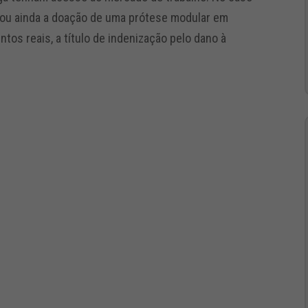
erou ainda a doação de uma prótese modular em
entos reais, a título de indenização pelo dano à