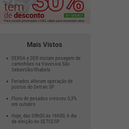
Mais Vistos
DERSA e DER iniciam pesagem de
caminhões na travessia São
Sebastião/Ilhabela
Feriados alteram operação de
postos do Detran.SP
Fluxo de pesados cresceu 0,3%
em outubro
Hoje, das 09h00 às 16h00, é dia
de eleição no SETCESP