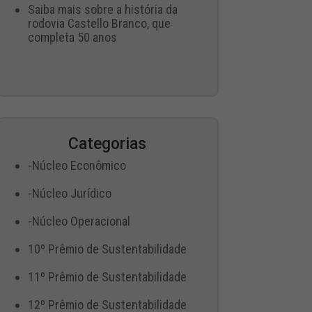
Saiba mais sobre a história da
rodovia Castello Branco, que
completa 50 anos
Categorias
-Núcleo Econômico
-Núcleo Jurídico
-Núcleo Operacional
10º Prêmio de Sustentabilidade
11º Prêmio de Sustentabilidade
12º Prêmio de Sustentabilidade