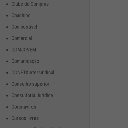
Clube de Compras
Coaching
Combustível
Comercial
COMJOVEM
Comunicação
CONET&Intersindical
Conselho superior
Consultoria Jurídica
Coronavírus
Cursos livres