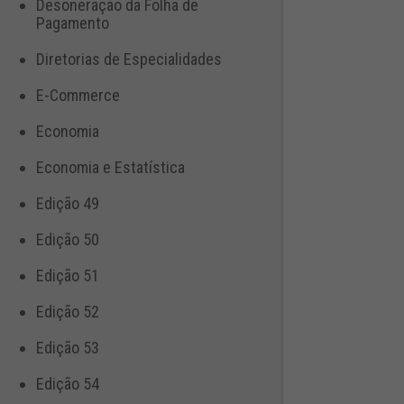
Desoneração da Folha de
Pagamento
Diretorias de Especialidades
E-Commerce
Economia
Economia e Estatística
Edição 49
Edição 50
Edição 51
Edição 52
Edição 53
Edição 54