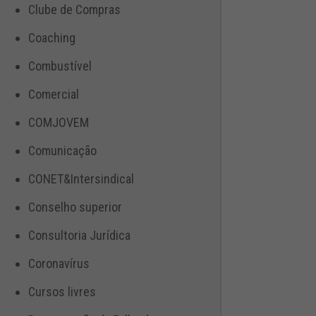
Clube de Compras
Coaching
Combustível
Comercial
COMJOVEM
Comunicação
CONET&Intersindical
Conselho superior
Consultoria Jurídica
Coronavírus
Cursos livres