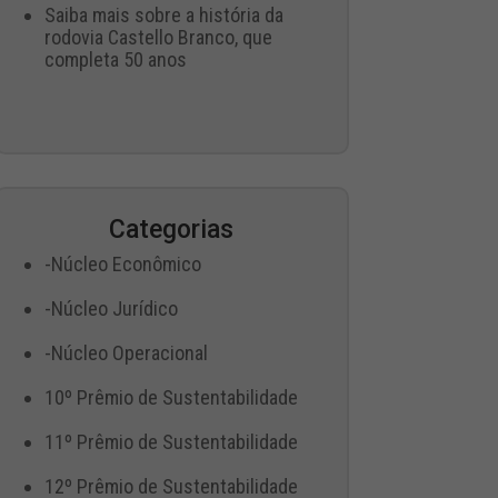
Saiba mais sobre a história da
rodovia Castello Branco, que
completa 50 anos
Categorias
-Núcleo Econômico
-Núcleo Jurídico
-Núcleo Operacional
10º Prêmio de Sustentabilidade
11º Prêmio de Sustentabilidade
12º Prêmio de Sustentabilidade