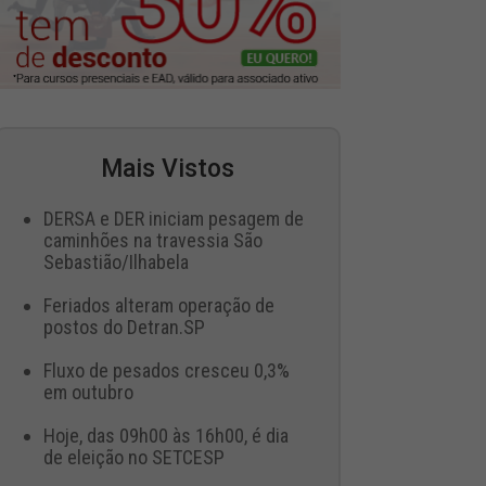
Mais Vistos
DERSA e DER iniciam pesagem de
caminhões na travessia São
Sebastião/Ilhabela
Feriados alteram operação de
postos do Detran.SP
Fluxo de pesados cresceu 0,3%
em outubro
Hoje, das 09h00 às 16h00, é dia
de eleição no SETCESP