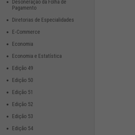
Desoneração da Folha de
Pagamento
Diretorias de Especialidades
E-Commerce
Economia
Economia e Estatística
Edição 49
Edição 50
Edição 51
Edição 52
Edição 53
Edição 54