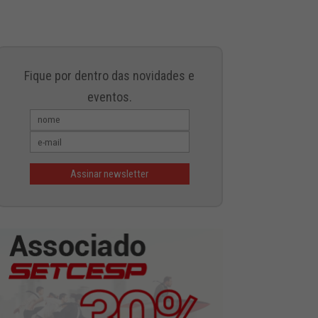
Fique por dentro das novidades e
eventos.