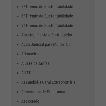
7º Prêmio de Sustentabilidade
8º Prêmio de Sustentabilidade
9º Prêmio de Sustentabilidade
Abastecimento e Distribuição
Ação Judicial para Multas NIC
Aduaneiro
Ajuste de tarifas
ANTT
Assembléia Geral Extraordinária
Assessoria de Segurança
Associado