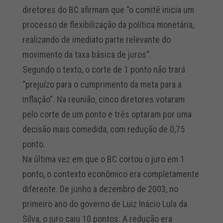
diretores do BC afirmam que “o comitê inicia um
processo de flexibilização da política monetária,
realizando de imediato parte relevante do
movimento da taxa básica de juros“.
Segundo o texto, o corte de 1 ponto não trará
“prejuízo para o cumprimento da meta para a
inflação“. Na reunião, cinco diretores votaram
pelo corte de um ponto e três optaram por uma
decisão mais comedida, com redução de 0,75
ponto.
Na última vez em que o BC cortou o juro em 1
ponto, o contexto econômico era completamente
diferente. De junho a dezembro de 2003, no
primeiro ano do governo de Luiz Inácio Lula da
Silva, o juro caiu 10 pontos. A redução era