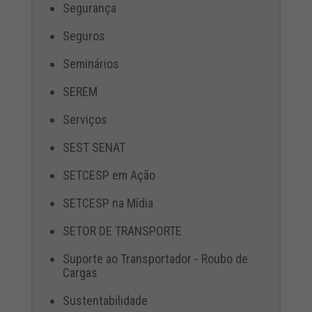
Segurança
Seguros
Seminários
SEREM
Serviços
SEST SENAT
SETCESP em Ação
SETCESP na Mídia
SETOR DE TRANSPORTE
Suporte ao Transportador - Roubo de
Cargas
Sustentabilidade