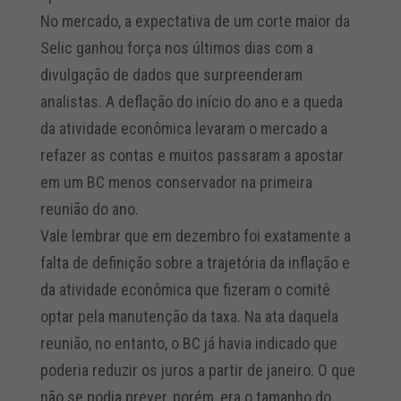
No mercado, a expectativa de um corte maior da
Selic ganhou força nos últimos dias com a
divulgação de dados que surpreenderam
analistas. A deflação do início do ano e a queda
da atividade econômica levaram o mercado a
refazer as contas e muitos passaram a apostar
em um BC menos conservador na primeira
reunião do ano.
Vale lembrar que em dezembro foi exatamente a
falta de definição sobre a trajetória da inflação e
da atividade econômica que fizeram o comitê
optar pela manutenção da taxa. Na ata daquela
reunião, no entanto, o BC já havia indicado que
poderia reduzir os juros a partir de janeiro. O que
não se podia prever, porém, era o tamanho do