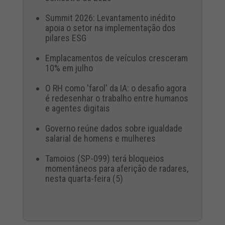
Summit 2026: Levantamento inédito
apoia o setor na implementação dos
pilares ESG
Emplacamentos de veículos cresceram
10% em julho
O RH como 'farol' da IA: o desafio agora
é redesenhar o trabalho entre humanos
e agentes digitais
Governo reúne dados sobre igualdade
salarial de homens e mulheres
Tamoios (SP-099) terá bloqueios
momentâneos para aferição de radares,
nesta quarta-feira (5)