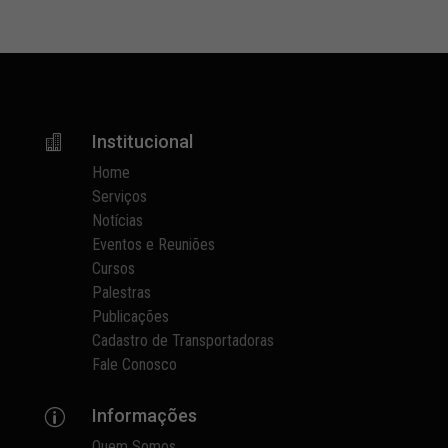
Institucional

Home
Serviços
Notícias
Eventos e Reuniões
Cursos
Palestras
Publicações
Cadastro de Transportadoras
Fale Conosco
Informações
p
Quem Somos