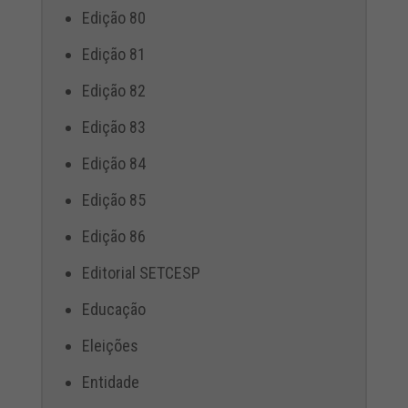
Edição 80
Edição 81
Edição 82
Edição 83
Edição 84
Edição 85
Edição 86
Editorial SETCESP
Educação
Eleições
Entidade