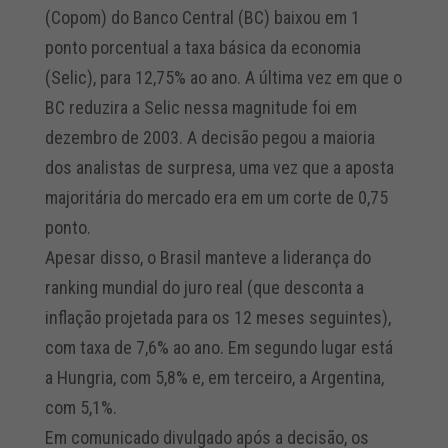
(Copom) do Banco Central (BC) baixou em 1
ponto porcentual a taxa básica da economia
(Selic), para 12,75% ao ano. A última vez em que o
BC reduzira a Selic nessa magnitude foi em
dezembro de 2003. A decisão pegou a maioria
dos analistas de surpresa, uma vez que a aposta
majoritária do mercado era em um corte de 0,75
ponto.
Apesar disso, o Brasil manteve a liderança do
ranking mundial do juro real (que desconta a
inflação projetada para os 12 meses seguintes),
com taxa de 7,6% ao ano. Em segundo lugar está
a Hungria, com 5,8% e, em terceiro, a Argentina,
com 5,1%.
Em comunicado divulgado após a decisão, os