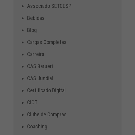
Associado SETCESP
Bebidas
Blog
Cargas Completas
Carreira
CAS Barueri
CAS Jundiaí
Certificado Digital
CIOT
Clube de Compras
Coaching