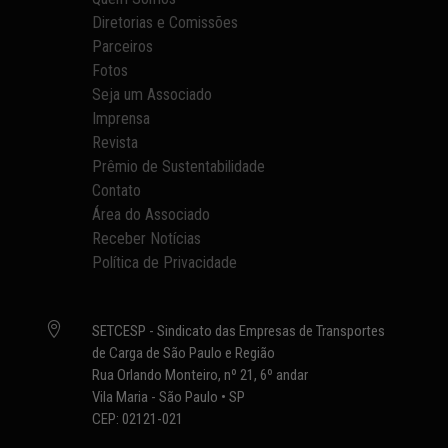
Diretorias e Comissões
Parceiros
Fotos
Seja um Associado
Imprensa
Revista
Prêmio de Sustentabilidade
Contato
Área do Associado
Receber Notícias
Política de Privacidade

SETCESP - Sindicato das Empresas de Transportes
de Carga de São Paulo e Região
Rua Orlando Monteiro, nº 21, 6º andar
Vila Maria - São Paulo • SP
CEP: 02121-021