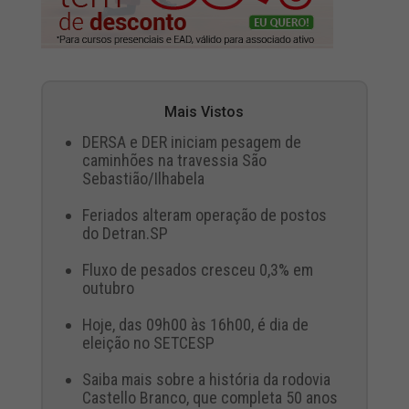
Mais Vistos
DERSA e DER iniciam pesagem de
caminhões na travessia São
Sebastião/Ilhabela
Feriados alteram operação de postos
do Detran.SP
Fluxo de pesados cresceu 0,3% em
outubro
Hoje, das 09h00 às 16h00, é dia de
eleição no SETCESP
Saiba mais sobre a história da rodovia
Castello Branco, que completa 50 anos