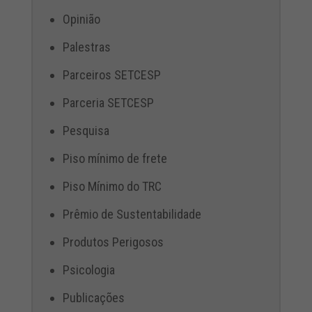
Opinião
Palestras
Parceiros SETCESP
Parceria SETCESP
Pesquisa
Piso mínimo de frete
Piso Mínimo do TRC
Prêmio de Sustentabilidade
Produtos Perigosos
Psicologia
Publicações