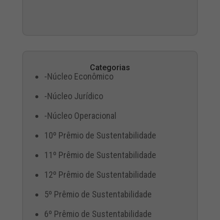
Categorias
-Núcleo Econômico
-Núcleo Jurídico
-Núcleo Operacional
10º Prêmio de Sustentabilidade
11º Prêmio de Sustentabilidade
12º Prêmio de Sustentabilidade
5º Prêmio de Sustentabilidade
6º Prêmio de Sustentabilidade