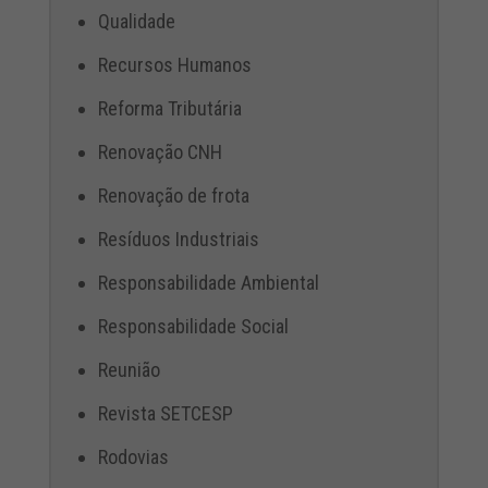
Qualidade
Recursos Humanos
Reforma Tributária
Renovação CNH
Renovação de frota
Resíduos Industriais
Responsabilidade Ambiental
Responsabilidade Social
Reunião
Revista SETCESP
Rodovias