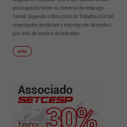
preocupação foram os números do emprego
formal. Segundo o Ministério do Trabalho, 654 mil
empregados perderam o emprego em dezembro,
pior mês da história do indicador.
voltar