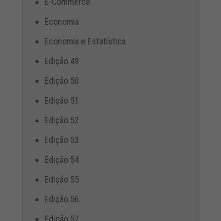
E-Commerce
Economia
Economia e Estatística
Edição 49
Edição 50
Edição 51
Edição 52
Edição 53
Edição 54
Edição 55
Edição 56
Edição 57