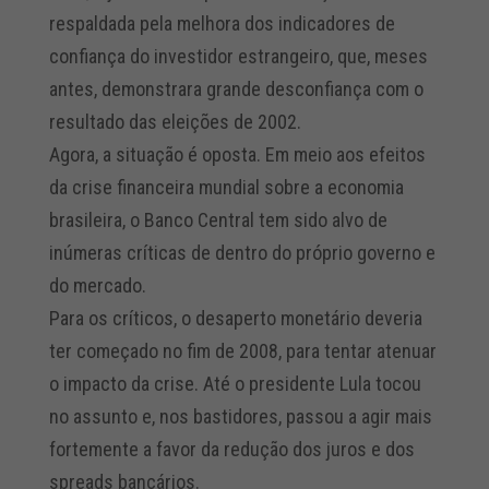
respaldada pela melhora dos indicadores de
confiança do investidor estrangeiro, que, meses
antes, demonstrara grande desconfiança com o
resultado das eleições de 2002.
Agora, a situação é oposta. Em meio aos efeitos
da crise financeira mundial sobre a economia
brasileira, o Banco Central tem sido alvo de
inúmeras críticas de dentro do próprio governo e
do mercado.
Para os críticos, o desaperto monetário deveria
ter começado no fim de 2008, para tentar atenuar
o impacto da crise. Até o presidente Lula tocou
no assunto e, nos bastidores, passou a agir mais
fortemente a favor da redução dos juros e dos
spreads bancários.