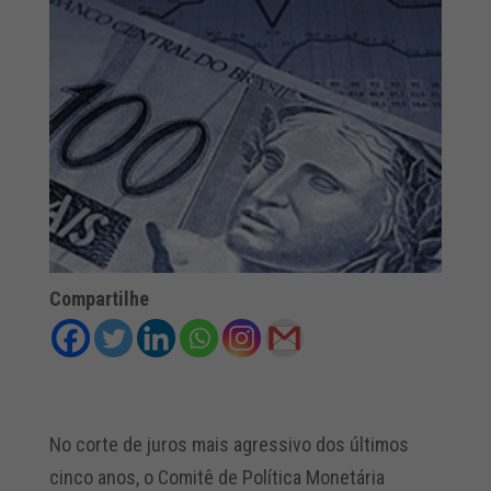
Compartilhe
No corte de juros mais agressivo dos últimos
cinco anos, o Comitê de Política Monetária