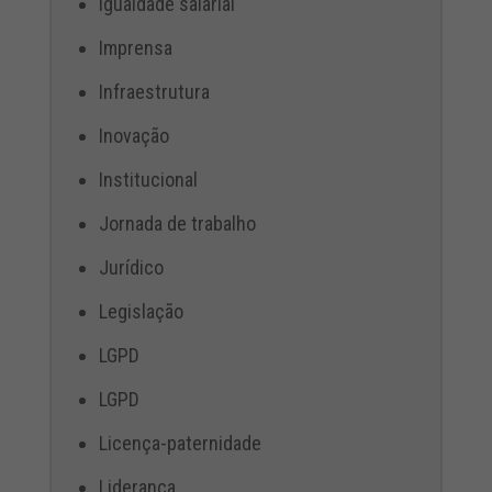
Igualdade salarial
Imprensa
Infraestrutura
Inovação
Institucional
Jornada de trabalho
Jurídico
Legislação
LGPD
LGPD
Licença-paternidade
Liderança