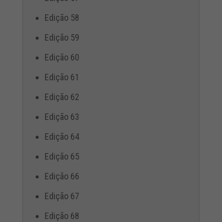
Edição 58
Edição 59
Edição 60
Edição 61
Edição 62
Edição 63
Edição 64
Edição 65
Edição 66
Edição 67
Edição 68