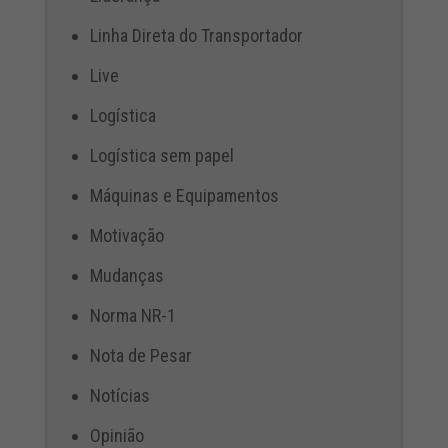
Linha Direta do Transportador
Live
Logística
Logística sem papel
Máquinas e Equipamentos
Motivação
Mudanças
Norma NR-1
Nota de Pesar
Notícias
Opinião