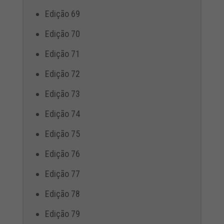
Edição 69
Edição 70
Edição 71
Edição 72
Edição 73
Edição 74
Edição 75
Edição 76
Edição 77
Edição 78
Edição 79