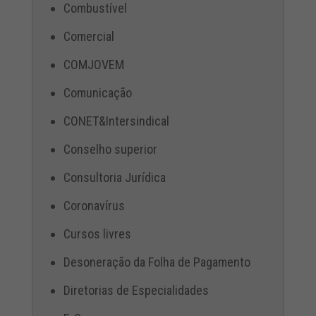
Combustível
Comercial
COMJOVEM
Comunicação
CONET&Intersindical
Conselho superior
Consultoria Jurídica
Coronavírus
Cursos livres
Desoneração da Folha de Pagamento
Diretorias de Especialidades