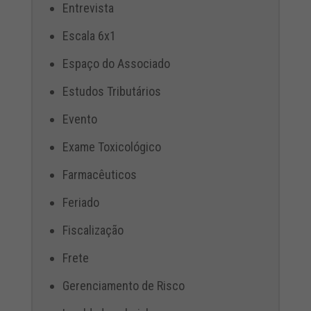
Entrevista
Escala 6x1
Espaço do Associado
Estudos Tributários
Evento
Exame Toxicológico
Farmacêuticos
Feriado
Fiscalização
Frete
Gerenciamento de Risco