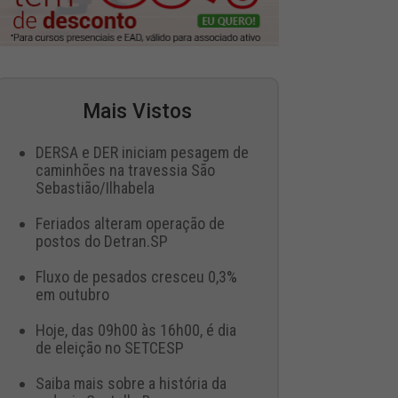
Mais Vistos
DERSA e DER iniciam pesagem de
caminhões na travessia São
Sebastião/Ilhabela
Feriados alteram operação de
postos do Detran.SP
Fluxo de pesados cresceu 0,3%
em outubro
Hoje, das 09h00 às 16h00, é dia
de eleição no SETCESP
Saiba mais sobre a história da