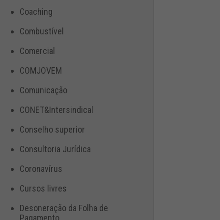
Coaching
Combustível
Comercial
COMJOVEM
Comunicação
CONET&Intersindical
Conselho superior
Consultoria Jurídica
Coronavírus
Cursos livres
Desoneração da Folha de
Pagamento