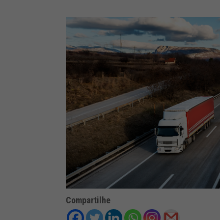
Compartilhe