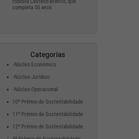
rodovia Castello Branco, que
completa 50 anos
Categorias
-Núcleo Econômico
-Núcleo Jurídico
-Núcleo Operacional
10º Prêmio de Sustentabilidade
11º Prêmio de Sustentabilidade
12º Prêmio de Sustentabilidade
5º Prêmio de Sustentabilidade