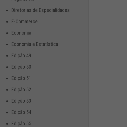
Diretorias de Especialidades
E-Commerce
Economia
Economia e Estatística
Edição 49
Edição 50
Edição 51
Edição 52
Edição 53
Edição 54
Edição 55