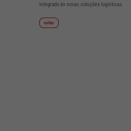
integrado às novas soluções logísticas.
voltar