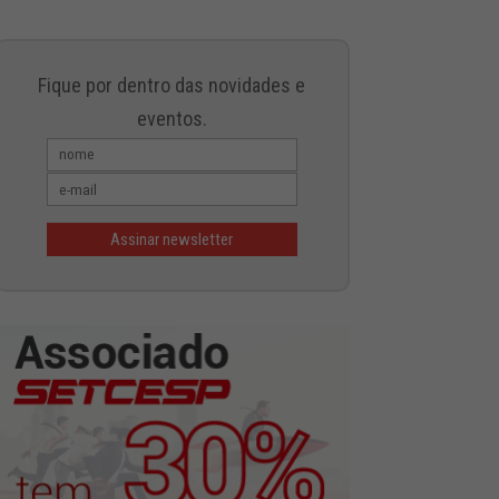
Fique por dentro das novidades e
eventos.