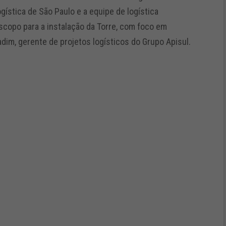
gística de São Paulo e a equipe de logística
scopo para a instalação da Torre, com foco em
dim, gerente de projetos logísticos do Grupo Apisul.