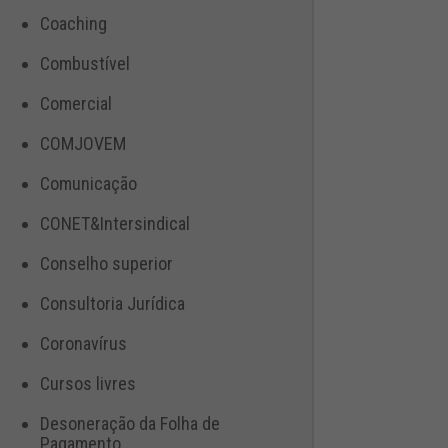
Coaching
Combustível
Comercial
COMJOVEM
Comunicação
CONET&Intersindical
Conselho superior
Consultoria Jurídica
Coronavírus
Cursos livres
Desoneração da Folha de
Pagamento