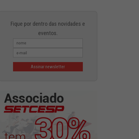
Fique por dentro das novidades e
eventos.