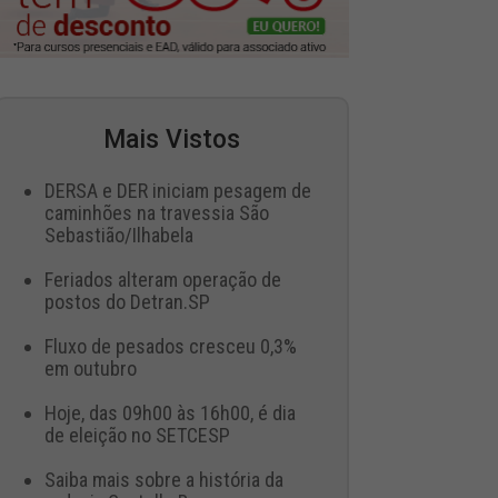
Mais Vistos
DERSA e DER iniciam pesagem de
caminhões na travessia São
Sebastião/Ilhabela
Feriados alteram operação de
postos do Detran.SP
Fluxo de pesados cresceu 0,3%
em outubro
Hoje, das 09h00 às 16h00, é dia
de eleição no SETCESP
Saiba mais sobre a história da