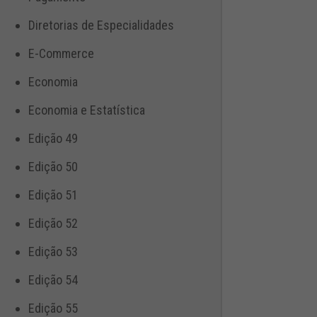
Diretorias de Especialidades
E-Commerce
Economia
Economia e Estatística
Edição 49
Edição 50
Edição 51
Edição 52
Edição 53
Edição 54
Edição 55