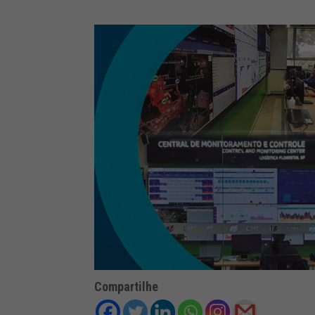
Compartilhe