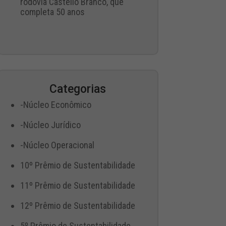
rodovia Castello Branco, que
completa 50 anos
Categorias
-Núcleo Econômico
-Núcleo Jurídico
-Núcleo Operacional
10º Prêmio de Sustentabilidade
11º Prêmio de Sustentabilidade
12º Prêmio de Sustentabilidade
5º Prêmio de Sustentabilidade