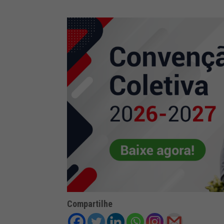
Compartilhe