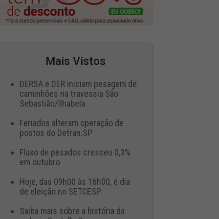
Mais Vistos
DERSA e DER iniciam pesagem de
caminhões na travessia São
Sebastião/Ilhabela
Feriados alteram operação de
postos do Detran.SP
Fluxo de pesados cresceu 0,3%
em outubro
Hoje, das 09h00 às 16h00, é dia
de eleição no SETCESP
Saiba mais sobre a história da