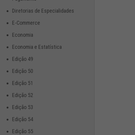
Diretorias de Especialidades
E-Commerce
Economia
Economia e Estatística
Edição 49
Edição 50
Edição 51
Edição 52
Edição 53
Edição 54
Edição 55