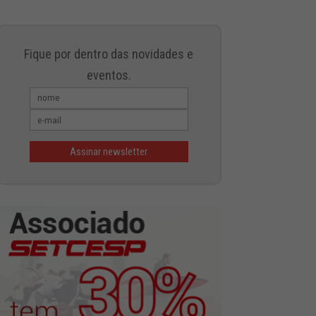
Fique por dentro das novidades e
eventos.