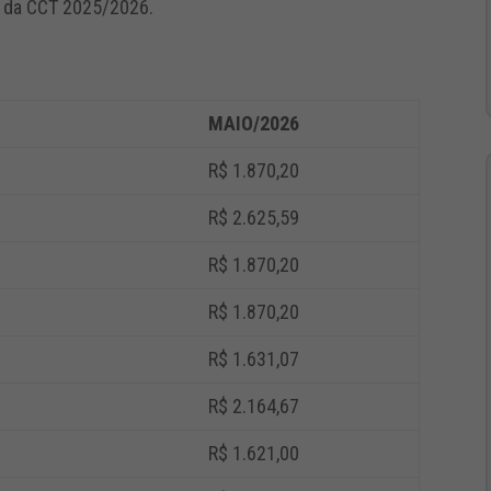
s da CCT 2025/2026.
MAIO/2026
R$ 1.870,20
R$ 2.625,59
R$ 1.870,20
R$ 1.870,20
R$ 1.631,07
R$ 2.164,67
R$ 1.621,00