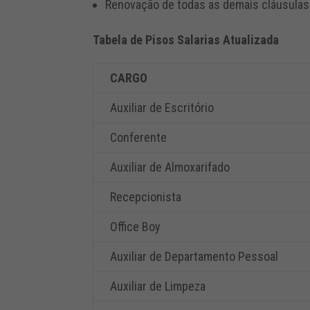
Renovação de todas as demais cláusula
Tabela de Pisos Salarias Atualizada
CARGO
Auxiliar de Escritório
Conferente
Auxiliar de Almoxarifado
Recepcionista
Office Boy
Auxiliar de Departamento Pessoal
Auxiliar de Limpeza