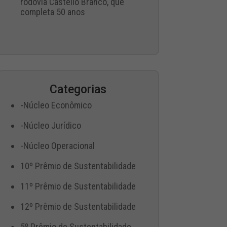
rodovia Castello Branco, que
completa 50 anos
Categorias
-Núcleo Econômico
-Núcleo Jurídico
-Núcleo Operacional
10º Prêmio de Sustentabilidade
11º Prêmio de Sustentabilidade
12º Prêmio de Sustentabilidade
5º Prêmio de Sustentabilidade