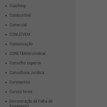
Coaching
Combustível
Comercial
COMJOVEM
Comunicação
CONET&Intersindical
Conselho superior
Consultoria Jurídica
Coronavírus
Cursos livres
Desoneração da Folha de
Pagamento