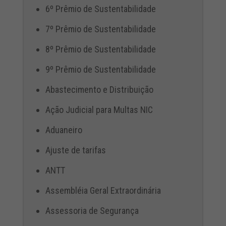
6º Prêmio de Sustentabilidade
7º Prêmio de Sustentabilidade
8º Prêmio de Sustentabilidade
9º Prêmio de Sustentabilidade
Abastecimento e Distribuição
Ação Judicial para Multas NIC
Aduaneiro
Ajuste de tarifas
ANTT
Assembléia Geral Extraordinária
Assessoria de Segurança