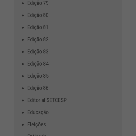
Edição 79
Edição 80
Edição 81
Edição 82
Edição 83
Edição 84
Edição 85
Edição 86
Editorial SETCESP
Educação
Eleições