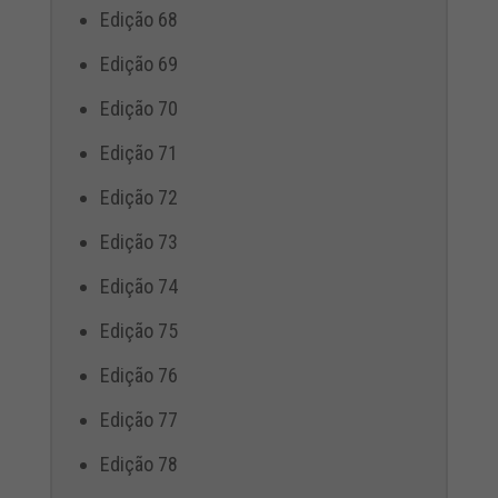
Edição 68
Edição 69
Edição 70
Edição 71
Edição 72
Edição 73
Edição 74
Edição 75
Edição 76
Edição 77
Edição 78