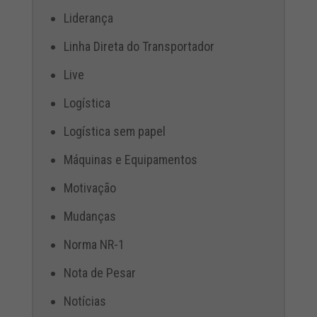
Liderança
Linha Direta do Transportador
Live
Logística
Logística sem papel
Máquinas e Equipamentos
Motivação
Mudanças
Norma NR-1
Nota de Pesar
Notícias