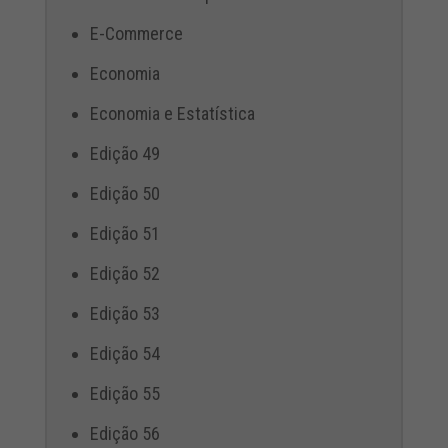
E-Commerce
Economia
Economia e Estatística
Edição 49
Edição 50
Edição 51
Edição 52
Edição 53
Edição 54
Edição 55
Edição 56