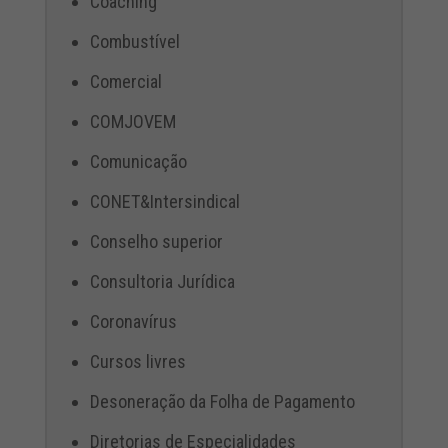
Coaching
Combustível
Comercial
COMJOVEM
Comunicação
CONET&Intersindical
Conselho superior
Consultoria Jurídica
Coronavírus
Cursos livres
Desoneração da Folha de Pagamento
Diretorias de Especialidades