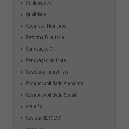
Publicações
Qualidade
Recursos Humanos
Reforma Tributária
Renovação CNH
Renovação de frota
Resíduos Industriais
Responsabilidade Ambiental
Responsabilidade Social
Reunião
Revista SETCESP