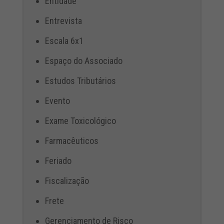
Entidade
Entrevista
Escala 6x1
Espaço do Associado
Estudos Tributários
Evento
Exame Toxicológico
Farmacêuticos
Feriado
Fiscalização
Frete
Gerenciamento de Risco