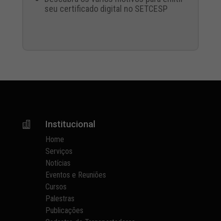
seu certificado digital no SETCESP
Institucional

Home
Serviços
Notícias
Eventos e Reuniões
Cursos
Palestras
Publicações