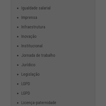
Igualdade salarial
Imprensa
Infraestrutura
Inovação
Institucional
Jornada de trabalho
Jurídico
Legislação
LGPD
LGPD
Licença-paternidade