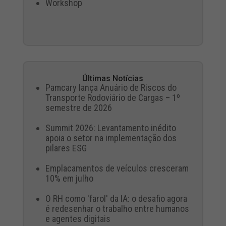
Workshop
Últimas Notícias
Pamcary lança Anuário de Riscos do
Transporte Rodoviário de Cargas – 1º
semestre de 2026
Summit 2026: Levantamento inédito
apoia o setor na implementação dos
pilares ESG
Emplacamentos de veículos cresceram
10% em julho
O RH como 'farol' da IA: o desafio agora
é redesenhar o trabalho entre humanos
e agentes digitais