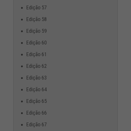
Edição 57
Edição 58
Edição 59
Edição 60
Edição 61
Edição 62
Edição 63
Edição 64
Edição 65
Edição 66
Edição 67