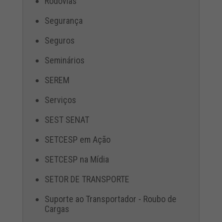
Rodovias
Segurança
Seguros
Seminários
SEREM
Serviços
SEST SENAT
SETCESP em Ação
SETCESP na Mídia
SETOR DE TRANSPORTE
Suporte ao Transportador - Roubo de
Cargas