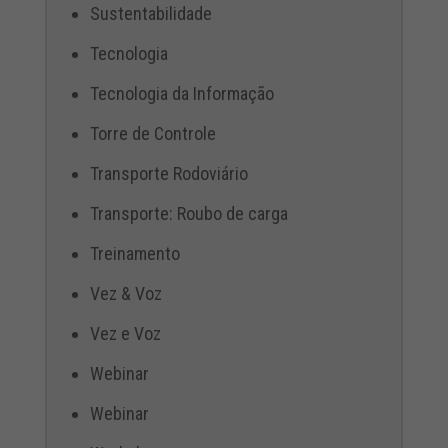
Sustentabilidade
Tecnologia
Tecnologia da Informação
Torre de Controle
Transporte Rodoviário
Transporte: Roubo de carga
Treinamento
Vez & Voz
Vez e Voz
Webinar
Webinar