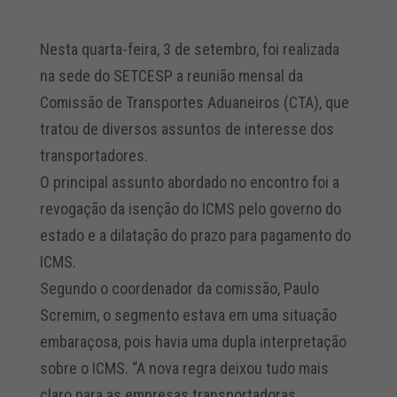
Nesta quarta-feira, 3 de setembro, foi realizada
na sede do SETCESP a reunião mensal da
Comissão de Transportes Aduaneiros (CTA), que
tratou de diversos assuntos de interesse dos
transportadores.
O principal assunto abordado no encontro foi a
revogação da isenção do ICMS pelo governo do
estado e a dilatação do prazo para pagamento do
ICMS.
Segundo o coordenador da comissão, Paulo
Scremim, o segmento estava em uma situação
embaraçosa, pois havia uma dupla interpretação
sobre o ICMS. “A nova regra deixou tudo mais
claro para as empresas transportadoras.