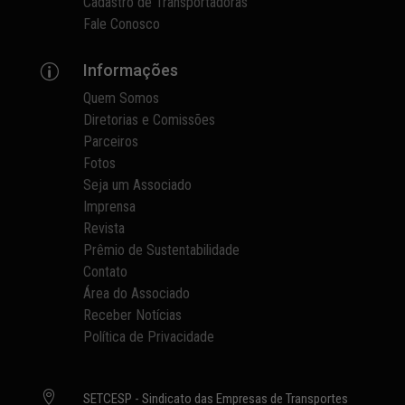
Cadastro de Transportadoras
Fale Conosco
Informações
p
Quem Somos
Diretorias e Comissões
Parceiros
Fotos
Seja um Associado
Imprensa
Revista
Prêmio de Sustentabilidade
Contato
Área do Associado
Receber Notícias
Política de Privacidade

SETCESP - Sindicato das Empresas de Transportes