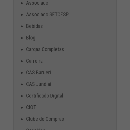
Associado
Associado SETCESP
Bebidas
Blog
Cargas Completas
Carreira
CAS Barueri
CAS Jundiaí
Certificado Digital
CIOT
Clube de Compras