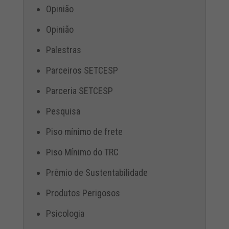
Opinião
Opinião
Palestras
Parceiros SETCESP
Parceria SETCESP
Pesquisa
Piso mínimo de frete
Piso Mínimo do TRC
Prêmio de Sustentabilidade
Produtos Perigosos
Psicologia