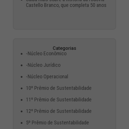
Castello Branco, que completa 50 anos
Categorias
-Núcleo Econômico
-Núcleo Jurídico
-Núcleo Operacional
10º Prêmio de Sustentabilidade
11º Prêmio de Sustentabilidade
12º Prêmio de Sustentabilidade
5º Prêmio de Sustentabilidade