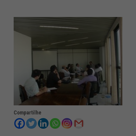
Compartilhe