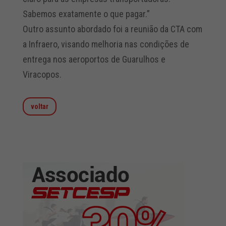
Sabemos exatamente o que pagar.”
Outro assunto abordado foi a reunião da CTA com
a Infraero, visando melhoria nas condições de
entrega nos aeroportos de Guarulhos e
Viracopos.
voltar