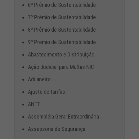
6º Prêmio de Sustentabilidade
7º Prêmio de Sustentabilidade
8º Prêmio de Sustentabilidade
9º Prêmio de Sustentabilidade
Abastecimento e Distribuição
Ação Judicial para Multas NIC
Aduaneiro
Ajuste de tarifas
ANTT
Assembléia Geral Extraordinária
Assessoria de Segurança