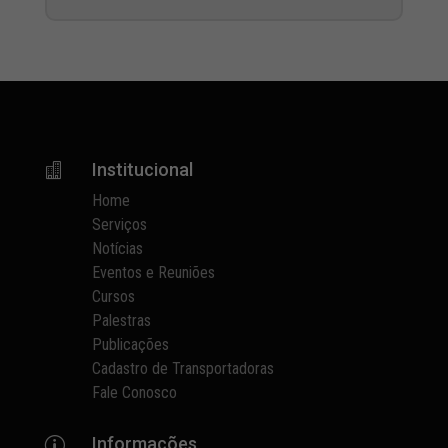
Institucional

Home
Serviços
Notícias
Eventos e Reuniões
Cursos
Palestras
Publicações
Cadastro de Transportadoras
Fale Conosco
Informações
p