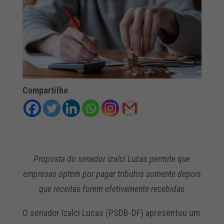
Compartilhe
Proposta do senador Izalci Lucas permite que
empresas optem por pagar tributos somente depois
que receitas forem efetivamente recebidas
O senador Izalci Lucas (PSDB-DF) apresentou um