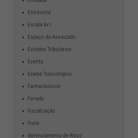
Entrevista
Escala 6x1
Espaço do Associado
Estudos Tributários
Evento
Exame Toxicológico
Farmacêuticos
Feriado
Fiscalização
Frete
Gerenciamento de Risco