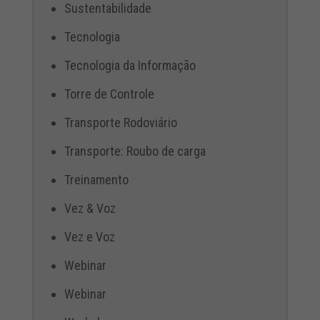
Sustentabilidade
Tecnologia
Tecnologia da Informação
Torre de Controle
Transporte Rodoviário
Transporte: Roubo de carga
Treinamento
Vez & Voz
Vez e Voz
Webinar
Webinar