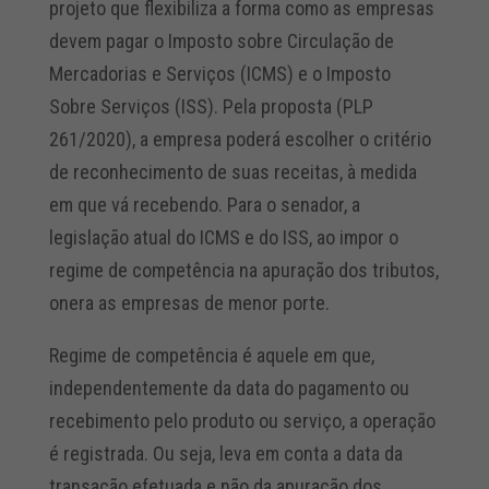
projeto que flexibiliza a forma como as empresas
devem pagar o Imposto sobre Circulação de
Mercadorias e Serviços (ICMS) e o Imposto
Sobre Serviços (ISS). Pela proposta (PLP
261/2020), a empresa poderá escolher o critério
de reconhecimento de suas receitas, à medida
em que vá recebendo. Para o senador, a
legislação atual do ICMS e do ISS, ao impor o
regime de competência na apuração dos tributos,
onera as empresas de menor porte.
Regime de competência é aquele em que,
independentemente da data do pagamento ou
recebimento pelo produto ou serviço, a operação
é registrada. Ou seja, leva em conta a data da
transação efetuada e não da apuração dos