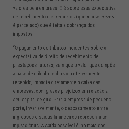
valores pela empresa. E é sobre essa expectativa
de recebimento dos recursos (que muitas vezes
é parcelado) que é feita a cobrança dos
impostos.
“O pagamento de tributos incidentes sobre a
expectativa de direito de recebimento de
prestações futuras, sem que o valor que compõe
a base de cálculo tenha sido efetivamente
recebido, impacta diretamente o caixa das
empresas, com graves prejuízos em relação a
seu capital de giro. Para a empresa de pequeno
porte, invariavelmente, o descasamento entre
ingressos e saídas financeiros representa um
injusto ônus. A saída possível é, no mais das