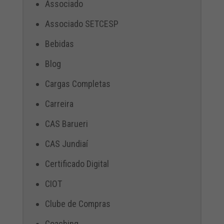
Associado
Associado SETCESP
Bebidas
Blog
Cargas Completas
Carreira
CAS Barueri
CAS Jundiaí
Certificado Digital
CIOT
Clube de Compras
Coaching