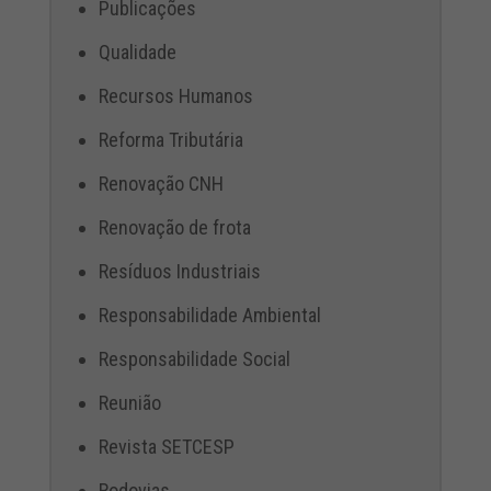
Publicações
Qualidade
Recursos Humanos
Reforma Tributária
Renovação CNH
Renovação de frota
Resíduos Industriais
Responsabilidade Ambiental
Responsabilidade Social
Reunião
Revista SETCESP
Rodovias