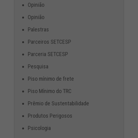
Opinião
Opinião
Palestras
Parceiros SETCESP
Parceria SETCESP
Pesquisa
Piso mínimo de frete
Piso Mínimo do TRC
Prêmio de Sustentabilidade
Produtos Perigosos
Psicologia