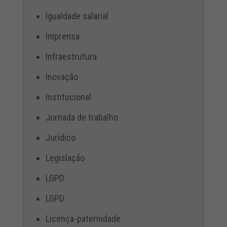
Igualdade salarial
Imprensa
Infraestrutura
Inovação
Institucional
Jornada de trabalho
Jurídico
Legislação
LGPD
LGPD
Licença-paternidade