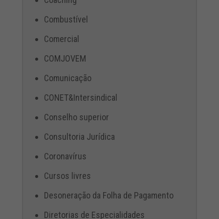
Combustível
Comercial
COMJOVEM
Comunicação
CONET&Intersindical
Conselho superior
Consultoria Jurídica
Coronavírus
Cursos livres
Desoneração da Folha de Pagamento
Diretorias de Especialidades