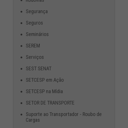
Segurança
Seguros
Seminários
SEREM
Serviços
SEST SENAT
SETCESP em Ação
SETCESP na Mídia
SETOR DE TRANSPORTE
Suporte ao Transportador - Roubo de
Cargas