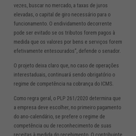
vezes, buscar no mercado, a taxas de juros
elevadas, o capital de giro necessário para o
funcionamento. O endividamento decorrente
pode ser evitado se os tributos forem pagos à
medida que os valores por bens e serviços forem
efetivamente entesourados”, defende o senador.
O projeto deixa claro que, no caso de operações
interestaduais, continuará sendo obrigatório o
regime de competência na cobrança do ICMS.
Como regra geral, o PLP 261/2020 determina que
a empresa deve escolher, no primeiro pagamento
do ano-calendário, se prefere o regime de
competência ou de reconhecimento de suas
receitas à medida do recebimento. O contribuinte