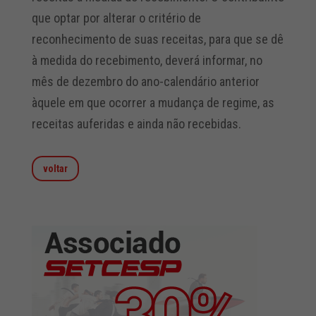
que optar por alterar o critério de
reconhecimento de suas receitas, para que se dê
à medida do recebimento, deverá informar, no
mês de dezembro do ano-calendário anterior
àquele em que ocorrer a mudança de regime, as
receitas auferidas e ainda não recebidas.
voltar