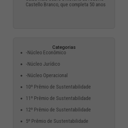
Castello Branco, que completa 50 anos
Categorias
-Núcleo Econômico
-Núcleo Jurídico
-Núcleo Operacional
10º Prêmio de Sustentabilidade
11º Prêmio de Sustentabilidade
12º Prêmio de Sustentabilidade
5º Prêmio de Sustentabilidade