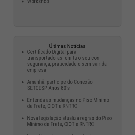
Workshop
Últimas Notícias
Certificado Digital para
transportadoras: emita o seu com
segurança, praticidade e sem sair da
empresa
Amanhã: participe do Conexão
SETCESP Anos 80's
Entenda as mudanças no Piso Mínimo
de Frete, CIOT e RNTRC
Nova legislação atualiza regras do Piso
Mínimo de Frete, CIOT e RNTRC