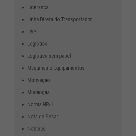
Liderança
Linha Direta do Transportador
Live
Logística
Logística sem papel
Máquinas e Equipamentos
Motivação
Mudanças
Norma NR-1
Nota de Pesar
Notícias