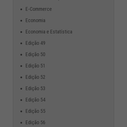
E-Commerce
Economia
Economia e Estatística
Edição 49
Edição 50
Edição 51
Edição 52
Edição 53
Edição 54
Edição 55
Edição 56