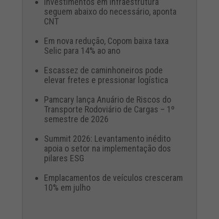
Investimentos em infraestrutura
seguem abaixo do necessário, aponta
CNT
Em nova redução, Copom baixa taxa
Selic para 14% ao ano
Escassez de caminhoneiros pode
elevar fretes e pressionar logística
Pamcary lança Anuário de Riscos do
Transporte Rodoviário de Cargas – 1º
semestre de 2026
Summit 2026: Levantamento inédito
apoia o setor na implementação dos
pilares ESG
Emplacamentos de veículos cresceram
10% em julho