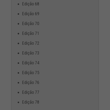
Edição 68
Edição 69
Edição 70
Edição 71
Edição 72
Edição 73
Edição 74
Edição 75
Edição 76
Edição 77
Edição 78