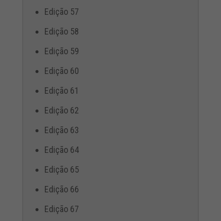
Edição 57
Edição 58
Edição 59
Edição 60
Edição 61
Edição 62
Edição 63
Edição 64
Edição 65
Edição 66
Edição 67