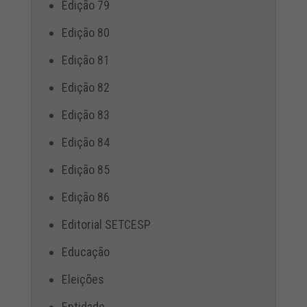
Edição 79
Edição 80
Edição 81
Edição 82
Edição 83
Edição 84
Edição 85
Edição 86
Editorial SETCESP
Educação
Eleições
Entidade