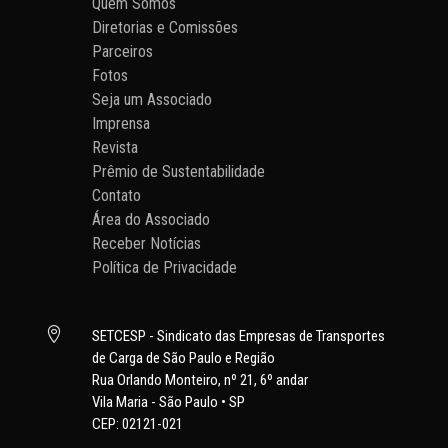
Quem Somos
Diretorias e Comissões
Parceiros
Fotos
Seja um Associado
Imprensa
Revista
Prêmio de Sustentabilidade
Contato
Área do Associado
Receber Notícias
Política de Privacidade

SETCESP - Sindicato das Empresas de Transportes
de Carga de São Paulo e Região
Rua Orlando Monteiro, nº 21, 6º andar
Vila Maria - São Paulo • SP
CEP: 02121-021