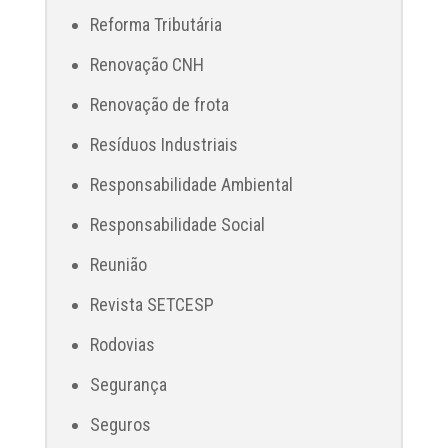
Reforma Tributária
Renovação CNH
Renovação de frota
Resíduos Industriais
Responsabilidade Ambiental
Responsabilidade Social
Reunião
Revista SETCESP
Rodovias
Segurança
Seguros