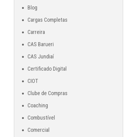
Blog
Cargas Completas
Carreira
CAS Barueri
CAS Jundiaí
Certificado Digital
CIOT
Clube de Compras
Coaching
Combustível
Comercial