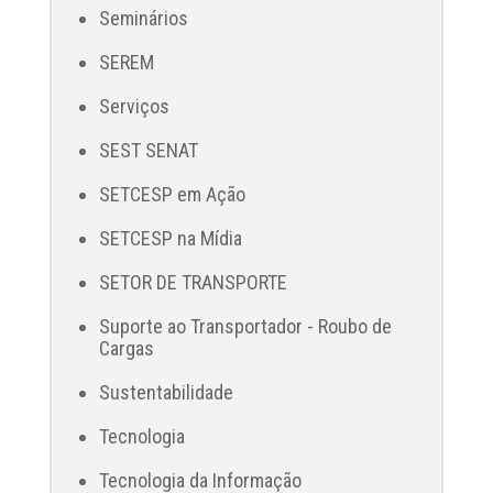
Seminários
SEREM
Serviços
SEST SENAT
SETCESP em Ação
SETCESP na Mídia
SETOR DE TRANSPORTE
Suporte ao Transportador - Roubo de
Cargas
Sustentabilidade
Tecnologia
Tecnologia da Informação