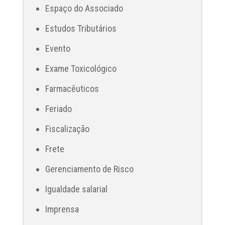
Espaço do Associado
Estudos Tributários
Evento
Exame Toxicológico
Farmacêuticos
Feriado
Fiscalização
Frete
Gerenciamento de Risco
Igualdade salarial
Imprensa