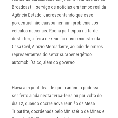
Broadcast – serviço de notícias em tempo real da
Agência Estado -, acrescentando que esse
porcentual não causou nenhum problema aos
veículos nacionais. Rocha participou na tarde
desta terça-feira de reunião com o ministro da
Casa Civil, Aloizio Mercadante, ao lado de outros
representantes do setor sucroenergético,
automobilístico, além do governo.
Havia a expectativa de que o anúncio pudesse
ser feito ainda nesta terça-feira ou por volta do
dia 12, quando ocorre nova reunião da Mesa
Tripartite, coordenada pelo Ministério de Minas e