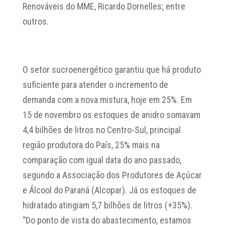
Renováveis do MME, Ricardo Dornelles; entre
outros.
O setor sucroenergético garantiu que há produto
suficiente para atender o incremento de
demanda com a nova mistura, hoje em 25%. Em
15 de novembro os estoques de anidro somavam
4,4 bilhões de litros no Centro-Sul, principal
região produtora do País, 25% mais na
comparação com igual data do ano passado,
segundo a Associação dos Produtores de Açúcar
e Álcool do Paraná (Alcopar). Já os estoques de
hidratado atingiam 5,7 bilhões de litros (+35%).
“Do ponto de vista do abastecimento, estamos