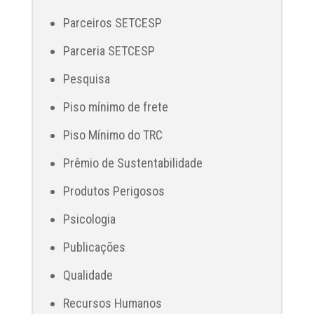
Parceiros SETCESP
Parceria SETCESP
Pesquisa
Piso mínimo de frete
Piso Mínimo do TRC
Prêmio de Sustentabilidade
Produtos Perigosos
Psicologia
Publicações
Qualidade
Recursos Humanos