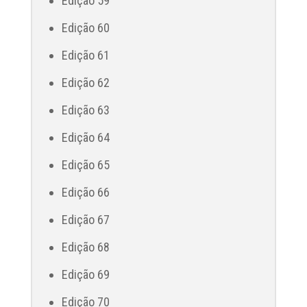
Edição 59
Edição 60
Edição 61
Edição 62
Edição 63
Edição 64
Edição 65
Edição 66
Edição 67
Edição 68
Edição 69
Edição 70