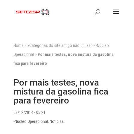
Home
>
xCategorias do site antigo não utilizar
>
-Núcleo
Operacional
>
Por mais testes, nova mistura da gasolina
fica para fevereiro
Por mais testes, nova
mistura da gasolina fica
para fevereiro
03/12/2014 - 05:21
-Núcleo Operacional
,
Notícias