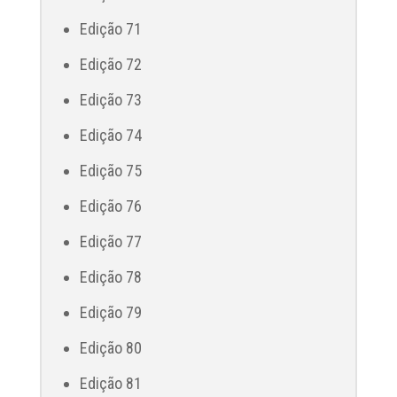
Edição 71
Edição 72
Edição 73
Edição 74
Edição 75
Edição 76
Edição 77
Edição 78
Edição 79
Edição 80
Edição 81