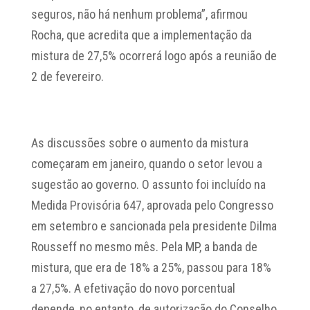
seguros, não há nenhum problema”, afirmou
Rocha, que acredita que a implementação da
mistura de 27,5% ocorrerá logo após a reunião de
2 de fevereiro.
As discussões sobre o aumento da mistura
começaram em janeiro, quando o setor levou a
sugestão ao governo. O assunto foi incluído na
Medida Provisória 647, aprovada pelo Congresso
em setembro e sancionada pela presidente Dilma
Rousseff no mesmo mês. Pela MP, a banda de
mistura, que era de 18% a 25%, passou para 18%
a 27,5%. A efetivação do novo porcentual
depende, no entanto, de autorização do Conselho