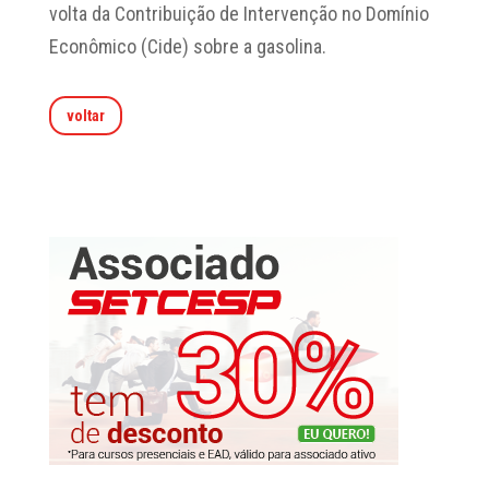
volta da Contribuição de Intervenção no Domínio
Econômico (Cide) sobre a gasolina.
voltar