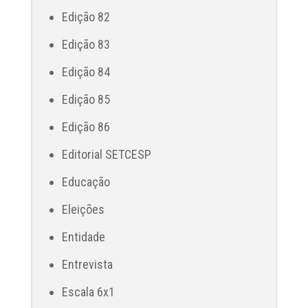
Edição 82
Edição 83
Edição 84
Edição 85
Edição 86
Editorial SETCESP
Educação
Eleições
Entidade
Entrevista
Escala 6x1