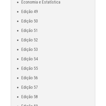
Economia e Estatística
Edição 49
Edição 50
Edição 51
Edição 52
Edição 53
Edição 54
Edição 55
Edição 56
Edição 57
Edição 58