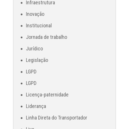
Infraestrutura
Inovação
Institucional
Jornada de trabalho
Jurídico
Legislação
LGPD
LGPD
Licença-paternidade
Liderança
Linha Direta do Transportador