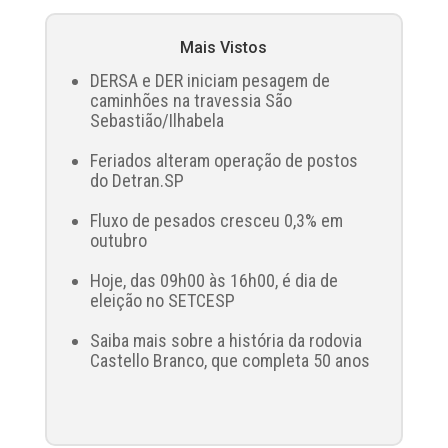
Mais Vistos
DERSA e DER iniciam pesagem de
caminhões na travessia São
Sebastião/Ilhabela
Feriados alteram operação de postos
do Detran.SP
Fluxo de pesados cresceu 0,3% em
outubro
Hoje, das 09h00 às 16h00, é dia de
eleição no SETCESP
Saiba mais sobre a história da rodovia
Castello Branco, que completa 50 anos