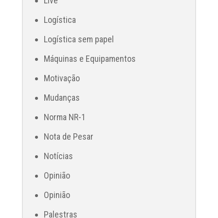
Live
Logística
Logística sem papel
Máquinas e Equipamentos
Motivação
Mudanças
Norma NR-1
Nota de Pesar
Notícias
Opinião
Opinião
Palestras