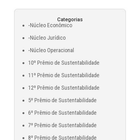
Categorias
-Núcleo Econômico
-Núcleo Jurídico
-Núcleo Operacional
10º Prêmio de Sustentabilidade
11º Prêmio de Sustentabilidade
12º Prêmio de Sustentabilidade
5º Prêmio de Sustentabilidade
6º Prêmio de Sustentabilidade
7º Prêmio de Sustentabilidade
8º Prêmio de Sustentabilidade