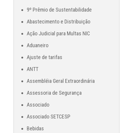
9º Prêmio de Sustentabilidade
Abastecimento e Distribuição
Ação Judicial para Multas NIC
Aduaneiro
Ajuste de tarifas
ANTT
Assembléia Geral Extraordinária
Assessoria de Segurança
Associado
Associado SETCESP
Bebidas