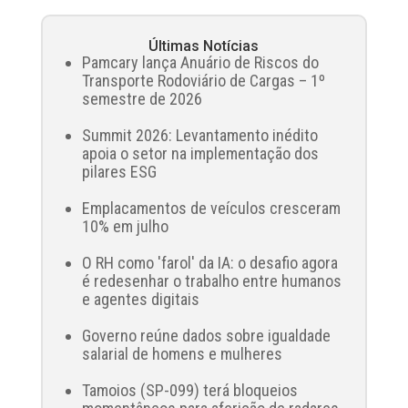
Últimas Notícias
Pamcary lança Anuário de Riscos do
Transporte Rodoviário de Cargas – 1º
semestre de 2026
Summit 2026: Levantamento inédito
apoia o setor na implementação dos
pilares ESG
Emplacamentos de veículos cresceram
10% em julho
O RH como 'farol' da IA: o desafio agora
é redesenhar o trabalho entre humanos
e agentes digitais
Governo reúne dados sobre igualdade
salarial de homens e mulheres
Tamoios (SP-099) terá bloqueios