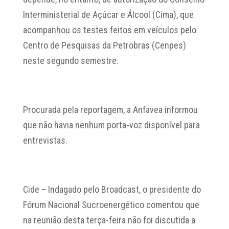
Interministerial de Açúcar e Álcool (Cima), que
acompanhou os testes feitos em veículos pelo
Centro de Pesquisas da Petrobras (Cenpes)
neste segundo semestre.
Procurada pela reportagem, a Anfavea informou
que não havia nenhum porta-voz disponível para
entrevistas.
Cide – Indagado pelo Broadcast, o presidente do
Fórum Nacional Sucroenergético comentou que
na reunião desta terça-feira não foi discutida a