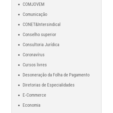
COMJOVEM
Comunicação
CONET&Intersindical
Conselho superior
Consultoria Jurídica
Coronavírus
Cursos livres
Desoneração da Folha de Pagamento
Diretorias de Especialidades
E-Commerce
Economia