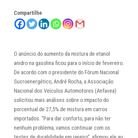
Compartilhe
O anúncio do aumento da mistura de etanol
anidro na gasolina ficou para o início de fevereiro.
De acordo com o presidente do Fórum Nacional
Sucroenergético, André Rocha, a Associação
Nacional dos Veículos Automotores (Anfavea)
solicitou mais análises sobre o impacto do
porcentual de 27,5% de mistura em carros
importados. “Para dar conforto, para não ter
nenhum problema, vamos continuar com os
testes de durabilidade em janeiro”, afirmou ele ao