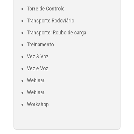
Torre de Controle
Transporte Rodoviário
Transporte: Roubo de carga
Treinamento
Vez & Voz
Vez e Voz
Webinar
Webinar
Workshop