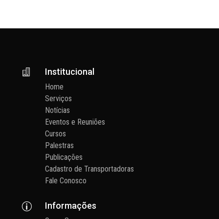
Institucional

Home
Serviços
Notícias
Eventos e Reuniões
Cursos
Palestras
Publicações
Cadastro de Transportadoras
Fale Conosco
Informações
p