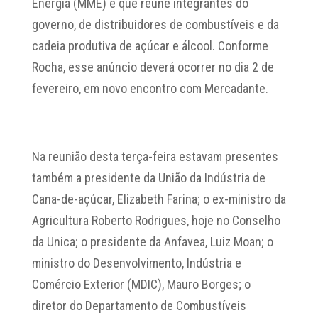
Energia (MME) e que reúne integrantes do
governo, de distribuidores de combustíveis e da
cadeia produtiva de açúcar e álcool. Conforme
Rocha, esse anúncio deverá ocorrer no dia 2 de
fevereiro, em novo encontro com Mercadante.
Na reunião desta terça-feira estavam presentes
também a presidente da União da Indústria de
Cana-de-açúcar, Elizabeth Farina; o ex-ministro da
Agricultura Roberto Rodrigues, hoje no Conselho
da Unica; o presidente da Anfavea, Luiz Moan; o
ministro do Desenvolvimento, Indústria e
Comércio Exterior (MDIC), Mauro Borges; o
diretor do Departamento de Combustíveis