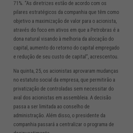
71%. “As diretrizes estão de acordo com os
pilares estratégicos da companhia que têm como
objetivo a maximização de valor para o acionista,
através do foco em ativos em que a Petrobras é a
dona natural visando à melhoria da alocação do
capital, aumento do retorno do capital empregado
e redução de seu custo de capital”, acrescentou.
Na quinta, 25, os acionistas aprovaram mudanças
no estatuto social da empresa, que permitirão a
privatização de controladas sem necessitar do
aval dos acionistas em assembleia. A decisão
passa a ser limitada ao conselho de
administração. Além disso, o presidente da
companhia passará a centralizar o programa de