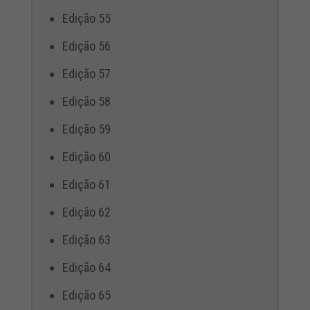
Edição 55
Edição 56
Edição 57
Edição 58
Edição 59
Edição 60
Edição 61
Edição 62
Edição 63
Edição 64
Edição 65