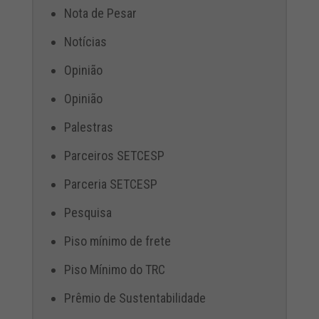
Nota de Pesar
Notícias
Opinião
Opinião
Palestras
Parceiros SETCESP
Parceria SETCESP
Pesquisa
Piso mínimo de frete
Piso Mínimo do TRC
Prêmio de Sustentabilidade