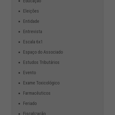
Educação
Eleições
Entidade
Entrevista
Escala 6x1
Espaço do Associado
Estudos Tributários
Evento
Exame Toxicológico
Farmacêuticos
Feriado
Fiscalização