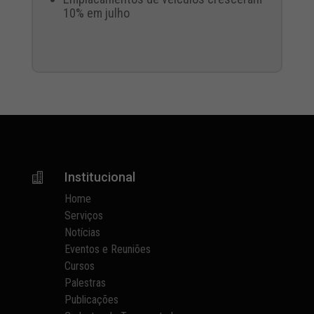
10% em julho
Institucional

Home
Serviços
Notícias
Eventos e Reuniões
Cursos
Palestras
Publicações