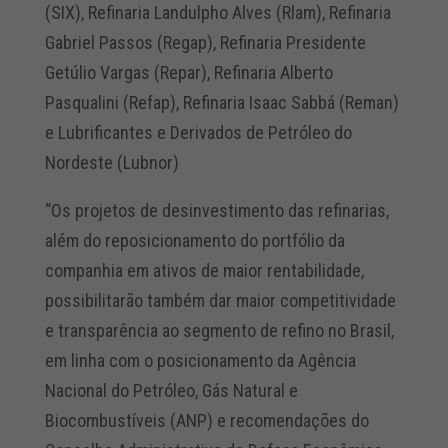
(SIX), Refinaria Landulpho Alves (Rlam), Refinaria
Gabriel Passos (Regap), Refinaria Presidente
Getúlio Vargas (Repar), Refinaria Alberto
Pasqualini (Refap), Refinaria Isaac Sabbá (Reman)
e Lubrificantes e Derivados de Petróleo do
Nordeste (Lubnor)
“Os projetos de desinvestimento das refinarias,
além do reposicionamento do portfólio da
companhia em ativos de maior rentabilidade,
possibilitarão também dar maior competitividade
e transparência ao segmento de refino no Brasil,
em linha com o posicionamento da Agência
Nacional do Petróleo, Gás Natural e
Biocombustíveis (ANP) e recomendações do