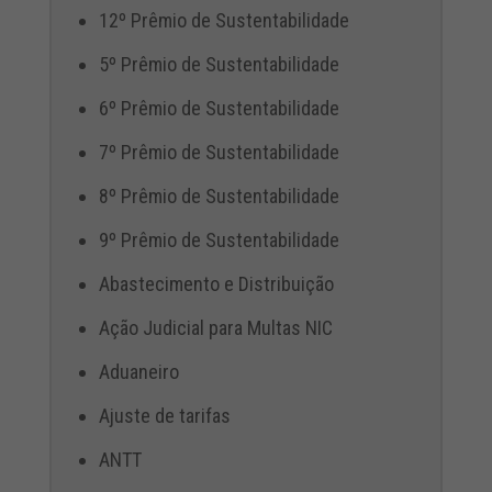
12º Prêmio de Sustentabilidade
5º Prêmio de Sustentabilidade
6º Prêmio de Sustentabilidade
7º Prêmio de Sustentabilidade
8º Prêmio de Sustentabilidade
9º Prêmio de Sustentabilidade
Abastecimento e Distribuição
Ação Judicial para Multas NIC
Aduaneiro
Ajuste de tarifas
ANTT