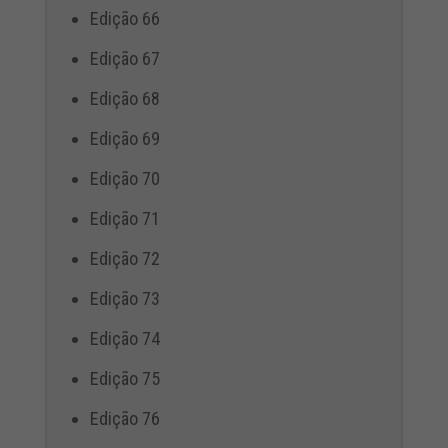
Edição 66
Edição 67
Edição 68
Edição 69
Edição 70
Edição 71
Edição 72
Edição 73
Edição 74
Edição 75
Edição 76