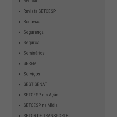
Reunião
Revista SETCESP
Rodovias
Segurança
Seguros
Seminários
SEREM
Serviços
SEST SENAT
SETCESP em Ação
SETCESP na Mídia
SETOR DE TRANSPORTE