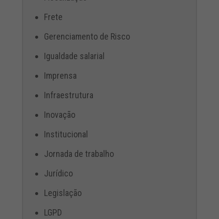
Frete
Gerenciamento de Risco
Igualdade salarial
Imprensa
Infraestrutura
Inovação
Institucional
Jornada de trabalho
Jurídico
Legislação
LGPD