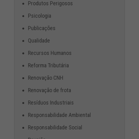
Produtos Perigosos
Psicologia
Publicações
Qualidade
Recursos Humanos
Reforma Tributária
Renovação CNH
Renovação de frota
Resíduos Industriais
Responsabilidade Ambiental
Responsabilidade Social