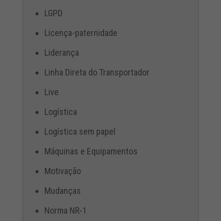
LGPD
Licença-paternidade
Liderança
Linha Direta do Transportador
Live
Logística
Logística sem papel
Máquinas e Equipamentos
Motivação
Mudanças
Norma NR-1