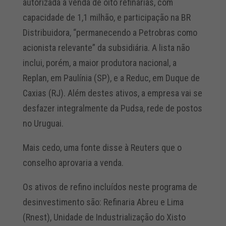
autorizada a venda de oito refinarias, com
capacidade de 1,1 milhão, e participação na BR
Distribuidora, “permanecendo a Petrobras como
acionista relevante” da subsidiária. A lista não
inclui, porém, a maior produtora nacional, a
Replan, em Paulínia (SP), e a Reduc, em Duque de
Caxias (RJ). Além destes ativos, a empresa vai se
desfazer integralmente da Pudsa, rede de postos
no Uruguai.
Mais cedo, uma fonte disse à Reuters que o
conselho aprovaria a venda.
Os ativos de refino incluídos neste programa de
desinvestimento são: Refinaria Abreu e Lima
(Rnest), Unidade de Industrialização do Xisto