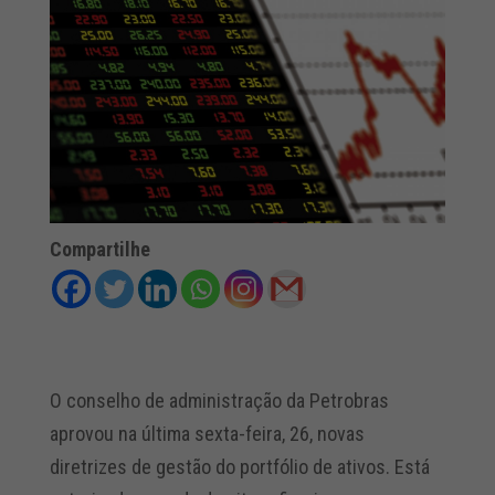
Compartilhe
O conselho de administração da Petrobras
aprovou na última sexta-feira, 26, novas
diretrizes de gestão do portfólio de ativos. Está