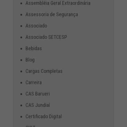
Assembléia Geral Extraordinária
Assessoria de Segurança
Associado
Associado SETCESP
Bebidas
Blog
Cargas Completas
Carreira
CAS Barueri
CAS Jundiaí
Certificado Digital