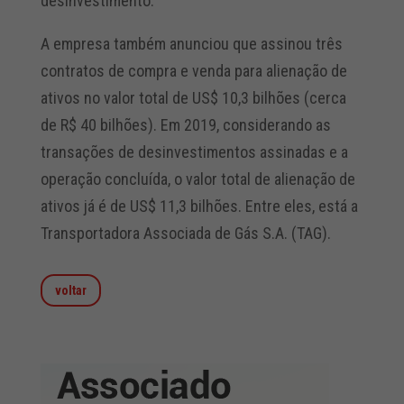
desinvestimento.
A empresa também anunciou que assinou três
contratos de compra e venda para alienação de
ativos no valor total de US$ 10,3 bilhões (cerca
de R$ 40 bilhões). Em 2019, considerando as
transações de desinvestimentos assinadas e a
operação concluída, o valor total de alienação de
ativos já é de US$ 11,3 bilhões. Entre eles, está a
Transportadora Associada de Gás S.A. (TAG).
voltar