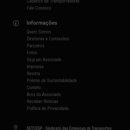
Cadastro de Transportadoras
Fale Conosco
Informações
p
Quem Somos
Diretorias e Comissões
Parceiros
Fotos
Seja um Associado
Imprensa
Revista
Prêmio de Sustentabilidade
Contato
Área do Associado
Receber Notícias
Política de Privacidade

SETCESP - Sindicato das Empresas de Transportes