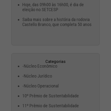
Hoje, das 09h00 às 16h00, é dia de
eleição no SETCESP
Saiba mais sobre a história da rodovia
Castello Branco, que completa 50 anos
Categorias
-Núcleo Econômico
-Núcleo Jurídico
-Núcleo Operacional
10º Prêmio de Sustentabilidade
11º Prêmio de Sustentabilidade