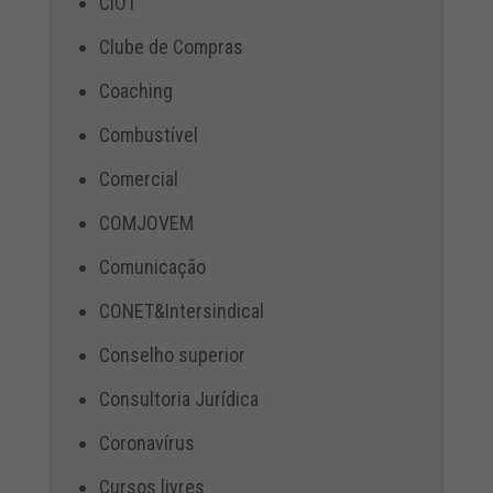
CIOT
Clube de Compras
Coaching
Combustível
Comercial
COMJOVEM
Comunicação
CONET&Intersindical
Conselho superior
Consultoria Jurídica
Coronavírus
Cursos livres