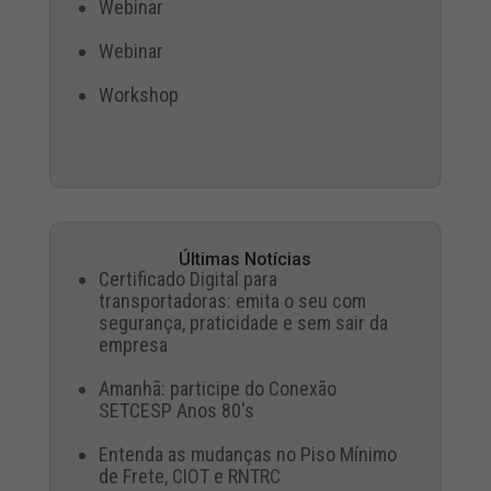
Webinar
Webinar
Workshop
Últimas Notícias
Certificado Digital para
transportadoras: emita o seu com
segurança, praticidade e sem sair da
empresa
Amanhã: participe do Conexão
SETCESP Anos 80's
Entenda as mudanças no Piso Mínimo
de Frete, CIOT e RNTRC