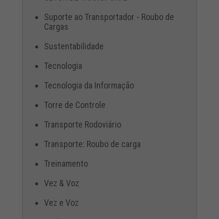
Suporte ao Transportador - Roubo de
Cargas
Sustentabilidade
Tecnologia
Tecnologia da Informação
Torre de Controle
Transporte Rodoviário
Transporte: Roubo de carga
Treinamento
Vez & Voz
Vez e Voz