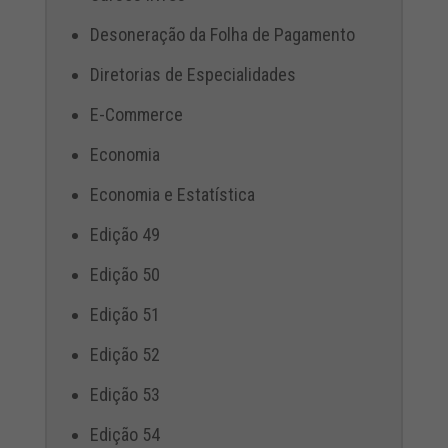
Desoneração da Folha de Pagamento
Diretorias de Especialidades
E-Commerce
Economia
Economia e Estatística
Edição 49
Edição 50
Edição 51
Edição 52
Edição 53
Edição 54