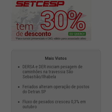
Mais Vistos
DERSA e DER iniciam pesagem de
caminhões na travessia São
Sebastião/Ilhabela
Feriados alteram operação de postos
do Detran.SP
Fluxo de pesados cresceu 0,3% em
outubro