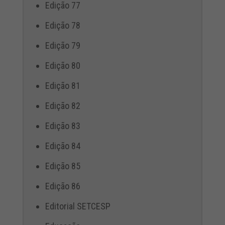
Edição 77
Edição 78
Edição 79
Edição 80
Edição 81
Edição 82
Edição 83
Edição 84
Edição 85
Edição 86
Editorial SETCESP