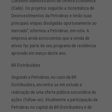
Conselho Administrativo de Defesa Econômica
(Cade). Os projetos seguirão a Sistemática de
Desinvestimentos da Petrobras e terão suas
principais etapas divulgadas oportunamente ao
mercado”, informou a Petrobras, em nota. A
empresa ainda acrescentou que a venda de
ativos faz parte do seu programa de resiliência
aprovado em março deste ano.
BR Distribuidora
Segundo a Petrobras, no caso da BR
Distribuidora, encontra-se em estudo a
realização de uma oferta pública secundária de
ações (follow-on). Atualmente a participação da
Petrobras no capital da BR Distribuidora é de