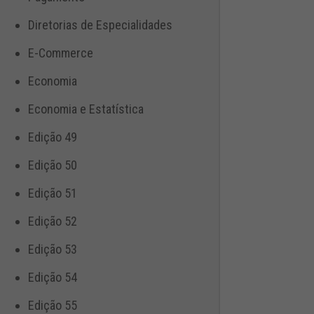
Diretorias de Especialidades
E-Commerce
Economia
Economia e Estatística
Edição 49
Edição 50
Edição 51
Edição 52
Edição 53
Edição 54
Edição 55