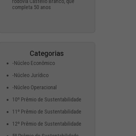
rodovia Castello Branco, que
completa 50 anos
Categorias
-Núcleo Econômico
-Núcleo Jurídico
-Núcleo Operacional
10º Prêmio de Sustentabilidade
11º Prêmio de Sustentabilidade
12º Prêmio de Sustentabilidade
5º Prêmio de Sustentabilidade