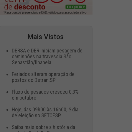
Mais Vistos
DERSA e DER iniciam pesagem de
caminhões na travessia São
Sebastião/Ilhabela
Feriados alteram operação de
postos do Detran.SP
Fluxo de pesados cresceu 0,3%
em outubro
Hoje, das 09h00 às 16h00, é dia
de eleição no SETCESP
Saiba mais sobre a história da