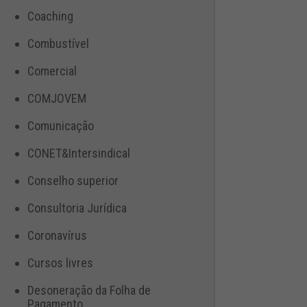
Coaching
Combustível
Comercial
COMJOVEM
Comunicação
CONET&Intersindical
Conselho superior
Consultoria Jurídica
Coronavírus
Cursos livres
Desoneração da Folha de
Pagamento