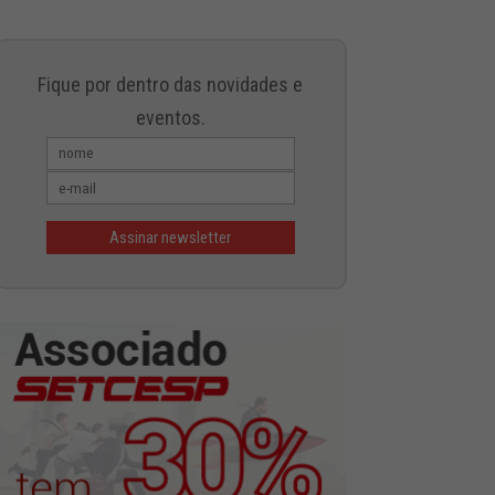
Fique por dentro das novidades e
eventos.