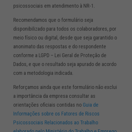
psicossociais em atendimento à NR-1.
Recomendamos que o formulário seja
disponibilizado para todos os colaboradores, por
meio físico ou digital, desde que seja garantido o
anonimato das respostas e do respondente
conforme a LGPD – Lei Geral de Proteção de
Dados, e que o resultado seja apurado de acordo
com a metodologia indicada.
Reforçamos ainda que este formulário não exclui
a importância da empresa consultar as
orientações oficiais contidas no
Guia de
Informações sobre os Fatores de Riscos
Psicossociais Relacionados ao Trabalho
elaborado pelo Ministério do Trabalho e Emprego