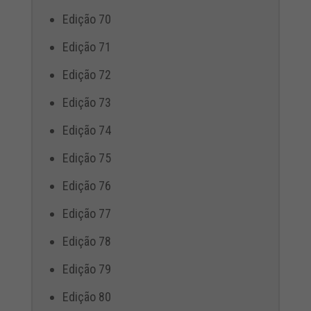
Edição 70
Edição 71
Edição 72
Edição 73
Edição 74
Edição 75
Edição 76
Edição 77
Edição 78
Edição 79
Edição 80