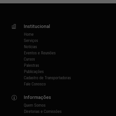
Institucional

Home
Serviços
Notícias
Eventos e Reuniões
Cursos
Palestras
Publicações
Cadastro de Transportadoras
Fale Conosco
Informações
p
Quem Somos
Diretorias e Comissões