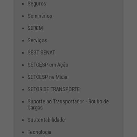
Seguros
Seminários
SEREM
Serviços
SEST SENAT
SETCESP em Ação
SETCESP na Mídia
SETOR DE TRANSPORTE
Suporte ao Transportador - Roubo de
Cargas
Sustentabilidade
Tecnologia