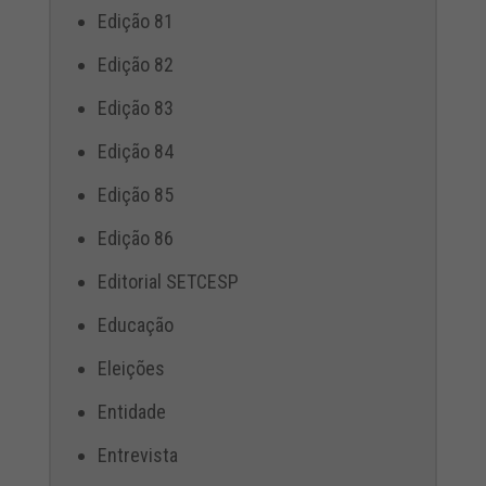
Edição 81
Edição 82
Edição 83
Edição 84
Edição 85
Edição 86
Editorial SETCESP
Educação
Eleições
Entidade
Entrevista