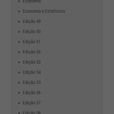
Economia
Economia e Estatística
Edição 49
Edição 50
Edição 51
Edição 52
Edição 53
Edição 54
Edição 55
Edição 56
Edição 57
Edição 58