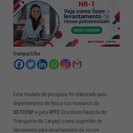
Compartilhe
Este modelo de pesquisa foi elaborado pelo
departamento de Recursos Humanos do
SETCESP
e pelo
IPTC
(Instituto Paulista do
Transporte de Cargas) como sugestão de
ferramenta para levantamento de riscos