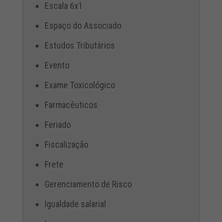
Escala 6x1
Espaço do Associado
Estudos Tributários
Evento
Exame Toxicológico
Farmacêuticos
Feriado
Fiscalização
Frete
Gerenciamento de Risco
Igualdade salarial