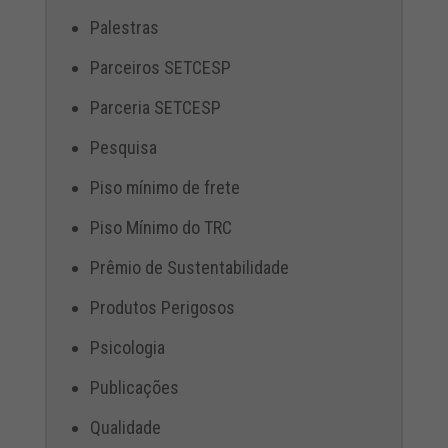
Palestras
Parceiros SETCESP
Parceria SETCESP
Pesquisa
Piso mínimo de frete
Piso Mínimo do TRC
Prêmio de Sustentabilidade
Produtos Perigosos
Psicologia
Publicações
Qualidade