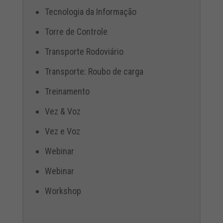
Tecnologia da Informação
Torre de Controle
Transporte Rodoviário
Transporte: Roubo de carga
Treinamento
Vez & Voz
Vez e Voz
Webinar
Webinar
Workshop