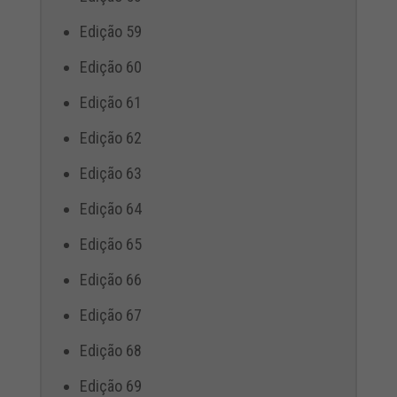
Edição 59
Edição 60
Edição 61
Edição 62
Edição 63
Edição 64
Edição 65
Edição 66
Edição 67
Edição 68
Edição 69