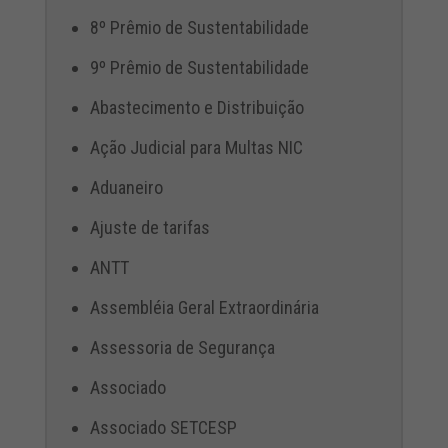
8º Prêmio de Sustentabilidade
9º Prêmio de Sustentabilidade
Abastecimento e Distribuição
Ação Judicial para Multas NIC
Aduaneiro
Ajuste de tarifas
ANTT
Assembléia Geral Extraordinária
Assessoria de Segurança
Associado
Associado SETCESP