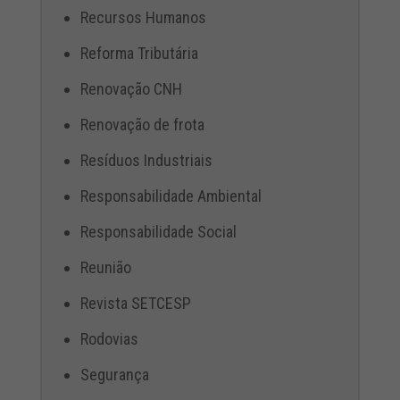
Recursos Humanos
Reforma Tributária
Renovação CNH
Renovação de frota
Resíduos Industriais
Responsabilidade Ambiental
Responsabilidade Social
Reunião
Revista SETCESP
Rodovias
Segurança