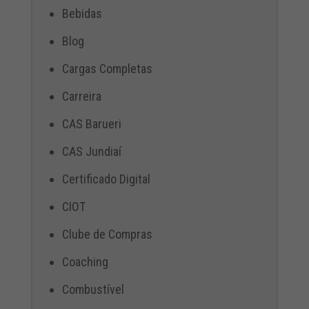
Bebidas
Blog
Cargas Completas
Carreira
CAS Barueri
CAS Jundiaí
Certificado Digital
CIOT
Clube de Compras
Coaching
Combustível