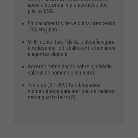
apoia o setor na implementação dos
pilares ESG
Emplacamentos de veículos cresceram
10% em julho
O RH como 'farol' da IA: o desafio agora
é redesenhar o trabalho entre humanos
e agentes digitais
Governo reúne dados sobre igualdade
salarial de homens e mulheres
Tamoios (SP-099) terá bloqueios
momentâneos para aferição de radares,
nesta quarta-feira (5)