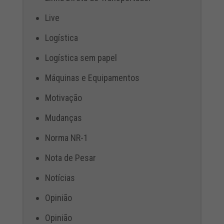
Live
Logística
Logística sem papel
Máquinas e Equipamentos
Motivação
Mudanças
Norma NR-1
Nota de Pesar
Notícias
Opinião
Opinião