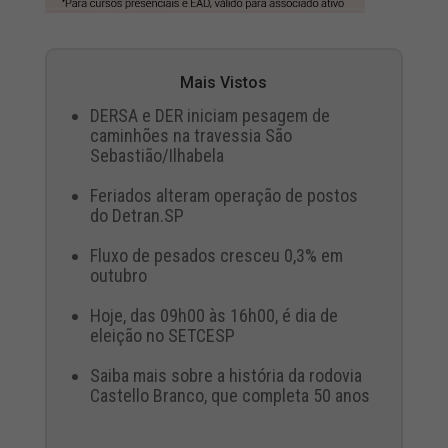
Mais Vistos
DERSA e DER iniciam pesagem de
caminhões na travessia São
Sebastião/Ilhabela
Feriados alteram operação de postos
do Detran.SP
Fluxo de pesados cresceu 0,3% em
outubro
Hoje, das 09h00 às 16h00, é dia de
eleição no SETCESP
Saiba mais sobre a história da rodovia
Castello Branco, que completa 50 anos