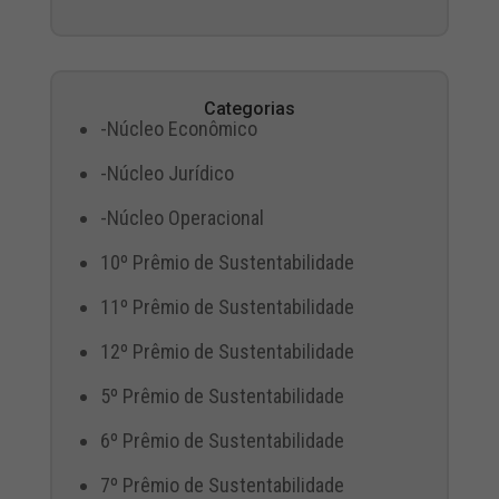
Categorias
-Núcleo Econômico
-Núcleo Jurídico
-Núcleo Operacional
10º Prêmio de Sustentabilidade
11º Prêmio de Sustentabilidade
12º Prêmio de Sustentabilidade
5º Prêmio de Sustentabilidade
6º Prêmio de Sustentabilidade
7º Prêmio de Sustentabilidade