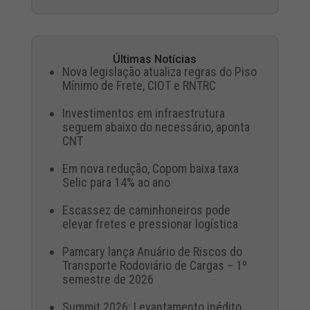
Últimas Notícias
Nova legislação atualiza regras do Piso
Mínimo de Frete, CIOT e RNTRC
Investimentos em infraestrutura
seguem abaixo do necessário, aponta
CNT
Em nova redução, Copom baixa taxa
Selic para 14% ao ano
Escassez de caminhoneiros pode
elevar fretes e pressionar logística
Pamcary lança Anuário de Riscos do
Transporte Rodoviário de Cargas – 1º
semestre de 2026
Summit 2026: Levantamento inédito