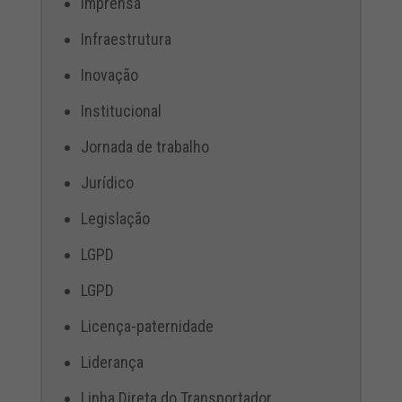
Imprensa
Infraestrutura
Inovação
Institucional
Jornada de trabalho
Jurídico
Legislação
LGPD
LGPD
Licença-paternidade
Liderança
Linha Direta do Transportador