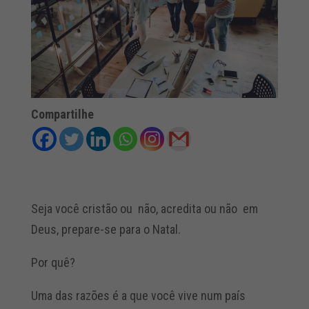
Compartilhe
Seja você cristão ou não, acredita ou não em
Deus, prepare-se para o Natal.
Por quê?
Uma das razões é a que você vive num país