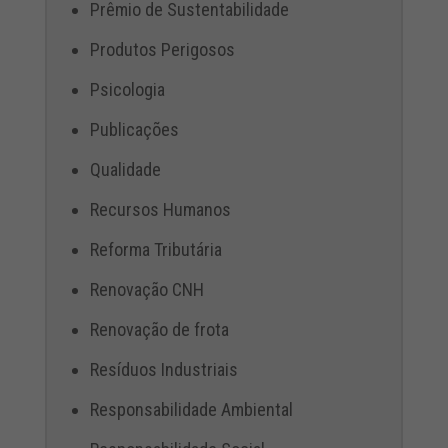
Prêmio de Sustentabilidade
Produtos Perigosos
Psicologia
Publicações
Qualidade
Recursos Humanos
Reforma Tributária
Renovação CNH
Renovação de frota
Resíduos Industriais
Responsabilidade Ambiental