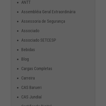
ANTT
Assembléia Geral Extraordinária
Assessoria de Segurança
Associado
Associado SETCESP
Bebidas
Blog
Cargas Completas
Carreira
CAS Barueri
CAS Jundiaí