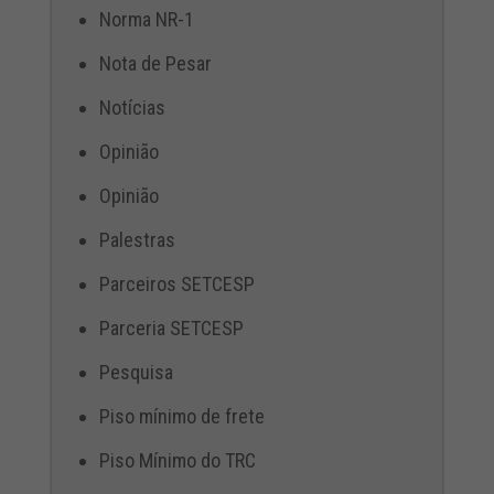
Norma NR-1
Nota de Pesar
Notícias
Opinião
Opinião
Palestras
Parceiros SETCESP
Parceria SETCESP
Pesquisa
Piso mínimo de frete
Piso Mínimo do TRC