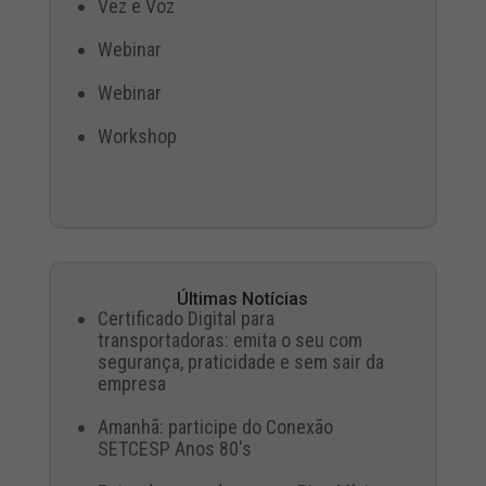
Vez e Voz
Webinar
Webinar
Workshop
Últimas Notícias
Certificado Digital para
transportadoras: emita o seu com
segurança, praticidade e sem sair da
empresa
Amanhã: participe do Conexão
SETCESP Anos 80's