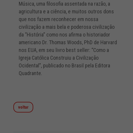
Música, uma filosofia assentada na razão, a
agricultura e a ciência, e muitos outros dons
que nos fazem reconhecer em nossa
civilização a mais bela e poderosa civilização
da “História” como nos afirma o historiador
americano Dr. Thomas Woods, PhD de Harvard
nos EUA, em seu livro best seller: “Como a
Igreja Católica Construiu a Civilização
Ocidental”, publicado no Brasil pela Editora
Quadrante.
voltar