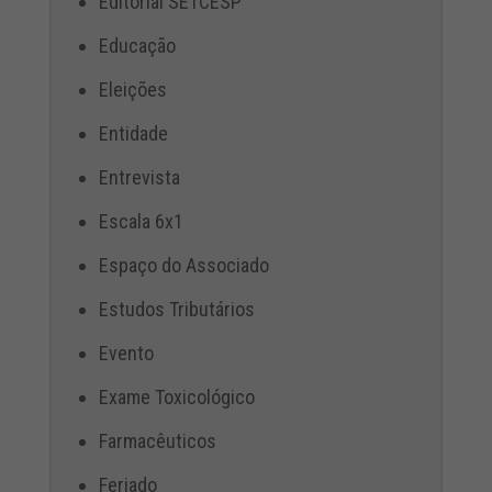
Editorial SETCESP
Educação
Eleições
Entidade
Entrevista
Escala 6x1
Espaço do Associado
Estudos Tributários
Evento
Exame Toxicológico
Farmacêuticos
Feriado