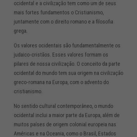
ocidental e a civilização tem como um de seus
mais fortes fundamentos o Cristianismo,
juntamente com o direito romano e a filosofia
grega.
Os valores ocidentais são fundamentalmente os
judaico-cristãos. Esses valores formam os
pilares de nossa civilização. O conceito da parte
ocidental do mundo tem sua origem na civilização
greco-romana na Europa, com o advento do
cristianismo.
No sentido cultural contemporâneo, o mundo
ocidental inclui a maior parte da Europa, além de
muitos países de origem colonial europeia nas
Américas e na Oceania, como o Brasil, Estados