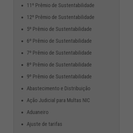
11º Prêmio de Sustentabilidade
12º Prêmio de Sustentabilidade
5º Prêmio de Sustentabilidade
6º Prêmio de Sustentabilidade
7º Prêmio de Sustentabilidade
8º Prêmio de Sustentabilidade
9º Prêmio de Sustentabilidade
Abastecimento e Distribuição
Ação Judicial para Multas NIC
Aduaneiro
Ajuste de tarifas