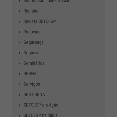
Responsabilidade Social
Reunião
Revista SETCESP
Rodovias
Segurança
Seguros
Seminários
SEREM
Serviços
SEST SENAT
SETCESP em Ação
SETCESP na Mídia