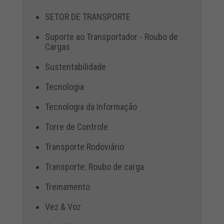
SETOR DE TRANSPORTE
Suporte ao Transportador - Roubo de
Cargas
Sustentabilidade
Tecnologia
Tecnologia da Informação
Torre de Controle
Transporte Rodoviário
Transporte: Roubo de carga
Treinamento
Vez & Voz