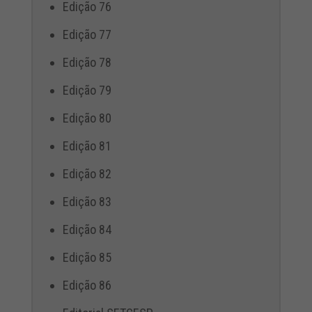
Edição 76
Edição 77
Edição 78
Edição 79
Edição 80
Edição 81
Edição 82
Edição 83
Edição 84
Edição 85
Edição 86