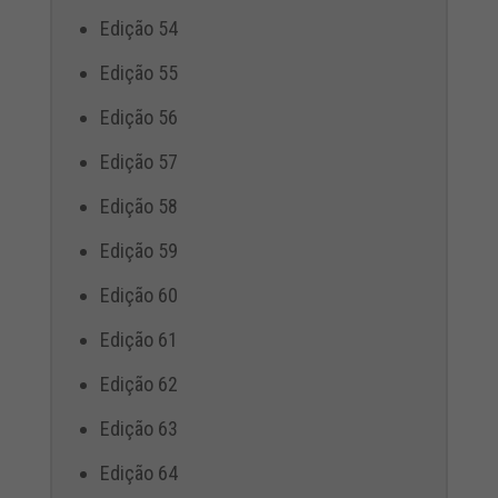
Edição 54
Edição 55
Edição 56
Edição 57
Edição 58
Edição 59
Edição 60
Edição 61
Edição 62
Edição 63
Edição 64