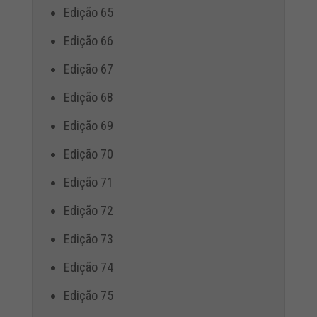
Edição 65
Edição 66
Edição 67
Edição 68
Edição 69
Edição 70
Edição 71
Edição 72
Edição 73
Edição 74
Edição 75