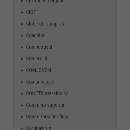
Certificado Digital
CIOT
Clube de Compras
Coaching
Combustível
Comercial
COMJOVEM
Comunicação
CONET&Intersindical
Conselho superior
Consultoria Jurídica
Coronavírus