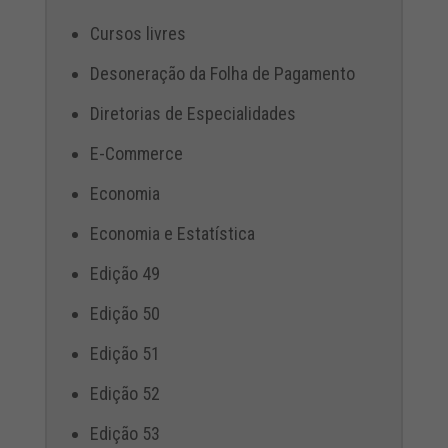
Cursos livres
Desoneração da Folha de Pagamento
Diretorias de Especialidades
E-Commerce
Economia
Economia e Estatística
Edição 49
Edição 50
Edição 51
Edição 52
Edição 53