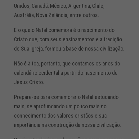
Unidos, Canadá, México, Argentina, Chile,
Austrália, Nova Zelândia, entre outros.
E o que o Natal comemora é o nascimento do
Cristo que, com seus ensinamentos e a tradição
de Sua Igreja, formou a base de nossa civilização.
Não é à toa, portanto, que contamos os anos do
calendário ocidental a partir do nascimento de
Jesus Cristo.
Prepare-se para comemorar o Natal estudando
mais, se aprofundando um pouco mais no
conhecimento dos valores cristãos e sua
importância na construção da nossa civilização.