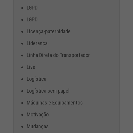
LGPD
LGPD
Licença-paternidade
Liderança
Linha Direta do Transportador
Live
Logística
Logística sem papel
Máquinas e Equipamentos
Motivação
Mudanças