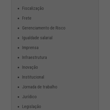
Fiscalização
Frete
Gerenciamento de Risco
Igualdade salarial
Imprensa
Infraestrutura
Inovação
Institucional
Jornada de trabalho
Jurídico
Legislação