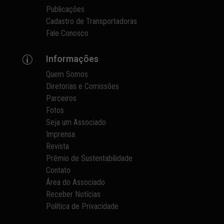
Publicações
Cadastro de Transportadoras
Fale Conosco
Informações
p
Quem Somos
Diretorias e Comissões
Parceiros
Fotos
Seja um Associado
Imprensa
Revista
Prêmio de Sustentabilidade
Contato
Área do Associado
Receber Notícias
Política de Privacidade