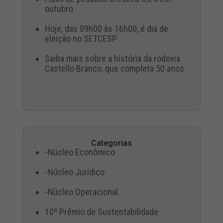
outubro
Hoje, das 09h00 às 16h00, é dia de
eleição no SETCESP
Saiba mais sobre a história da rodovia
Castello Branco, que completa 50 anos
Categorias
-Núcleo Econômico
-Núcleo Jurídico
-Núcleo Operacional
10º Prêmio de Sustentabilidade