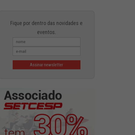
Fique por dentro das novidades e
eventos.