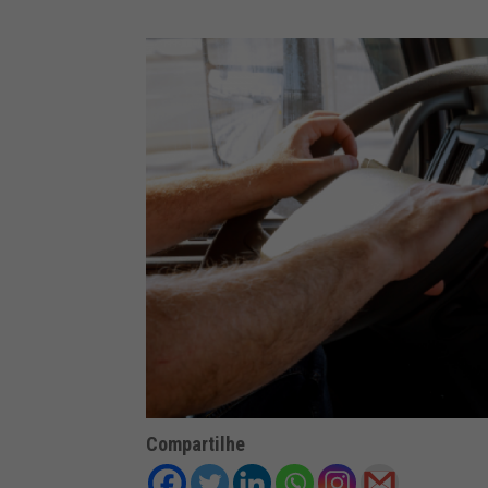
Compartilhe