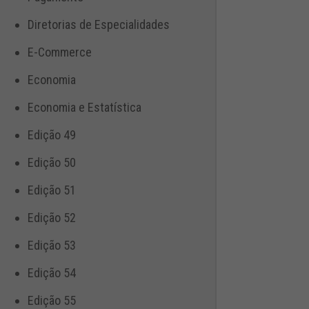
Diretorias de Especialidades
E-Commerce
Economia
Economia e Estatística
Edição 49
Edição 50
Edição 51
Edição 52
Edição 53
Edição 54
Edição 55