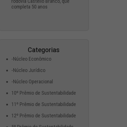
rodovia Castello Branco, que
completa 50 anos
Categorias
-Núcleo Econômico
-Núcleo Jurídico
-Núcleo Operacional
10º Prêmio de Sustentabilidade
11º Prêmio de Sustentabilidade
12º Prêmio de Sustentabilidade
5º Prêmio de Sustentabilidade