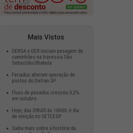
Mais Vistos
DERSA e DER iniciam pesagem de
caminhões na travessia São
Sebastião/Ilhabela
Feriados alteram operação de
postos do Detran.SP
Fluxo de pesados cresceu 0,3%
em outubro
Hoje, das 09h00 às 16h00, é dia
de eleição no SETCESP
Saiba mais sobre a história da