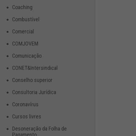
Coaching
Combustível
Comercial
COMJOVEM
Comunicação
CONET&Intersindical
Conselho superior
Consultoria Jurídica
Coronavírus
Cursos livres
Desoneração da Folha de
Pagamento