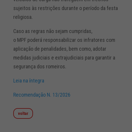
sujeitos às restrições durante o período da festa
religiosa.
Caso as regras não sejam cumpridas,
o MPF poderá responsabilizar os infratores com
aplicação de penalidades, bem como, adotar
medidas judiciais e extrajudiciais para garantir a
segurança dos romeiros.
Leia na íntegra
Recomendação N. 13/2026
voltar