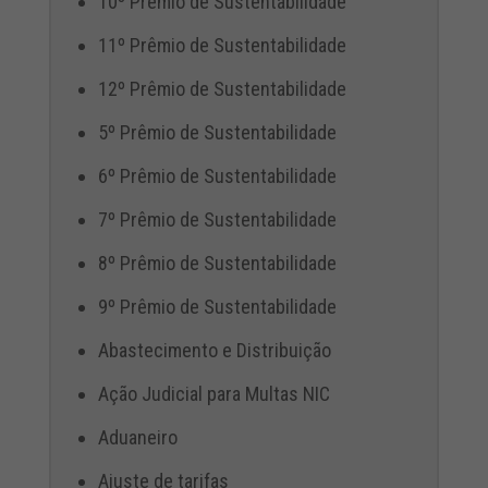
10º Prêmio de Sustentabilidade
11º Prêmio de Sustentabilidade
12º Prêmio de Sustentabilidade
5º Prêmio de Sustentabilidade
6º Prêmio de Sustentabilidade
7º Prêmio de Sustentabilidade
8º Prêmio de Sustentabilidade
9º Prêmio de Sustentabilidade
Abastecimento e Distribuição
Ação Judicial para Multas NIC
Aduaneiro
Ajuste de tarifas