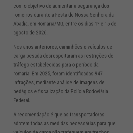
com o objetivo de aumentar a segurança dos
romeiros durante a Festa de Nossa Senhora da
Abadia, em Romaria/MG, entre os dias 1º e 15 de
agosto de 2026.
Nos anos anteriores, caminhões e veículos de
carga pesada desrespeitaram as restrições de
tráfego estabelecidas para o período da
romaria. Em 2025, foram identificadas 947
infrações, mediante análise de imagens de
pedágios e fiscalização da Polícia Rodoviária
Federal.
A recomendação é que as transportadoras
adotem todas as medidas necessárias para que
veículos de carga não trafeguem em trechos