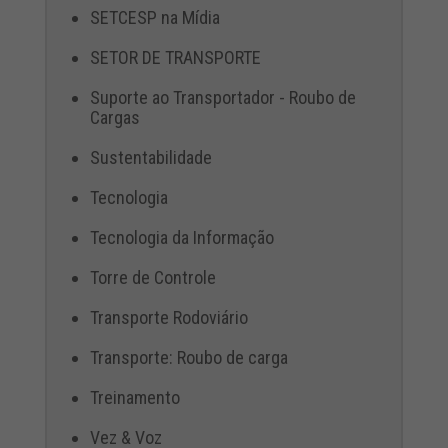
SETCESP na Mídia
SETOR DE TRANSPORTE
Suporte ao Transportador - Roubo de
Cargas
Sustentabilidade
Tecnologia
Tecnologia da Informação
Torre de Controle
Transporte Rodoviário
Transporte: Roubo de carga
Treinamento
Vez & Voz