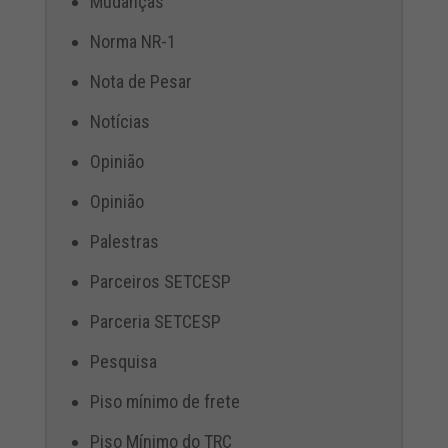
Mudanças
Norma NR-1
Nota de Pesar
Notícias
Opinião
Opinião
Palestras
Parceiros SETCESP
Parceria SETCESP
Pesquisa
Piso mínimo de frete
Piso Mínimo do TRC