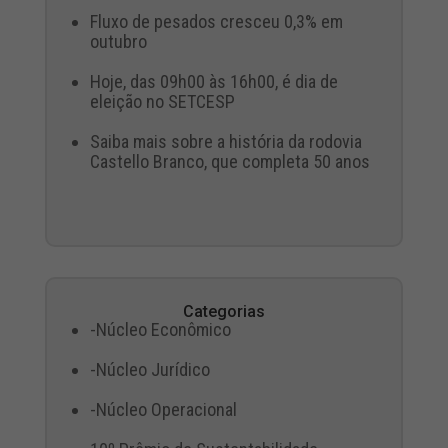
Fluxo de pesados cresceu 0,3% em
outubro
Hoje, das 09h00 às 16h00, é dia de
eleição no SETCESP
Saiba mais sobre a história da rodovia
Castello Branco, que completa 50 anos
Categorias
-Núcleo Econômico
-Núcleo Jurídico
-Núcleo Operacional