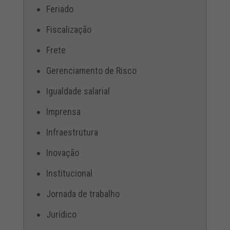
Feriado
Fiscalização
Frete
Gerenciamento de Risco
Igualdade salarial
Imprensa
Infraestrutura
Inovação
Institucional
Jornada de trabalho
Jurídico