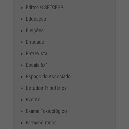
Editorial SETCESP
Educação
Eleições
Entidade
Entrevista
Escala 6x1
Espaço do Associado
Estudos Tributários
Evento
Exame Toxicológico
Farmacêuticos