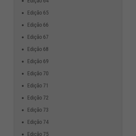
Edição 64
Edição 65
Edição 66
Edição 67
Edição 68
Edição 69
Edição 70
Edição 71
Edição 72
Edição 73
Edição 74
Edição 75