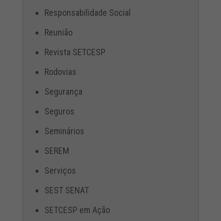
Responsabilidade Social
Reunião
Revista SETCESP
Rodovias
Segurança
Seguros
Seminários
SEREM
Serviços
SEST SENAT
SETCESP em Ação