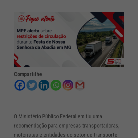
Compartilhe
O Ministério Público Federal emitiu uma
recomendação para empresas transportadoras,
motoristas e entidades do setor de transporte