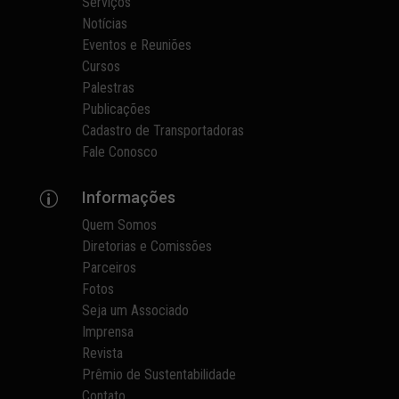
Serviços
Notícias
Eventos e Reuniões
Cursos
Palestras
Publicações
Cadastro de Transportadoras
Fale Conosco
Informações
p
Quem Somos
Diretorias e Comissões
Parceiros
Fotos
Seja um Associado
Imprensa
Revista
Prêmio de Sustentabilidade
Contato