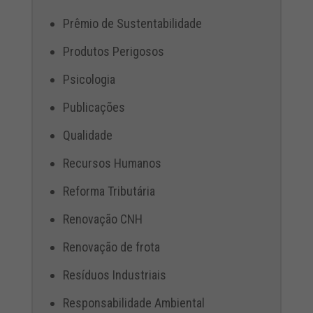
Prêmio de Sustentabilidade
Produtos Perigosos
Psicologia
Publicações
Qualidade
Recursos Humanos
Reforma Tributária
Renovação CNH
Renovação de frota
Resíduos Industriais
Responsabilidade Ambiental