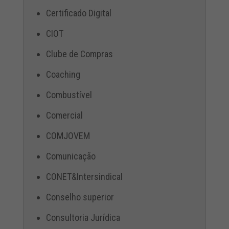
Certificado Digital
CIOT
Clube de Compras
Coaching
Combustível
Comercial
COMJOVEM
Comunicação
CONET&Intersindical
Conselho superior
Consultoria Jurídica