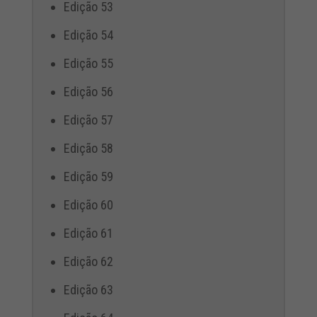
Edição 53
Edição 54
Edição 55
Edição 56
Edição 57
Edição 58
Edição 59
Edição 60
Edição 61
Edição 62
Edição 63