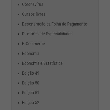
Coronavírus
Cursos livres
Desoneração da Folha de Pagamento
Diretorias de Especialidades
E-Commerce
Economia
Economia e Estatística
Edição 49
Edição 50
Edição 51
Edição 52