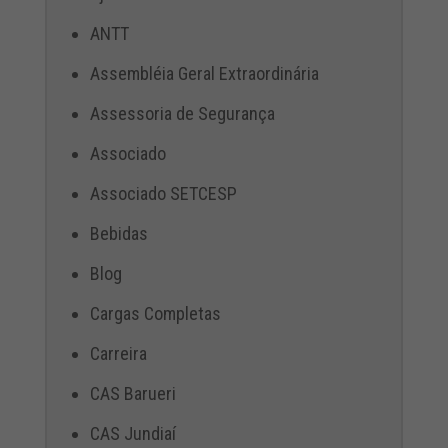
ANTT
Assembléia Geral Extraordinária
Assessoria de Segurança
Associado
Associado SETCESP
Bebidas
Blog
Cargas Completas
Carreira
CAS Barueri
CAS Jundiaí