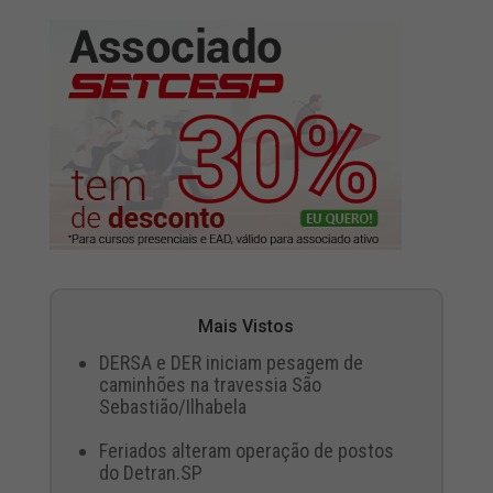
Mais Vistos
DERSA e DER iniciam pesagem de
caminhões na travessia São
Sebastião/Ilhabela
Feriados alteram operação de postos
do Detran.SP