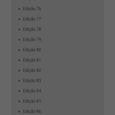
Edição 76
Edição 77
Edição 78
Edição 79
Edição 80
Edição 81
Edição 82
Edição 83
Edição 84
Edição 85
Edição 86