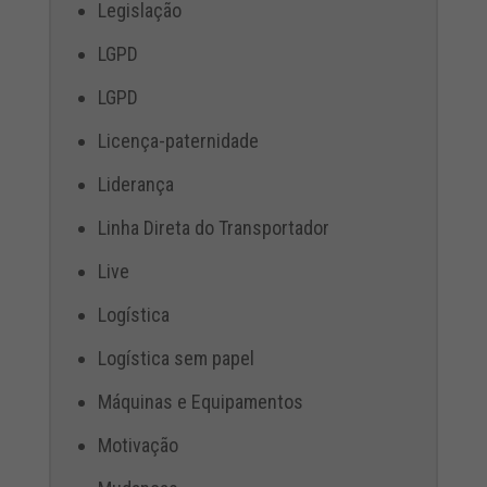
Legislação
LGPD
LGPD
Licença-paternidade
Liderança
Linha Direta do Transportador
Live
Logística
Logística sem papel
Máquinas e Equipamentos
Motivação