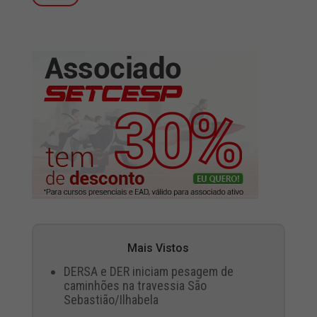
Mais Vistos
DERSA e DER iniciam pesagem de
caminhões na travessia São
Sebastião/Ilhabela