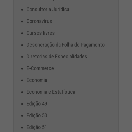
Consultoria Jurídica
Coronavírus
Cursos livres
Desoneração da Folha de Pagamento
Diretorias de Especialidades
E-Commerce
Economia
Economia e Estatística
Edição 49
Edição 50
Edição 51