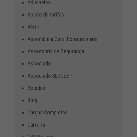
Aduaneiro
Ajuste de tarifas
ANTT
Assembléia Geral Extraordinária
Assessoria de Segurança
Associado
Associado SETCESP
Bebidas
Blog
Cargas Completas
Carreira
CAS Barueri