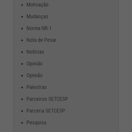
Motivação
Mudanças
Norma NR-1
Nota de Pesar
Notícias
Opinião
Opinião
Palestras
Parceiros SETCESP
Parceria SETCESP
Pesquisa