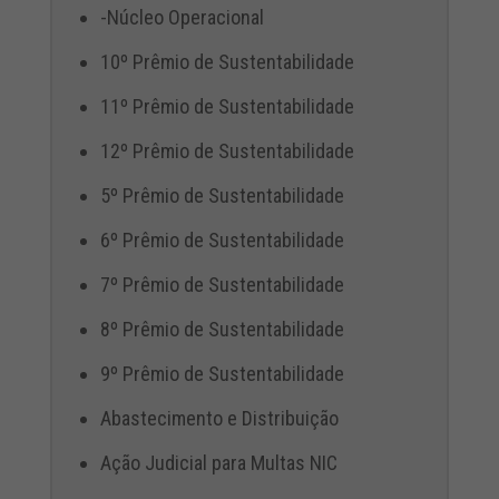
-Núcleo Operacional
10º Prêmio de Sustentabilidade
11º Prêmio de Sustentabilidade
12º Prêmio de Sustentabilidade
5º Prêmio de Sustentabilidade
6º Prêmio de Sustentabilidade
7º Prêmio de Sustentabilidade
8º Prêmio de Sustentabilidade
9º Prêmio de Sustentabilidade
Abastecimento e Distribuição
Ação Judicial para Multas NIC