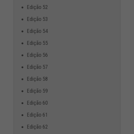
Edição 52
Edição 53
Edição 54
Edição 55
Edição 56
Edição 57
Edição 58
Edição 59
Edição 60
Edição 61
Edição 62