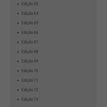
Edição 63
Edição 64
Edição 65
Edição 66
Edição 67
Edição 68
Edição 69
Edição 70
Edição 71
Edição 72
Edição 73