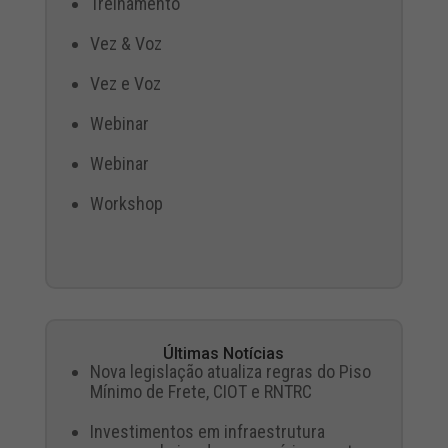
Treinamento
Vez & Voz
Vez e Voz
Webinar
Webinar
Workshop
Últimas Notícias
Nova legislação atualiza regras do Piso
Mínimo de Frete, CIOT e RNTRC
Investimentos em infraestrutura