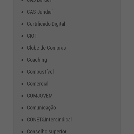
CAS Jundiaí
Certificado Digital
CIOT
Clube de Compras
Coaching
Combustível
Comercial
COMJOVEM
Comunicação
CONET&Intersindical
Conselho superior