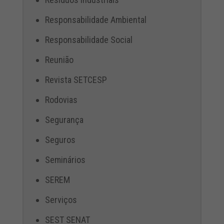
Responsabilidade Ambiental
Responsabilidade Social
Reunião
Revista SETCESP
Rodovias
Segurança
Seguros
Seminários
SEREM
Serviços
SEST SENAT