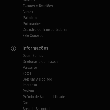
Notícias
Eventos e Reuniões
Cursos
Palestras
Publicações
Cadastro de Transportadoras
Fale Conosco
Informações
p
Quem Somos
Diretorias e Comissões
Parceiros
Fotos
Seja um Associado
Imprensa
Revista
Prêmio de Sustentabilidade
Contato
Área do Associado