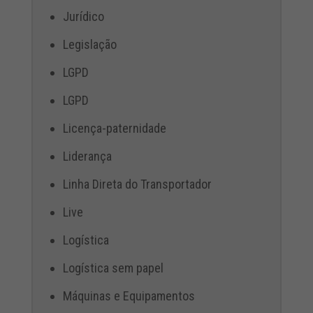
Jurídico
Legislação
LGPD
LGPD
Licença-paternidade
Liderança
Linha Direta do Transportador
Live
Logística
Logística sem papel
Máquinas e Equipamentos