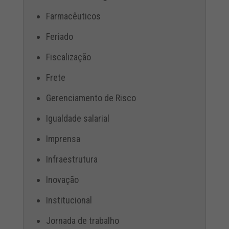
Farmacêuticos
Feriado
Fiscalização
Frete
Gerenciamento de Risco
Igualdade salarial
Imprensa
Infraestrutura
Inovação
Institucional
Jornada de trabalho