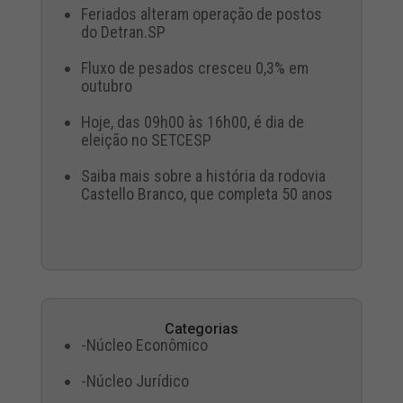
Feriados alteram operação de postos
do Detran.SP
Fluxo de pesados cresceu 0,3% em
outubro
Hoje, das 09h00 às 16h00, é dia de
eleição no SETCESP
Saiba mais sobre a história da rodovia
Castello Branco, que completa 50 anos
Categorias
-Núcleo Econômico
-Núcleo Jurídico