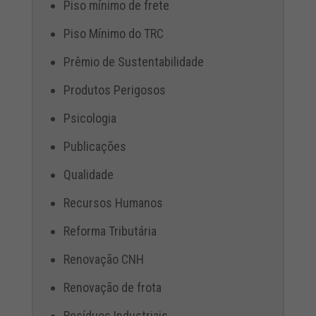
Piso mínimo de frete
Piso Mínimo do TRC
Prêmio de Sustentabilidade
Produtos Perigosos
Psicologia
Publicações
Qualidade
Recursos Humanos
Reforma Tributária
Renovação CNH
Renovação de frota
Resíduos Industriais