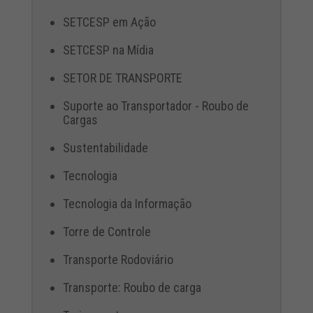
SETCESP em Ação
SETCESP na Mídia
SETOR DE TRANSPORTE
Suporte ao Transportador - Roubo de
Cargas
Sustentabilidade
Tecnologia
Tecnologia da Informação
Torre de Controle
Transporte Rodoviário
Transporte: Roubo de carga