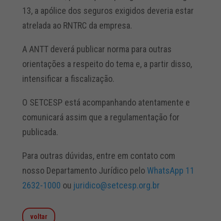
13, a apólice dos seguros exigidos deveria estar
atrelada ao RNTRC da empresa.
A ANTT deverá publicar norma para outras
orientações a respeito do tema e, a partir disso,
intensificar a fiscalização.
O SETCESP está acompanhando atentamente e
comunicará assim que a regulamentação for
publicada.
Para outras dúvidas, entre em contato com
nosso Departamento Jurídico pelo
WhatsApp 11
2632-1000
ou
juridico@setcesp.org.br
voltar