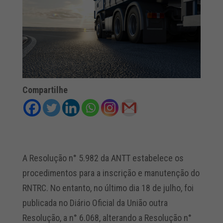
Compartilhe
A Resolução n° 5.982 da ANTT estabelece os
procedimentos para a inscrição e manutenção do
RNTRC. No entanto, no último dia 18 de julho, foi
publicada no Diário Oficial da União outra
Resolução, a n° 6.068, alterando a Resolução n°