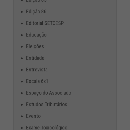
Edição 86
Editorial SETCESP
Educação
Eleições
Entidade
Entrevista
Escala 6x1
Espaço do Associado
Estudos Tributários
Evento
Exame Toxicológico