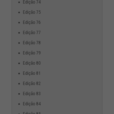
Edição 74
Edição 75
Edição 76
Edição 77
Edição 78
Edição 79
Edição 80
Edição 81
Edição 82
Edição 83
Edição 84
Edição 85