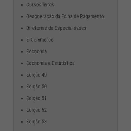
Cursos livres
Desoneração da Folha de Pagamento
Diretorias de Especialidades
E-Commerce
Economia
Economia e Estatística
Edição 49
Edição 50
Edição 51
Edição 52
Edição 53