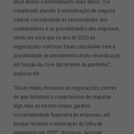
atual deixou o entendimento mais difícil. “Foi
complicado atender à reivindicação de reajuste
salarial, considerando as necessidades dos
colaboradores e as possibilidades das empresas,
tendo em vista que no ano de 2020 as
negociações coletivas foram concluídas sem a
possibilidade de atendimento desta reivindicação
em função da crise decorrente da pandemia”,
explicou ele.
“Deste modo, iniciamos as negociações cientes
de que tínhamos o compromisso de reajustar
algo, mas ao mesmo tempo, garantir
sustentabilidade financeira às empresas, até
porque teremos a reoneração da folha de
pagamento em 2022”, destacou Jarrouge,