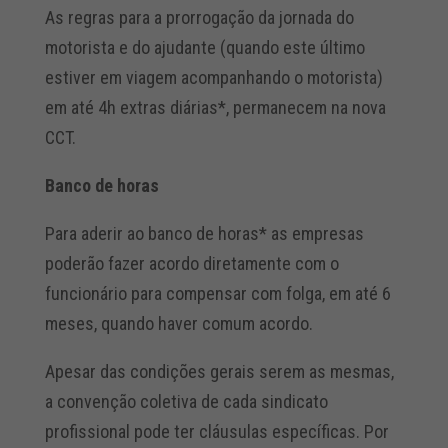
As regras para a prorrogação da jornada do
motorista e do ajudante (quando este último
estiver em viagem acompanhando o motorista)
em até 4h extras diárias*, permanecem na nova
CCT.
Banco de horas
Para aderir ao banco de horas* as empresas
poderão fazer acordo diretamente com o
funcionário para compensar com folga, em até 6
meses, quando haver comum acordo.
Apesar das condições gerais serem as mesmas,
a convenção coletiva de cada sindicato
profissional pode ter cláusulas específicas. Por