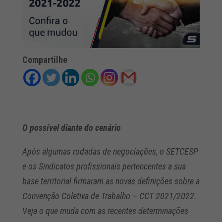
Compartilhe
O possível diante do cenário
Após algumas rodadas de negociações, o SETCESP
e os Sindicatos profissionais pertencentes a sua
base territorial firmaram as novas definições sobre a
Convenção Coletiva de Trabalho – CCT 2021/2022.
Veja o que muda com as recentes determinações