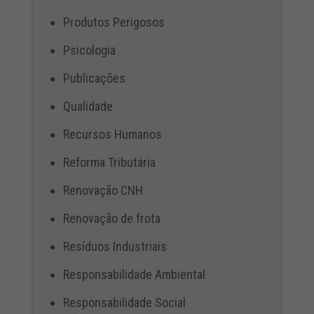
Produtos Perigosos
Psicologia
Publicações
Qualidade
Recursos Humanos
Reforma Tributária
Renovação CNH
Renovação de frota
Resíduos Industriais
Responsabilidade Ambiental
Responsabilidade Social