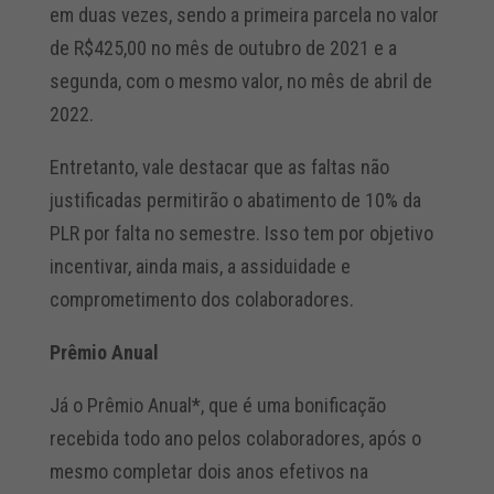
em duas vezes, sendo a primeira parcela no valor
de R$425,00 no mês de outubro de 2021 e a
segunda, com o mesmo valor, no mês de abril de
2022.
Entretanto, vale destacar que as faltas não
justificadas permitirão o abatimento de 10% da
PLR por falta no semestre. Isso tem por objetivo
incentivar, ainda mais, a assiduidade e
comprometimento dos colaboradores.
Prêmio Anual
Já o Prêmio Anual*, que é uma bonificação
recebida todo ano pelos colaboradores, após o
mesmo completar dois anos efetivos na