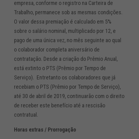
empresa, conforme o registro na Carteira de
Trabalho, permanece sob as mesmas condições.
O valor dessa premiação é calculado em 5%
sobre o salário nominal, multiplicado por 12, e
pago de uma única vez, no mês seguinte ao qual
o colaborador completa aniversário de
contratação. Desde a criação do Prêmio Anual,
está extinto o PTS (Prêmio por Tempo de
Serviço). Entretanto os colaboradores que já
recebiam o PTS (Prêmio por Tempo de Serviço),
até 30 de abril de 2019, continuarão com o direito
de receber este benefício até a rescisão
contratual.
Horas extras / Prorrogação