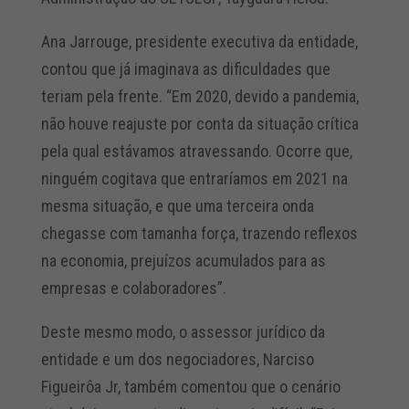
Ana Jarrouge, presidente executiva da entidade,
contou que já imaginava as dificuldades que
teriam pela frente. “Em 2020, devido a pandemia,
não houve reajuste por conta da situação crítica
pela qual estávamos atravessando. Ocorre que,
ninguém cogitava que entraríamos em 2021 na
mesma situação, e que uma terceira onda
chegasse com tamanha força, trazendo reflexos
na economia, prejuízos acumulados para as
empresas e colaboradores”.
Deste mesmo modo, o assessor jurídico da
entidade e um dos negociadores, Narciso
Figueirôa Jr, também comentou que o cenário