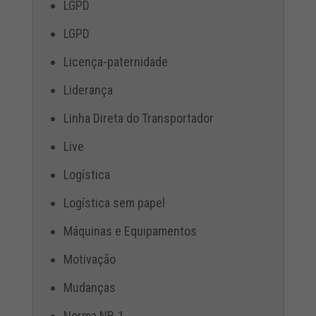
LGPD
LGPD
Licença-paternidade
Liderança
Linha Direta do Transportador
Live
Logística
Logística sem papel
Máquinas e Equipamentos
Motivação
Mudanças
Norma NR-1