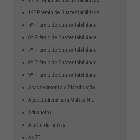
12º Prêmio de Sustentabilidade
5º Prêmio de Sustentabilidade
6º Prêmio de Sustentabilidade
7º Prêmio de Sustentabilidade
8º Prêmio de Sustentabilidade
9º Prêmio de Sustentabilidade
Abastecimento e Distribuição
Ação Judicial para Multas NIC
Aduaneiro
Ajuste de tarifas
ANTT