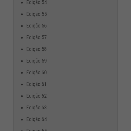
Edição 54
Edição 55
Edição 56
Edição 57
Edição 58
Edição 59
Edição 60
Edição 61
Edição 62
Edição 63
Edição 64
Edição 65