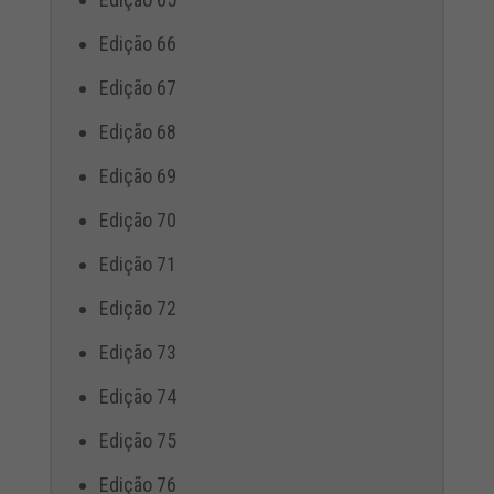
Edição 66
Edição 67
Edição 68
Edição 69
Edição 70
Edição 71
Edição 72
Edição 73
Edição 74
Edição 75
Edição 76