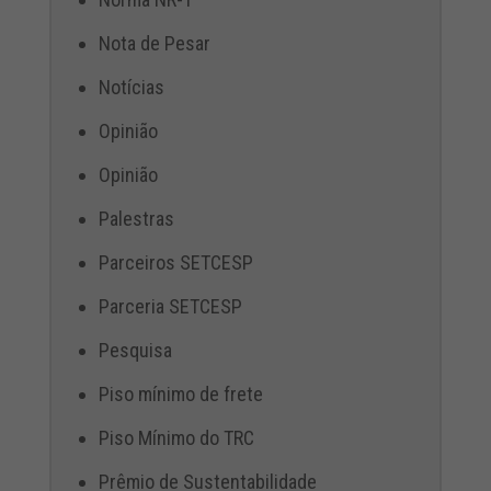
Nota de Pesar
Notícias
Opinião
Opinião
Palestras
Parceiros SETCESP
Parceria SETCESP
Pesquisa
Piso mínimo de frete
Piso Mínimo do TRC
Prêmio de Sustentabilidade