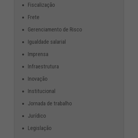
Fiscalização
Frete
Gerenciamento de Risco
Igualdade salarial
Imprensa
Infraestrutura
Inovação
Institucional
Jornada de trabalho
Jurídico
Legislação