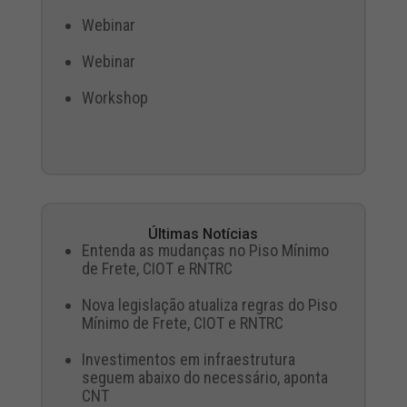
Webinar
Webinar
Workshop
Últimas Notícias
Entenda as mudanças no Piso Mínimo
de Frete, CIOT e RNTRC
Nova legislação atualiza regras do Piso
Mínimo de Frete, CIOT e RNTRC
Investimentos em infraestrutura
seguem abaixo do necessário, aponta
CNT