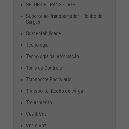
SETOR DE TRANSPORTE
Suporte ao Transportador - Roubo de
Cargas
Sustentabilidade
Tecnologia
Tecnologia da Informação
Torre de Controle
Transporte Rodoviário
Transporte: Roubo de carga
Treinamento
Vez & Voz
Vez e Voz