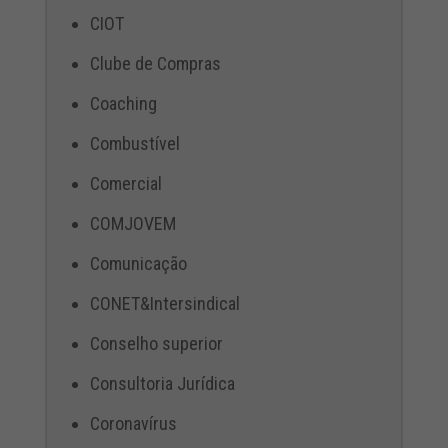
CIOT
Clube de Compras
Coaching
Combustível
Comercial
COMJOVEM
Comunicação
CONET&Intersindical
Conselho superior
Consultoria Jurídica
Coronavírus