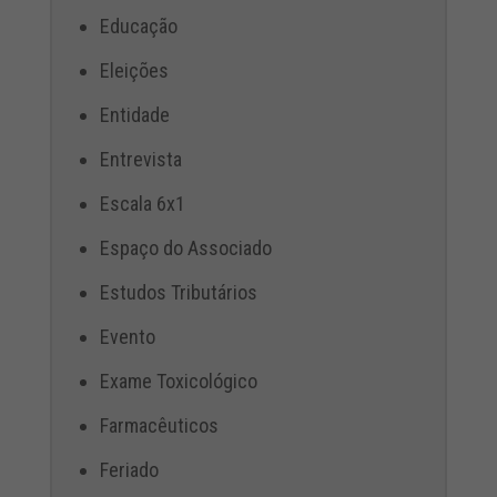
Educação
Eleições
Entidade
Entrevista
Escala 6x1
Espaço do Associado
Estudos Tributários
Evento
Exame Toxicológico
Farmacêuticos
Feriado