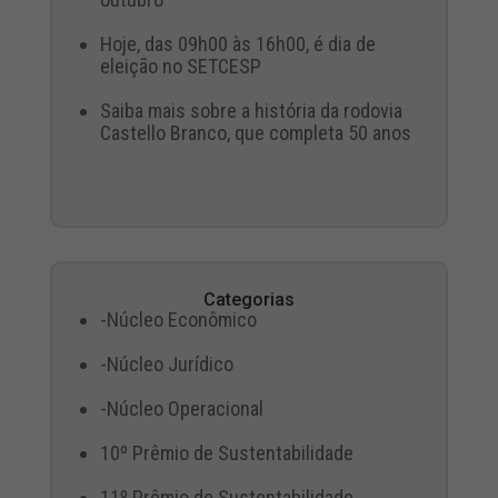
Hoje, das 09h00 às 16h00, é dia de
eleição no SETCESP
Saiba mais sobre a história da rodovia
Castello Branco, que completa 50 anos
Categorias
-Núcleo Econômico
-Núcleo Jurídico
-Núcleo Operacional
10º Prêmio de Sustentabilidade
11º Prêmio de Sustentabilidade