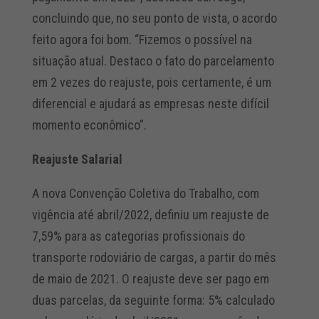
concluindo que, no seu ponto de vista, o acordo
feito agora foi bom. “Fizemos o possível na
situação atual. Destaco o fato do parcelamento
em 2 vezes do reajuste, pois certamente, é um
diferencial e ajudará as empresas neste difícil
momento econômico”.
Reajuste Salarial
A nova Convenção Coletiva do Trabalho, com
vigência até abril/2022, definiu um reajuste de
7,59% para as categorias profissionais do
transporte rodoviário de cargas, a partir do mês
de maio de 2021. O reajuste deve ser pago em
duas parcelas, da seguinte forma: 5% calculado