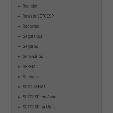
Reunião
Revista SETCESP
Rodovias
Segurança
Seguros
Seminários
SEREM
Serviços
SEST SENAT
SETCESP em Ação
SETCESP na Mídia