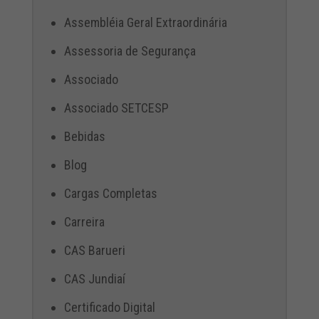
Assembléia Geral Extraordinária
Assessoria de Segurança
Associado
Associado SETCESP
Bebidas
Blog
Cargas Completas
Carreira
CAS Barueri
CAS Jundiaí
Certificado Digital