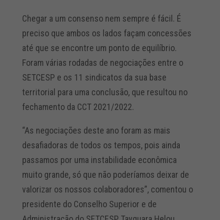
Chegar a um consenso nem sempre é fácil. É
preciso que ambos os lados façam concessões
até que se encontre um ponto de equilíbrio.
Foram várias rodadas de negociações entre o
SETCESP e os 11 sindicatos da sua base
territorial para uma conclusão, que resultou no
fechamento da CCT 2021/2022.
“As negociações deste ano foram as mais
desafiadoras de todos os tempos, pois ainda
passamos por uma instabilidade econômica
muito grande, só que não poderíamos deixar de
valorizar os nossos colaboradores”, comentou o
presidente do Conselho Superior e de
Administração do SETCESP, Tayguara Helou.