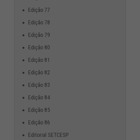
Edição 77
Edição 78
Edição 79
Edição 80
Edição 81
Edição 82
Edição 83
Edição 84
Edição 85
Edição 86
Editorial SETCESP