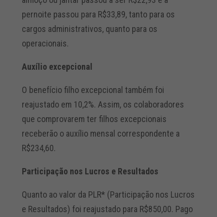
pernoite passou para R$33,89, tanto para os
cargos administrativos, quanto para os
operacionais.
Auxílio excepcional
O benefício filho excepcional também foi
reajustado em 10,2%. Assim, os colaboradores
que comprovarem ter filhos excepcionais
receberão o auxílio mensal correspondente a
R$234,60.
Participação nos Lucros e Resultados
Quanto ao valor da PLR* (Participação nos Lucros
e Resultados) foi reajustado para R$850,00. Pago