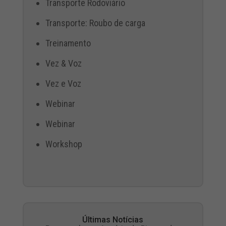
Transporte Rodoviário
Transporte: Roubo de carga
Treinamento
Vez & Voz
Vez e Voz
Webinar
Webinar
Workshop
Últimas Notícias