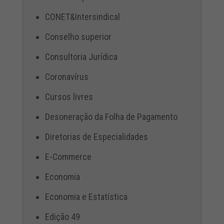
CONET&Intersindical
Conselho superior
Consultoria Jurídica
Coronavírus
Cursos livres
Desoneração da Folha de Pagamento
Diretorias de Especialidades
E-Commerce
Economia
Economia e Estatística
Edição 49