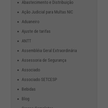
Abastecimento e Distribuição
Ação Judicial para Multas NIC
Aduaneiro
Ajuste de tarifas
ANTT
Assembléia Geral Extraordinária
Assessoria de Segurança
Associado
Associado SETCESP
Bebidas
Blog