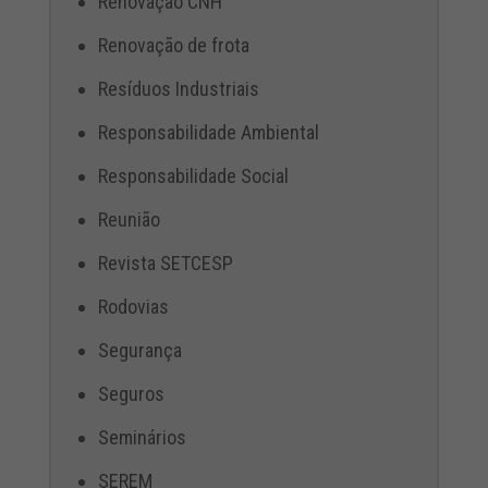
Renovação CNH
Renovação de frota
Resíduos Industriais
Responsabilidade Ambiental
Responsabilidade Social
Reunião
Revista SETCESP
Rodovias
Segurança
Seguros
Seminários
SEREM