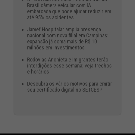
Brasil câmera veicular com IA
embarcada que pode ajudar reduzir em
até 95% os acidentes
Jamef Hospitalar amplia presença
nacional com nova filial em Campinas:
expansão já soma mais de R$ 10
milhões em investimentos
Rodovias Anchieta e Imigrantes terão
interdições esse semana; veja trechos
e horários
Descubra os vários motivos para emitir
seu certificado digital no SETCESP