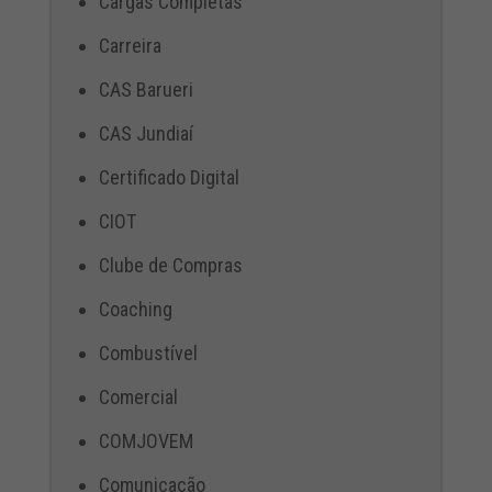
Cargas Completas
Carreira
CAS Barueri
CAS Jundiaí
Certificado Digital
CIOT
Clube de Compras
Coaching
Combustível
Comercial
COMJOVEM
Comunicação