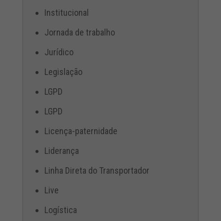
Institucional
Jornada de trabalho
Jurídico
Legislação
LGPD
LGPD
Licença-paternidade
Liderança
Linha Direta do Transportador
Live
Logística