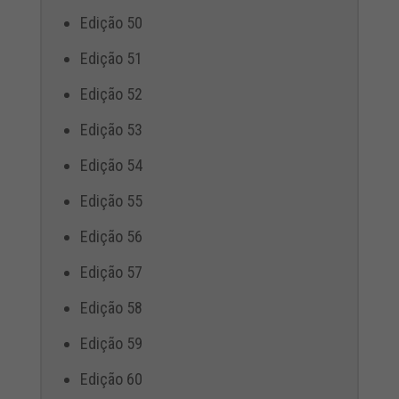
Edição 50
Edição 51
Edição 52
Edição 53
Edição 54
Edição 55
Edição 56
Edição 57
Edição 58
Edição 59
Edição 60