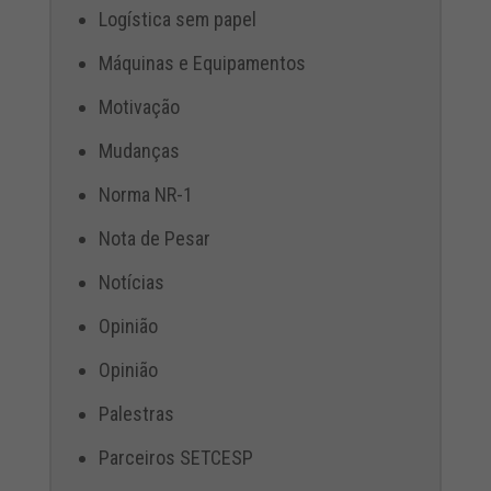
Logística sem papel
Máquinas e Equipamentos
Motivação
Mudanças
Norma NR-1
Nota de Pesar
Notícias
Opinião
Opinião
Palestras
Parceiros SETCESP