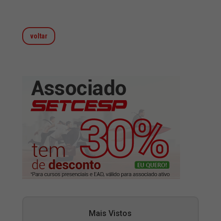
voltar
Mais Vistos