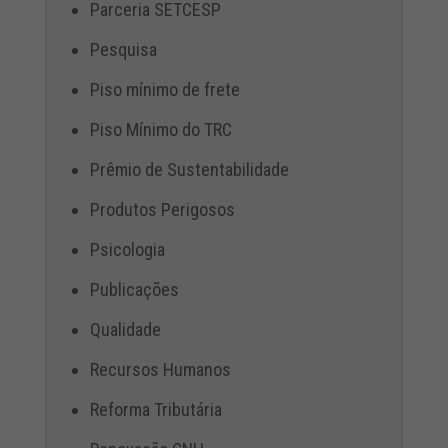
Parceria SETCESP
Pesquisa
Piso mínimo de frete
Piso Mínimo do TRC
Prêmio de Sustentabilidade
Produtos Perigosos
Psicologia
Publicações
Qualidade
Recursos Humanos
Reforma Tributária