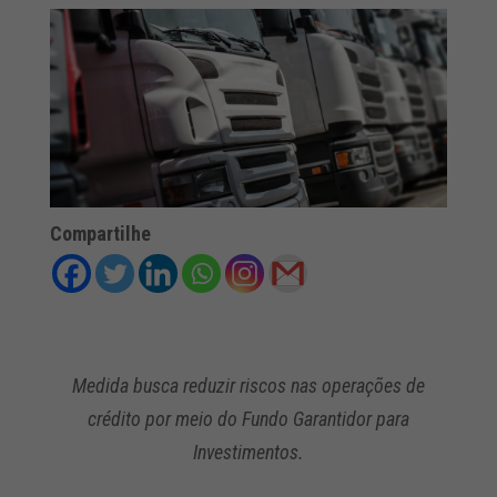
Compartilhe
Medida busca reduzir riscos nas operações de
crédito por meio do Fundo Garantidor para
Investimentos.