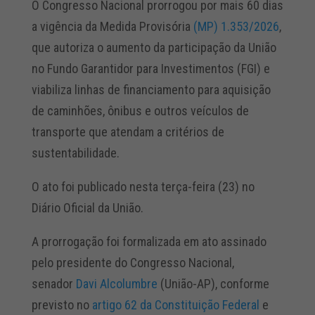
O Congresso Nacional prorrogou por mais 60 dias
a vigência da Medida Provisória
(MP) 1.353/2026
,
que autoriza o aumento da participação da União
no Fundo Garantidor para Investimentos (FGI) e
viabiliza linhas de financiamento para aquisição
de caminhões, ônibus e outros veículos de
transporte que atendam a critérios de
sustentabilidade.
O ato foi publicado nesta terça-feira (23) no
Diário Oficial da União.
A prorrogação foi formalizada em ato assinado
pelo presidente do Congresso Nacional,
senador
Davi Alcolumbre
(União-AP), conforme
previsto no
artigo 62 da Constituição Federal
e