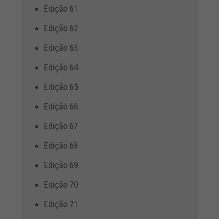
Edição 61
Edição 62
Edição 63
Edição 64
Edição 65
Edição 66
Edição 67
Edição 68
Edição 69
Edição 70
Edição 71