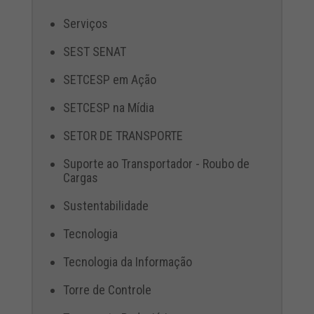
Serviços
SEST SENAT
SETCESP em Ação
SETCESP na Mídia
SETOR DE TRANSPORTE
Suporte ao Transportador - Roubo de
Cargas
Sustentabilidade
Tecnologia
Tecnologia da Informação
Torre de Controle