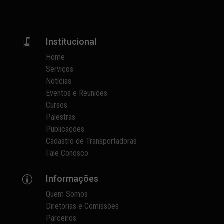
Institucional

Home
Serviços
Notícias
Eventos e Reuniões
Cursos
Palestras
Publicações
Cadastro de Transportadoras
Fale Conosco
Informações
p
Quem Somos
Diretorias e Comissões
Parceiros