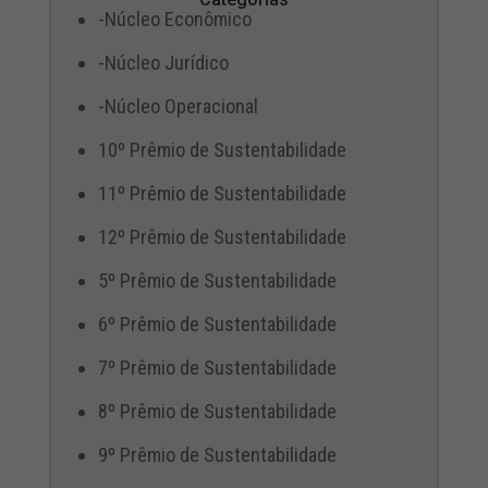
-Núcleo Econômico
-Núcleo Jurídico
-Núcleo Operacional
10º Prêmio de Sustentabilidade
11º Prêmio de Sustentabilidade
12º Prêmio de Sustentabilidade
5º Prêmio de Sustentabilidade
6º Prêmio de Sustentabilidade
7º Prêmio de Sustentabilidade
8º Prêmio de Sustentabilidade
9º Prêmio de Sustentabilidade