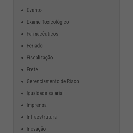
Evento
Exame Toxicológico
Farmacêuticos
Feriado
Fiscalização
Frete
Gerenciamento de Risco
Igualdade salarial
Imprensa
Infraestrutura
Inovação