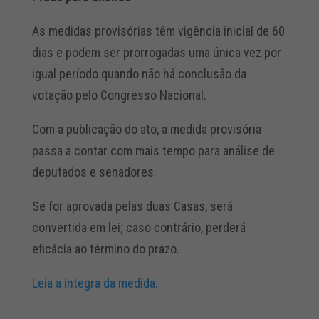
As medidas provisórias têm vigência inicial de 60
dias e podem ser prorrogadas uma única vez por
igual período quando não há conclusão da
votação pelo Congresso Nacional.
Com a publicação do ato, a medida provisória
passa a contar com mais tempo para análise de
deputados e senadores.
Se for aprovada pelas duas Casas, será
convertida em lei; caso contrário, perderá
eficácia ao término do prazo.
Leia a íntegra da medida.