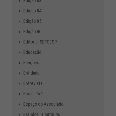
Edição 83
Edição 84
Edição 85
Edição 86
Editorial SETCESP
Educação
Eleições
Entidade
Entrevista
Escala 6x1
Espaço do Associado
Estudos Tributários