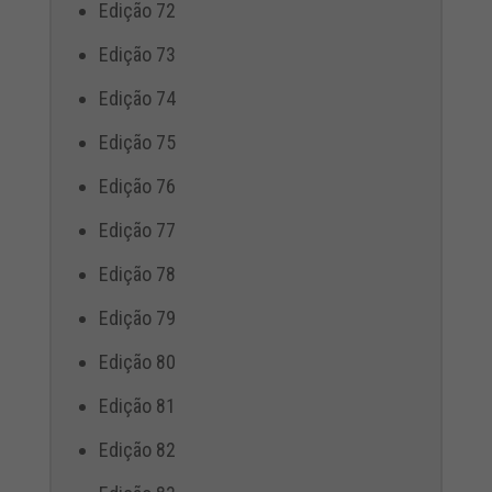
Edição 72
Edição 73
Edição 74
Edição 75
Edição 76
Edição 77
Edição 78
Edição 79
Edição 80
Edição 81
Edição 82