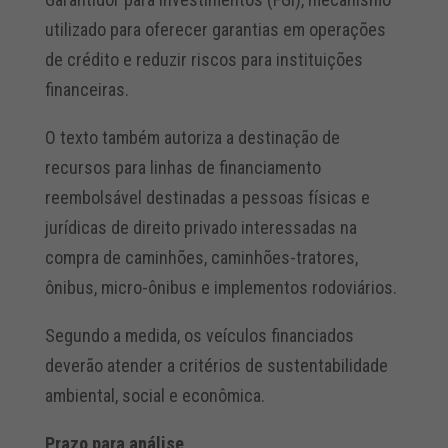
utilizado para oferecer garantias em operações
de crédito e reduzir riscos para instituições
financeiras.
O texto também autoriza a destinação de
recursos para linhas de financiamento
reembolsável destinadas a pessoas físicas e
jurídicas de direito privado interessadas na
compra de caminhões, caminhões-tratores,
ônibus, micro-ônibus e implementos rodoviários.
Segundo a medida, os veículos financiados
deverão atender a critérios de sustentabilidade
ambiental, social e econômica.
Prazo para análise