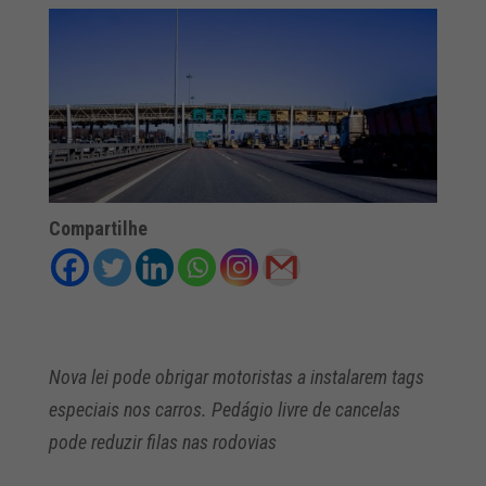
Compartilhe
Nova lei pode obrigar motoristas a instalarem tags
especiais nos carros. Pedágio livre de cancelas
pode reduzir filas nas rodovias