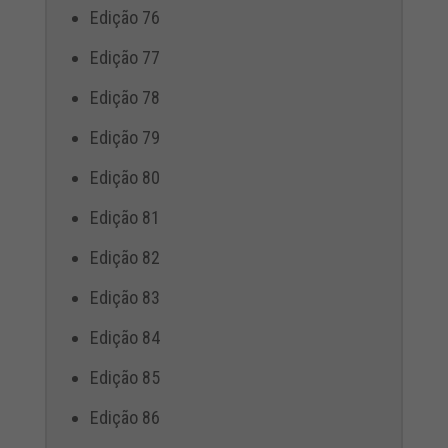
Edição 76
Edição 77
Edição 78
Edição 79
Edição 80
Edição 81
Edição 82
Edição 83
Edição 84
Edição 85
Edição 86