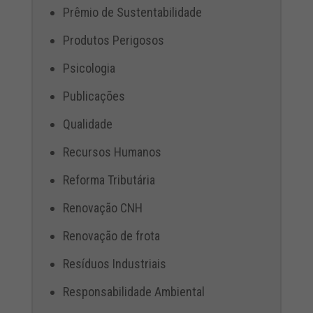
Prêmio de Sustentabilidade
Produtos Perigosos
Psicologia
Publicações
Qualidade
Recursos Humanos
Reforma Tributária
Renovação CNH
Renovação de frota
Resíduos Industriais
Responsabilidade Ambiental