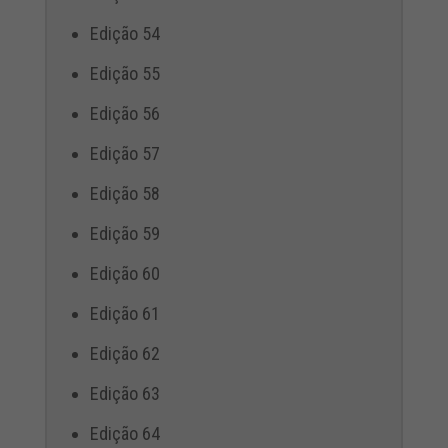
Edição 54
Edição 55
Edição 56
Edição 57
Edição 58
Edição 59
Edição 60
Edição 61
Edição 62
Edição 63
Edição 64