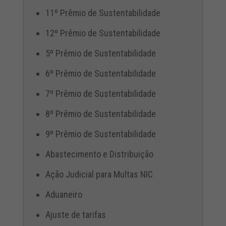
11º Prêmio de Sustentabilidade
12º Prêmio de Sustentabilidade
5º Prêmio de Sustentabilidade
6º Prêmio de Sustentabilidade
7º Prêmio de Sustentabilidade
8º Prêmio de Sustentabilidade
9º Prêmio de Sustentabilidade
Abastecimento e Distribuição
Ação Judicial para Multas NIC
Aduaneiro
Ajuste de tarifas