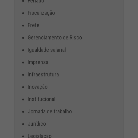
Feriado
Fiscalização
Frete
Gerenciamento de Risco
Igualdade salarial
Imprensa
Infraestrutura
Inovação
Institucional
Jornada de trabalho
Jurídico
Legislação