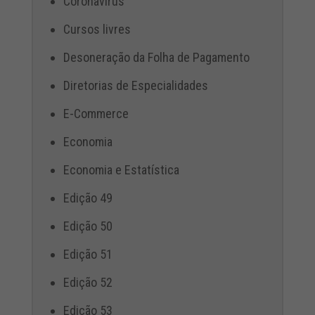
Coronavírus
Cursos livres
Desoneração da Folha de Pagamento
Diretorias de Especialidades
E-Commerce
Economia
Economia e Estatística
Edição 49
Edição 50
Edição 51
Edição 52
Edição 53