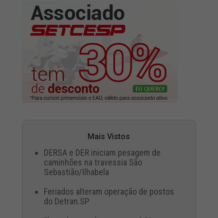
Mais Vistos
DERSA e DER iniciam pesagem de
caminhões na travessia São
Sebastião/Ilhabela
Feriados alteram operação de postos
do Detran.SP