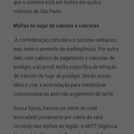
que o sistema está em testes em quatro
rodovias de São Paulo.
Multas no lugar de cabines e cancelas
A confederação considera o sistema vantajoso,
mas teme o aumento da inadimplência. Por outro
lado, sem cabines de pagamento e cancelas de
pedágio, a lei prevê multa específica da infração
de trânsito de fugir do pedágio. Sendo assim,
ideia é usar a arrecadação para reembolsar
concessionárias pelo não pagamento da tarifa.
Dessa forma, haveria um limite do total
arrecadado justamente por conta do valor
recebido das multas na região. A ANTT (Agência