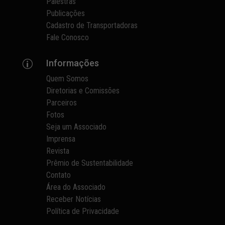
Palestras
Publicações
Cadastro de Transportadoras
Fale Conosco
Informações
p
Quem Somos
Diretorias e Comissões
Parceiros
Fotos
Seja um Associado
Imprensa
Revista
Prêmio de Sustentabilidade
Contato
Área do Associado
Receber Notícias
Política de Privacidade