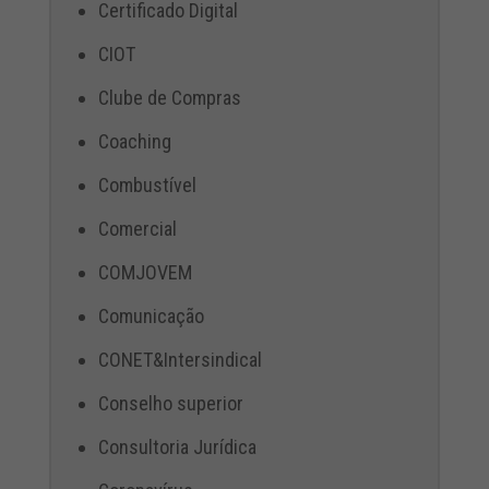
Certificado Digital
CIOT
Clube de Compras
Coaching
Combustível
Comercial
COMJOVEM
Comunicação
CONET&Intersindical
Conselho superior
Consultoria Jurídica