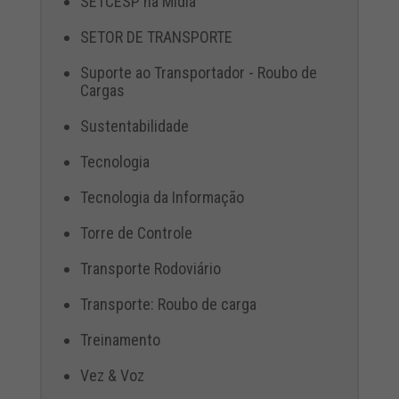
SETCESP na Mídia
SETOR DE TRANSPORTE
Suporte ao Transportador - Roubo de
Cargas
Sustentabilidade
Tecnologia
Tecnologia da Informação
Torre de Controle
Transporte Rodoviário
Transporte: Roubo de carga
Treinamento
Vez & Voz