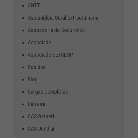
ANTT
Assembléia Geral Extraordinária
Assessoria de Segurança
Associado
Associado SETCESP
Bebidas
Blog
Cargas Completas
Carreira
CAS Barueri
CAS Jundiaí