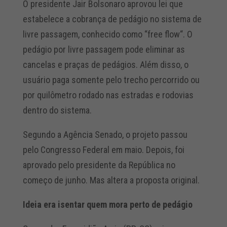
O presidente Jair Bolsonaro aprovou lei que
estabelece a cobrança de pedágio no sistema de
livre passagem, conhecido como “free flow“. O
pedágio por livre passagem pode eliminar as
cancelas e praças de pedágios. Além disso, o
usuário paga somente pelo trecho percorrido ou
por quilômetro rodado nas estradas e rodovias
dentro do sistema.
Segundo a Agência Senado, o projeto passou
pelo Congresso Federal em maio. Depois, foi
aprovado pelo presidente da República no
começo de junho. Mas altera a proposta original.
Ideia era isentar quem mora perto de pedágio