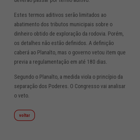
Estes termos aditivos serão limitados ao
abatimento dos tributos municipais sobre o
dinheiro obtido de exploração da rodovia. Porém,
os detalhes não estão definidos. A definição
caberá ao Planalto, mas o governo vetou item que
previa a regulamentação em até 180 dias.
Segundo o Planalto, a medida viola o princípio da
separação dos Poderes. O Congresso vai analisar
o veto.
voltar