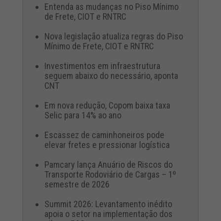
Entenda as mudanças no Piso Mínimo
de Frete, CIOT e RNTRC
Nova legislação atualiza regras do Piso
Mínimo de Frete, CIOT e RNTRC
Investimentos em infraestrutura
seguem abaixo do necessário, aponta
CNT
Em nova redução, Copom baixa taxa
Selic para 14% ao ano
Escassez de caminhoneiros pode
elevar fretes e pressionar logística
Pamcary lança Anuário de Riscos do
Transporte Rodoviário de Cargas – 1º
semestre de 2026
Summit 2026: Levantamento inédito
apoia o setor na implementação dos