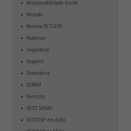
Responsabilidade Social
Reunião
Revista SETCESP
Rodovias
Segurança
Seguros
Seminários
SEREM
Serviços
SEST SENAT
SETCESP em Ação