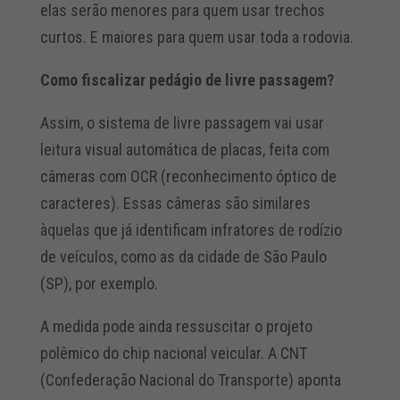
elas serão menores para quem usar trechos
curtos. E maiores para quem usar toda a rodovia.
Como fiscalizar pedágio de livre passagem?
Assim, o sistema de livre passagem vai usar
leitura visual automática de placas, feita com
câmeras com OCR (reconhecimento óptico de
caracteres). Essas câmeras são similares
àquelas que já identificam infratores de rodízio
de veículos, como as da cidade de São Paulo
(SP), por exemplo.
A medida pode ainda ressuscitar o projeto
polêmico do chip nacional veicular. A CNT
(Confederação Nacional do Transporte) aponta