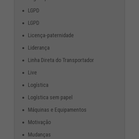
LGPD
LGPD
Licença-paternidade
Liderança
Linha Direta do Transportador
Live
Logística
Logística sem papel
Máquinas e Equipamentos
Motivação
Mudanças