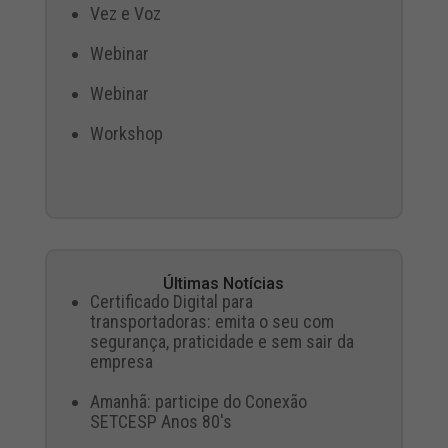
Vez e Voz
Webinar
Webinar
Workshop
Últimas Notícias
Certificado Digital para
transportadoras: emita o seu com
segurança, praticidade e sem sair da
empresa
Amanhã: participe do Conexão
SETCESP Anos 80's