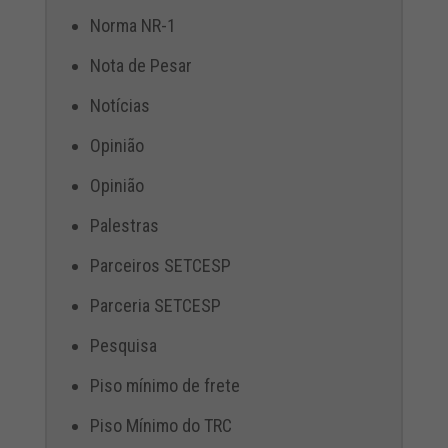
Norma NR-1
Nota de Pesar
Notícias
Opinião
Opinião
Palestras
Parceiros SETCESP
Parceria SETCESP
Pesquisa
Piso mínimo de frete
Piso Mínimo do TRC