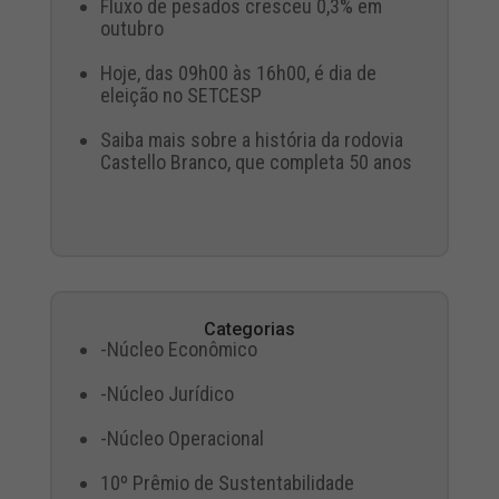
Fluxo de pesados cresceu 0,3% em
outubro
Hoje, das 09h00 às 16h00, é dia de
eleição no SETCESP
Saiba mais sobre a história da rodovia
Castello Branco, que completa 50 anos
Categorias
-Núcleo Econômico
-Núcleo Jurídico
-Núcleo Operacional
10º Prêmio de Sustentabilidade