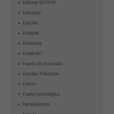
Editorial SETCESP
Educação
Eleições
Entidade
Entrevista
Escala 6x1
Espaço do Associado
Estudos Tributários
Evento
Exame Toxicológico
Farmacêuticos