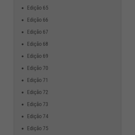
Edição 65
Edição 66
Edição 67
Edição 68
Edição 69
Edição 70
Edição 71
Edição 72
Edição 73
Edição 74
Edição 75