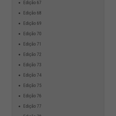
Edição 67
Edição 68
Edição 69
Edição 70
Edição 71
Edição 72
Edição 73
Edição 74
Edição 75
Edição 76
Edição 77