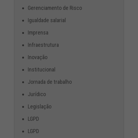
Gerenciamento de Risco
Igualdade salarial
Imprensa
Infraestrutura
Inovação
Institucional
Jornada de trabalho
Jurídico
Legislação
LGPD
LGPD