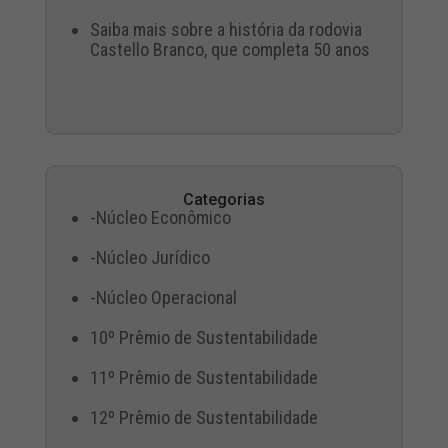
Saiba mais sobre a história da rodovia
Castello Branco, que completa 50 anos
Categorias
-Núcleo Econômico
-Núcleo Jurídico
-Núcleo Operacional
10º Prêmio de Sustentabilidade
11º Prêmio de Sustentabilidade
12º Prêmio de Sustentabilidade