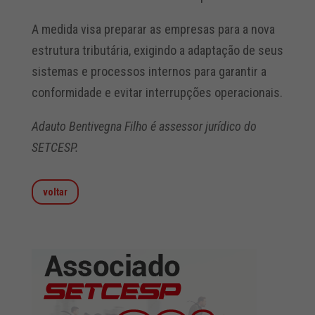
A medida visa preparar as empresas para a nova
estrutura tributária, exigindo a adaptação de seus
sistemas e processos internos para garantir a
conformidade e evitar interrupções operacionais.
Adauto Bentivegna Filho é assessor jurídico do
SETCESP.
voltar