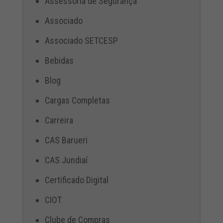
Assessoria de Segurança
Associado
Associado SETCESP
Bebidas
Blog
Cargas Completas
Carreira
CAS Barueri
CAS Jundiaí
Certificado Digital
CIOT
Clube de Compras