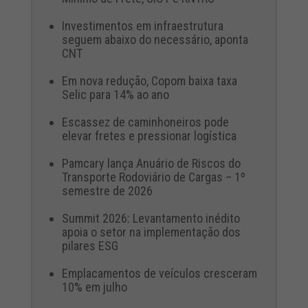
Investimentos em infraestrutura
seguem abaixo do necessário, aponta
CNT
Em nova redução, Copom baixa taxa
Selic para 14% ao ano
Escassez de caminhoneiros pode
elevar fretes e pressionar logística
Pamcary lança Anuário de Riscos do
Transporte Rodoviário de Cargas – 1º
semestre de 2026
Summit 2026: Levantamento inédito
apoia o setor na implementação dos
pilares ESG
Emplacamentos de veículos cresceram
10% em julho