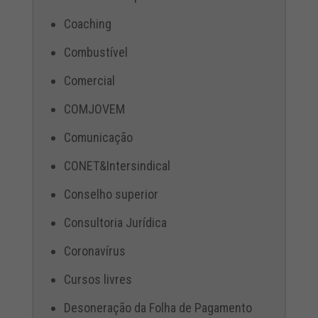
Coaching
Combustível
Comercial
COMJOVEM
Comunicação
CONET&Intersindical
Conselho superior
Consultoria Jurídica
Coronavírus
Cursos livres
Desoneração da Folha de Pagamento