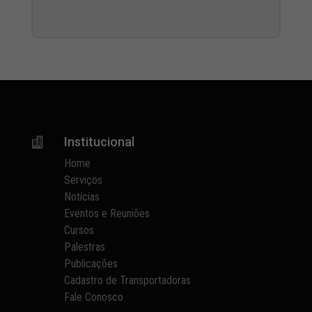
Institucional

Home
Serviços
Notícias
Eventos e Reuniões
Cursos
Palestras
Publicações
Cadastro de Transportadoras
Fale Conosco