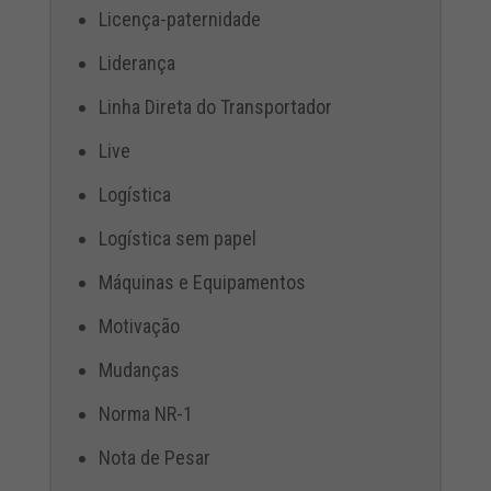
Licença-paternidade
Liderança
Linha Direta do Transportador
Live
Logística
Logística sem papel
Máquinas e Equipamentos
Motivação
Mudanças
Norma NR-1
Nota de Pesar