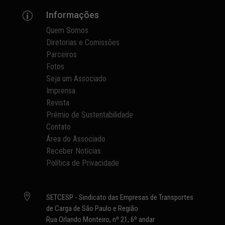
Informações
p
Quem Somos
Diretorias e Comissões
Parceiros
Fotos
Seja um Associado
Imprensa
Revista
Prêmio de Sustentabilidade
Contato
Área do Associado
Receber Notícias
Política de Privacidade

SETCESP - Sindicato das Empresas de Transportes
de Carga de São Paulo e Região
Rua Orlando Monteiro, nº 21, 6º andar