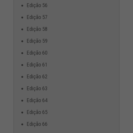
Edição 56
Edição 57
Edição 58
Edição 59
Edição 60
Edição 61
Edição 62
Edição 63
Edição 64
Edição 65
Edição 66