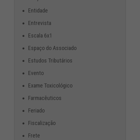
Entidade
Entrevista
Escala 6x1
Espaço do Associado
Estudos Tributários
Evento
Exame Toxicológico
Farmacêuticos
Feriado
Fiscalização
Frete