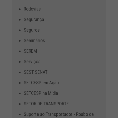
Rodovias
Segurança
Seguros
Seminários
SEREM
Serviços
SEST SENAT
SETCESP em Ação
SETCESP na Mídia
SETOR DE TRANSPORTE
Suporte ao Transportador - Roubo de