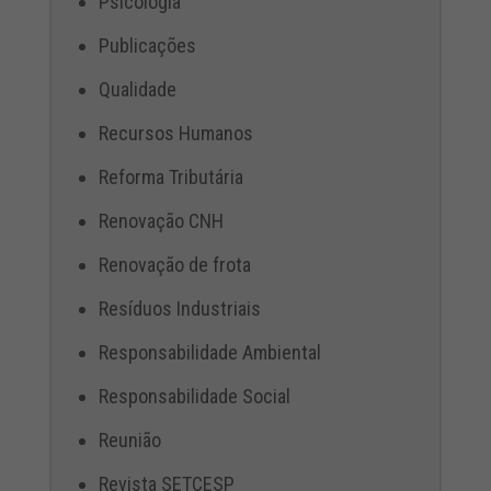
Psicologia
Publicações
Qualidade
Recursos Humanos
Reforma Tributária
Renovação CNH
Renovação de frota
Resíduos Industriais
Responsabilidade Ambiental
Responsabilidade Social
Reunião
Revista SETCESP