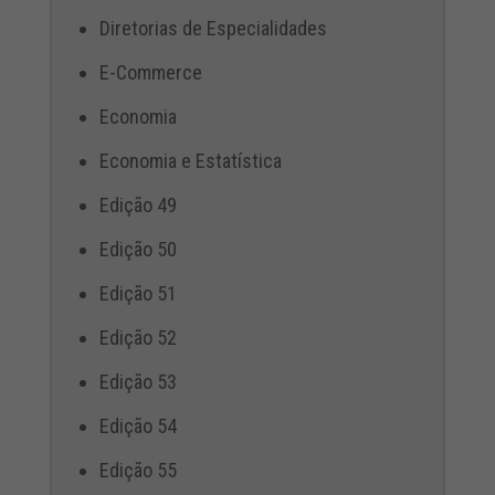
Diretorias de Especialidades
E-Commerce
Economia
Economia e Estatística
Edição 49
Edição 50
Edição 51
Edição 52
Edição 53
Edição 54
Edição 55