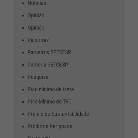
Notícias
Opinião
Opinião
Palestras
Parceiros SETCESP
Parceria SETCESP
Pesquisa
Piso mínimo de frete
Piso Mínimo do TRC
Prêmio de Sustentabilidade
Produtos Perigosos