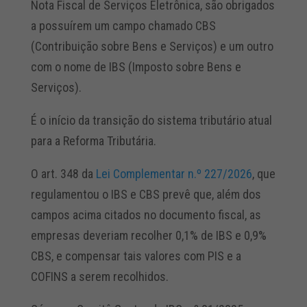
Nota Fiscal de Serviços Eletrônica, são obrigados
a possuírem um campo chamado CBS
(Contribuição sobre Bens e Serviços) e um outro
com o nome de IBS (Imposto sobre Bens e
Serviços).
É o início da transição do sistema tributário atual
para a Reforma Tributária.
O art. 348 da
Lei Complementar n.º 227/2026
, que
regulamentou o IBS e CBS prevê que, além dos
campos acima citados no documento fiscal, as
empresas deveriam recolher 0,1% de IBS e 0,9%
CBS, e compensar tais valores com PIS e a
COFINS a serem recolhidos.