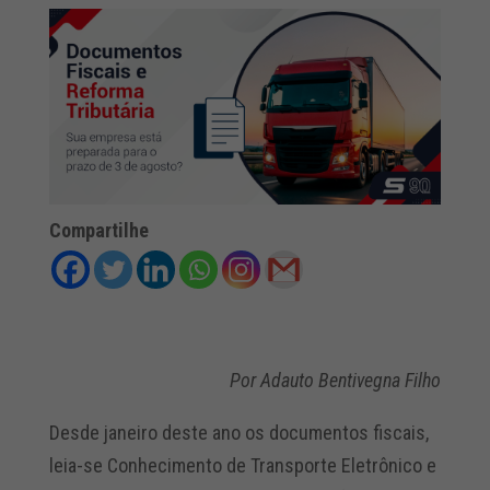
Compartilhe
Por Adauto Bentivegna Filho
Desde janeiro deste ano os documentos fiscais,
leia-se Conhecimento de Transporte Eletrônico e