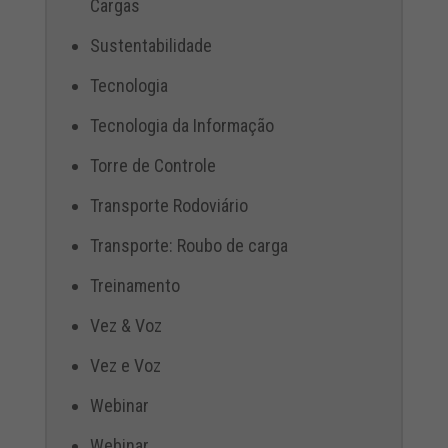
Cargas
Sustentabilidade
Tecnologia
Tecnologia da Informação
Torre de Controle
Transporte Rodoviário
Transporte: Roubo de carga
Treinamento
Vez & Voz
Vez e Voz
Webinar
Webinar