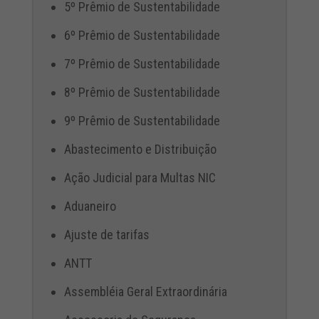
5º Prêmio de Sustentabilidade
6º Prêmio de Sustentabilidade
7º Prêmio de Sustentabilidade
8º Prêmio de Sustentabilidade
9º Prêmio de Sustentabilidade
Abastecimento e Distribuição
Ação Judicial para Multas NIC
Aduaneiro
Ajuste de tarifas
ANTT
Assembléia Geral Extraordinária