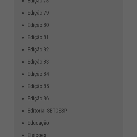
Edição 78
Edição 79
Edição 80
Edição 81
Edição 82
Edição 83
Edição 84
Edição 85
Edição 86
Editorial SETCESP
Educação
Eleições