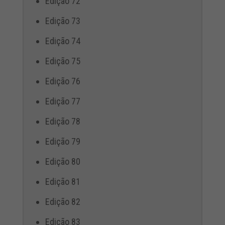
Edição 72
Edição 73
Edição 74
Edição 75
Edição 76
Edição 77
Edição 78
Edição 79
Edição 80
Edição 81
Edição 82
Edição 83