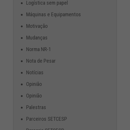
Logística sem papel
Máquinas e Equipamentos
Motivação
Mudanças
Norma NR-1
Nota de Pesar
Notícias
Opinião
Opinião
Palestras
Parceiros SETCESP