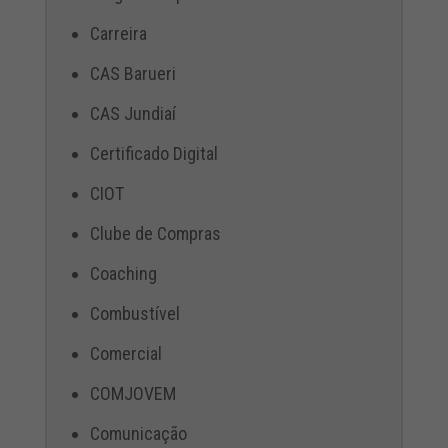
Carreira
CAS Barueri
CAS Jundiaí
Certificado Digital
CIOT
Clube de Compras
Coaching
Combustível
Comercial
COMJOVEM
Comunicação