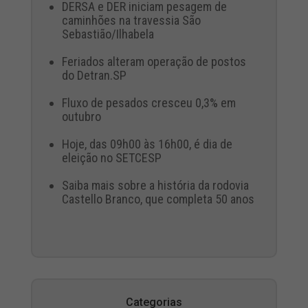
DERSA e DER iniciam pesagem de
caminhões na travessia São
Sebastião/Ilhabela
Feriados alteram operação de postos
do Detran.SP
Fluxo de pesados cresceu 0,3% em
outubro
Hoje, das 09h00 às 16h00, é dia de
eleição no SETCESP
Saiba mais sobre a história da rodovia
Castello Branco, que completa 50 anos
Categorias