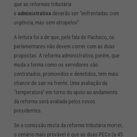
que as reformas tributária
e
administrativa
deverão ser “enfrentadas com
urgência, mas sem atropelos”.
A leitura foi a de que, pela fala de Pacheco, os
parlamentares não devem correr com as duas
propostas. A reforma administrativa, porém, que
muda a forma como os servidores são
contratados, promovidos e demitidos, tem mais
chance de sair na frente. Uma avaliação da
“temperatura” em torno do apoio ao andamento
da reforma será avaliada pelos novos
presidentes.
Se a comissão mista da reforma tributária morrer,
o cenário mais provável é que as duas PECs (a 45