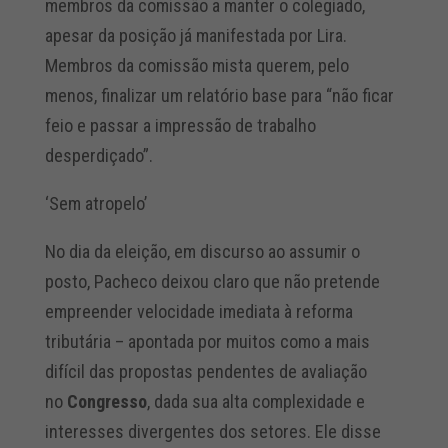
membros da comissão a manter o colegiado,
apesar da posição já manifestada por Lira.
Membros da comissão mista querem, pelo
menos, finalizar um relatório base para “não ficar
feio e passar a impressão de trabalho
desperdiçado”.
‘Sem atropelo’
No dia da eleição, em discurso ao assumir o
posto, Pacheco deixou claro que não pretende
empreender velocidade imediata à reforma
tributária – apontada por muitos como a mais
difícil das propostas pendentes de avaliação
no
Congresso
, dada sua alta complexidade e
interesses divergentes dos setores. Ele disse