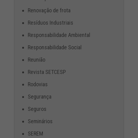
Renovação de frota
Resíduos Industriais
Responsabilidade Ambiental
Responsabilidade Social
Reunião
Revista SETCESP
Rodovias
Segurança
Seguros
Seminários
SEREM