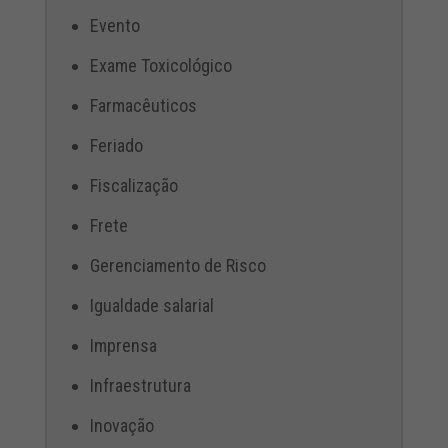
Evento
Exame Toxicológico
Farmacêuticos
Feriado
Fiscalização
Frete
Gerenciamento de Risco
Igualdade salarial
Imprensa
Infraestrutura
Inovação