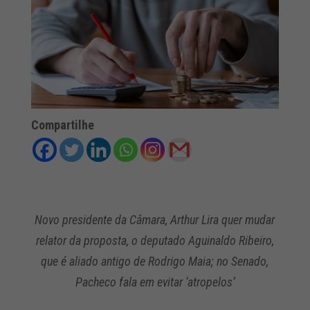
Compartilhe
Novo presidente da Câmara, Arthur Lira quer mudar
relator da proposta, o deputado Aguinaldo Ribeiro,
que é aliado antigo de Rodrigo Maia; no Senado,
Pacheco fala em evitar ‘atropelos’