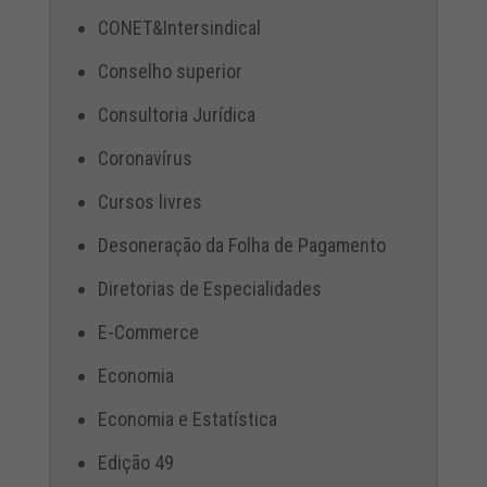
CONET&Intersindical
Conselho superior
Consultoria Jurídica
Coronavírus
Cursos livres
Desoneração da Folha de Pagamento
Diretorias de Especialidades
E-Commerce
Economia
Economia e Estatística
Edição 49