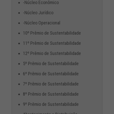
-Núcleo Econômico
-Núcleo Jurídico
-Núcleo Operacional
10º Prêmio de Sustentabilidade
11º Prêmio de Sustentabilidade
12º Prêmio de Sustentabilidade
5º Prêmio de Sustentabilidade
6º Prêmio de Sustentabilidade
7º Prêmio de Sustentabilidade
8º Prêmio de Sustentabilidade
9º Prêmio de Sustentabilidade