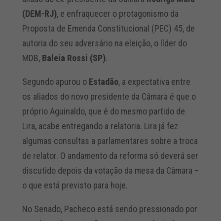
(DEM-RJ)
, e enfraquecer o protagonismo da
Proposta de Emenda Constitucional (PEC) 45, de
autoria do seu adversário na eleição, o líder do
MDB,
Baleia Rossi (SP)
.
Segundo apurou o
Estadão
, a expectativa entre
os aliados do novo presidente da Câmara é que o
próprio Aguinaldo, que é do mesmo partido de
Lira, acabe entregando a relatoria. Lira já fez
algumas consultas a parlamentares sobre a troca
de relator. O andamento da reforma só deverá ser
discutido depois da votação da mesa da Câmara –
o que está previsto para hoje.
No Senado, Pacheco está sendo pressionado por