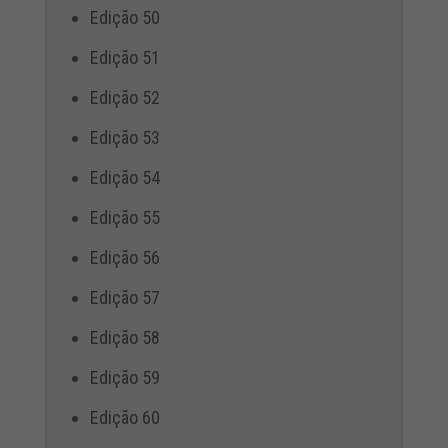
Edição 50
Edição 51
Edição 52
Edição 53
Edição 54
Edição 55
Edição 56
Edição 57
Edição 58
Edição 59
Edição 60