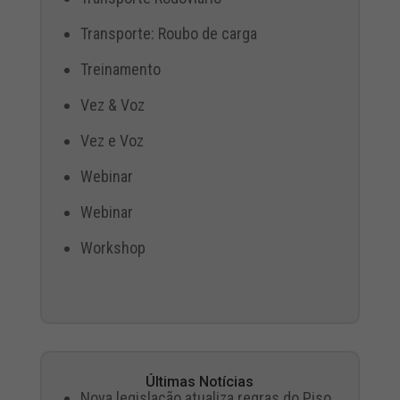
Transporte: Roubo de carga
Treinamento
Vez & Voz
Vez e Voz
Webinar
Webinar
Workshop
Últimas Notícias
Nova legislação atualiza regras do Piso