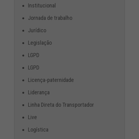
Institucional
Jornada de trabalho
Jurídico
Legislação
LGPD
LGPD
Licença-paternidade
Liderança
Linha Direta do Transportador
Live
Logística