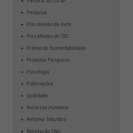
Parceria SETCESP
Pesquisa
Piso mínimo de frete
Piso Mínimo do TRC
Prêmio de Sustentabilidade
Produtos Perigosos
Psicologia
Publicações
Qualidade
Recursos Humanos
Reforma Tributária
Renovação CNH