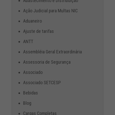
Abastecimento e Distribuição
Ação Judicial para Multas NIC
Aduaneiro
Ajuste de tarifas
ANTT
Assembléia Geral Extraordinária
Assessoria de Segurança
Associado
Associado SETCESP
Bebidas
Blog
Cargas Completas