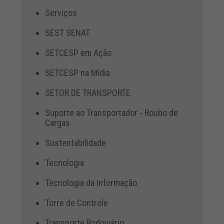
Serviços
SEST SENAT
SETCESP em Ação
SETCESP na Mídia
SETOR DE TRANSPORTE
Suporte ao Transportador - Roubo de
Cargas
Sustentabilidade
Tecnologia
Tecnologia da Informação
Torre de Controle
Transporte Rodoviário