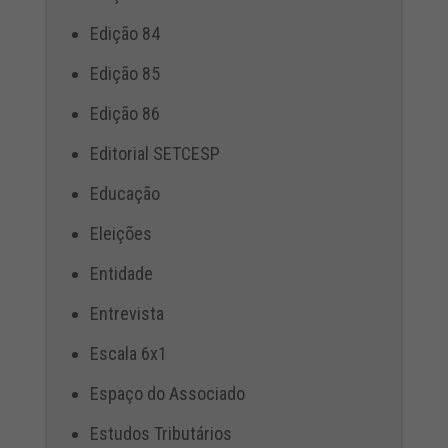
Edição 84
Edição 85
Edição 86
Editorial SETCESP
Educação
Eleições
Entidade
Entrevista
Escala 6x1
Espaço do Associado
Estudos Tributários