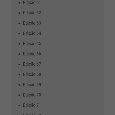
Edição 61
Edição 62
Edição 63
Edição 64
Edição 65
Edição 66
Edição 67
Edição 68
Edição 69
Edição 70
Edição 71