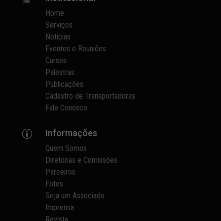
Home
Serviços
Notícias
Eventos e Reuniões
Cursos
Palestras
Publicações
Cadastro de Transportadoras
Fale Conosco
Informações
p
Quem Somos
Diretorias e Comissões
Parceiros
Fotos
Seja um Associado
Imprensa
Revista