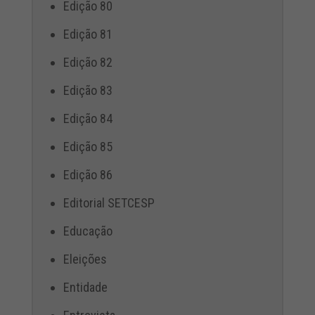
Edição 80
Edição 81
Edição 82
Edição 83
Edição 84
Edição 85
Edição 86
Editorial SETCESP
Educação
Eleições
Entidade