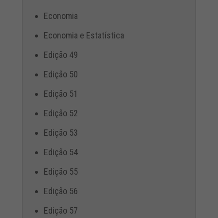
Economia
Economia e Estatística
Edição 49
Edição 50
Edição 51
Edição 52
Edição 53
Edição 54
Edição 55
Edição 56
Edição 57