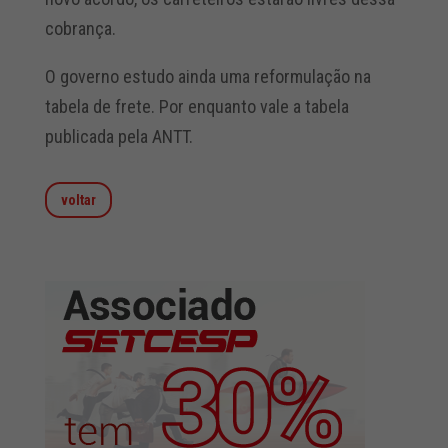
cobrança.
O governo estudo ainda uma reformulação na
tabela de frete. Por enquanto vale a tabela
publicada pela ANTT.
voltar