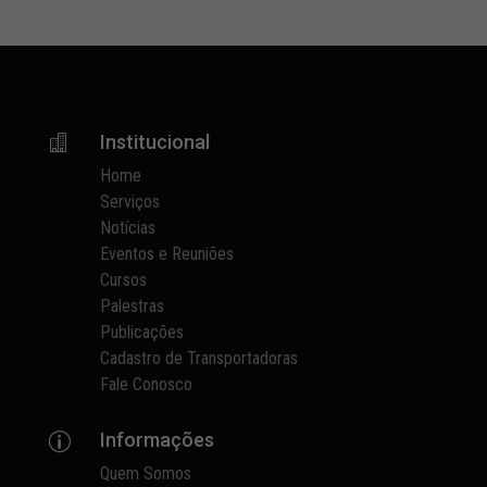
Institucional

Home
Serviços
Notícias
Eventos e Reuniões
Cursos
Palestras
Publicações
Cadastro de Transportadoras
Fale Conosco
Informações
p
Quem Somos