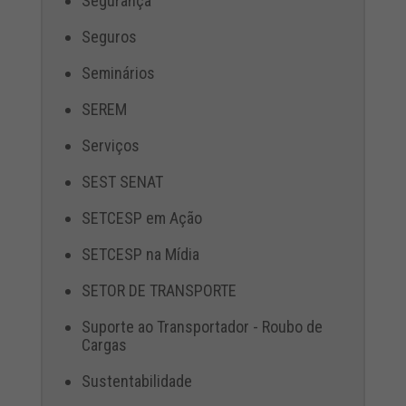
Segurança
Seguros
Seminários
SEREM
Serviços
SEST SENAT
SETCESP em Ação
SETCESP na Mídia
SETOR DE TRANSPORTE
Suporte ao Transportador - Roubo de
Cargas
Sustentabilidade