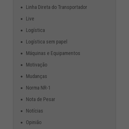
Linha Direta do Transportador
Live
Logística
Logística sem papel
Máquinas e Equipamentos
Motivação
Mudanças
Norma NR-1
Nota de Pesar
Notícias
Opinião