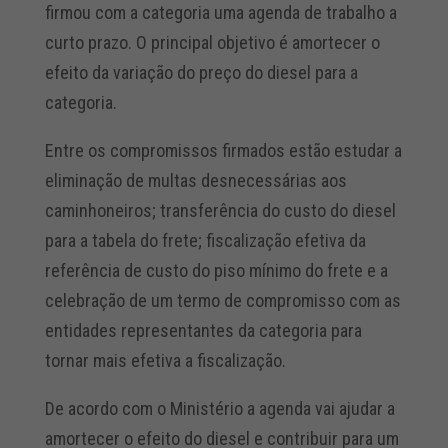
firmou com a categoria uma agenda de trabalho a
curto prazo. O principal objetivo é amortecer o
efeito da variação do preço do diesel para a
categoria.
Entre os compromissos firmados estão estudar a
eliminação de multas desnecessárias aos
caminhoneiros; transferência do custo do diesel
para a tabela do frete; fiscalização efetiva da
referência de custo do piso mínimo do frete e a
celebração de um termo de compromisso com as
entidades representantes da categoria para
tornar mais efetiva a fiscalização.
De acordo com o Ministério a agenda vai ajudar a
amortecer o efeito do diesel e contribuir para um