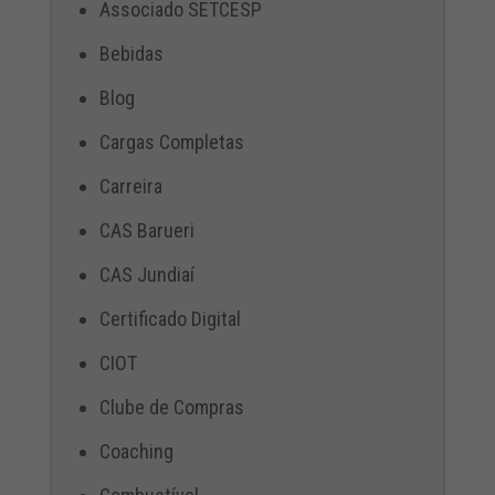
Associado SETCESP
Bebidas
Blog
Cargas Completas
Carreira
CAS Barueri
CAS Jundiaí
Certificado Digital
CIOT
Clube de Compras
Coaching