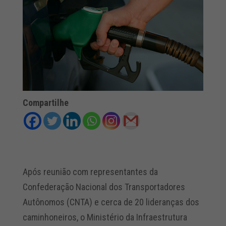
Compartilhe
Após reunião com representantes da
Confederação Nacional dos Transportadores
Autônomos (CNTA) e cerca de 20 lideranças dos
caminhoneiros, o Ministério da Infraestrutura