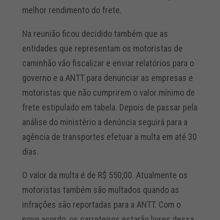
melhor rendimento do frete.
Na reunião ficou decidido também que as
entidades que representam os motoristas de
caminhão vão fiscalizar e enviar relatórios para o
governo e a ANTT para denunciar as empresas e
motoristas que não cumprirem o valor mínimo de
frete estipulado em tabela. Depois de passar pela
análise do ministério a denúncia seguirá para a
agência de transportes efetuar a multa em até 30
dias.
O valor da multa é de R$ 550,00. Atualmente os
motoristas também são multados quando as
infrações são reportadas para a ANTT. Com o
novo acordo, os carreteiros estarão livres dessa