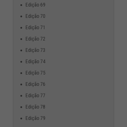
Edição 69
Edição 70
Edição 71
Edição 72
Edição 73
Edição 74
Edição 75
Edição 76
Edição 77
Edição 78
Edição 79