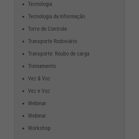
Tecnologia
Tecnologia da Informação
Torre de Controle
Transporte Rodoviário
Transporte: Roubo de carga
Treinamento
Vez & Voz
Vez e Voz
Webinar
Webinar
Workshop