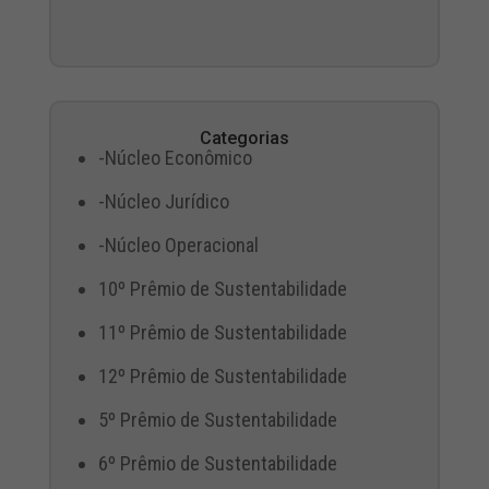
Categorias
-Núcleo Econômico
-Núcleo Jurídico
-Núcleo Operacional
10º Prêmio de Sustentabilidade
11º Prêmio de Sustentabilidade
12º Prêmio de Sustentabilidade
5º Prêmio de Sustentabilidade
6º Prêmio de Sustentabilidade