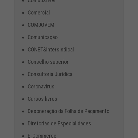
Combustível
Comercial
COMJOVEM
Comunicação
CONET&Intersindical
Conselho superior
Consultoria Jurídica
Coronavírus
Cursos livres
Desoneração da Folha de Pagamento
Diretorias de Especialidades
E-Commerce