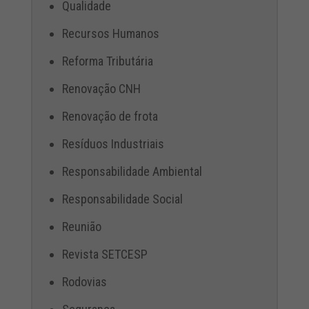
Qualidade
Recursos Humanos
Reforma Tributária
Renovação CNH
Renovação de frota
Resíduos Industriais
Responsabilidade Ambiental
Responsabilidade Social
Reunião
Revista SETCESP
Rodovias