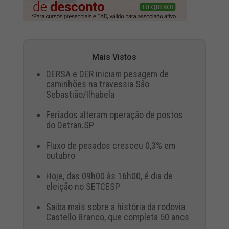
Mais Vistos
DERSA e DER iniciam pesagem de
caminhões na travessia São
Sebastião/Ilhabela
Feriados alteram operação de postos
do Detran.SP
Fluxo de pesados cresceu 0,3% em
outubro
Hoje, das 09h00 às 16h00, é dia de
eleição no SETCESP
Saiba mais sobre a história da rodovia
Castello Branco, que completa 50 anos