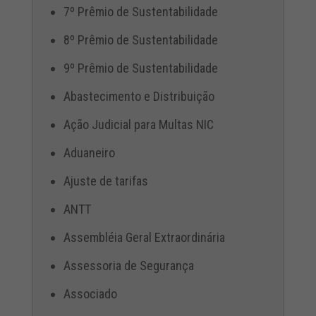
7º Prêmio de Sustentabilidade
8º Prêmio de Sustentabilidade
9º Prêmio de Sustentabilidade
Abastecimento e Distribuição
Ação Judicial para Multas NIC
Aduaneiro
Ajuste de tarifas
ANTT
Assembléia Geral Extraordinária
Assessoria de Segurança
Associado