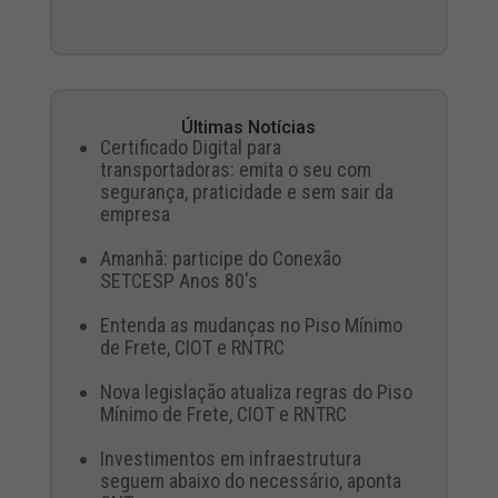
Últimas Notícias
Certificado Digital para
transportadoras: emita o seu com
segurança, praticidade e sem sair da
empresa
Amanhã: participe do Conexão
SETCESP Anos 80's
Entenda as mudanças no Piso Mínimo
de Frete, CIOT e RNTRC
Nova legislação atualiza regras do Piso
Mínimo de Frete, CIOT e RNTRC
Investimentos em infraestrutura
seguem abaixo do necessário, aponta