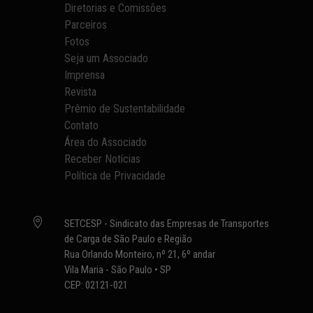
Diretorias e Comissões
Parceiros
Fotos
Seja um Associado
Imprensa
Revista
Prêmio de Sustentabilidade
Contato
Área do Associado
Receber Notícias
Política de Privacidade

SETCESP - Sindicato das Empresas de Transportes
de Carga de São Paulo e Região
Rua Orlando Monteiro, nº 21, 6º andar
Vila Maria - São Paulo • SP
CEP: 02121-021