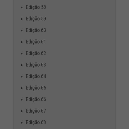
Edição 58
Edição 59
Edição 60
Edição 61
Edição 62
Edição 63
Edição 64
Edição 65
Edição 66
Edição 67
Edição 68