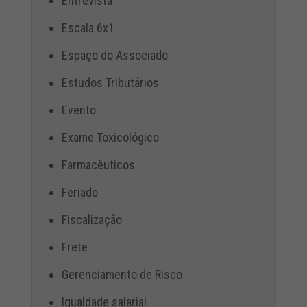
Entrevista
Escala 6x1
Espaço do Associado
Estudos Tributários
Evento
Exame Toxicológico
Farmacêuticos
Feriado
Fiscalização
Frete
Gerenciamento de Risco
Igualdade salarial