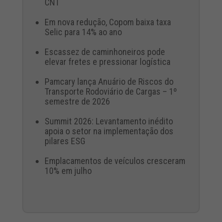
CNT
Em nova redução, Copom baixa taxa
Selic para 14% ao ano
Escassez de caminhoneiros pode
elevar fretes e pressionar logística
Pamcary lança Anuário de Riscos do
Transporte Rodoviário de Cargas – 1º
semestre de 2026
Summit 2026: Levantamento inédito
apoia o setor na implementação dos
pilares ESG
Emplacamentos de veículos cresceram
10% em julho