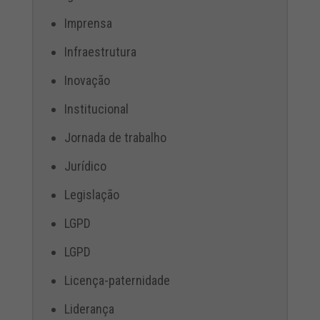
Imprensa
Infraestrutura
Inovação
Institucional
Jornada de trabalho
Jurídico
Legislação
LGPD
LGPD
Licença-paternidade
Liderança