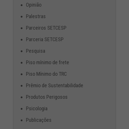
Opinião
Palestras
Parceiros SETCESP
Parceria SETCESP
Pesquisa
Piso mínimo de frete
Piso Mínimo do TRC
Prêmio de Sustentabilidade
Produtos Perigosos
Psicologia
Publicações