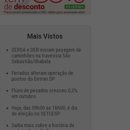
Mais Vistos
DERSA e DER iniciam pesagem de
caminhões na travessia São
Sebastião/Ilhabela
Feriados alteram operação de
postos do Detran.SP
Fluxo de pesados cresceu 0,3%
em outubro
Hoje, das 09h00 às 16h00, é dia
de eleição no SETCESP
Saiba mais sobre a história da