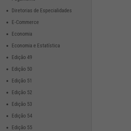
Diretorias de Especialidades
E-Commerce
Economia
Economia e Estatística
Edição 49
Edição 50
Edição 51
Edição 52
Edição 53
Edição 54
Edição 55