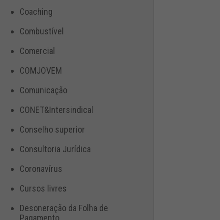
Coaching
Combustível
Comercial
COMJOVEM
Comunicação
CONET&Intersindical
Conselho superior
Consultoria Jurídica
Coronavírus
Cursos livres
Desoneração da Folha de
Pagamento