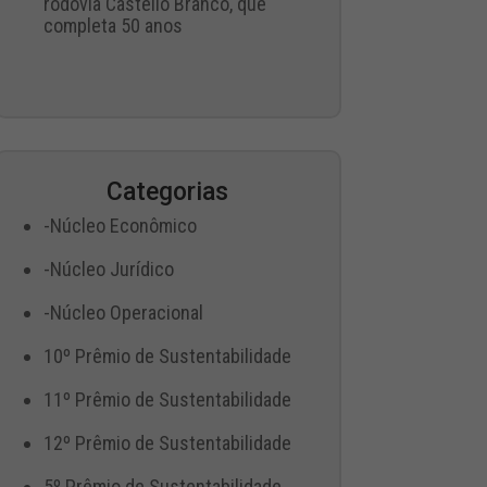
rodovia Castello Branco, que
completa 50 anos
Categorias
-Núcleo Econômico
-Núcleo Jurídico
-Núcleo Operacional
10º Prêmio de Sustentabilidade
11º Prêmio de Sustentabilidade
12º Prêmio de Sustentabilidade
5º Prêmio de Sustentabilidade