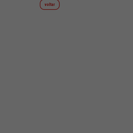
voltar