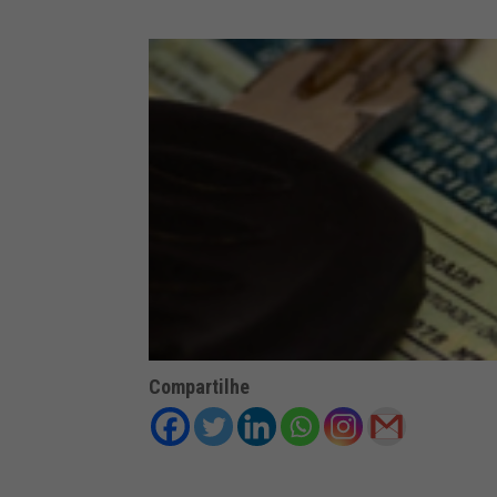
Compartilhe