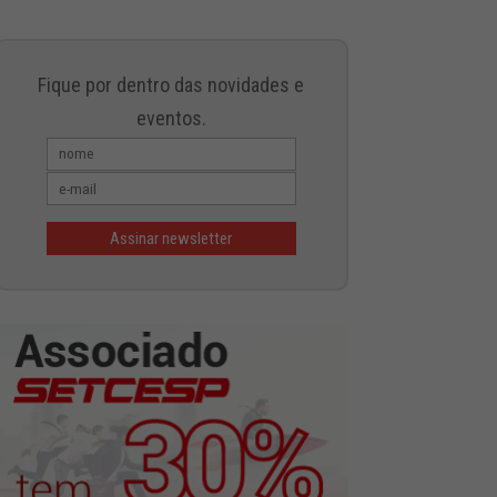
Fique por dentro das novidades e
eventos.