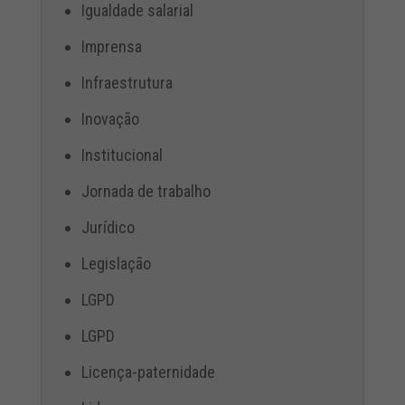
Igualdade salarial
Imprensa
Infraestrutura
Inovação
Institucional
Jornada de trabalho
Jurídico
Legislação
LGPD
LGPD
Licença-paternidade