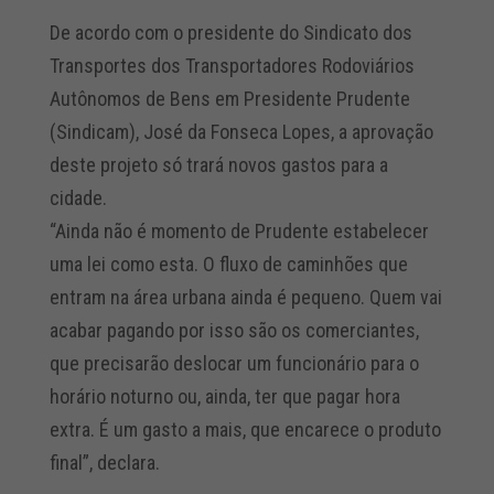
De acordo com o presidente do Sindicato dos
Transportes dos Transportadores Rodoviários
Autônomos de Bens em Presidente Prudente
(Sindicam), José da Fonseca Lopes, a aprovação
deste projeto só trará novos gastos para a
cidade.
“Ainda não é momento de Prudente estabelecer
uma lei como esta. O fluxo de caminhões que
entram na área urbana ainda é pequeno. Quem vai
acabar pagando por isso são os comerciantes,
que precisarão deslocar um funcionário para o
horário noturno ou, ainda, ter que pagar hora
extra. É um gasto a mais, que encarece o produto
final”, declara.