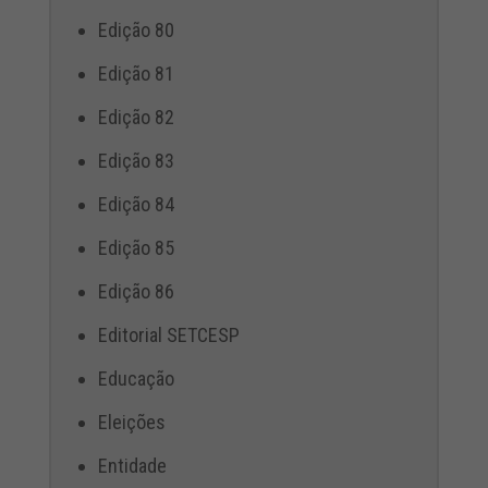
Edição 80
Edição 81
Edição 82
Edição 83
Edição 84
Edição 85
Edição 86
Editorial SETCESP
Educação
Eleições
Entidade