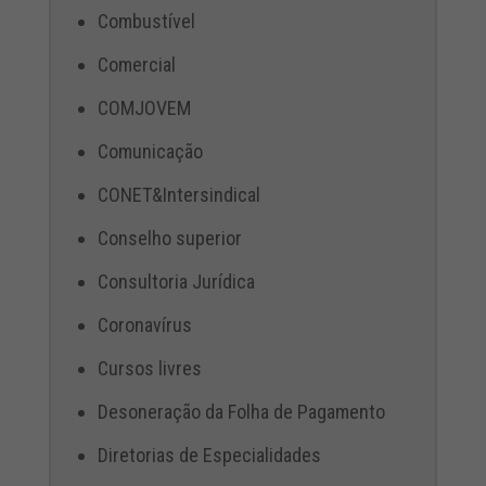
Combustível
Comercial
COMJOVEM
Comunicação
CONET&Intersindical
Conselho superior
Consultoria Jurídica
Coronavírus
Cursos livres
Desoneração da Folha de Pagamento
Diretorias de Especialidades