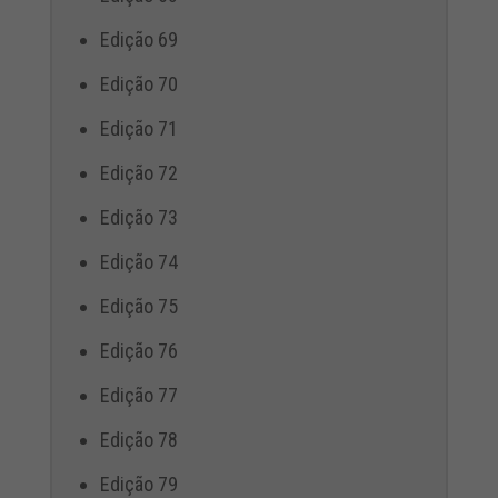
Edição 69
Edição 70
Edição 71
Edição 72
Edição 73
Edição 74
Edição 75
Edição 76
Edição 77
Edição 78
Edição 79