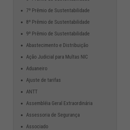
7º Prêmio de Sustentabilidade
8º Prêmio de Sustentabilidade
9º Prêmio de Sustentabilidade
Abastecimento e Distribuição
Ação Judicial para Multas NIC
Aduaneiro
Ajuste de tarifas
ANTT
Assembléia Geral Extraordinária
Assessoria de Segurança
Associado