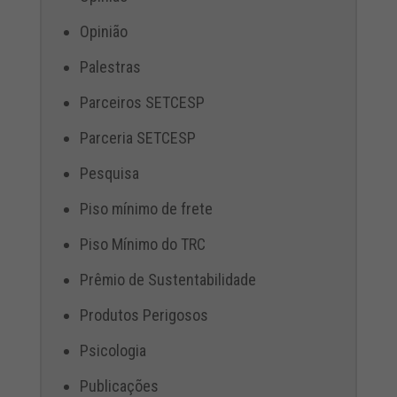
Opinião
Palestras
Parceiros SETCESP
Parceria SETCESP
Pesquisa
Piso mínimo de frete
Piso Mínimo do TRC
Prêmio de Sustentabilidade
Produtos Perigosos
Psicologia
Publicações