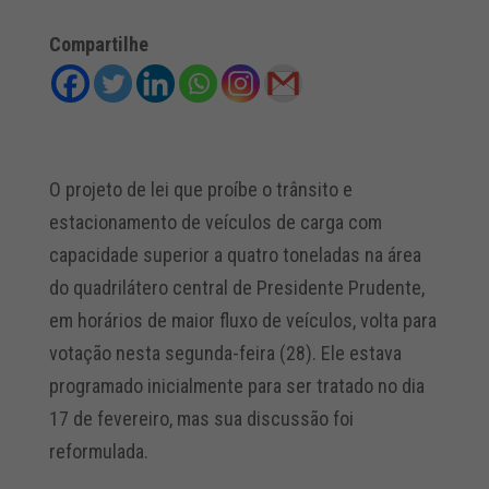
Compartilhe
O projeto de lei que proíbe o trânsito e
estacionamento de veículos de carga com
capacidade superior a quatro toneladas na área
do quadrilátero central de Presidente Prudente,
em horários de maior fluxo de veículos, volta para
votação nesta segunda-feira (28). Ele estava
programado inicialmente para ser tratado no dia
17 de fevereiro, mas sua discussão foi
reformulada.