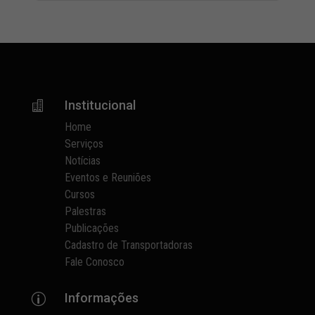
Institucional

Home
Serviços
Notícias
Eventos e Reuniões
Cursos
Palestras
Publicações
Cadastro de Transportadoras
Fale Conosco
Informações
p