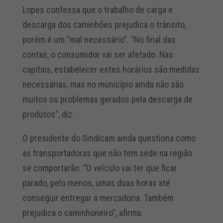
Lopes confessa que o trabalho de carga e
descarga dos caminhões prejudica o trânsito,
porém é um “mal necessário”. “No final das
contas, o consumidor vai ser afetado. Nas
capitais, estabelecer estes horários são medidas
necessárias, mas no município ainda não são
muitos os problemas gerados pela descarga de
produtos”, diz.
O presidente do Sindicam ainda questiona como
as transportadoras que não tem sede na região
se comportarão. “O veículo vai ter que ficar
parado, pelo menos, umas duas horas até
conseguir entregar a mercadoria. Também
prejudica o caminhoneiro”, afirma.