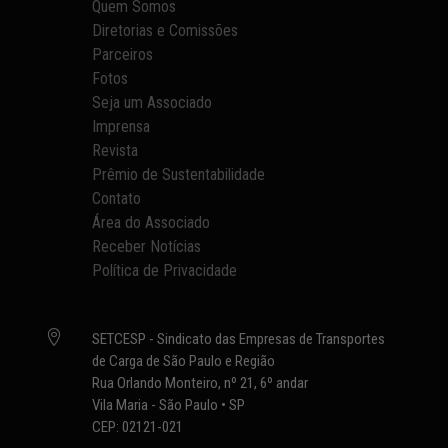
Quem Somos
Diretorias e Comissões
Parceiros
Fotos
Seja um Associado
Imprensa
Revista
Prêmio de Sustentabilidade
Contato
Área do Associado
Receber Notícias
Política de Privacidade

SETCESP - Sindicato das Empresas de Transportes
de Carga de São Paulo e Região
Rua Orlando Monteiro, nº 21, 6º andar
Vila Maria - São Paulo • SP
CEP: 02121-021