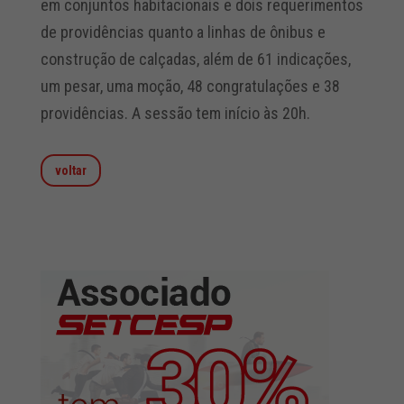
em conjuntos habitacionais e dois requerimentos
de providências quanto a linhas de ônibus e
construção de calçadas, além de 61 indicações,
um pesar, uma moção, 48 congratulações e 38
providências. A sessão tem início às 20h.
voltar