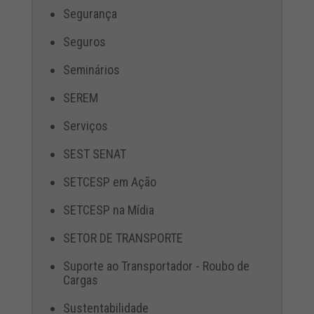
Segurança
Seguros
Seminários
SEREM
Serviços
SEST SENAT
SETCESP em Ação
SETCESP na Mídia
SETOR DE TRANSPORTE
Suporte ao Transportador - Roubo de
Cargas
Sustentabilidade