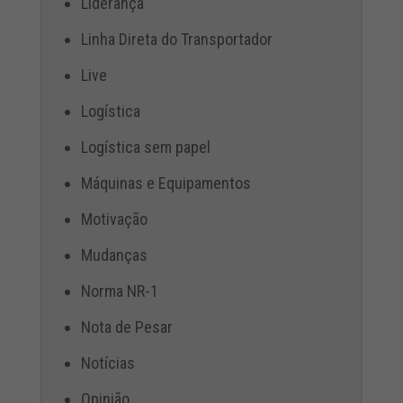
Liderança
Linha Direta do Transportador
Live
Logística
Logística sem papel
Máquinas e Equipamentos
Motivação
Mudanças
Norma NR-1
Nota de Pesar
Notícias
Opinião