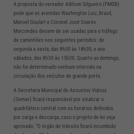
A proposta do vereador Adilson Silgueiro (PMDB)
pede que as avenidas Washington Luiz, Brasil,
Manoel Goulart e Coronel José Soares
Marcondes deixem de ser usadas para o tráfego
de caminhões nos seguintes períodos: de
segunda a sexta, das 8h30 às 18h30, e aos
sábados, das 8h30 às 15h30. Quanto ao domingo,
não foi determinado nenhum intervalo na
circulação dos veículos de grande porte.
A Secretaria Municipal de Assuntos Viários
(Semav) ficará responsável por sinalizar o
quadrilátero central com os horários definidos
por carga e descarga, caso o projeto de lei seja
aprovado. “O órgão de trânsito ficará incumbido