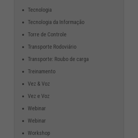
Tecnologia
Tecnologia da Informação
Torre de Controle
Transporte Rodoviário
Transporte: Roubo de carga
Treinamento
Vez & Voz
Vez e Voz
Webinar
Webinar
Workshop