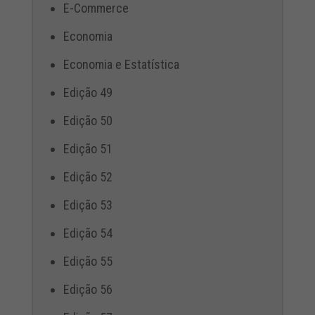
E-Commerce
Economia
Economia e Estatística
Edição 49
Edição 50
Edição 51
Edição 52
Edição 53
Edição 54
Edição 55
Edição 56