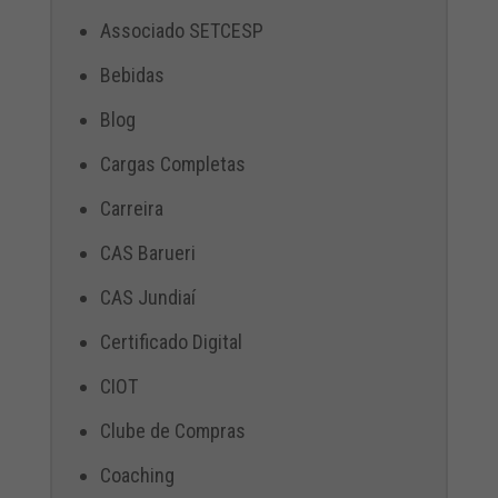
Associado SETCESP
Bebidas
Blog
Cargas Completas
Carreira
CAS Barueri
CAS Jundiaí
Certificado Digital
CIOT
Clube de Compras
Coaching