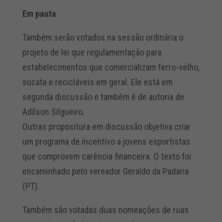
Em pauta
Também serão votados na sessão ordinária o
projeto de lei que regulamentação para
estabelecimentos que comercializam ferro-velho,
sucata e recicláveis em geral. Ele está em
segunda discussão e também é de autoria de
Adílson Silgueiro.
Outras propositura em discussão objetiva criar
um programa de incentivo a jovens esportistas
que comprovem carência financeira. O texto foi
encaminhado pelo vereador Geraldo da Padaria
(PT).
Também são votadas duas nomeações de ruas