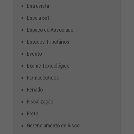
Entrevista
Escala 6x1
Espaço do Associado
Estudos Tributários
Evento
Exame Toxicológico
Farmacêuticos
Feriado
Fiscalização
Frete
Gerenciamento de Risco