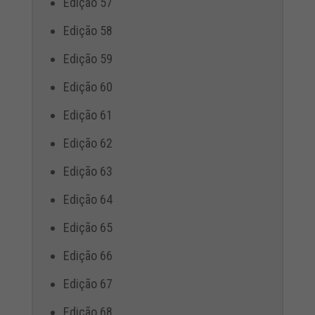
Edição 57
Edição 58
Edição 59
Edição 60
Edição 61
Edição 62
Edição 63
Edição 64
Edição 65
Edição 66
Edição 67
Edição 68