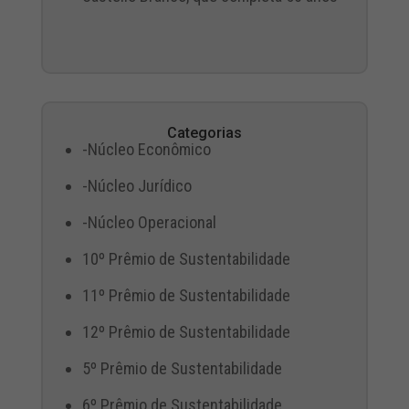
Categorias
-Núcleo Econômico
-Núcleo Jurídico
-Núcleo Operacional
10º Prêmio de Sustentabilidade
11º Prêmio de Sustentabilidade
12º Prêmio de Sustentabilidade
5º Prêmio de Sustentabilidade
6º Prêmio de Sustentabilidade