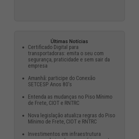
Últimas Notícias
Certificado Digital para
transportadoras: emita o seu com
segurança, praticidade e sem sair da
empresa
Amanhã: participe do Conexão
SETCESP Anos 80's
Entenda as mudanças no Piso Mínimo
de Frete, CIOT e RNTRC
Nova legislação atualiza regras do Piso
Mínimo de Frete, CIOT e RNTRC
Investimentos em infraestrutura