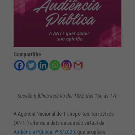
Compartilhe
Sessão pública será no dia 10/2, das 15h às 17h
A Agência Nacional de Transportes Terrestres
(ANTT) alterou a data da sessão virtual da
Audiência Pública nº 8/2020
, que propõe a