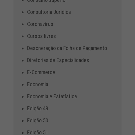
Consultoria Jurídica
Coronavírus
Cursos livres
Desoneração da Folha de Pagamento
Diretorias de Especialidades
E-Commerce
Economia
Economia e Estatística
Edição 49
Edição 50
Edição 51