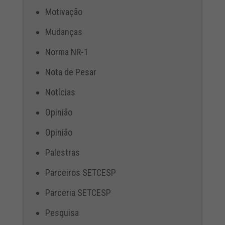
Motivação
Mudanças
Norma NR-1
Nota de Pesar
Notícias
Opinião
Opinião
Palestras
Parceiros SETCESP
Parceria SETCESP
Pesquisa