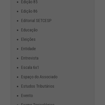
Edição 85
Edição 86
Editorial SETCESP
Educação
Eleições
Entidade
Entrevista
Escala 6x1
Espaço do Associado
Estudos Tributários
Evento
Exame Toxicológico