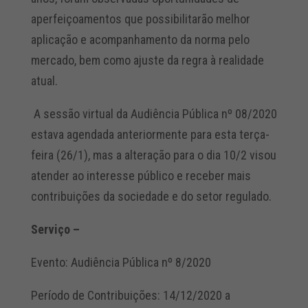
aperfeiçoamentos que possibilitarão melhor
aplicação e acompanhamento da norma pelo
mercado, bem como ajuste da regra à realidade
atual.
A sessão virtual da Audiência Pública nº 08/2020
estava agendada anteriormente para esta terça-
feira (26/1), mas a alteração para o dia 10/2 visou
atender ao interesse público e receber mais
contribuições da sociedade e do setor regulado.
Serviço –
Evento: Audiência Pública nº 8/2020
Período de Contribuições: 14/12/2020 a