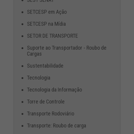
SETCESP em Ação
SETCESP na Mídia
SETOR DE TRANSPORTE
Suporte ao Transportador - Roubo de
Cargas
Sustentabilidade
Tecnologia
Tecnologia da Informação
Torre de Controle
Transporte Rodoviário
Transporte: Roubo de carga