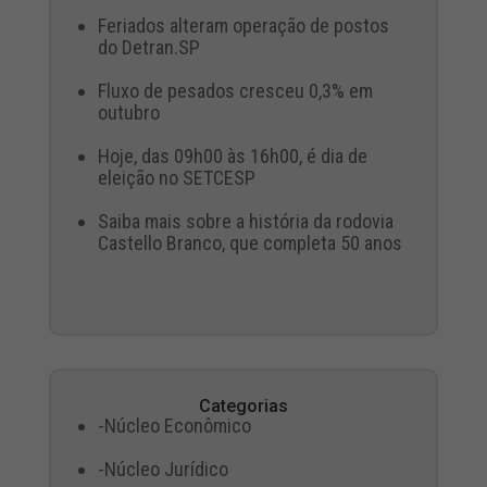
Feriados alteram operação de postos
do Detran.SP
Fluxo de pesados cresceu 0,3% em
outubro
Hoje, das 09h00 às 16h00, é dia de
eleição no SETCESP
Saiba mais sobre a história da rodovia
Castello Branco, que completa 50 anos
Categorias
-Núcleo Econômico
-Núcleo Jurídico