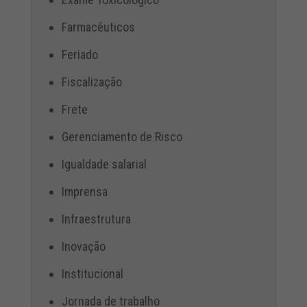
Farmacêuticos
Feriado
Fiscalização
Frete
Gerenciamento de Risco
Igualdade salarial
Imprensa
Infraestrutura
Inovação
Institucional
Jornada de trabalho