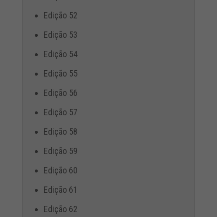
Edição 52
Edição 53
Edição 54
Edição 55
Edição 56
Edição 57
Edição 58
Edição 59
Edição 60
Edição 61
Edição 62