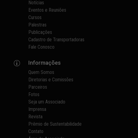
Notícias
Eventos e Reuniões
Cursos
Palestras
Publicações
Cadastro de Transportadoras
Fale Conosco
Informações
p
Quem Somos
Diretorias e Comissões
Parceiros
Fotos
Seja um Associado
Imprensa
Revista
Prêmio de Sustentabilidade
Contato