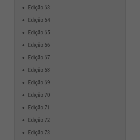
Edição 63
Edição 64
Edição 65
Edição 66
Edição 67
Edição 68
Edição 69
Edição 70
Edição 71
Edição 72
Edição 73