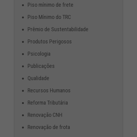
Piso mínimo de frete
Piso Mínimo do TRC
Prêmio de Sustentabilidade
Produtos Perigosos
Psicologia
Publicações
Qualidade
Recursos Humanos
Reforma Tributária
Renovação CNH
Renovação de frota