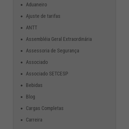
Aduaneiro
Ajuste de tarifas
ANTT
Assembléia Geral Extraordinária
Assessoria de Segurança
Associado
Associado SETCESP
Bebidas
Blog
Cargas Completas
Carreira