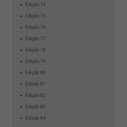
Edição 74
Edição 75
Edição 76
Edição 77
Edição 78
Edição 79
Edição 80
Edição 81
Edição 82
Edição 83
Edição 84