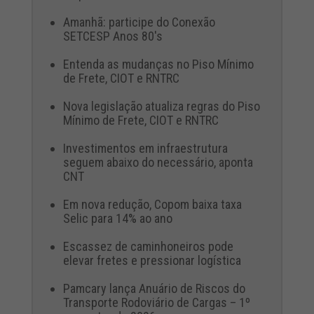
Amanhã: participe do Conexão
SETCESP Anos 80's
Entenda as mudanças no Piso Mínimo
de Frete, CIOT e RNTRC
Nova legislação atualiza regras do Piso
Mínimo de Frete, CIOT e RNTRC
Investimentos em infraestrutura
seguem abaixo do necessário, aponta
CNT
Em nova redução, Copom baixa taxa
Selic para 14% ao ano
Escassez de caminhoneiros pode
elevar fretes e pressionar logística
Pamcary lança Anuário de Riscos do
Transporte Rodoviário de Cargas – 1º