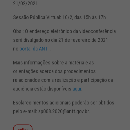
21/02/2021
Sessão Pública Virtual: 10/2, das 15h às 17h
Obs.: O endereço eletrônico da videoconferência
será divulgado no dia 21 de fevereiro de 2021
no
portal da ANTT
.
Mais informações sobre a matéria e as
orientações acerca dos procedimentos
relacionados com a realização e participação da
audiência estão disponíveis
aqui
.
Esclarecimentos adicionais poderão ser obtidos
pelo e-mail: ap008.2020@antt.gov.br.
voltar