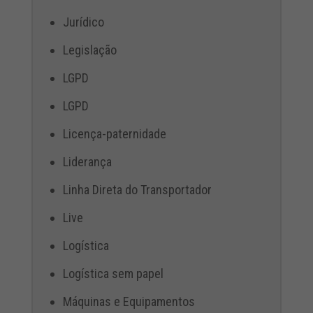
Jurídico
Legislação
LGPD
LGPD
Licença-paternidade
Liderança
Linha Direta do Transportador
Live
Logística
Logística sem papel
Máquinas e Equipamentos