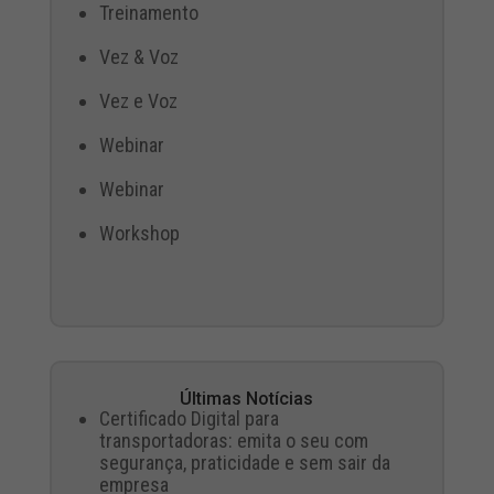
Treinamento
Vez & Voz
Vez e Voz
Webinar
Webinar
Workshop
Últimas Notícias
Certificado Digital para
transportadoras: emita o seu com
segurança, praticidade e sem sair da
empresa