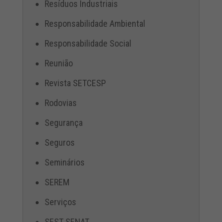
Resíduos Industriais
Responsabilidade Ambiental
Responsabilidade Social
Reunião
Revista SETCESP
Rodovias
Segurança
Seguros
Seminários
SEREM
Serviços
SEST SENAT