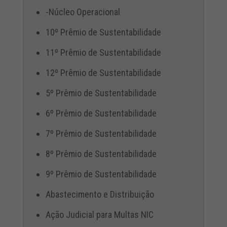
-Núcleo Operacional
10º Prêmio de Sustentabilidade
11º Prêmio de Sustentabilidade
12º Prêmio de Sustentabilidade
5º Prêmio de Sustentabilidade
6º Prêmio de Sustentabilidade
7º Prêmio de Sustentabilidade
8º Prêmio de Sustentabilidade
9º Prêmio de Sustentabilidade
Abastecimento e Distribuição
Ação Judicial para Multas NIC