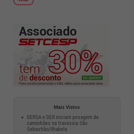
Mais Vistos
DERSA e DER iniciam pesagem de
caminhões na travessia São
Sebastião/Ilhabela