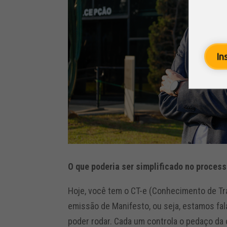
In
O que poderia ser simplificado no process
Hoje, você tem o CT-e (Conhecimento de Tra
emissão de Manifesto, ou seja, estamos fa
poder rodar. Cada um controla o pedaço da 