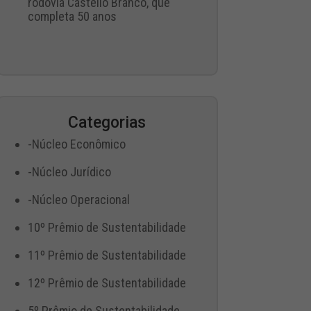
rodovia Castello Branco, que
completa 50 anos
Categorias
-Núcleo Econômico
-Núcleo Jurídico
-Núcleo Operacional
10º Prêmio de Sustentabilidade
11º Prêmio de Sustentabilidade
12º Prêmio de Sustentabilidade
5º Prêmio de Sustentabilidade