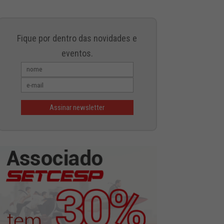
Fique por dentro das novidades e
eventos.