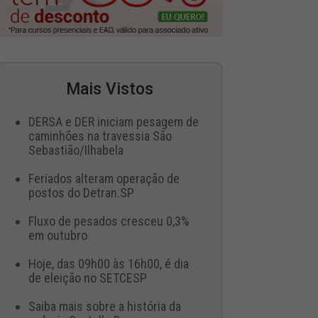
Mais Vistos
DERSA e DER iniciam pesagem de
caminhões na travessia São
Sebastião/Ilhabela
Feriados alteram operação de
postos do Detran.SP
Fluxo de pesados cresceu 0,3%
em outubro
Hoje, das 09h00 às 16h00, é dia
de eleição no SETCESP
Saiba mais sobre a história da