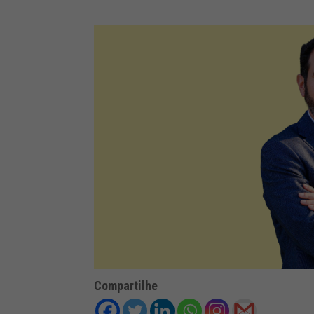
Compartilhe