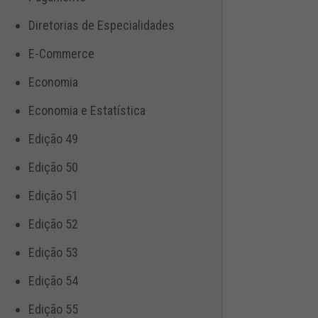
Diretorias de Especialidades
E-Commerce
Economia
Economia e Estatística
Edição 49
Edição 50
Edição 51
Edição 52
Edição 53
Edição 54
Edição 55