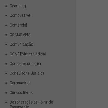
Coaching
Combustível
Comercial
COMJOVEM
Comunicação
CONET&Intersindical
Conselho superior
Consultoria Jurídica
Coronavírus
Cursos livres
Desoneração da Folha de
Pagamento