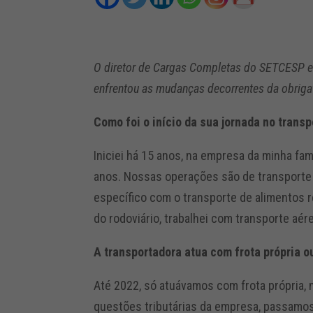
O diretor de Cargas Completas do SETCESP e
enfrentou as mudanças decorrentes da obriga
Como foi o início da sua jornada no transp
Iniciei há 15 anos, na empresa da minha fam
anos. Nossas operações são de transporte
específico com o transporte de alimentos 
do rodoviário, trabalhei com transporte aér
A transportadora atua com frota própria 
Até 2022, só atuávamos com frota própria, 
questões tributárias da empresa, passamos 