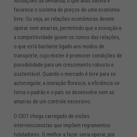
flutuações da demanda, o que aliás baseia e
favorece o sistema de preços de uma economia
livre. Ou seja, as relações econômicas devem
operar sem amarras, permitindo que a inovação e
a competitividade guiem os rumos das relações,
o que está bastante ligado aos modos de
transporte, cujo mister é promover condições de
possibilidade para um crescimento robusto e
sustentável. Quando o mercado é livre para se
autorregular, a inovação floresce, a eficiência se
torna o padrão e o país se desenvolve sem as
amarras de um controle excessivo.
O CIOT chega carregado de visões
intervencionistas que impõem regramentos
tuteladores. O melhor a fazer seria operar, por