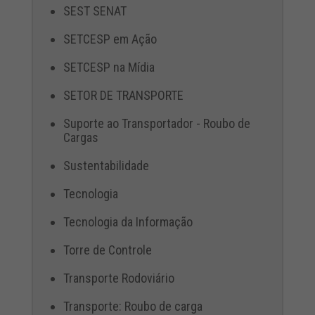
SEST SENAT
SETCESP em Ação
SETCESP na Mídia
SETOR DE TRANSPORTE
Suporte ao Transportador - Roubo de
Cargas
Sustentabilidade
Tecnologia
Tecnologia da Informação
Torre de Controle
Transporte Rodoviário
Transporte: Roubo de carga