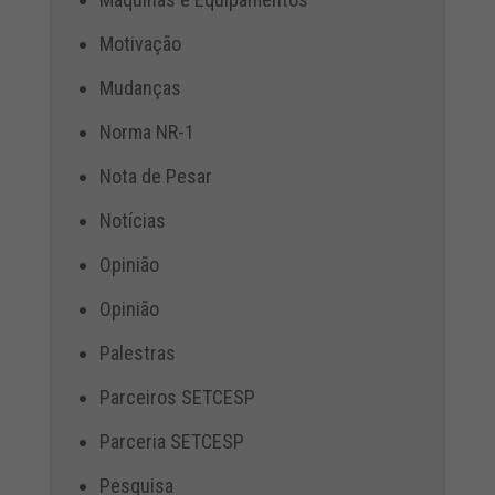
Motivação
Mudanças
Norma NR-1
Nota de Pesar
Notícias
Opinião
Opinião
Palestras
Parceiros SETCESP
Parceria SETCESP
Pesquisa