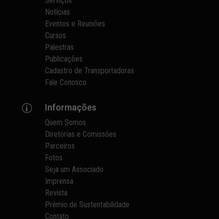
Serviços
Notícias
Eventos e Reuniões
Cursos
Palestras
Publicações
Cadastro de Transportadoras
Fale Conosco
Informações
p
Quem Somos
Diretorias e Comissões
Parceiros
Fotos
Seja um Associado
Imprensa
Revista
Prêmio de Sustentabilidade
Contato