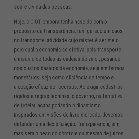
sobre a vida das pessoas.
Hoje, o CIOT, embora tenha nascido com o
propósito de transparência, tem gerado um caos
no transporte, atividade cujo mister é ser meio
pelo qual a economia se efetiva, pois transporte
é insumo de todas as cadeias de valor, pesando
nos custos básicos da economia, seja em termos
monetários, seja como eficiência de tempo e
alocação eficaz de recursos. Ao exigir cadastros
rígidos e regras leoninas, o governo, na tentativa
de tutelar, acaba podando o dinamismo.
Inspirados em visões de livre mercado, devemos
defender uma flexibilização. Transparência, sim,
mas sem o peso do controle ou mesmo de juízos