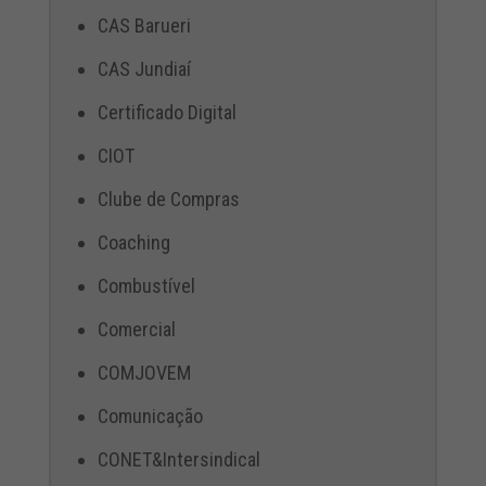
CAS Barueri
CAS Jundiaí
Certificado Digital
CIOT
Clube de Compras
Coaching
Combustível
Comercial
COMJOVEM
Comunicação
CONET&Intersindical