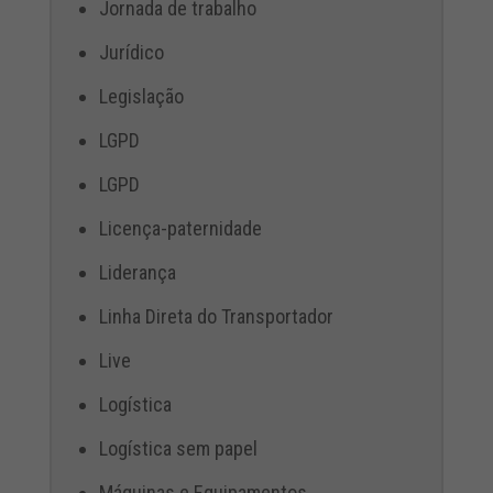
Jornada de trabalho
Jurídico
Legislação
LGPD
LGPD
Licença-paternidade
Liderança
Linha Direta do Transportador
Live
Logística
Logística sem papel
Máquinas e Equipamentos