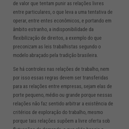
de valor que tentam punir as relações livres
entre particulares, o que leva a uma tentativa de
operar, entre entes econômicos, e portando em
âmbito estranho, a indisponibilidade da
flexibilização de direitos, a exemplo do que
preconizam as leis trabalhistas segundo o
modelo abraçado pela tradição brasileira.
Se há controles nas relações de trabalho, nem
por isso essas regras devem ser transferidas
para as relações entre empresas, sejam elas de
porte pequeno, médio ou grande porque nessas
relações não faz sentido arbitrar a existência de
critérios de exploração do trabalho, mesmo
porque tais relações supõem a livre oferta sob