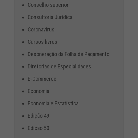
Conselho superior
Consultoria Jurídica
Coronavírus
Cursos livres
Desoneração da Folha de Pagamento
Diretorias de Especialidades
E-Commerce
Economia
Economia e Estatística
Edição 49
Edição 50