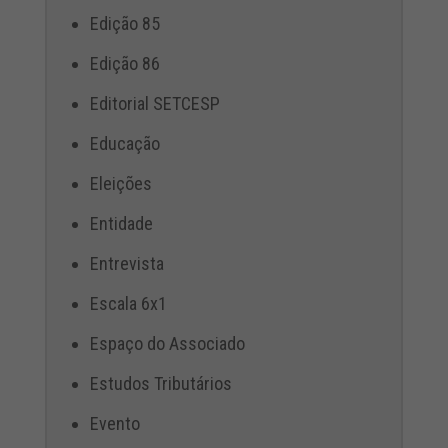
Edição 85
Edição 86
Editorial SETCESP
Educação
Eleições
Entidade
Entrevista
Escala 6x1
Espaço do Associado
Estudos Tributários
Evento