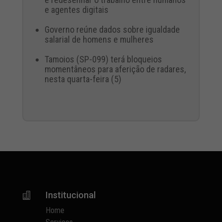
e agentes digitais
Governo reúne dados sobre igualdade
salarial de homens e mulheres
Tamoios (SP-099) terá bloqueios
momentâneos para aferição de radares,
nesta quarta-feira (5)
Institucional

Home