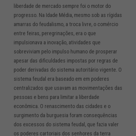
liberdade de mercado sempre foi o motor do
progresso. Na Idade Média, mesmo sob as rígidas
amarras do feudalismo, a troca livre, o comércio
entre feiras, peregrinações, era o que
impulsionava a inovação, atividades que
sobreviviam pelo impulso humano de prosperar
apesar das dificuldades impostas por regras de
poder derivadas do sistema autoritário vigente. O
sistema feudal era baseado em em poderes
centralizados que usavam as movimentações das
pessoas e bens para limitar a liberdade
econômica. O renascimento das cidades e o
surgimento da burguesia foram consequências
dos excessos do sistema feudal, que fazia valer
os poderes cartoriais dos senhores da terra