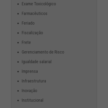
Exame Toxicológico
Farmacêuticos
Feriado
Fiscalização
Frete
Gerenciamento de Risco
Igualdade salarial
Imprensa
Infraestrutura
Inovação
Institucional