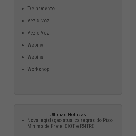
Treinamento
Vez & Voz
Vez e Voz
Webinar
Webinar
Workshop
Últimas Notícias
Nova legislação atualiza regras do Piso
Mínimo de Frete, CIOT e RNTRC