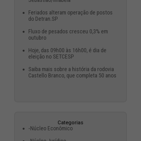
Feriados alteram operação de postos
do Detran.SP
Fluxo de pesados cresceu 0,3% em
outubro
Hoje, das 09h00 às 16h00, é dia de
eleição no SETCESP
Saiba mais sobre a história da rodovia
Castello Branco, que completa 50 anos
Categorias
-Núcleo Econômico
-Núcleo Jurídico