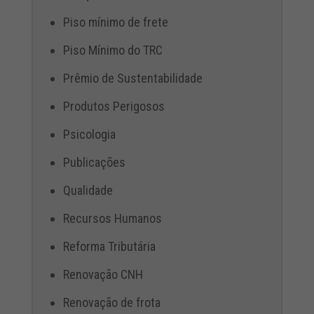
Piso mínimo de frete
Piso Mínimo do TRC
Prêmio de Sustentabilidade
Produtos Perigosos
Psicologia
Publicações
Qualidade
Recursos Humanos
Reforma Tributária
Renovação CNH
Renovação de frota