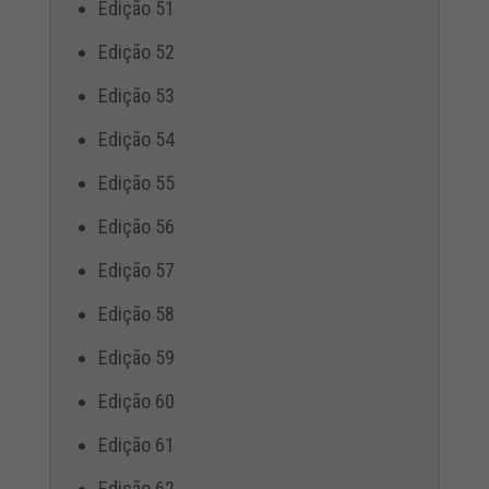
Edição 51
Edição 52
Edição 53
Edição 54
Edição 55
Edição 56
Edição 57
Edição 58
Edição 59
Edição 60
Edição 61
Edição 62