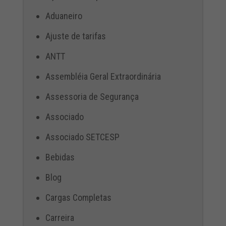
Aduaneiro
Ajuste de tarifas
ANTT
Assembléia Geral Extraordinária
Assessoria de Segurança
Associado
Associado SETCESP
Bebidas
Blog
Cargas Completas
Carreira