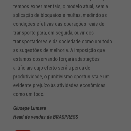
tempos experimentais, o modelo atual, sem a
aplicação de bloqueios e multas, medindo as
condições efetivas das operações reais de
transporte para, em seguida, ouvir dos
transportadores e da sociedade como um todo
as sugestões de melhoria. A imposição que
estamos observando forçará adaptações
artificiais cujo efeito será a perda de
produtividade, o punitivismo oportunista e um
evidente prejuízo às atividades econômicas
como um todo.
Giusepe Lumare
Head de vendas da BRASPRESS