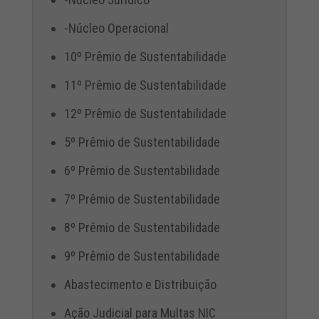
-Núcleo Operacional
10º Prêmio de Sustentabilidade
11º Prêmio de Sustentabilidade
12º Prêmio de Sustentabilidade
5º Prêmio de Sustentabilidade
6º Prêmio de Sustentabilidade
7º Prêmio de Sustentabilidade
8º Prêmio de Sustentabilidade
9º Prêmio de Sustentabilidade
Abastecimento e Distribuição
Ação Judicial para Multas NIC