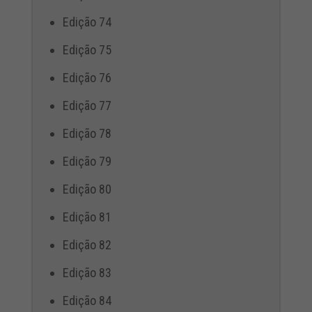
Edição 74
Edição 75
Edição 76
Edição 77
Edição 78
Edição 79
Edição 80
Edição 81
Edição 82
Edição 83
Edição 84