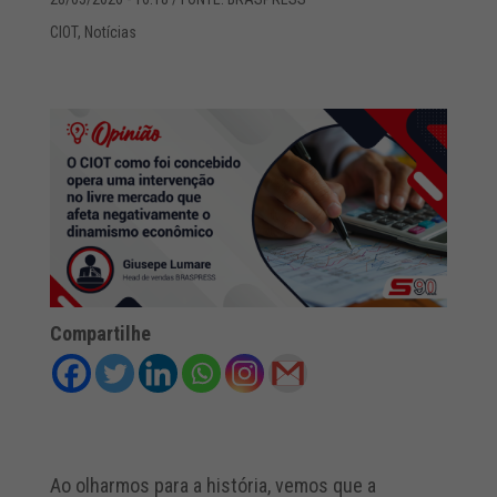
CIOT
,
Notícias
Compartilhe
Ao olharmos para a história, vemos que a