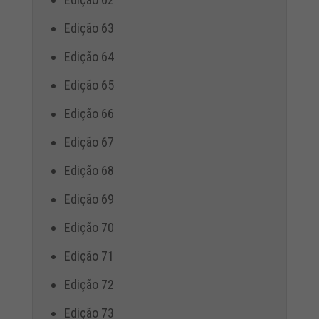
Edição 63
Edição 64
Edição 65
Edição 66
Edição 67
Edição 68
Edição 69
Edição 70
Edição 71
Edição 72
Edição 73