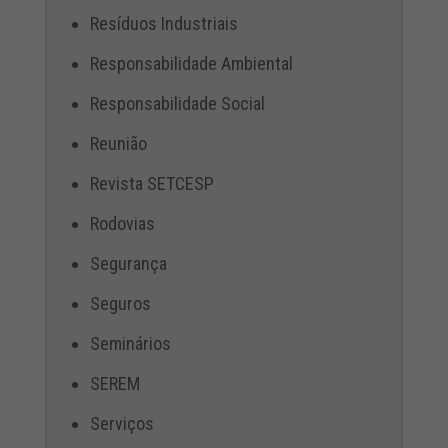
Resíduos Industriais
Responsabilidade Ambiental
Responsabilidade Social
Reunião
Revista SETCESP
Rodovias
Segurança
Seguros
Seminários
SEREM
Serviços