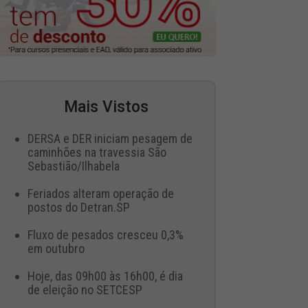
Mais Vistos
DERSA e DER iniciam pesagem de
caminhões na travessia São
Sebastião/Ilhabela
Feriados alteram operação de
postos do Detran.SP
Fluxo de pesados cresceu 0,3%
em outubro
Hoje, das 09h00 às 16h00, é dia
de eleição no SETCESP