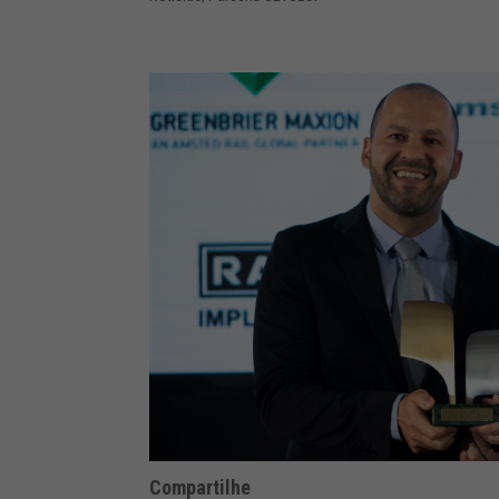
Compartilhe