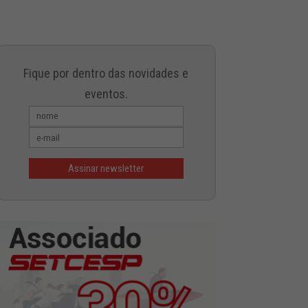
Fique por dentro das novidades e
eventos.