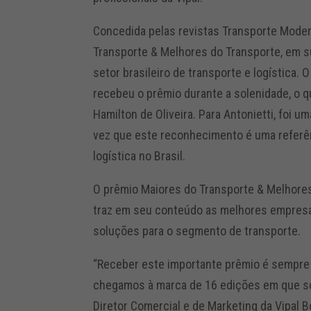
Concedida pelas revistas Transporte Moder
Transporte & Melhores do Transporte, em s
setor brasileiro de transporte e logística. 
recebeu o prêmio durante a solenidade, o 
Hamilton de Oliveira. Para Antonietti, foi 
vez que este reconhecimento é uma referên
logística no Brasil.
O prêmio Maiores do Transporte & Melhore
traz em seu conteúdo as melhores empresas
soluções para o segmento de transporte.
“Receber este importante prêmio é sempre 
chegamos à marca de 16 edições em que so
Diretor Comercial e de Marketing da Vipal 