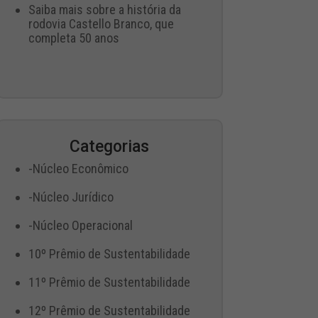
Saiba mais sobre a história da
rodovia Castello Branco, que
completa 50 anos
Categorias
-Núcleo Econômico
-Núcleo Jurídico
-Núcleo Operacional
10º Prêmio de Sustentabilidade
11º Prêmio de Sustentabilidade
12º Prêmio de Sustentabilidade