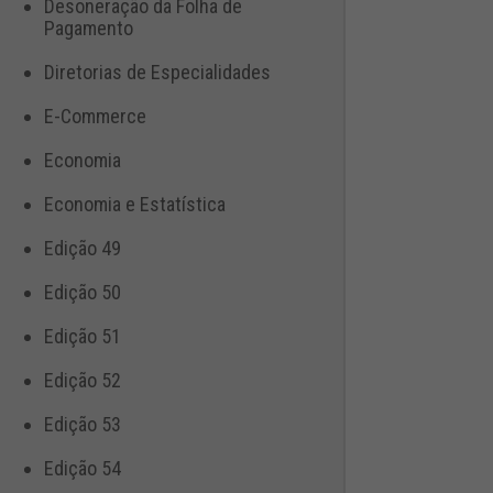
Desoneração da Folha de
Pagamento
Diretorias de Especialidades
E-Commerce
Economia
Economia e Estatística
Edição 49
Edição 50
Edição 51
Edição 52
Edição 53
Edição 54