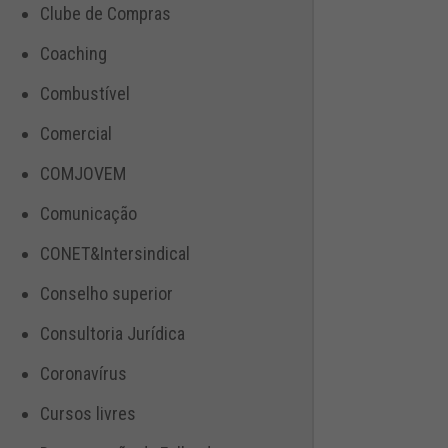
Clube de Compras
Coaching
Combustível
Comercial
COMJOVEM
Comunicação
CONET&Intersindical
Conselho superior
Consultoria Jurídica
Coronavírus
Cursos livres