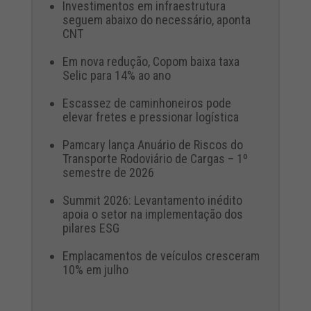
Investimentos em infraestrutura
seguem abaixo do necessário, aponta
CNT
Em nova redução, Copom baixa taxa
Selic para 14% ao ano
Escassez de caminhoneiros pode
elevar fretes e pressionar logística
Pamcary lança Anuário de Riscos do
Transporte Rodoviário de Cargas – 1º
semestre de 2026
Summit 2026: Levantamento inédito
apoia o setor na implementação dos
pilares ESG
Emplacamentos de veículos cresceram
10% em julho