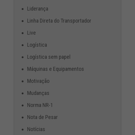
Liderança
Linha Direta do Transportador
Live
Logística
Logística sem papel
Máquinas e Equipamentos
Motivação
Mudanças
Norma NR-1
Nota de Pesar
Notícias