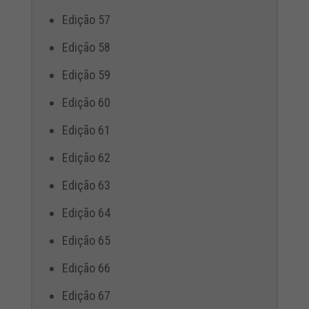
Edição 57
Edição 58
Edição 59
Edição 60
Edição 61
Edição 62
Edição 63
Edição 64
Edição 65
Edição 66
Edição 67