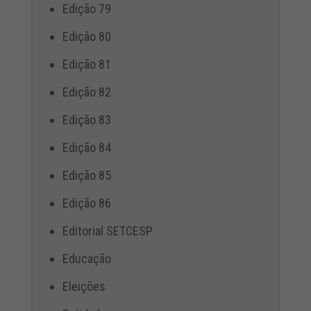
Edição 79
Edição 80
Edição 81
Edição 82
Edição 83
Edição 84
Edição 85
Edição 86
Editorial SETCESP
Educação
Eleições