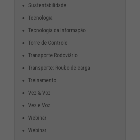
Sustentabilidade
Tecnologia
Tecnologia da Informação
Torre de Controle
Transporte Rodoviário
Transporte: Roubo de carga
Treinamento
Vez & Voz
Vez e Voz
Webinar
Webinar