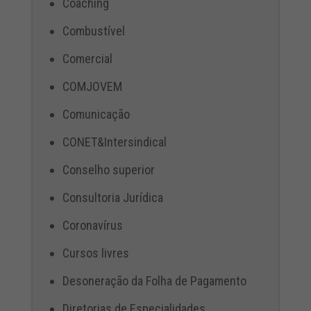
Coaching
Combustível
Comercial
COMJOVEM
Comunicação
CONET&Intersindical
Conselho superior
Consultoria Jurídica
Coronavírus
Cursos livres
Desoneração da Folha de Pagamento
Diretorias de Especialidades