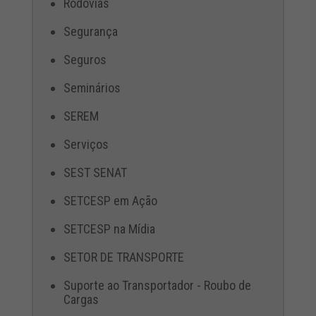
Rodovias
Segurança
Seguros
Seminários
SEREM
Serviços
SEST SENAT
SETCESP em Ação
SETCESP na Mídia
SETOR DE TRANSPORTE
Suporte ao Transportador - Roubo de
Cargas