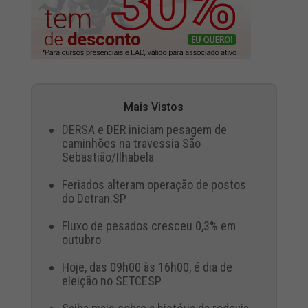
Mais Vistos
DERSA e DER iniciam pesagem de
caminhões na travessia São
Sebastião/Ilhabela
Feriados alteram operação de postos
do Detran.SP
Fluxo de pesados cresceu 0,3% em
outubro
Hoje, das 09h00 às 16h00, é dia de
eleição no SETCESP