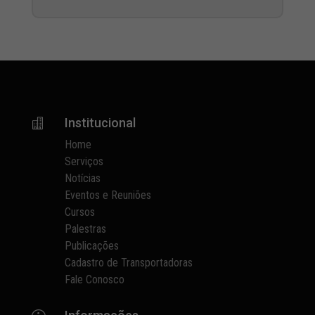
Institucional

Home
Serviços
Notícias
Eventos e Reuniões
Cursos
Palestras
Publicações
Cadastro de Transportadoras
Fale Conosco