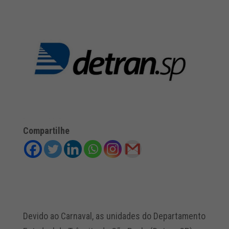
Compartilhe
Devido ao Carnaval, as unidades do Departamento