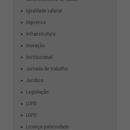
Igualdade salarial
Imprensa
Infraestrutura
Inovação
Institucional
Jornada de trabalho
Jurídico
Legislação
LGPD
LGPD
Licença-paternidade