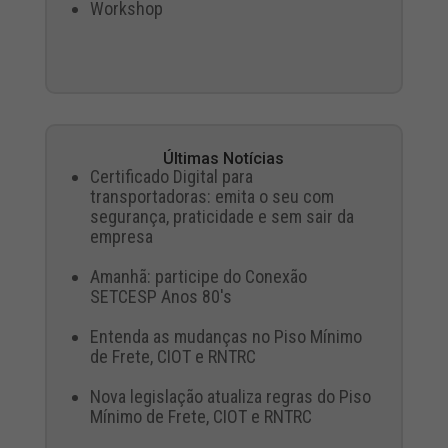
Workshop
Últimas Notícias
Certificado Digital para
transportadoras: emita o seu com
segurança, praticidade e sem sair da
empresa
Amanhã: participe do Conexão
SETCESP Anos 80's
Entenda as mudanças no Piso Mínimo
de Frete, CIOT e RNTRC
Nova legislação atualiza regras do Piso
Mínimo de Frete, CIOT e RNTRC