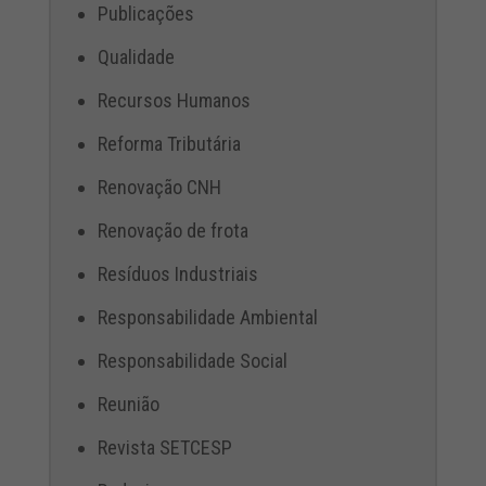
Publicações
Qualidade
Recursos Humanos
Reforma Tributária
Renovação CNH
Renovação de frota
Resíduos Industriais
Responsabilidade Ambiental
Responsabilidade Social
Reunião
Revista SETCESP