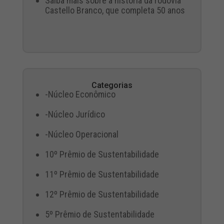
Saiba mais sobre a história da rodovia
Castello Branco, que completa 50 anos
Categorias
-Núcleo Econômico
-Núcleo Jurídico
-Núcleo Operacional
10º Prêmio de Sustentabilidade
11º Prêmio de Sustentabilidade
12º Prêmio de Sustentabilidade
5º Prêmio de Sustentabilidade