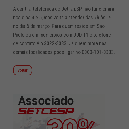
A central telefônica do Detran.SP não funcionará
nos dias 4 e 5, mas volta a atender das 7h às 19
no dia 6 de março. Para quem reside em São
Paulo ou em municípios com DDD 11 o telefone
de contato é o 3322-3333. Já quem mora nas
demais localidades pode ligar no 0300-101-3333.
voltar