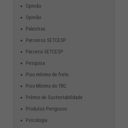
Opinião
Opinião
Palestras
Parceiros SETCESP
Parceria SETCESP
Pesquisa
Piso mínimo de frete
Piso Mínimo do TRC
Prêmio de Sustentabilidade
Produtos Perigosos
Psicologia