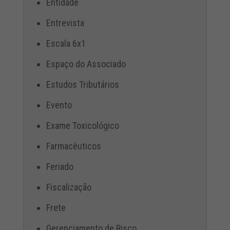
Entidade
Entrevista
Escala 6x1
Espaço do Associado
Estudos Tributários
Evento
Exame Toxicológico
Farmacêuticos
Feriado
Fiscalização
Frete
Gerenciamento de Risco