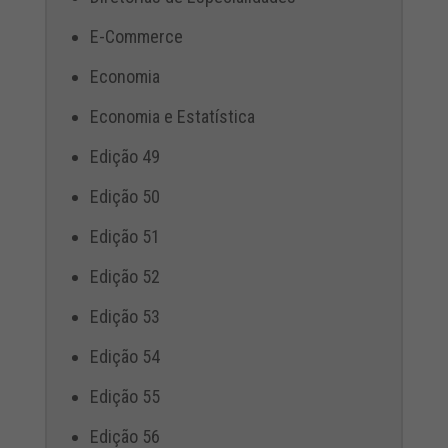
E-Commerce
Economia
Economia e Estatística
Edição 49
Edição 50
Edição 51
Edição 52
Edição 53
Edição 54
Edição 55
Edição 56