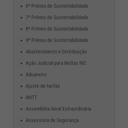
6º Prêmio de Sustentabilidade
7º Prêmio de Sustentabilidade
8º Prêmio de Sustentabilidade
9º Prêmio de Sustentabilidade
Abastecimento e Distribuição
Ação Judicial para Multas NIC
Aduaneiro
Ajuste de tarifas
ANTT
Assembléia Geral Extraordinária
Assessoria de Segurança