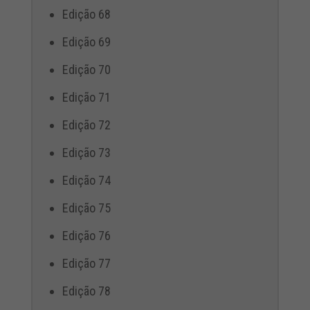
Edição 68
Edição 69
Edição 70
Edição 71
Edição 72
Edição 73
Edição 74
Edição 75
Edição 76
Edição 77
Edição 78