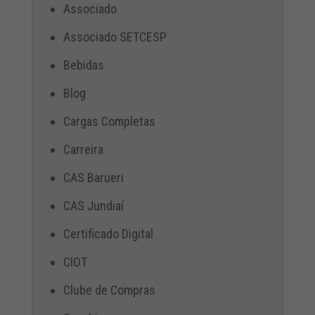
Associado
Associado SETCESP
Bebidas
Blog
Cargas Completas
Carreira
CAS Barueri
CAS Jundiaí
Certificado Digital
CIOT
Clube de Compras