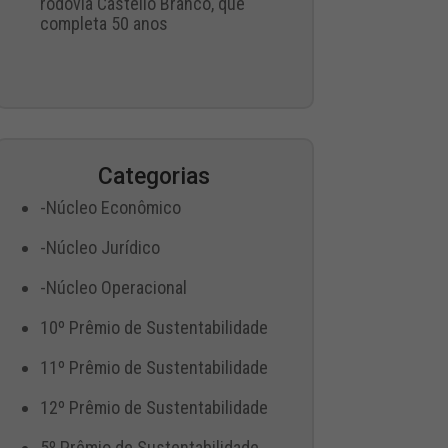
rodovia Castello Branco, que
completa 50 anos
Categorias
-Núcleo Econômico
-Núcleo Jurídico
-Núcleo Operacional
10º Prêmio de Sustentabilidade
11º Prêmio de Sustentabilidade
12º Prêmio de Sustentabilidade
5º Prêmio de Sustentabilidade