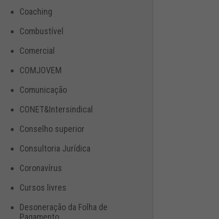
Coaching
Combustível
Comercial
COMJOVEM
Comunicação
CONET&Intersindical
Conselho superior
Consultoria Jurídica
Coronavírus
Cursos livres
Desoneração da Folha de
Pagamento