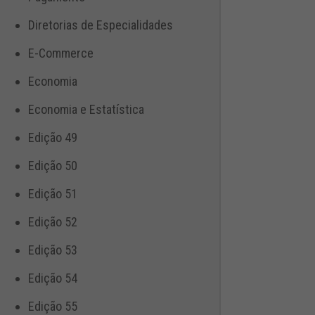
Diretorias de Especialidades
E-Commerce
Economia
Economia e Estatística
Edição 49
Edição 50
Edição 51
Edição 52
Edição 53
Edição 54
Edição 55