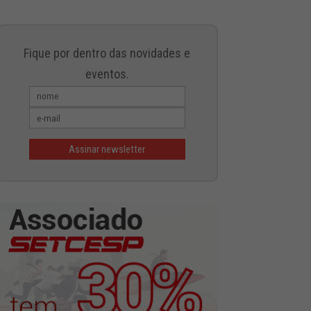
Fique por dentro das novidades e
eventos.