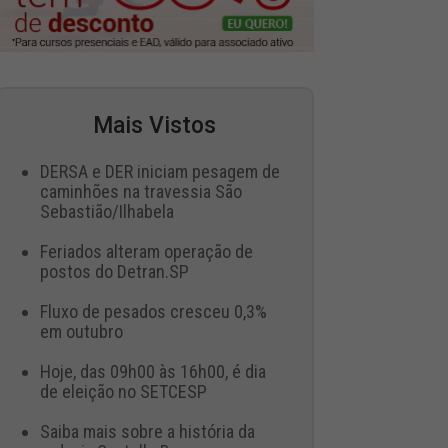
Mais Vistos
DERSA e DER iniciam pesagem de
caminhões na travessia São
Sebastião/Ilhabela
Feriados alteram operação de
postos do Detran.SP
Fluxo de pesados cresceu 0,3%
em outubro
Hoje, das 09h00 às 16h00, é dia
de eleição no SETCESP
Saiba mais sobre a história da