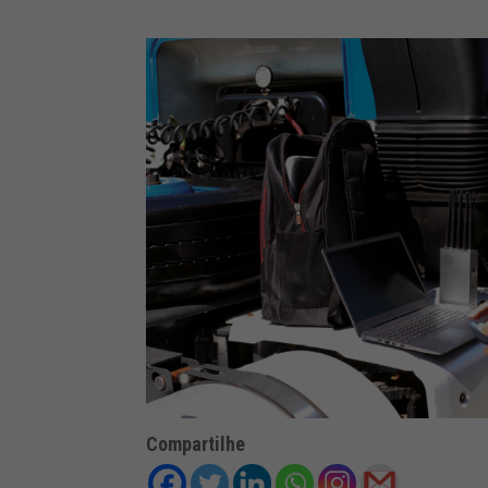
Compartilhe