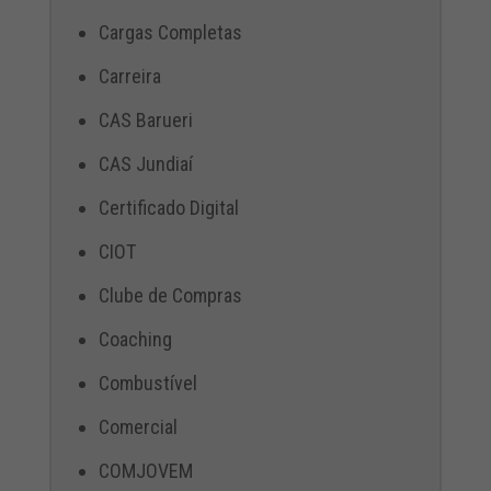
Cargas Completas
Carreira
CAS Barueri
CAS Jundiaí
Certificado Digital
CIOT
Clube de Compras
Coaching
Combustível
Comercial
COMJOVEM