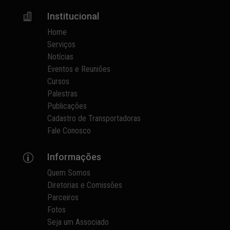
Institucional

Home
Serviços
Notícias
Eventos e Reuniões
Cursos
Palestras
Publicações
Cadastro de Transportadoras
Fale Conosco
Informações
p
Quem Somos
Diretorias e Comissões
Parceiros
Fotos
Seja um Associado