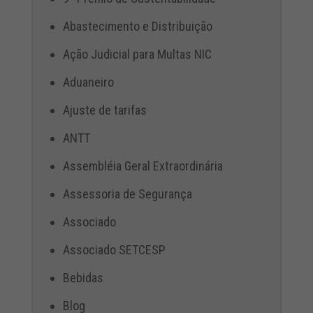
Abastecimento e Distribuição
Ação Judicial para Multas NIC
Aduaneiro
Ajuste de tarifas
ANTT
Assembléia Geral Extraordinária
Assessoria de Segurança
Associado
Associado SETCESP
Bebidas
Blog