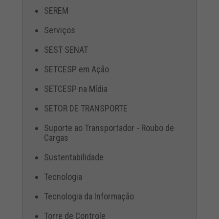
SEREM
Serviços
SEST SENAT
SETCESP em Ação
SETCESP na Mídia
SETOR DE TRANSPORTE
Suporte ao Transportador - Roubo de
Cargas
Sustentabilidade
Tecnologia
Tecnologia da Informação
Torre de Controle