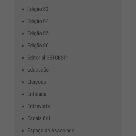
Edição 83
Edição 84
Edição 85
Edição 86
Editorial SETCESP
Educação
Eleições
Entidade
Entrevista
Escala 6x1
Espaço do Associado