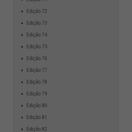
Edição 72
Edição 73
Edição 74
Edição 75
Edição 76
Edição 77
Edição 78
Edição 79
Edição 80
Edição 81
Edição 82