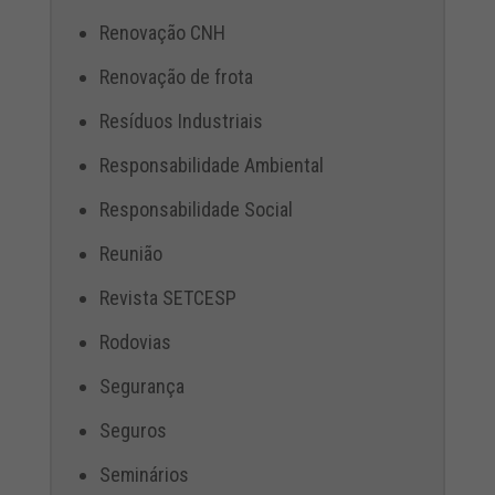
Renovação CNH
Renovação de frota
Resíduos Industriais
Responsabilidade Ambiental
Responsabilidade Social
Reunião
Revista SETCESP
Rodovias
Segurança
Seguros
Seminários