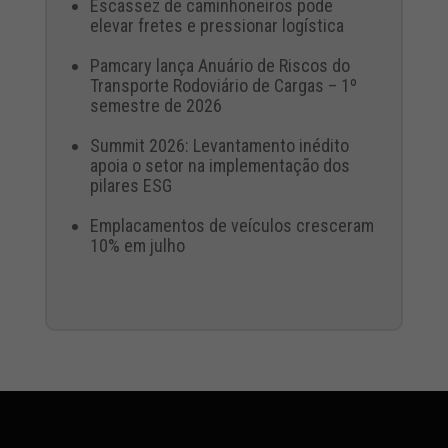
Escassez de caminhoneiros pode
elevar fretes e pressionar logística
Pamcary lança Anuário de Riscos do
Transporte Rodoviário de Cargas – 1º
semestre de 2026
Summit 2026: Levantamento inédito
apoia o setor na implementação dos
pilares ESG
Emplacamentos de veículos cresceram
10% em julho