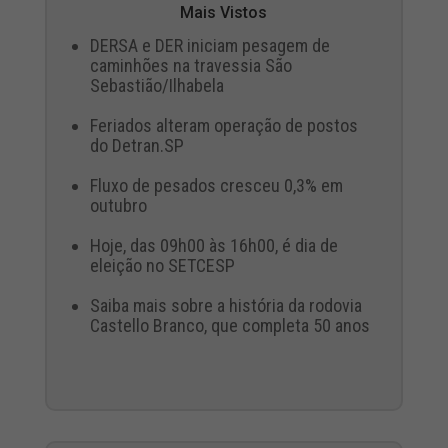
Mais Vistos
DERSA e DER iniciam pesagem de
caminhões na travessia São
Sebastião/Ilhabela
Feriados alteram operação de postos
do Detran.SP
Fluxo de pesados cresceu 0,3% em
outubro
Hoje, das 09h00 às 16h00, é dia de
eleição no SETCESP
Saiba mais sobre a história da rodovia
Castello Branco, que completa 50 anos