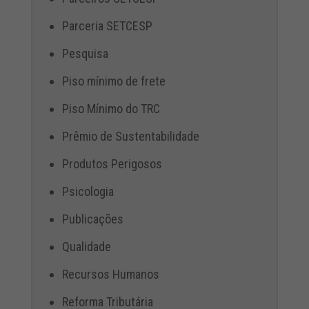
Parceria SETCESP
Pesquisa
Piso mínimo de frete
Piso Mínimo do TRC
Prêmio de Sustentabilidade
Produtos Perigosos
Psicologia
Publicações
Qualidade
Recursos Humanos
Reforma Tributária