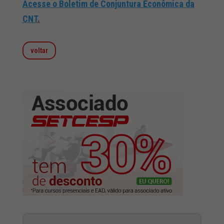
Acesse o Boletim de Conjuntura Econômica da
CNT
.
voltar