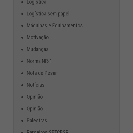
Logística
Logística sem papel
Máquinas e Equipamentos
Motivação
Mudanças
Norma NR-1
Nota de Pesar
Notícias
Opinião
Opinião
Palestras
Parceiros SETCESP