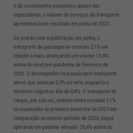
e do crescimento econômico abaixo das
expectativas, o volume de serviços de transporte
apresentou bom resultado em junho de 2025.
De acordo com a publicação, em junho, o
transporte de passageiros cresceu 2,1% em
relação a maio, alcançando um volume 12,4%
acima do nível pré-pandemia de fevereiro de
2020. O desempenho foi puxado pelo transporte
aéreo, que avançou 2,5% no mês, enquanto o
terrestre registrou alta de 0,8%. O transporte de
cargas, por sua vez, embora tenha recuado 1,1%
no acumulado do primeiro semestre de 2025 em
comparação ao mesmo período de 2024, segue
operando em patamar elevado: 35,4% acima do