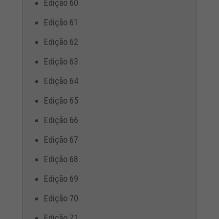
Edição 60
Edição 61
Edição 62
Edição 63
Edição 64
Edição 65
Edição 66
Edição 67
Edição 68
Edição 69
Edição 70
Edição 71