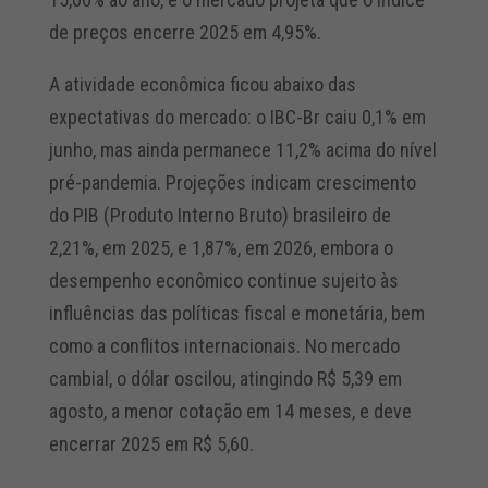
de preços encerre 2025 em 4,95%.
A atividade econômica ficou abaixo das
expectativas do mercado: o IBC-Br caiu 0,1% em
junho, mas ainda permanece 11,2% acima do nível
pré-pandemia. Projeções indicam crescimento
do PIB (Produto Interno Bruto) brasileiro de
2,21%, em 2025, e 1,87%, em 2026, embora o
desempenho econômico continue sujeito às
influências das políticas fiscal e monetária, bem
como a conflitos internacionais. No mercado
cambial, o dólar oscilou, atingindo R$ 5,39 em
agosto, a menor cotação em 14 meses, e deve
encerrar 2025 em R$ 5,60.