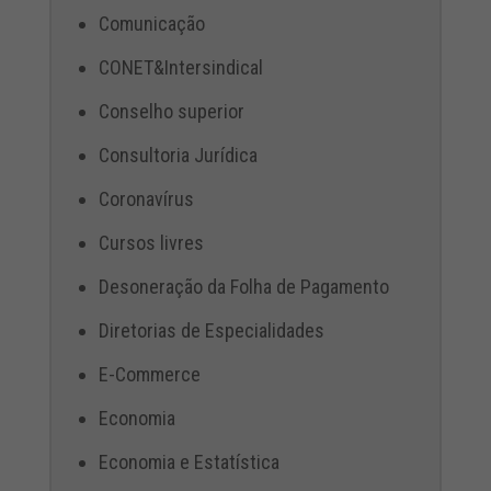
Comunicação
CONET&Intersindical
Conselho superior
Consultoria Jurídica
Coronavírus
Cursos livres
Desoneração da Folha de Pagamento
Diretorias de Especialidades
E-Commerce
Economia
Economia e Estatística