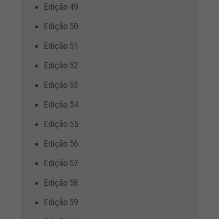
Edição 49
Edição 50
Edição 51
Edição 52
Edição 53
Edição 54
Edição 55
Edição 56
Edição 57
Edição 58
Edição 59