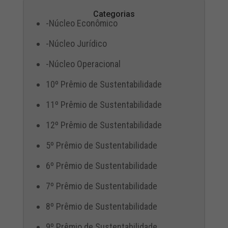
Categorias
-Núcleo Econômico
-Núcleo Jurídico
-Núcleo Operacional
10º Prêmio de Sustentabilidade
11º Prêmio de Sustentabilidade
12º Prêmio de Sustentabilidade
5º Prêmio de Sustentabilidade
6º Prêmio de Sustentabilidade
7º Prêmio de Sustentabilidade
8º Prêmio de Sustentabilidade
9º Prêmio de Sustentabilidade