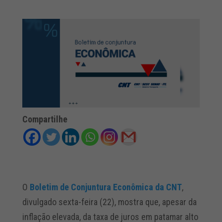
Compartilhe
O
Boletim de Conjuntura Econômica da CNT
,
divulgado sexta-feira (22), mostra que, apesar da
inflação elevada, da taxa de juros em patamar alto