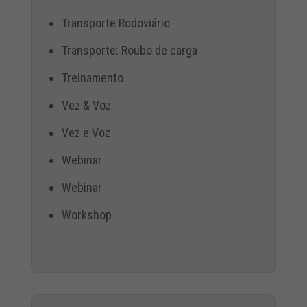
Transporte Rodoviário
Transporte: Roubo de carga
Treinamento
Vez & Voz
Vez e Voz
Webinar
Webinar
Workshop