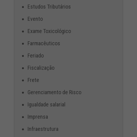
Estudos Tributários
Evento
Exame Toxicológico
Farmacêuticos
Feriado
Fiscalização
Frete
Gerenciamento de Risco
Igualdade salarial
Imprensa
Infraestrutura