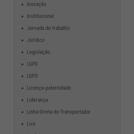
Inovação
Institucional
Jornada de trabalho
Jurídico
Legislação
LGPD
LGPD
Licença-paternidade
Liderança
Linha Direta do Transportador
Live