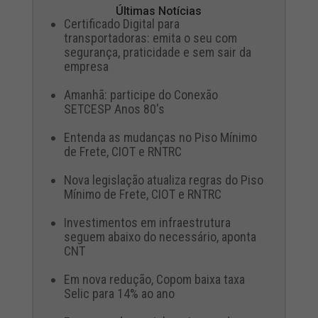
Últimas Notícias
Certificado Digital para
transportadoras: emita o seu com
segurança, praticidade e sem sair da
empresa
Amanhã: participe do Conexão
SETCESP Anos 80's
Entenda as mudanças no Piso Mínimo
de Frete, CIOT e RNTRC
Nova legislação atualiza regras do Piso
Mínimo de Frete, CIOT e RNTRC
Investimentos em infraestrutura
seguem abaixo do necessário, aponta
CNT
Em nova redução, Copom baixa taxa
Selic para 14% ao ano