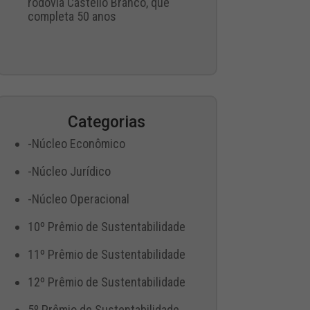
rodovia Castello Branco, que
completa 50 anos
Categorias
-Núcleo Econômico
-Núcleo Jurídico
-Núcleo Operacional
10º Prêmio de Sustentabilidade
11º Prêmio de Sustentabilidade
12º Prêmio de Sustentabilidade
5º Prêmio de Sustentabilidade