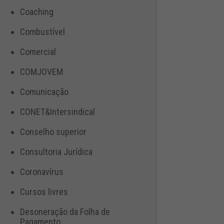
Coaching
Combustível
Comercial
COMJOVEM
Comunicação
CONET&Intersindical
Conselho superior
Consultoria Jurídica
Coronavírus
Cursos livres
Desoneração da Folha de
Pagamento