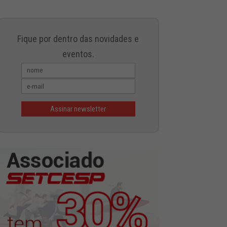
Fique por dentro das novidades e
eventos.