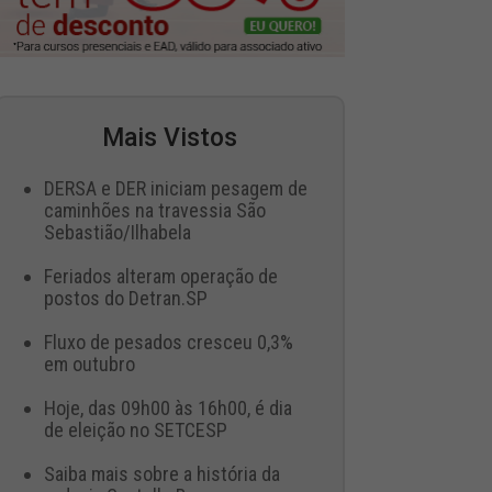
Mais Vistos
DERSA e DER iniciam pesagem de
caminhões na travessia São
Sebastião/Ilhabela
Feriados alteram operação de
postos do Detran.SP
Fluxo de pesados cresceu 0,3%
em outubro
Hoje, das 09h00 às 16h00, é dia
de eleição no SETCESP
Saiba mais sobre a história da