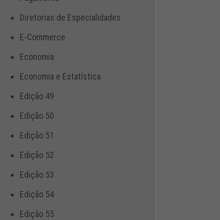
Diretorias de Especialidades
E-Commerce
Economia
Economia e Estatística
Edição 49
Edição 50
Edição 51
Edição 52
Edição 53
Edição 54
Edição 55