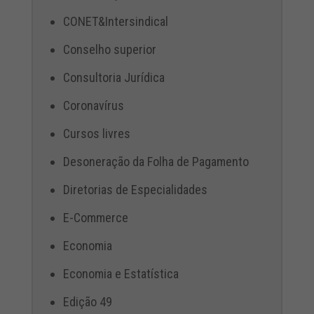
CONET&Intersindical
Conselho superior
Consultoria Jurídica
Coronavírus
Cursos livres
Desoneração da Folha de Pagamento
Diretorias de Especialidades
E-Commerce
Economia
Economia e Estatística
Edição 49