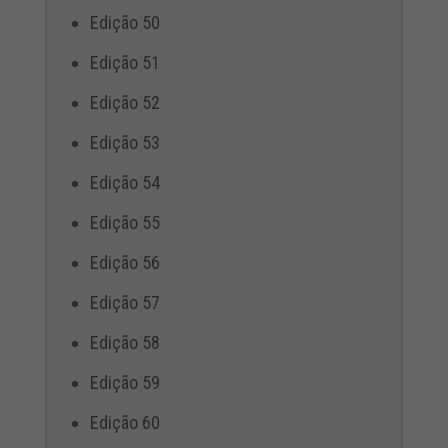
Edição 50
Edição 51
Edição 52
Edição 53
Edição 54
Edição 55
Edição 56
Edição 57
Edição 58
Edição 59
Edição 60