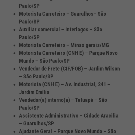
Paulo/SP
Motorista Carreteiro – Guarulhos– São
Paulo/SP
Auxiliar comercial – Interlagos – São
Paulo/SP
Motorista Carreteiro – Minas gerais/MG
Motorista Carreteiro (CNH E) – Parque Novo
Mundo – São Paulo/SP
Vendedor de Frete (CIF/FOB) – Jardim Wilson
– São Paulo/SP
Motorista (CNH E) – Av. Industrial, 241 –
Jardim Emília
Vendedor(a) interno(a) – Tatuapé – São
Paulo/SP
Assistente Administrativo – Cidade Aracilia
– Guarulhos/SP
Ajudante Geral – Parque Novo Mundo – São