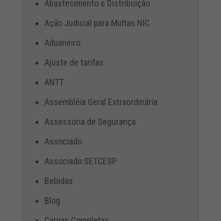
Abastecimento e Distribuição
Ação Judicial para Multas NIC
Aduaneiro
Ajuste de tarifas
ANTT
Assembléia Geral Extraordinária
Assessoria de Segurança
Associado
Associado SETCESP
Bebidas
Blog
Cargas Completas