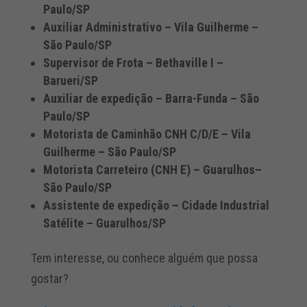
Paulo/SP
Auxiliar Administrativo – Vila Guilherme –
São Paulo/SP
Supervisor de Frota – Bethaville I –
Barueri/SP
Auxiliar de expedição – Barra-Funda – São
Paulo/SP
Motorista de Caminhão CNH C/D/E – Vila
Guilherme – São Paulo/SP
Motorista Carreteiro (CNH E) – Guarulhos–
São Paulo/SP
Assistente de expedição – Cidade Industrial
Satélite – Guarulhos/SP
Tem interesse, ou conhece alguém que possa
gostar?