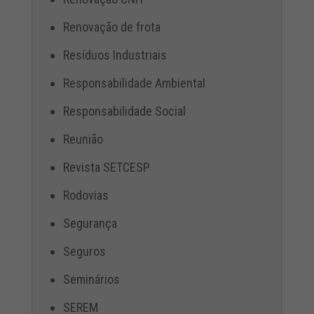
Renovação de frota
Resíduos Industriais
Responsabilidade Ambiental
Responsabilidade Social
Reunião
Revista SETCESP
Rodovias
Segurança
Seguros
Seminários
SEREM