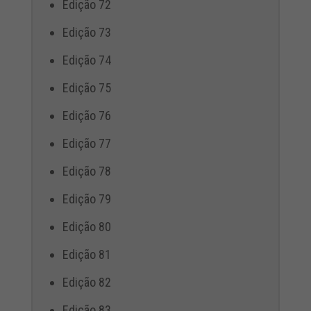
Edição 72
Edição 73
Edição 74
Edição 75
Edição 76
Edição 77
Edição 78
Edição 79
Edição 80
Edição 81
Edição 82
Edição 83