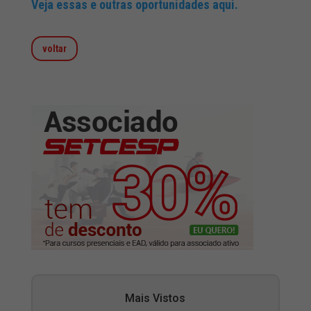
Veja essas e outras oportunidades aqui.
voltar
Mais Vistos