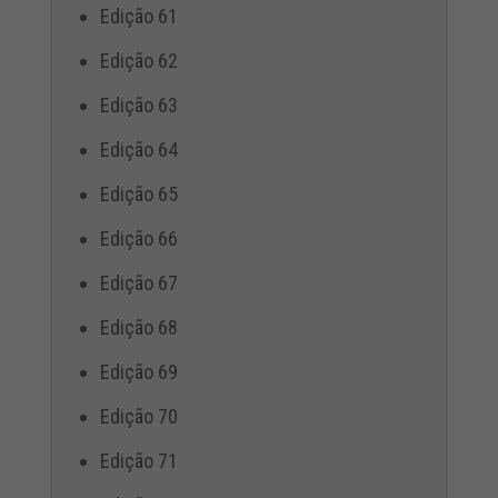
Edição 61
Edição 62
Edição 63
Edição 64
Edição 65
Edição 66
Edição 67
Edição 68
Edição 69
Edição 70
Edição 71