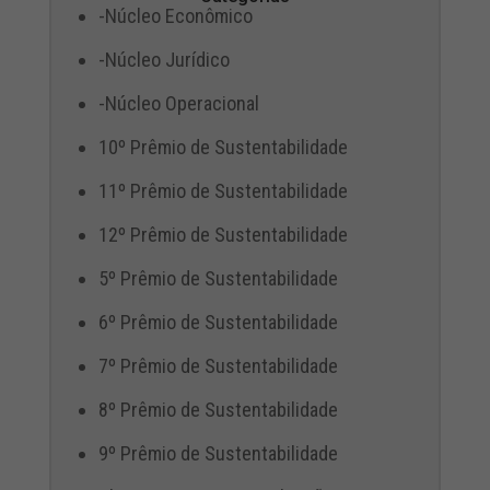
-Núcleo Econômico
-Núcleo Jurídico
-Núcleo Operacional
10º Prêmio de Sustentabilidade
11º Prêmio de Sustentabilidade
12º Prêmio de Sustentabilidade
5º Prêmio de Sustentabilidade
6º Prêmio de Sustentabilidade
7º Prêmio de Sustentabilidade
8º Prêmio de Sustentabilidade
9º Prêmio de Sustentabilidade