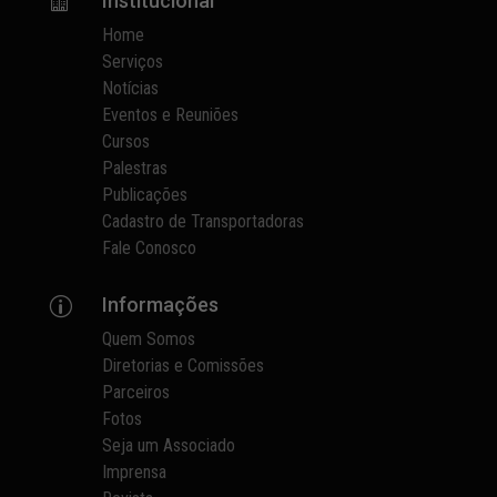
Institucional

Home
Serviços
Notícias
Eventos e Reuniões
Cursos
Palestras
Publicações
Cadastro de Transportadoras
Fale Conosco
Informações
p
Quem Somos
Diretorias e Comissões
Parceiros
Fotos
Seja um Associado
Imprensa