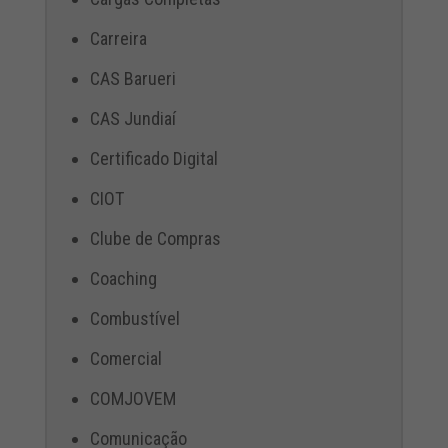
Carreira
CAS Barueri
CAS Jundiaí
Certificado Digital
CIOT
Clube de Compras
Coaching
Combustível
Comercial
COMJOVEM
Comunicação