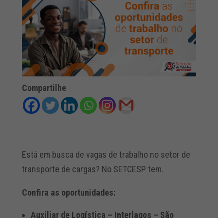
Compartilhe
Está em busca de vagas de trabalho no setor de
transporte de cargas? No SETCESP tem.
Confira as oportunidades:
Auxiliar de Logística – Interlagos – São