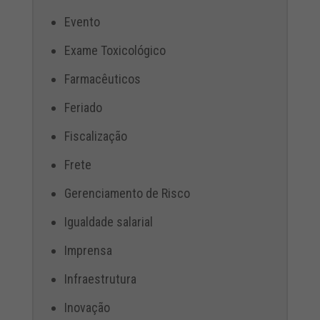
Evento
Exame Toxicológico
Farmacêuticos
Feriado
Fiscalização
Frete
Gerenciamento de Risco
Igualdade salarial
Imprensa
Infraestrutura
Inovação