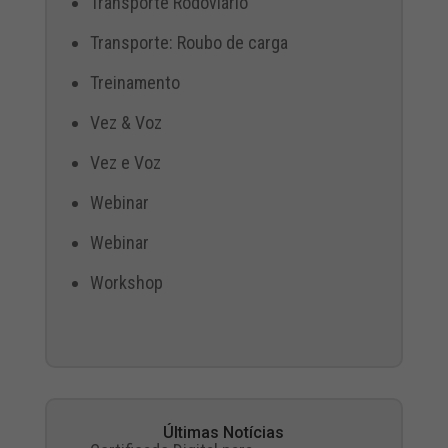
Transporte Rodoviário
Transporte: Roubo de carga
Treinamento
Vez & Voz
Vez e Voz
Webinar
Webinar
Workshop
Últimas Notícias