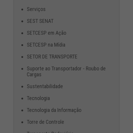
Serviços
SEST SENAT
SETCESP em Ação
SETCESP na Mídia
SETOR DE TRANSPORTE
Suporte ao Transportador - Roubo de
Cargas
Sustentabilidade
Tecnologia
Tecnologia da Informação
Torre de Controle