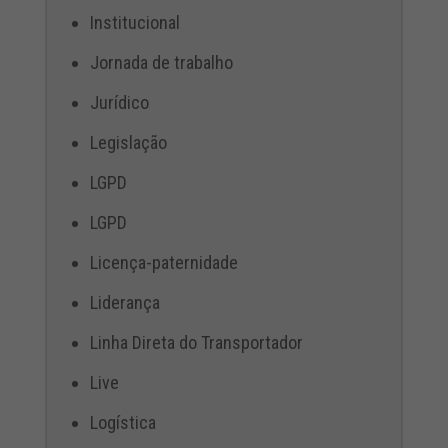
Institucional
Jornada de trabalho
Jurídico
Legislação
LGPD
LGPD
Licença-paternidade
Liderança
Linha Direta do Transportador
Live
Logística