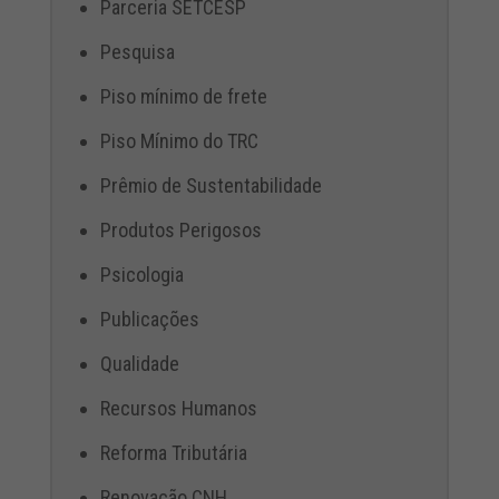
Parceria SETCESP
Pesquisa
Piso mínimo de frete
Piso Mínimo do TRC
Prêmio de Sustentabilidade
Produtos Perigosos
Psicologia
Publicações
Qualidade
Recursos Humanos
Reforma Tributária
Renovação CNH