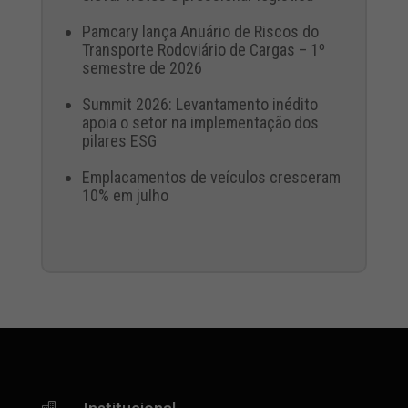
Pamcary lança Anuário de Riscos do
Transporte Rodoviário de Cargas – 1º
semestre de 2026
Summit 2026: Levantamento inédito
apoia o setor na implementação dos
pilares ESG
Emplacamentos de veículos cresceram
10% em julho