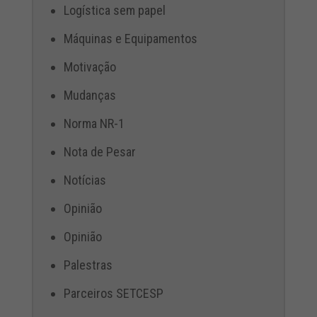
Logística sem papel
Máquinas e Equipamentos
Motivação
Mudanças
Norma NR-1
Nota de Pesar
Notícias
Opinião
Opinião
Palestras
Parceiros SETCESP