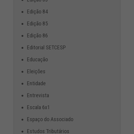
Edição 84
Edição 85
Edição 86
Editorial SETCESP
Educação
Eleições
Entidade
Entrevista
Escala 6x1
Espaço do Associado
Estudos Tributários