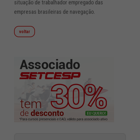
situação de trabalhador empregado das
empresas brasileiras de navegação.
voltar