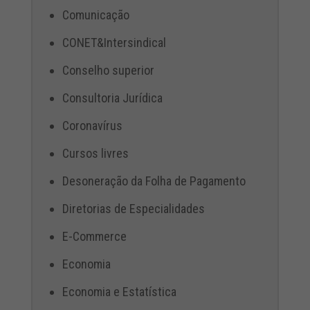
Comunicação
CONET&Intersindical
Conselho superior
Consultoria Jurídica
Coronavírus
Cursos livres
Desoneração da Folha de Pagamento
Diretorias de Especialidades
E-Commerce
Economia
Economia e Estatística