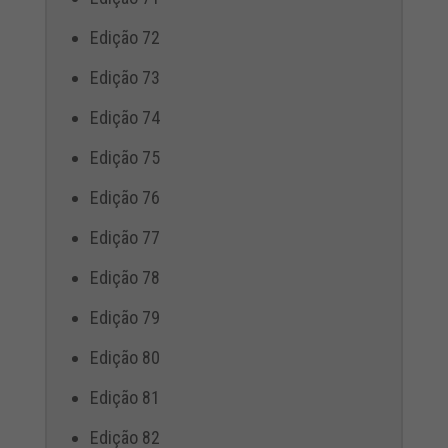
Edição 72
Edição 73
Edição 74
Edição 75
Edição 76
Edição 77
Edição 78
Edição 79
Edição 80
Edição 81
Edição 82