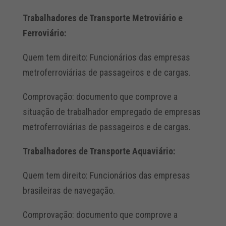
Trabalhadores de Transporte Metroviário e
Ferroviário:
Quem tem direito: Funcionários das empresas
metroferroviárias de passageiros e de cargas.
Comprovação: documento que comprove a
situação de trabalhador empregado de empresas
metroferroviárias de passageiros e de cargas.
Trabalhadores de Transporte Aquaviário:
Quem tem direito: Funcionários das empresas
brasileiras de navegação.
Comprovação: documento que comprove a