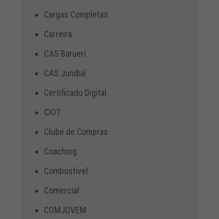
Cargas Completas
Carreira
CAS Barueri
CAS Jundiaí
Certificado Digital
CIOT
Clube de Compras
Coaching
Combustível
Comercial
COMJOVEM