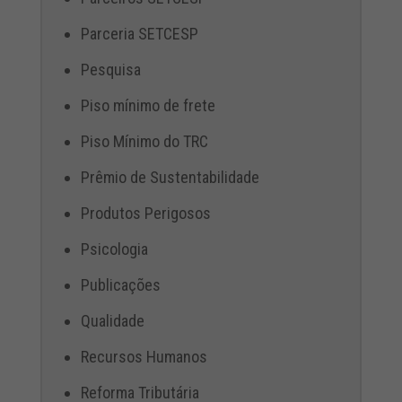
Parceria SETCESP
Pesquisa
Piso mínimo de frete
Piso Mínimo do TRC
Prêmio de Sustentabilidade
Produtos Perigosos
Psicologia
Publicações
Qualidade
Recursos Humanos
Reforma Tributária