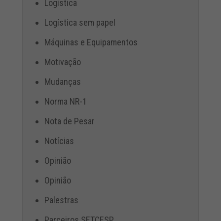
Logística
Logística sem papel
Máquinas e Equipamentos
Motivação
Mudanças
Norma NR-1
Nota de Pesar
Notícias
Opinião
Opinião
Palestras
Parceiros SETCESP