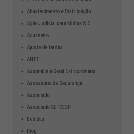
Abastecimento e Distribuição
Ação Judicial para Multas NIC
Aduaneiro
Ajuste de tarifas
ANTT
Assembléia Geral Extraordinária
Assessoria de Segurança
Associado
Associado SETCESP
Bebidas
Blog