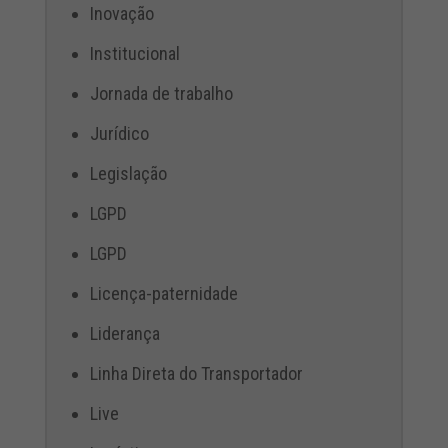
Inovação
Institucional
Jornada de trabalho
Jurídico
Legislação
LGPD
LGPD
Licença-paternidade
Liderança
Linha Direta do Transportador
Live