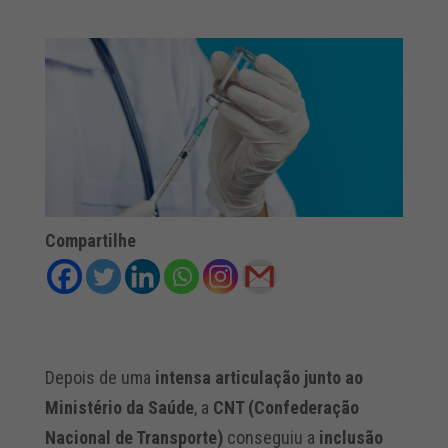
Compartilhe
Depois de uma
intensa articulação junto ao
Ministério da Saúde
, a
CNT (Confederação
Nacional de Transporte)
conseguiu a
inclusão