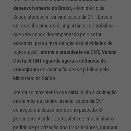
desenvolvimento do Brasil
, o Ministério da
Saúde atendeu a reinvindicação da CNT. Esse é
um reconhecimento da importância do trabalho
que vem sendo desempenhado pelo setor,
essencial para a manutenção das atividades de
todo o país”,
afirma o presidente da CNT, Vander
Costa
.
A CNT aguarda agora a definição do
cronograma
de vacinação desse público pelo
Ministério da Saúde.
Atenta ao movimento que daria início à vacinação
neste mês de janeiro, a mobilização da CNT
começou em dezembro do ano passado. O
presidente Vander Costa, além de encaminhar o
pedido de priorização dos trabalhadores,
colocou