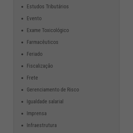
Estudos Tributários
Evento
Exame Toxicológico
Farmacêuticos
Feriado
Fiscalização
Frete
Gerenciamento de Risco
Igualdade salarial
Imprensa
Infraestrutura