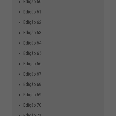
Edição 60
Edição 61
Edição 62
Edição 63
Edição 64
Edição 65
Edição 66
Edição 67
Edição 68
Edição 69
Edição 70
Edição 71