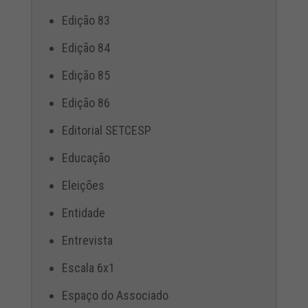
Edição 83
Edição 84
Edição 85
Edição 86
Editorial SETCESP
Educação
Eleições
Entidade
Entrevista
Escala 6x1
Espaço do Associado