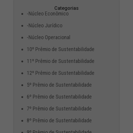
Categorias
-Núcleo Econômico
-Núcleo Jurídico
-Núcleo Operacional
10º Prêmio de Sustentabilidade
11º Prêmio de Sustentabilidade
12º Prêmio de Sustentabilidade
5º Prêmio de Sustentabilidade
6º Prêmio de Sustentabilidade
7º Prêmio de Sustentabilidade
8º Prêmio de Sustentabilidade
9º Prêmio de Sustentabilidade