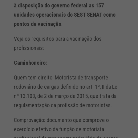
à disposição do governo federal as 157
unidades operacionais do SEST SENAT como
pontos de vacinação
.
Veja os requisitos para a vacinação dos
profissionais:
Caminhoneiro:
Quem tem direito: Motorista de transporte
rodoviário de cargas definido no art. 1º, II da Lei
nº 13.103, de 2 de março de 2015, que trata da
regulamentação da profissão de motoristas.
Comprovação: documento que comprove o
exercício efetivo da função de motorista