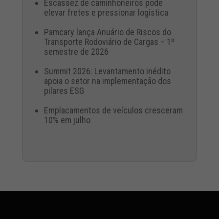
Escassez de caminhoneiros pode
elevar fretes e pressionar logística
Pamcary lança Anuário de Riscos do
Transporte Rodoviário de Cargas – 1º
semestre de 2026
Summit 2026: Levantamento inédito
apoia o setor na implementação dos
pilares ESG
Emplacamentos de veículos cresceram
10% em julho