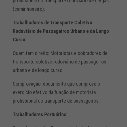
profissional do transporte rodoviário de cargas
(caminhoneiro).
Trabalhadores de Transporte Coletivo
Rodoviário de Passageiros Urbano e de Longo
Curso:
Quem tem direito: Motoristas e cobradores de
transporte coletivo rodoviário de passageiros
urbano e de longo curso.
Comprovação: documento que comprove o
exercício efetivo da função de motorista
profissional do transporte de passageiros.
Trabalhadores Portuários: