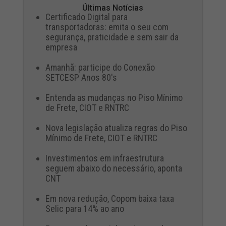
Últimas Notícias
Certificado Digital para
transportadoras: emita o seu com
segurança, praticidade e sem sair da
empresa
Amanhã: participe do Conexão
SETCESP Anos 80's
Entenda as mudanças no Piso Mínimo
de Frete, CIOT e RNTRC
Nova legislação atualiza regras do Piso
Mínimo de Frete, CIOT e RNTRC
Investimentos em infraestrutura
seguem abaixo do necessário, aponta
CNT
Em nova redução, Copom baixa taxa
Selic para 14% ao ano