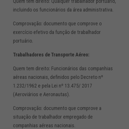
Quem tem direito: Qualquer trabalhador portuário,
incluindo os funcionários da área administrativa.
Comprovação: documento que comprove o
exercício efetivo da função de trabalhador
portuário.
Trabalhadores de Transporte Aéreo:
Quem tem direito: Funcionários das companhias
aéreas nacionais, definidos pelo Decreto nº
1.232/1962 e pela Lei nº 13.475/ 2017
(Aeroviários e Aeronautas).
Comprovação: documento que comprove a
situação de trabalhador empregado de
companhias aéreas nacionais.