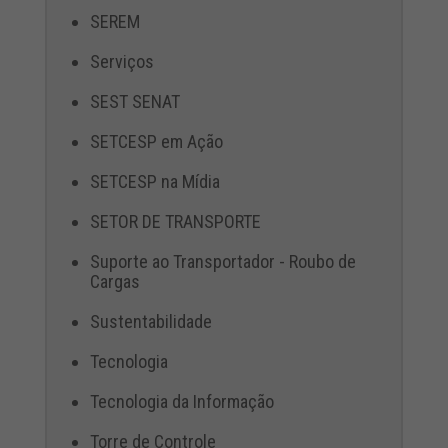
SEREM
Serviços
SEST SENAT
SETCESP em Ação
SETCESP na Mídia
SETOR DE TRANSPORTE
Suporte ao Transportador - Roubo de
Cargas
Sustentabilidade
Tecnologia
Tecnologia da Informação
Torre de Controle