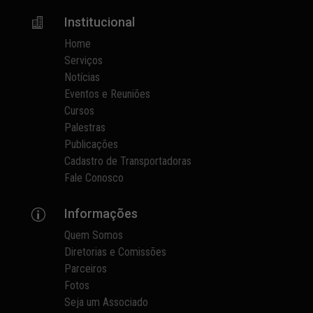
Institucional

Home
Serviços
Notícias
Eventos e Reuniões
Cursos
Palestras
Publicações
Cadastro de Transportadoras
Fale Conosco
Informações
p
Quem Somos
Diretorias e Comissões
Parceiros
Fotos
Seja um Associado