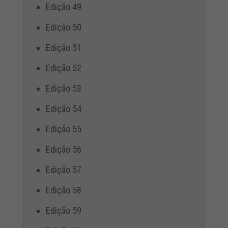
Edição 49
Edição 50
Edição 51
Edição 52
Edição 53
Edição 54
Edição 55
Edição 56
Edição 57
Edição 58
Edição 59