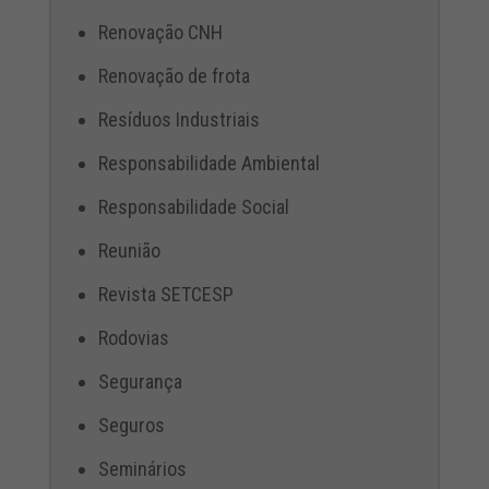
Renovação CNH
Renovação de frota
Resíduos Industriais
Responsabilidade Ambiental
Responsabilidade Social
Reunião
Revista SETCESP
Rodovias
Segurança
Seguros
Seminários