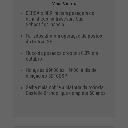
Mais Vistos
DERSA e DER iniciam pesagem de
caminhões na travessia São
Sebastião/Ilhabela
Feriados alteram operação de postos
do Detran.SP
Fluxo de pesados cresceu 0,3% em
outubro
Hoje, das 09h00 às 16h00, é dia de
eleição no SETCESP
Saiba mais sobre a história da rodovia
Castello Branco, que completa 50 anos