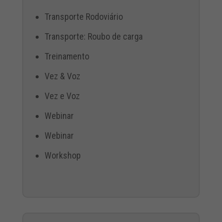
Transporte Rodoviário
Transporte: Roubo de carga
Treinamento
Vez & Voz
Vez e Voz
Webinar
Webinar
Workshop