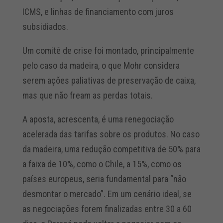
ICMS, e linhas de financiamento com juros
subsidiados.
Um comitê de crise foi montado, principalmente
pelo caso da madeira, o que Mohr considera
serem ações paliativas de preservação de caixa,
mas que não fream as perdas totais.
A aposta, acrescenta, é uma renegociação
acelerada das tarifas sobre os produtos. No caso
da madeira, uma redução competitiva de 50% para
a faixa de 10%, como o Chile, a 15%, como os
países europeus, seria fundamental para “não
desmontar o mercado”. Em um cenário ideal, se
as negociações forem finalizadas entre 30 a 60