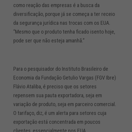
como reação das empresas é a busca da
diversificação, porque já se começa a ter receio
da segurança jurídica nas trocas com os EUA.
“Mesmo que o produto tenha ficado isento hoje,
pode ser que não esteja amanhã.”
Para o pesquisador do Instituto Brasileiro de
Economia da Fundação Getulio Vargas (FGV Ibre)
Flávio Ataliba, é preciso que os setores
repensem sua pauta exportadora, seja em
variação de produto, seja em parceiro comercial.
O tarifaço, diz, é um alerta para setores cuja
exportação está concentrada em poucos
clientes, essencialmente nos EUA.