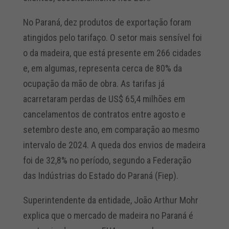
No Paraná, dez produtos de exportação foram
atingidos pelo tarifaço. O setor mais sensível foi
o da madeira, que está presente em 266 cidades
e, em algumas, representa cerca de 80% da
ocupação da mão de obra. As tarifas já
acarretaram perdas de US$ 65,4 milhões em
cancelamentos de contratos entre agosto e
setembro deste ano, em comparação ao mesmo
intervalo de 2024. A queda dos envios de madeira
foi de 32,8% no período, segundo a Federação
das Indústrias do Estado do Paraná (Fiep).
Superintendente da entidade, João Arthur Mohr
explica que o mercado de madeira no Paraná é