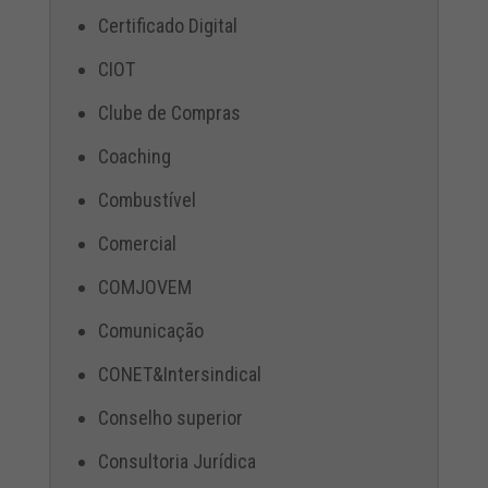
Certificado Digital
CIOT
Clube de Compras
Coaching
Combustível
Comercial
COMJOVEM
Comunicação
CONET&Intersindical
Conselho superior
Consultoria Jurídica