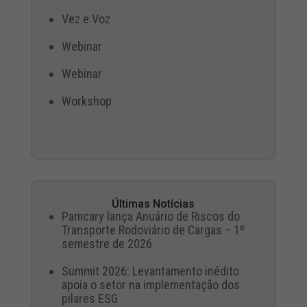
Vez e Voz
Webinar
Webinar
Workshop
Últimas Notícias
Pamcary lança Anuário de Riscos do
Transporte Rodoviário de Cargas – 1º
semestre de 2026
Summit 2026: Levantamento inédito
apoia o setor na implementação dos
pilares ESG