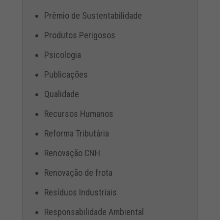
Prêmio de Sustentabilidade
Produtos Perigosos
Psicologia
Publicações
Qualidade
Recursos Humanos
Reforma Tributária
Renovação CNH
Renovação de frota
Resíduos Industriais
Responsabilidade Ambiental