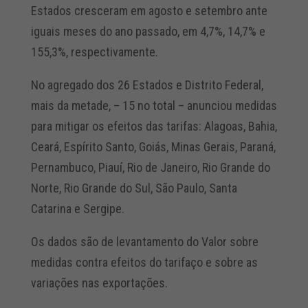
Estados cresceram em agosto e setembro ante
iguais meses do ano passado, em 4,7%, 14,7% e
155,3%, respectivamente.
No agregado dos 26 Estados e Distrito Federal,
mais da metade, – 15 no total – anunciou medidas
para mitigar os efeitos das tarifas: Alagoas, Bahia,
Ceará, Espírito Santo, Goiás, Minas Gerais, Paraná,
Pernambuco, Piauí, Rio de Janeiro, Rio Grande do
Norte, Rio Grande do Sul, São Paulo, Santa
Catarina e Sergipe.
Os dados são de levantamento do Valor sobre
medidas contra efeitos do tarifaço e sobre as
variações nas exportações.