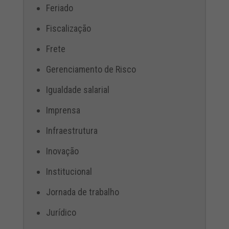
Feriado
Fiscalização
Frete
Gerenciamento de Risco
Igualdade salarial
Imprensa
Infraestrutura
Inovação
Institucional
Jornada de trabalho
Jurídico