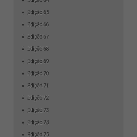
Edição 65
Edição 66
Edição 67
Edição 68
Edição 69
Edição 70
Edição 71
Edição 72
Edição 73
Edição 74
Edição 75