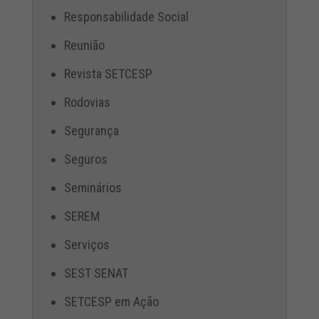
Responsabilidade Social
Reunião
Revista SETCESP
Rodovias
Segurança
Seguros
Seminários
SEREM
Serviços
SEST SENAT
SETCESP em Ação