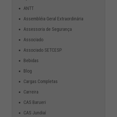
ANTT
Assembléia Geral Extraordinária
Assessoria de Segurança
Associado
Associado SETCESP
Bebidas
Blog
Cargas Completas
Carreira
CAS Barueri
CAS Jundiaí