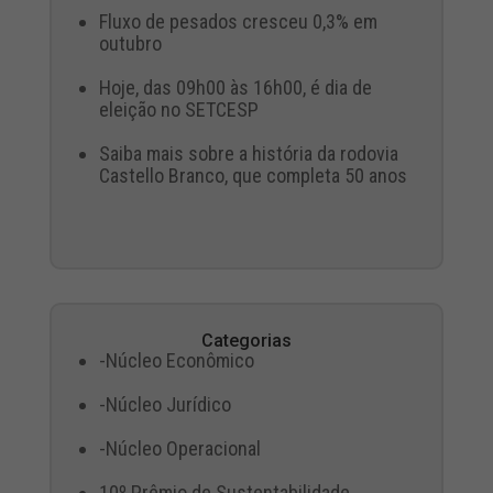
Fluxo de pesados cresceu 0,3% em
outubro
Hoje, das 09h00 às 16h00, é dia de
eleição no SETCESP
Saiba mais sobre a história da rodovia
Castello Branco, que completa 50 anos
Categorias
-Núcleo Econômico
-Núcleo Jurídico
-Núcleo Operacional
10º Prêmio de Sustentabilidade