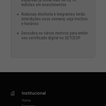
milhões em investimentos
Rodovias Anchieta e Imigrantes terão
interdições esse semana; veja trechos
e horários
Descubra os vários motivos para emitir
seu certificado digital no SETCESP
Institucional

Home