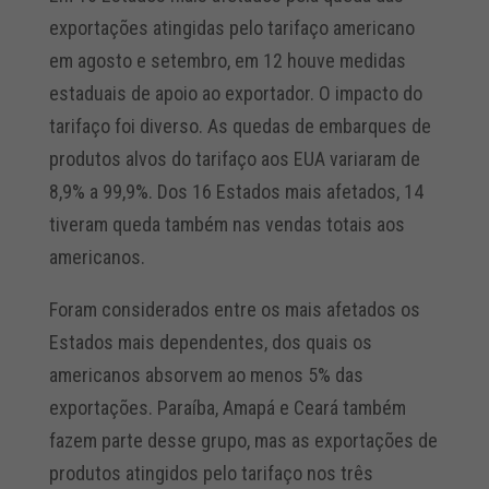
exportações atingidas pelo tarifaço americano
em agosto e setembro, em 12 houve medidas
estaduais de apoio ao exportador. O impacto do
tarifaço foi diverso. As quedas de embarques de
produtos alvos do tarifaço aos EUA variaram de
8,9% a 99,9%. Dos 16 Estados mais afetados, 14
tiveram queda também nas vendas totais aos
americanos.
Foram considerados entre os mais afetados os
Estados mais dependentes, dos quais os
americanos absorvem ao menos 5% das
exportações. Paraíba, Amapá e Ceará também
fazem parte desse grupo, mas as exportações de
produtos atingidos pelo tarifaço nos três