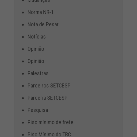
Norma NR-1
Nota de Pesar
Notícias
Opinião
Opinião
Palestras
Parceiros SETCESP
Parceria SETCESP
Pesquisa
Piso mínimo de frete
Piso Mínimo do TRC