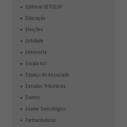
Editorial SETCESP
Educação
Eleições
Entidade
Entrevista
Escala 6x1
Espaço do Associado
Estudos Tributários
Evento
Exame Toxicológico
Farmacêuticos