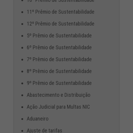
11º Prêmio de Sustentabilidade
12º Prêmio de Sustentabilidade
5º Prêmio de Sustentabilidade
6º Prêmio de Sustentabilidade
7º Prêmio de Sustentabilidade
8º Prêmio de Sustentabilidade
9º Prêmio de Sustentabilidade
Abastecimento e Distribuição
Ação Judicial para Multas NIC
Aduaneiro
Ajuste de tarifas