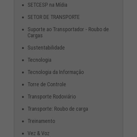
SETCESP na Mídia
SETOR DE TRANSPORTE
Suporte ao Transportador - Roubo de
Cargas
Sustentabilidade
Tecnologia
Tecnologia da Informação
Torre de Controle
Transporte Rodoviário
Transporte: Roubo de carga
Treinamento
Vez & Voz