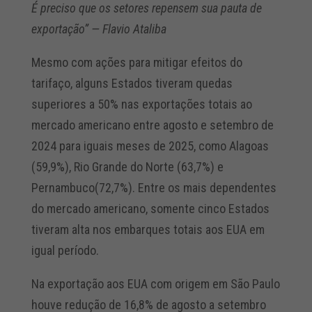
É preciso que os setores repensem sua pauta de
exportação” — Flavio Ataliba
Mesmo com ações para mitigar efeitos do
tarifaço, alguns Estados tiveram quedas
superiores a 50% nas exportações totais ao
mercado americano entre agosto e setembro de
2024 para iguais meses de 2025, como Alagoas
(59,9%), Rio Grande do Norte (63,7%) e
Pernambuco(72,7%). Entre os mais dependentes
do mercado americano, somente cinco Estados
tiveram alta nos embarques totais aos EUA em
igual período.
Na exportação aos EUA com origem em São Paulo
houve redução de 16,8% de agosto a setembro