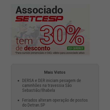
Mais Vistos
DERSA e DER iniciam pesagem de
caminhões na travessia São
Sebastião/Ilhabela
Feriados alteram operação de postos
do Detran.SP