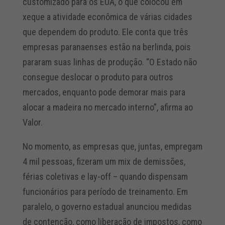
customizado para os EUA, o que colocou em
xeque a atividade econômica de várias cidades
que dependem do produto. Ele conta que três
empresas paranaenses estão na berlinda, pois
pararam suas linhas de produção. “O Estado não
consegue deslocar o produto para outros
mercados, enquanto pode demorar mais para
alocar a madeira no mercado interno”, afirma ao
Valor.
No momento, as empresas que, juntas, empregam
4 mil pessoas, fizeram um mix de demissões,
férias coletivas e lay-off – quando dispensam
funcionários para período de treinamento. Em
paralelo, o governo estadual anunciou medidas
de contenção, como liberação de impostos, como