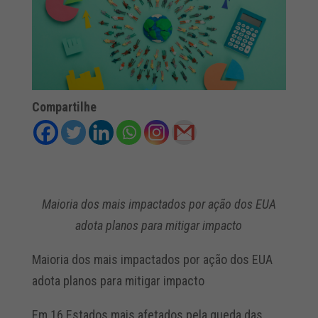
Compartilhe
Maioria dos mais impactados por ação dos EUA
adota planos para mitigar impacto
Maioria dos mais impactados por ação dos EUA
adota planos para mitigar impacto
Em 16 Estados mais afetados pela queda das