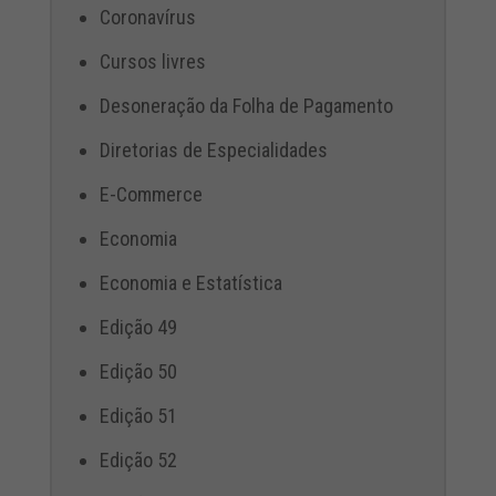
Coronavírus
Cursos livres
Desoneração da Folha de Pagamento
Diretorias de Especialidades
E-Commerce
Economia
Economia e Estatística
Edição 49
Edição 50
Edição 51
Edição 52