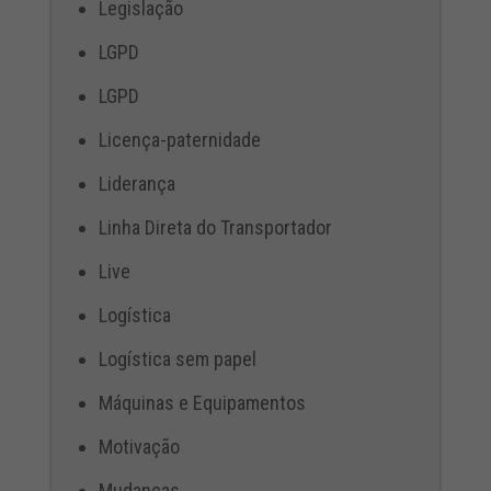
Legislação
LGPD
LGPD
Licença-paternidade
Liderança
Linha Direta do Transportador
Live
Logística
Logística sem papel
Máquinas e Equipamentos
Motivação
Mudanças