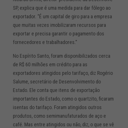
SP, explica que é uma medida para dar fôlego ao
exportador. “É um capital de giro para a empresa
que muitas vezes imobilizaram recursos para
exportar e precisa garantir o pagamento dos
fornecedores e trabalhadores.”
No Espírito Santo, foram disponibilizados cerca
de R$ 60 milhões em crédito para as
exportadores atingidos pelo tarifaço, diz Rogério
Salume, secretário de Desenvolvimento do
Estado. Ele conta que itens de exportação
importantes do Estado, como o quartzito, ficaram
isentas do tarifaço. Foram atingidos outros
produtos, como semimanufaturados de aço e
café. Mas entre atingidos ou não, diz, o que se vê