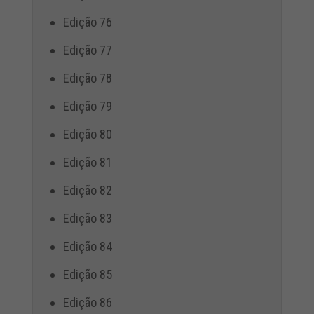
Edição 76
Edição 77
Edição 78
Edição 79
Edição 80
Edição 81
Edição 82
Edição 83
Edição 84
Edição 85
Edição 86