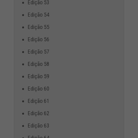
Edição 53
Edição 54
Edição 55
Edição 56
Edição 57
Edição 58
Edição 59
Edição 60
Edição 61
Edição 62
Edição 63
Edição 64