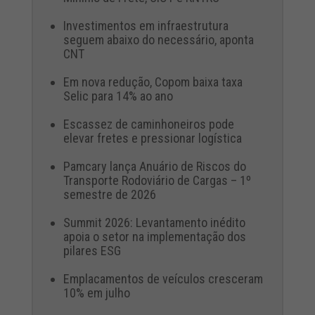
Investimentos em infraestrutura
seguem abaixo do necessário, aponta
CNT
Em nova redução, Copom baixa taxa
Selic para 14% ao ano
Escassez de caminhoneiros pode
elevar fretes e pressionar logística
Pamcary lança Anuário de Riscos do
Transporte Rodoviário de Cargas – 1º
semestre de 2026
Summit 2026: Levantamento inédito
apoia o setor na implementação dos
pilares ESG
Emplacamentos de veículos cresceram
10% em julho