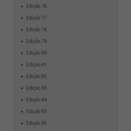
Edição 76
Edição 77
Edição 78
Edição 79
Edição 80
Edição 81
Edição 82
Edição 83
Edição 84
Edição 85
Edição 86