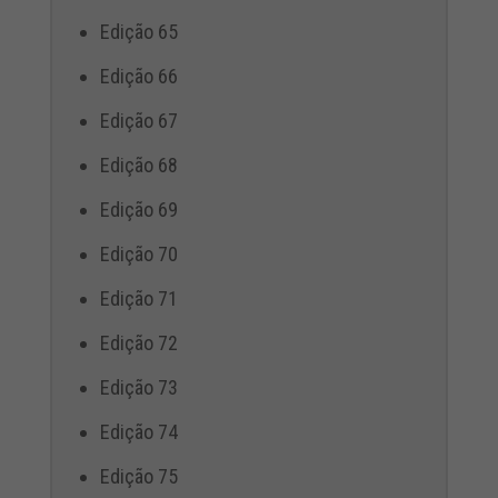
Edição 65
Edição 66
Edição 67
Edição 68
Edição 69
Edição 70
Edição 71
Edição 72
Edição 73
Edição 74
Edição 75