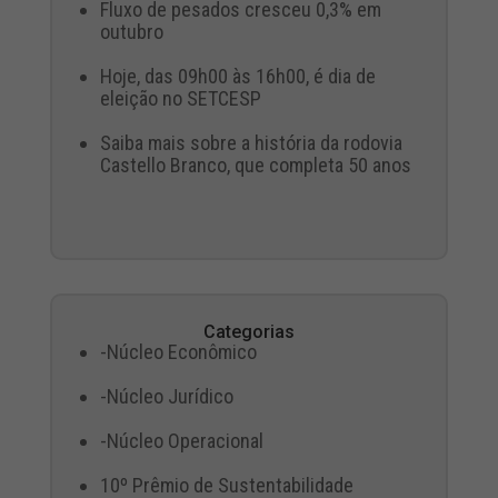
Fluxo de pesados cresceu 0,3% em
outubro
Hoje, das 09h00 às 16h00, é dia de
eleição no SETCESP
Saiba mais sobre a história da rodovia
Castello Branco, que completa 50 anos
Categorias
-Núcleo Econômico
-Núcleo Jurídico
-Núcleo Operacional
10º Prêmio de Sustentabilidade