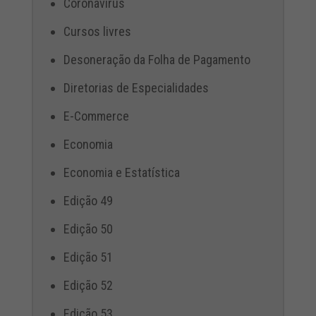
Coronavírus
Cursos livres
Desoneração da Folha de Pagamento
Diretorias de Especialidades
E-Commerce
Economia
Economia e Estatística
Edição 49
Edição 50
Edição 51
Edição 52
Edição 53