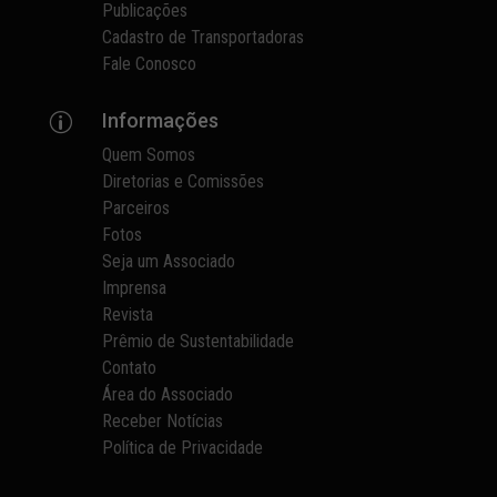
Publicações
Cadastro de Transportadoras
Fale Conosco
Informações
p
Quem Somos
Diretorias e Comissões
Parceiros
Fotos
Seja um Associado
Imprensa
Revista
Prêmio de Sustentabilidade
Contato
Área do Associado
Receber Notícias
Política de Privacidade