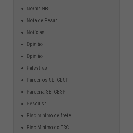
Norma NR-1
Nota de Pesar
Notícias
Opinião
Opinião
Palestras
Parceiros SETCESP
Parceria SETCESP
Pesquisa
Piso mínimo de frete
Piso Mínimo do TRC