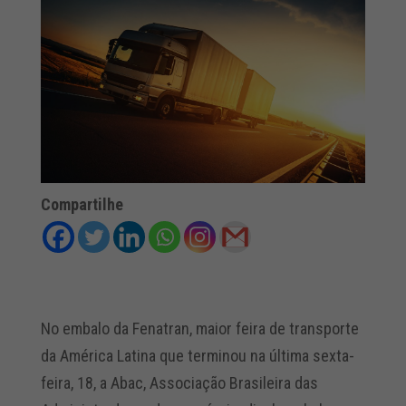
Compartilhe
No embalo da Fenatran, maior feira de transporte
da América Latina que terminou na última sexta-
feira, 18, a Abac, Associação Brasileira das