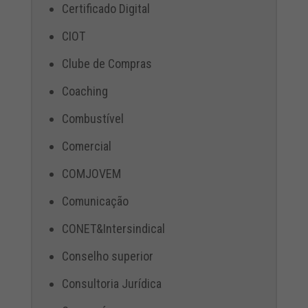
Certificado Digital
CIOT
Clube de Compras
Coaching
Combustível
Comercial
COMJOVEM
Comunicação
CONET&Intersindical
Conselho superior
Consultoria Jurídica