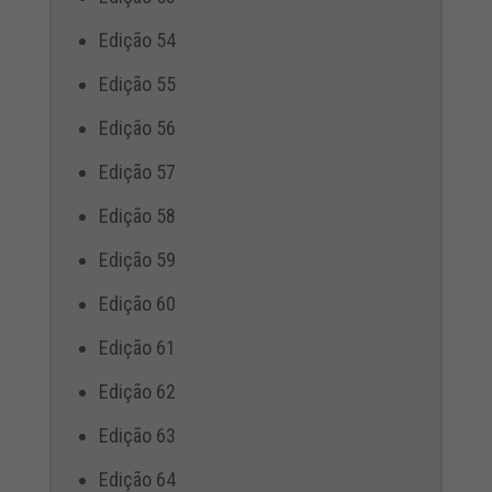
Edição 54
Edição 55
Edição 56
Edição 57
Edição 58
Edição 59
Edição 60
Edição 61
Edição 62
Edição 63
Edição 64