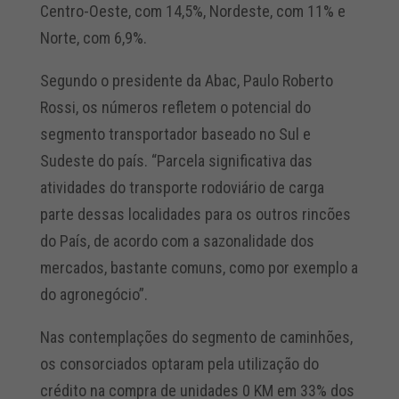
Centro-Oeste, com 14,5%, Nordeste, com 11% e
Norte, com 6,9%.
Segundo o presidente da Abac, Paulo Roberto
Rossi, os números refletem o potencial do
segmento transportador baseado no Sul e
Sudeste do país. “Parcela significativa das
atividades do transporte rodoviário de carga
parte dessas localidades para os outros rincões
do País, de acordo com a sazonalidade dos
mercados, bastante comuns, como por exemplo a
do agronegócio”.
Nas contemplações do segmento de caminhões,
os consorciados optaram pela utilização do
crédito na compra de unidades 0 KM em 33% dos