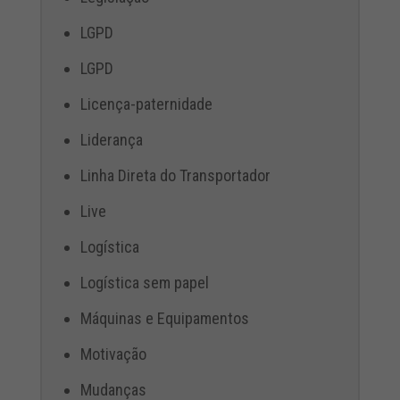
LGPD
LGPD
Licença-paternidade
Liderança
Linha Direta do Transportador
Live
Logística
Logística sem papel
Máquinas e Equipamentos
Motivação
Mudanças