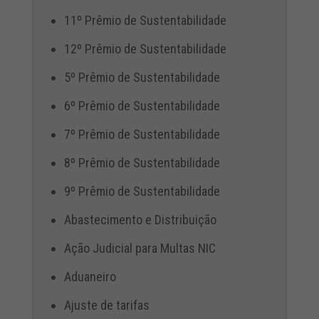
11º Prêmio de Sustentabilidade
12º Prêmio de Sustentabilidade
5º Prêmio de Sustentabilidade
6º Prêmio de Sustentabilidade
7º Prêmio de Sustentabilidade
8º Prêmio de Sustentabilidade
9º Prêmio de Sustentabilidade
Abastecimento e Distribuição
Ação Judicial para Multas NIC
Aduaneiro
Ajuste de tarifas