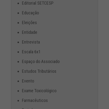
Editorial SETCESP
Educação
Eleições
Entidade
Entrevista
Escala 6x1
Espaço do Associado
Estudos Tributários
Evento
Exame Toxicológico
Farmacêuticos