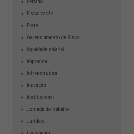
Feriado
Fiscalização
Frete
Gerenciamento de Risco
Igualdade salarial
Imprensa
Infraestrutura
Inovação
Institucional
Jornada de trabalho
Jurídico
Legislação