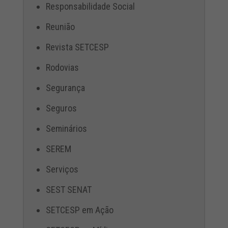
Responsabilidade Social
Reunião
Revista SETCESP
Rodovias
Segurança
Seguros
Seminários
SEREM
Serviços
SEST SENAT
SETCESP em Ação