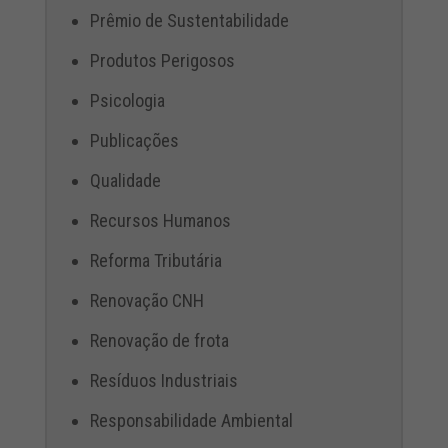
Prêmio de Sustentabilidade
Produtos Perigosos
Psicologia
Publicações
Qualidade
Recursos Humanos
Reforma Tributária
Renovação CNH
Renovação de frota
Resíduos Industriais
Responsabilidade Ambiental