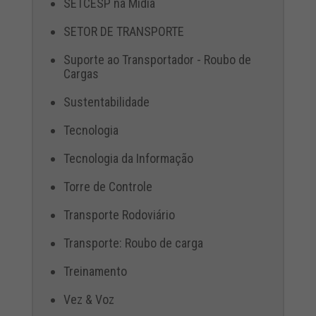
SETCESP na Mídia
SETOR DE TRANSPORTE
Suporte ao Transportador - Roubo de
Cargas
Sustentabilidade
Tecnologia
Tecnologia da Informação
Torre de Controle
Transporte Rodoviário
Transporte: Roubo de carga
Treinamento
Vez & Voz