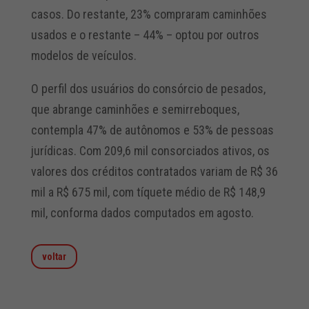
casos. Do restante, 23% compraram caminhões
usados e o restante – 44% – optou por outros
modelos de veículos.
O perfil dos usuários do consórcio de pesados,
que abrange caminhões e semirreboques,
contempla 47% de autônomos e 53% de pessoas
jurídicas. Com 209,6 mil consorciados ativos, os
valores dos créditos contratados variam de R$ 36
mil a R$ 675 mil, com tíquete médio de R$ 148,9
mil, conforma dados computados em agosto.
voltar