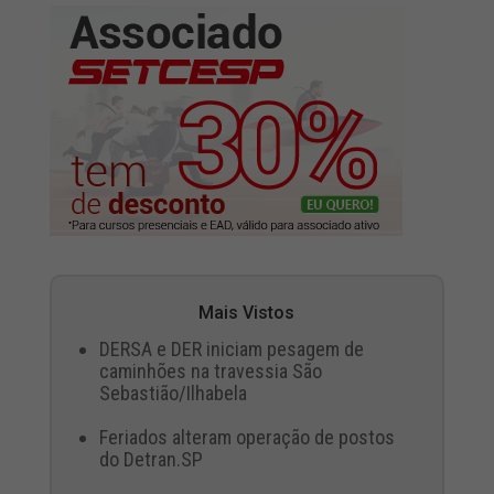
Mais Vistos
DERSA e DER iniciam pesagem de
caminhões na travessia São
Sebastião/Ilhabela
Feriados alteram operação de postos
do Detran.SP