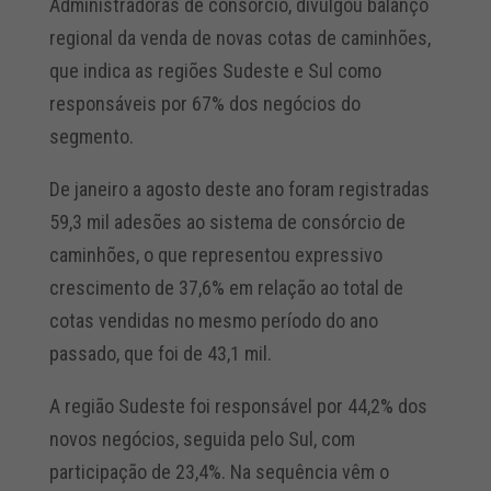
Administradoras de consórcio, divulgou balanço
regional da venda de novas cotas de caminhões,
que indica as regiões Sudeste e Sul como
responsáveis por 67% dos negócios do
segmento.
De janeiro a agosto deste ano foram registradas
59,3 mil adesões ao sistema de consórcio de
caminhões, o que representou expressivo
crescimento de 37,6% em relação ao total de
cotas vendidas no mesmo período do ano
passado, que foi de 43,1 mil.
A região Sudeste foi responsável por 44,2% dos
novos negócios, seguida pelo Sul, com
participação de 23,4%. Na sequência vêm o