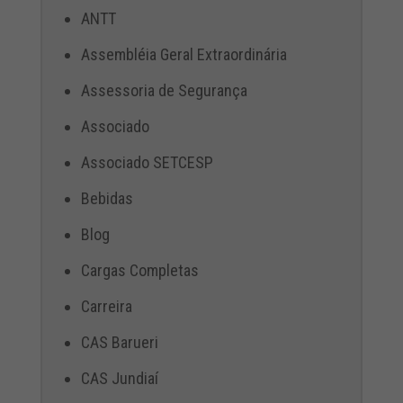
ANTT
Assembléia Geral Extraordinária
Assessoria de Segurança
Associado
Associado SETCESP
Bebidas
Blog
Cargas Completas
Carreira
CAS Barueri
CAS Jundiaí