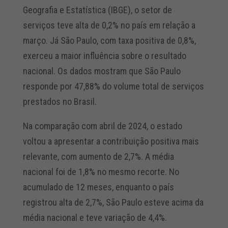
Geografia e Estatística (IBGE), o setor de
serviços teve alta de 0,2% no país em relação a
março. Já São Paulo, com taxa positiva de 0,8%,
exerceu a maior influência sobre o resultado
nacional. Os dados mostram que São Paulo
responde por 47,88% do volume total de serviços
prestados no Brasil.
Na comparação com abril de 2024, o estado
voltou a apresentar a contribuição positiva mais
relevante, com aumento de 2,7%. A média
nacional foi de 1,8% no mesmo recorte. No
acumulado de 12 meses, enquanto o país
registrou alta de 2,7%, São Paulo esteve acima da
média nacional e teve variação de 4,4%.