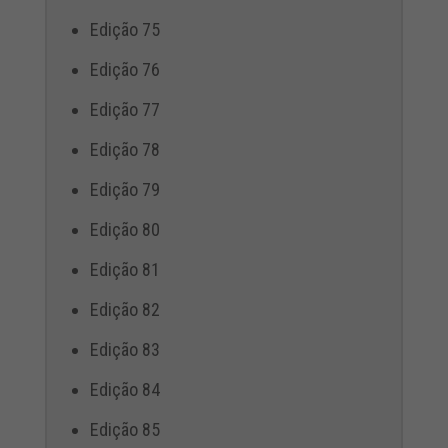
Edição 75
Edição 76
Edição 77
Edição 78
Edição 79
Edição 80
Edição 81
Edição 82
Edição 83
Edição 84
Edição 85