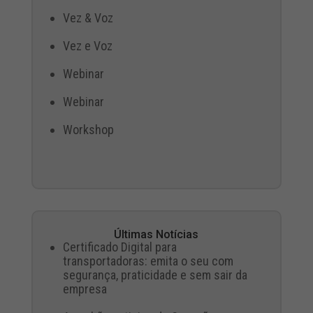
Vez & Voz
Vez e Voz
Webinar
Webinar
Workshop
Últimas Notícias
Certificado Digital para
transportadoras: emita o seu com
segurança, praticidade e sem sair da
empresa