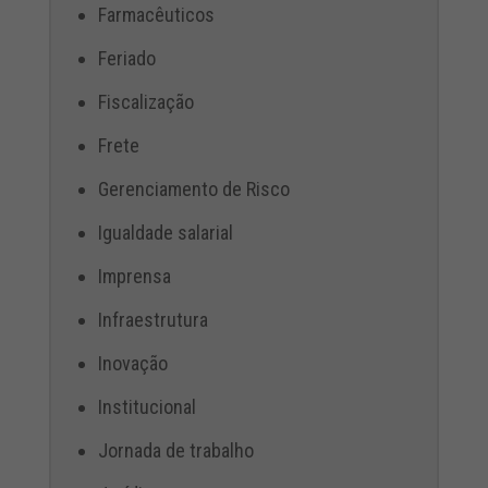
Farmacêuticos
Feriado
Fiscalização
Frete
Gerenciamento de Risco
Igualdade salarial
Imprensa
Infraestrutura
Inovação
Institucional
Jornada de trabalho