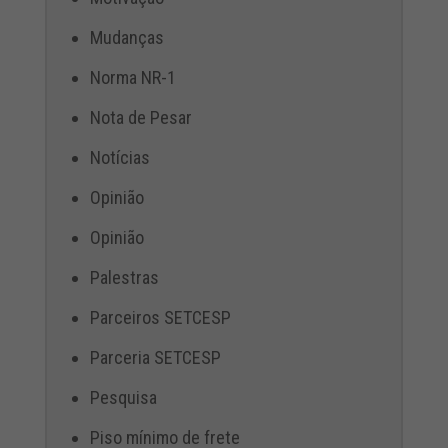
Mudanças
Norma NR-1
Nota de Pesar
Notícias
Opinião
Opinião
Palestras
Parceiros SETCESP
Parceria SETCESP
Pesquisa
Piso mínimo de frete