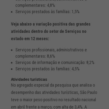
complementares: 4,8%
Serviços prestados às famílias: 1,5%
Veja abaixo a variação positiva das grandes
atividades dentro do setor de Serviços no
estado em 12 meses:
Serviços profissionais, administrativos e
complementares: 8,6%
Serviços de informação e comunicação: 8,2%
Serviços prestados às famílias: 4,5%
Atividades turísticas
No agregado especial da pesquisa que analisa o
desempenho das atividades turísticas, São Paulo
teve o maior peso positivo no resultado nacional
em abril frente a março, com alta de 3,4%. A