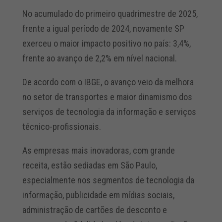
No acumulado do primeiro quadrimestre de 2025,
frente a igual período de 2024, novamente SP
exerceu o maior impacto positivo no país: 3,4%,
frente ao avanço de 2,2% em nível nacional.
De acordo com o IBGE, o avanço veio da melhora
no setor de transportes e maior dinamismo dos
serviços de tecnologia da informação e serviços
técnico-profissionais.
As empresas mais inovadoras, com grande
receita, estão sediadas em São Paulo,
especialmente nos segmentos de tecnologia da
informação, publicidade em mídias sociais,
administração de cartões de desconto e