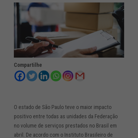
Compartilhe
O estado de São Paulo teve o maior impacto
positivo entre todas as unidades da Federação
no volume de serviços prestados no Brasil em
abril. De acordo com o Instituto Brasileiro de