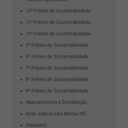
10º Prêmio de Sustentabilidade
11º Prêmio de Sustentabilidade
12º Prêmio de Sustentabilidade
5º Prêmio de Sustentabilidade
6º Prêmio de Sustentabilidade
7º Prêmio de Sustentabilidade
8º Prêmio de Sustentabilidade
9º Prêmio de Sustentabilidade
Abastecimento e Distribuição
Ação Judicial para Multas NIC
Aduaneiro