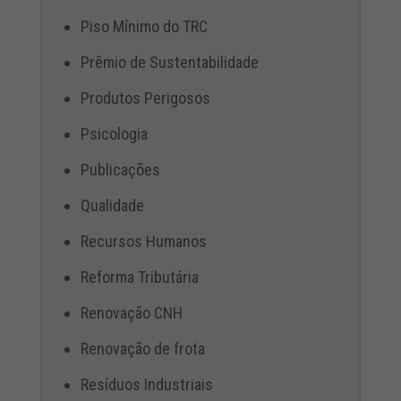
Piso Mínimo do TRC
Prêmio de Sustentabilidade
Produtos Perigosos
Psicologia
Publicações
Qualidade
Recursos Humanos
Reforma Tributária
Renovação CNH
Renovação de frota
Resíduos Industriais