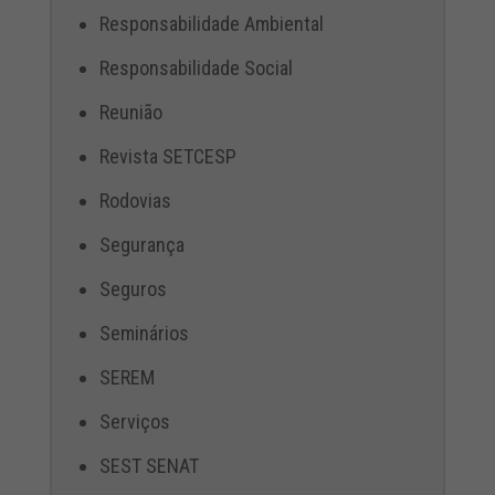
Responsabilidade Ambiental
Responsabilidade Social
Reunião
Revista SETCESP
Rodovias
Segurança
Seguros
Seminários
SEREM
Serviços
SEST SENAT