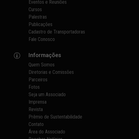
Eventos e Reuniões
Cursos
Palestras
Publicações
Cadastro de Transportadoras
Fale Conosco
Informações
p
Quem Somos
Diretorias e Comissões
Parceiros
Fotos
Seja um Associado
Imprensa
Revista
Prêmio de Sustentabilidade
Contato
Área do Associado