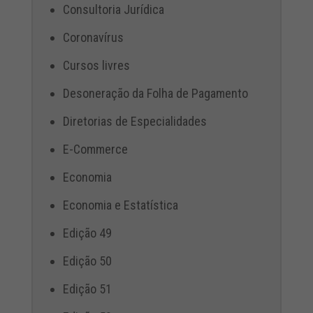
Consultoria Jurídica
Coronavírus
Cursos livres
Desoneração da Folha de Pagamento
Diretorias de Especialidades
E-Commerce
Economia
Economia e Estatística
Edição 49
Edição 50
Edição 51