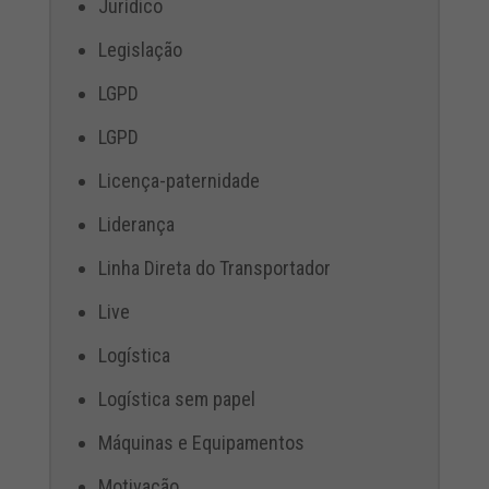
Jurídico
Legislação
LGPD
LGPD
Licença-paternidade
Liderança
Linha Direta do Transportador
Live
Logística
Logística sem papel
Máquinas e Equipamentos
Motivação