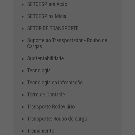
SETCESP em Ação
SETCESP na Mídia
SETOR DE TRANSPORTE
Suporte ao Transportador - Roubo de
Cargas
Sustentabilidade
Tecnologia
Tecnologia da Informação
Torre de Controle
Transporte Rodoviário
Transporte: Roubo de carga
Treinamento