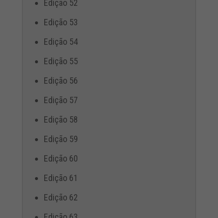
Edição 52
Edição 53
Edição 54
Edição 55
Edição 56
Edição 57
Edição 58
Edição 59
Edição 60
Edição 61
Edição 62
Edição 63