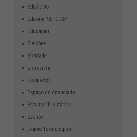
Edição 86
Editorial SETCESP
Educação
Eleições
Entidade
Entrevista
Escala 6x1
Espaço do Associado
Estudos Tributários
Evento
Exame Toxicológico