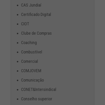
CAS Jundiaí
Certificado Digital
CIOT
Clube de Compras
Coaching
Combustível
Comercial
COMJOVEM
Comunicação
CONET&Intersindical
Conselho superior