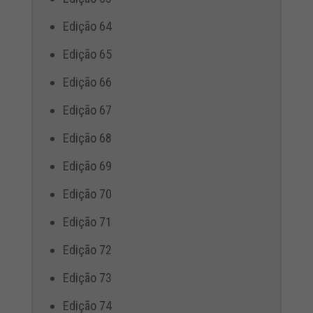
Edição 64
Edição 65
Edição 66
Edição 67
Edição 68
Edição 69
Edição 70
Edição 71
Edição 72
Edição 73
Edição 74