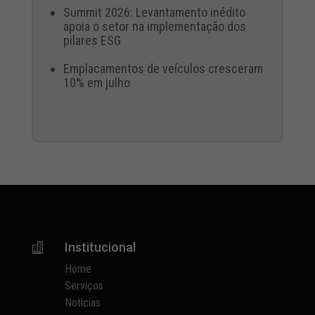
Summit 2026: Levantamento inédito
apoia o setor na implementação dos
pilares ESG
Emplacamentos de veículos cresceram
10% em julho
Institucional

Home
Serviços
Notícias