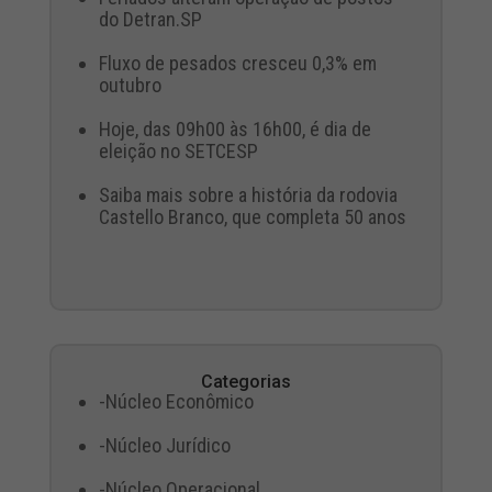
do Detran.SP
Fluxo de pesados cresceu 0,3% em
outubro
Hoje, das 09h00 às 16h00, é dia de
eleição no SETCESP
Saiba mais sobre a história da rodovia
Castello Branco, que completa 50 anos
Categorias
-Núcleo Econômico
-Núcleo Jurídico
-Núcleo Operacional