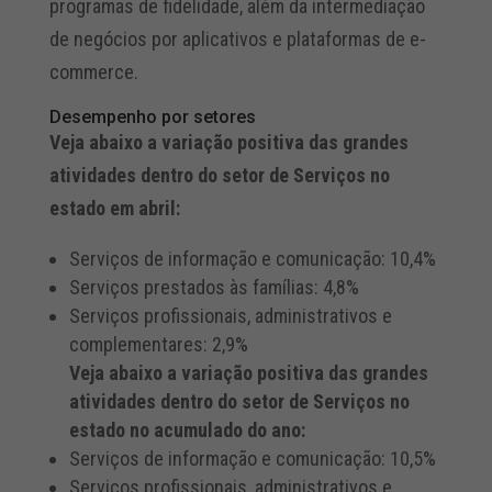
programas de fidelidade, além da intermediação
de negócios por aplicativos e plataformas de e-
commerce.
Desempenho por setores
Veja abaixo a variação positiva das grandes
atividades dentro do setor de Serviços no
estado em abril:
Serviços de informação e comunicação: 10,4%
Serviços prestados às famílias: 4,8%
Serviços profissionais, administrativos e
complementares: 2,9%
Veja abaixo a variação positiva das grandes
atividades dentro do setor de Serviços no
estado no acumulado do ano:
Serviços de informação e comunicação: 10,5%
Serviços profissionais, administrativos e