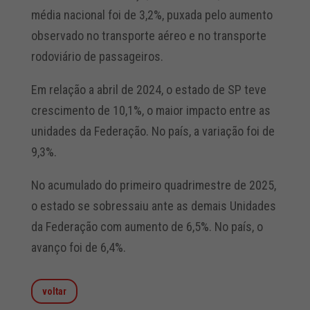
média nacional foi de 3,2%, puxada pelo aumento
observado no transporte aéreo e no transporte
rodoviário de passageiros.
Em relação a abril de 2024, o estado de SP teve
crescimento de 10,1%, o maior impacto entre as
unidades da Federação. No país, a variação foi de
9,3%.
No acumulado do primeiro quadrimestre de 2025,
o estado se sobressaiu ante as demais Unidades
da Federação com aumento de 6,5%. No país, o
avanço foi de 6,4%.
voltar