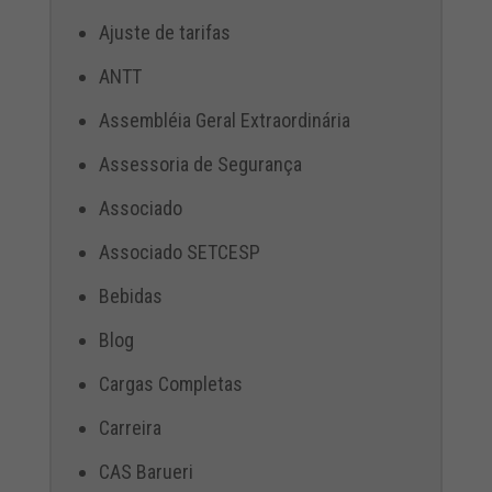
Ajuste de tarifas
ANTT
Assembléia Geral Extraordinária
Assessoria de Segurança
Associado
Associado SETCESP
Bebidas
Blog
Cargas Completas
Carreira
CAS Barueri