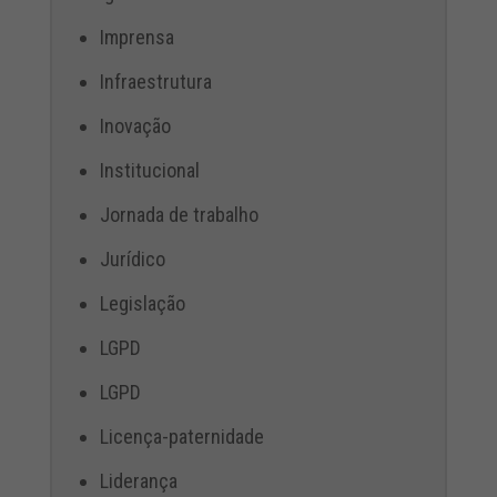
Imprensa
Infraestrutura
Inovação
Institucional
Jornada de trabalho
Jurídico
Legislação
LGPD
LGPD
Licença-paternidade
Liderança