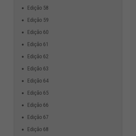
Edição 58
Edição 59
Edição 60
Edição 61
Edição 62
Edição 63
Edição 64
Edição 65
Edição 66
Edição 67
Edição 68