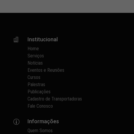
Institucional

Home
Serviços
Notícias
Eventos e Reuniões
Cursos
Palestras
Publicações
Cadastro de Transportadoras
Fale Conosco
Informações
p
Quem Somos