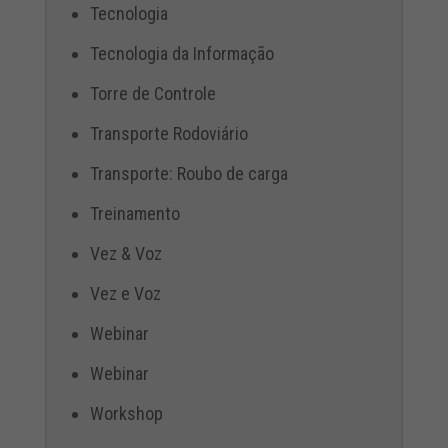
Tecnologia
Tecnologia da Informação
Torre de Controle
Transporte Rodoviário
Transporte: Roubo de carga
Treinamento
Vez & Voz
Vez e Voz
Webinar
Webinar
Workshop