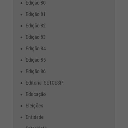
Edição 80
Edição 81
Edição 82
Edição 83
Edição 84
Edição 85
Edição 86
Editorial SETCESP
Educação
Eleições
Entidade