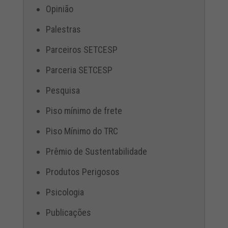
Opinião
Palestras
Parceiros SETCESP
Parceria SETCESP
Pesquisa
Piso mínimo de frete
Piso Mínimo do TRC
Prêmio de Sustentabilidade
Produtos Perigosos
Psicologia
Publicações