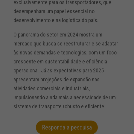
exclusivamente para os transportadores, que
desempenham um papel essencial no
desenvolvimento e na logística do país.
O panorama do setor em 2024 mostra um
mercado que busca se reestruturar e se adaptar
às novas demandas e tecnologias, com um foco
crescente em sustentabilidade e eficiência
operacional. Já as expectativas para 2025
apresentam projeções de expansão nas
atividades comerciais e industriais,
impulsionando ainda mais a necessidade de um
sistema de transporte robusto e eficiente.
Responda a pesquisa