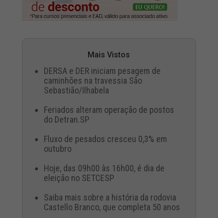
Mais Vistos
DERSA e DER iniciam pesagem de
caminhões na travessia São
Sebastião/Ilhabela
Feriados alteram operação de postos
do Detran.SP
Fluxo de pesados cresceu 0,3% em
outubro
Hoje, das 09h00 às 16h00, é dia de
eleição no SETCESP
Saiba mais sobre a história da rodovia
Castello Branco, que completa 50 anos