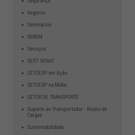
Segurança
Seguros
Seminários
SEREM
Serviços
SEST SENAT
SETCESP em Ação
SETCESP na Mídia
SETOR DE TRANSPORTE
Suporte ao Transportador - Roubo de
Cargas
Sustentabilidade