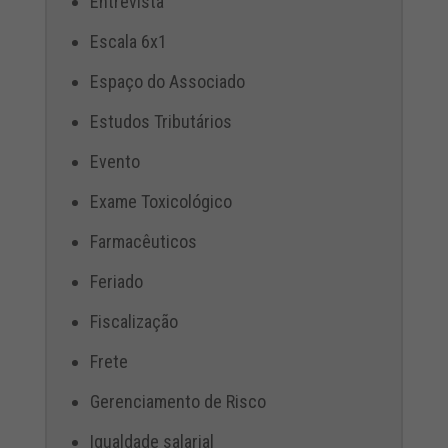
Entrevista
Escala 6x1
Espaço do Associado
Estudos Tributários
Evento
Exame Toxicológico
Farmacêuticos
Feriado
Fiscalização
Frete
Gerenciamento de Risco
Igualdade salarial