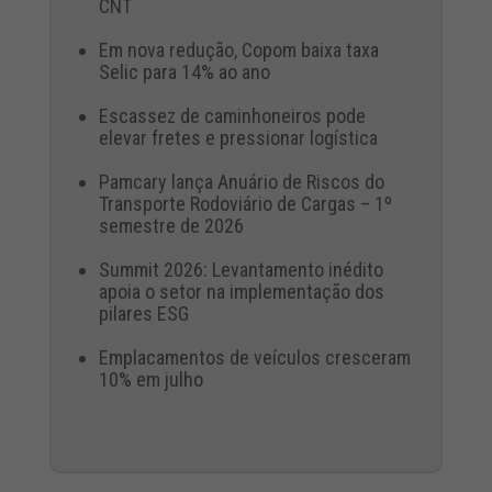
CNT
Em nova redução, Copom baixa taxa
Selic para 14% ao ano
Escassez de caminhoneiros pode
elevar fretes e pressionar logística
Pamcary lança Anuário de Riscos do
Transporte Rodoviário de Cargas – 1º
semestre de 2026
Summit 2026: Levantamento inédito
apoia o setor na implementação dos
pilares ESG
Emplacamentos de veículos cresceram
10% em julho