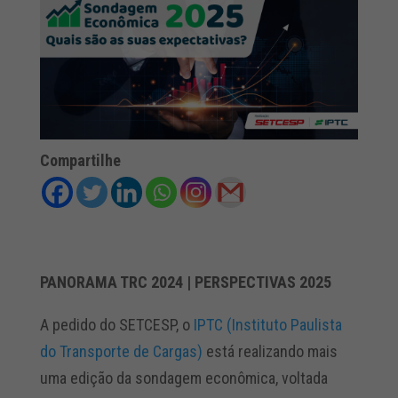
Compartilhe
PANORAMA TRC 2024 | PERSPECTIVAS 2025
A pedido do SETCESP, o
IPTC (Instituto Paulista
do Transporte de Cargas)
está realizando mais
uma edição da sondagem econômica, voltada