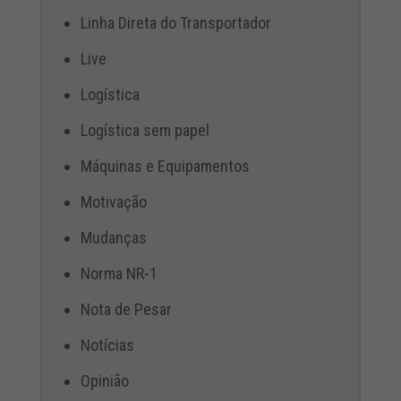
Linha Direta do Transportador
Live
Logística
Logística sem papel
Máquinas e Equipamentos
Motivação
Mudanças
Norma NR-1
Nota de Pesar
Notícias
Opinião