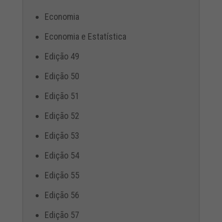
Economia
Economia e Estatística
Edição 49
Edição 50
Edição 51
Edição 52
Edição 53
Edição 54
Edição 55
Edição 56
Edição 57