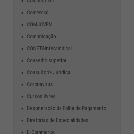
Combustível
Comercial
COMJOVEM
Comunicação
CONET&Intersindical
Conselho superior
Consultoria Jurídica
Coronavírus
Cursos livres
Desoneração da Folha de Pagamento
Diretorias de Especialidades
E-Commerce