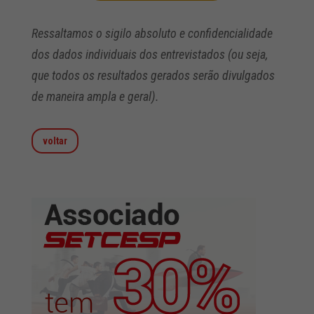
Ressaltamos o sigilo absoluto e confidencialidade
dos dados individuais dos entrevistados (ou seja,
que todos os resultados gerados serão divulgados
de maneira ampla e geral).
voltar