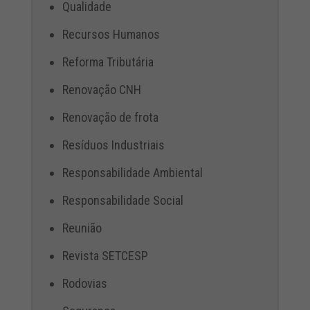
Qualidade
Recursos Humanos
Reforma Tributária
Renovação CNH
Renovação de frota
Resíduos Industriais
Responsabilidade Ambiental
Responsabilidade Social
Reunião
Revista SETCESP
Rodovias