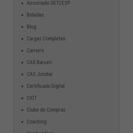
Associado SETCESP
Bebidas
Blog
Cargas Completas
Carreira
CAS Barueri
CAS Jundiaí
Certificado Digital
CIOT
Clube de Compras
Coaching