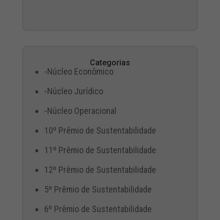
Categorias
-Núcleo Econômico
-Núcleo Jurídico
-Núcleo Operacional
10º Prêmio de Sustentabilidade
11º Prêmio de Sustentabilidade
12º Prêmio de Sustentabilidade
5º Prêmio de Sustentabilidade
6º Prêmio de Sustentabilidade