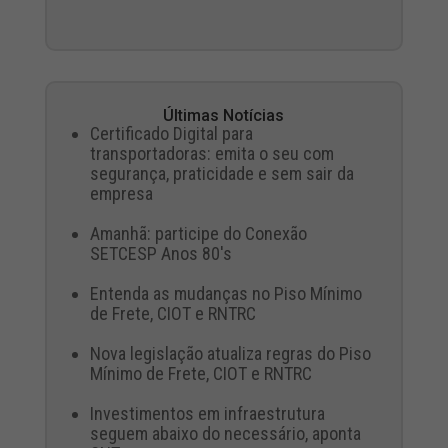
Últimas Notícias
Certificado Digital para
transportadoras: emita o seu com
segurança, praticidade e sem sair da
empresa
Amanhã: participe do Conexão
SETCESP Anos 80's
Entenda as mudanças no Piso Mínimo
de Frete, CIOT e RNTRC
Nova legislação atualiza regras do Piso
Mínimo de Frete, CIOT e RNTRC
Investimentos em infraestrutura
seguem abaixo do necessário, aponta