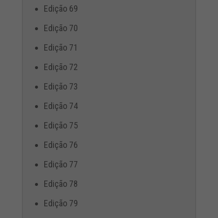
Edição 69
Edição 70
Edição 71
Edição 72
Edição 73
Edição 74
Edição 75
Edição 76
Edição 77
Edição 78
Edição 79