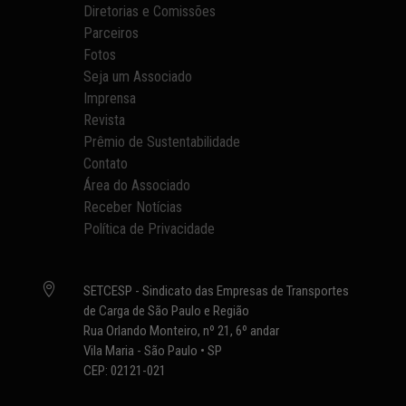
Diretorias e Comissões
Parceiros
Fotos
Seja um Associado
Imprensa
Revista
Prêmio de Sustentabilidade
Contato
Área do Associado
Receber Notícias
Política de Privacidade

SETCESP - Sindicato das Empresas de Transportes
de Carga de São Paulo e Região
Rua Orlando Monteiro, nº 21, 6º andar
Vila Maria - São Paulo • SP
CEP: 02121-021