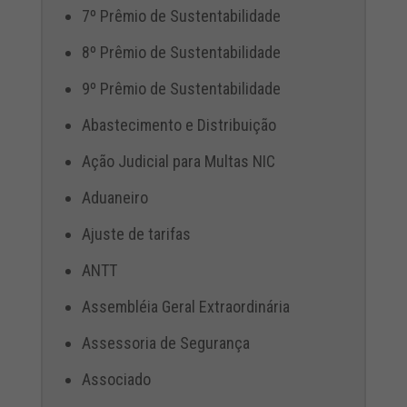
7º Prêmio de Sustentabilidade
8º Prêmio de Sustentabilidade
9º Prêmio de Sustentabilidade
Abastecimento e Distribuição
Ação Judicial para Multas NIC
Aduaneiro
Ajuste de tarifas
ANTT
Assembléia Geral Extraordinária
Assessoria de Segurança
Associado