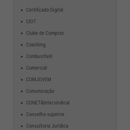
Certificado Digital
CIOT
Clube de Compras
Coaching
Combustível
Comercial
COMJOVEM
Comunicação
CONET&Intersindical
Conselho superior
Consultoria Jurídica