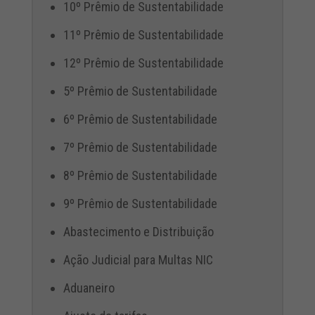
10º Prêmio de Sustentabilidade
11º Prêmio de Sustentabilidade
12º Prêmio de Sustentabilidade
5º Prêmio de Sustentabilidade
6º Prêmio de Sustentabilidade
7º Prêmio de Sustentabilidade
8º Prêmio de Sustentabilidade
9º Prêmio de Sustentabilidade
Abastecimento e Distribuição
Ação Judicial para Multas NIC
Aduaneiro