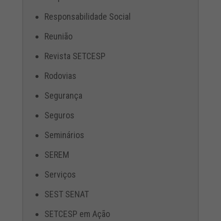
Responsabilidade Social
Reunião
Revista SETCESP
Rodovias
Segurança
Seguros
Seminários
SEREM
Serviços
SEST SENAT
SETCESP em Ação