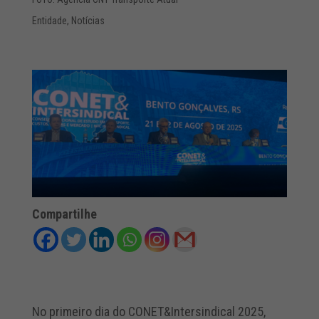
Entidade
,
Notícias
Compartilhe
No primeiro dia do CONET&Intersindical 2025,