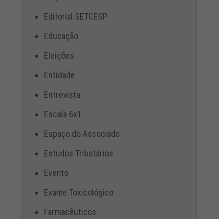
Editorial SETCESP
Educação
Eleições
Entidade
Entrevista
Escala 6x1
Espaço do Associado
Estudos Tributários
Evento
Exame Toxicológico
Farmacêuticos