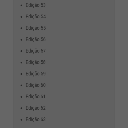
Edição 53
Edição 54
Edição 55
Edição 56
Edição 57
Edição 58
Edição 59
Edição 60
Edição 61
Edição 62
Edição 63