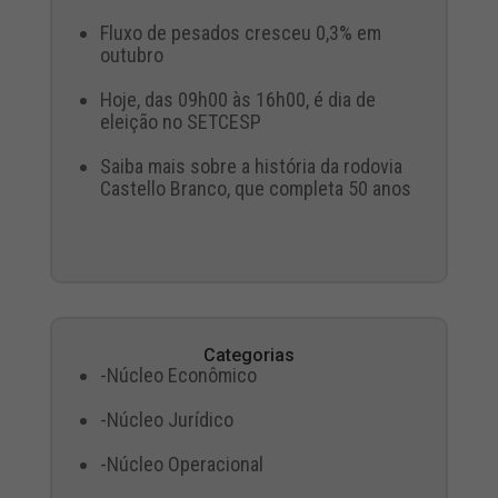
Fluxo de pesados cresceu 0,3% em
outubro
Hoje, das 09h00 às 16h00, é dia de
eleição no SETCESP
Saiba mais sobre a história da rodovia
Castello Branco, que completa 50 anos
Categorias
-Núcleo Econômico
-Núcleo Jurídico
-Núcleo Operacional