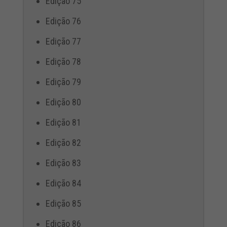
Edição 75
Edição 76
Edição 77
Edição 78
Edição 79
Edição 80
Edição 81
Edição 82
Edição 83
Edição 84
Edição 85
Edição 86