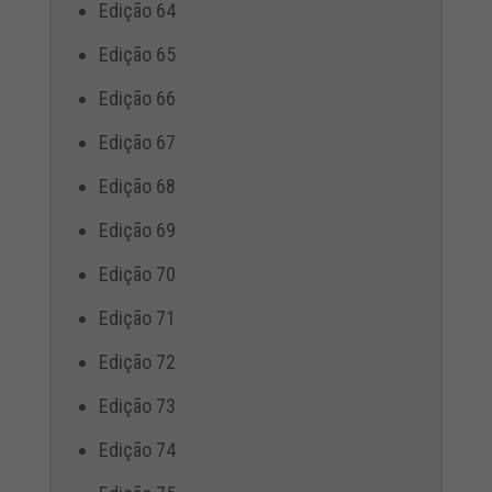
Edição 64
Edição 65
Edição 66
Edição 67
Edição 68
Edição 69
Edição 70
Edição 71
Edição 72
Edição 73
Edição 74