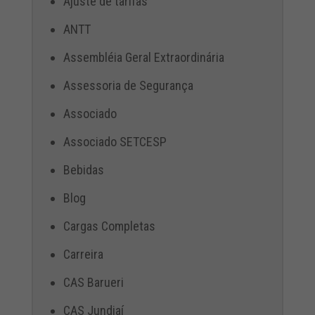
Ajuste de tarifas
ANTT
Assembléia Geral Extraordinária
Assessoria de Segurança
Associado
Associado SETCESP
Bebidas
Blog
Cargas Completas
Carreira
CAS Barueri
CAS Jundiaí