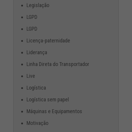
Legislação
LGPD
LGPD
Licença-paternidade
Liderança
Linha Direta do Transportador
Live
Logística
Logística sem papel
Máquinas e Equipamentos
Motivação