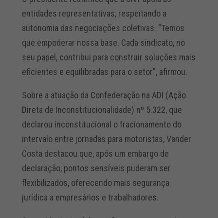
entidades representativas, respeitando a
autonomia das negociações coletivas. “Temos
que empoderar nossa base. Cada sindicato, no
seu papel, contribui para construir soluções mais
eficientes e equilibradas para o setor”, afirmou.
Sobre a atuação da Confederação na ADI (Ação
Direta de Inconstitucionalidade) nº 5.322, que
declarou inconstitucional o fracionamento do
intervalo entre jornadas para motoristas, Vander
Costa destacou que, após um embargo de
declaração, pontos sensíveis puderam ser
flexibilizados, oferecendo mais segurança
jurídica a empresários e trabalhadores.