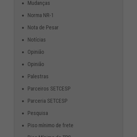
Mudanças
Norma NR-1
Nota de Pesar
Notícias
Opinião
Opinião
Palestras
Parceiros SETCESP
Parceria SETCESP
Pesquisa
Piso mínimo de frete