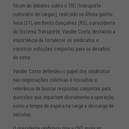
fórum de debates sobre o TRC (transporte
rodoviário de cargas), realizado na última quinta-
feira (21), em Bento Gonçalves (RS), o presidente
do Sistema Transporte, Vander Costa, destacou a
importância de fortalecer os sindicatos e
construir soluções conjuntas para os desafios
do setor.
Vander Costa defendeu o papel dos sindicatos
nas negociações coletivas e ressaltou a
relevância de buscar respostas conjuntas para
questões que impactam diretamente a operação,
como o tempo de espera na carga e descarga de
veículos.
O presidente reafirmou que a CNT apoia as