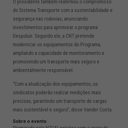
O presidente também reafirmou o compromisso
do Sistema Transporte com a sustentabilidade e
segurança nas rodovias, anunciando
investimentos para aprimorar o programa
Despoluir. Segundo ele, a CNT pretende
modernizar os equipamentos do Programa,
ampliando a capacidade de monitoramento e
promovendo um transporte mais seguro e
ambientalmente responsável.
“Com a atualização dos equipamentos, os
sindicatos poderão realizar medições mais
precisas, garantindo um transporte de cargas
mais sustentável e seguro”, disse Vander Costa.
Sobre o evento
Promovido pela NTC&Logística com o apoio da