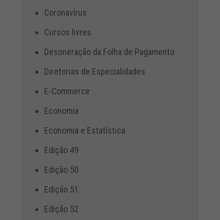
Coronavírus
Cursos livres
Desoneração da Folha de Pagamento
Diretorias de Especialidades
E-Commerce
Economia
Economia e Estatística
Edição 49
Edição 50
Edição 51
Edição 52