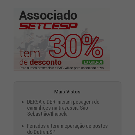
Mais Vistos
DERSA e DER iniciam pesagem de
caminhões na travessia São
Sebastião/Ilhabela
Feriados alteram operação de postos
do Detran.SP