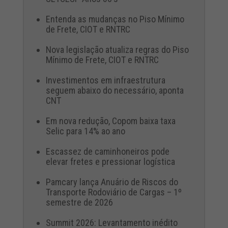
Entenda as mudanças no Piso Mínimo
de Frete, CIOT e RNTRC
Nova legislação atualiza regras do Piso
Mínimo de Frete, CIOT e RNTRC
Investimentos em infraestrutura
seguem abaixo do necessário, aponta
CNT
Em nova redução, Copom baixa taxa
Selic para 14% ao ano
Escassez de caminhoneiros pode
elevar fretes e pressionar logística
Pamcary lança Anuário de Riscos do
Transporte Rodoviário de Cargas – 1º
semestre de 2026
Summit 2026: Levantamento inédito