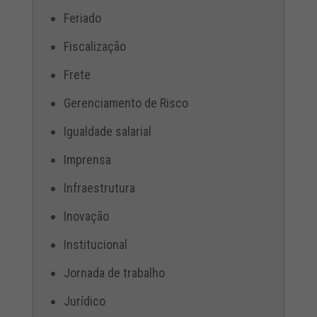
Feriado
Fiscalização
Frete
Gerenciamento de Risco
Igualdade salarial
Imprensa
Infraestrutura
Inovação
Institucional
Jornada de trabalho
Jurídico