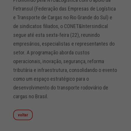
Fetransul (Federação das Empresas de Logística
e Transporte de Cargas no Rio Grande do Sul) e
de sindicatos filiados, o CONET&Intersindical
segue até esta sexta-feira (22), reunindo
empresários, especialistas e representantes do
setor. A programação aborda custos
operacionais, inovação, segurança, reforma
tributária e infraestrutura, consolidando o evento
como um espaço estratégico para o
desenvolvimento do transporte rodoviário de
cargas no Brasil.
voltar