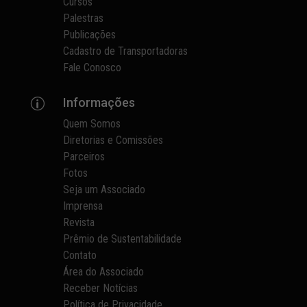
Cursos
Palestras
Publicações
Cadastro de Transportadoras
Fale Conosco
Informações
p
Quem Somos
Diretorias e Comissões
Parceiros
Fotos
Seja um Associado
Imprensa
Revista
Prêmio de Sustentabilidade
Contato
Área do Associado
Receber Notícias
Política de Privacidade