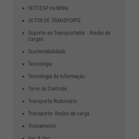
SETCESP na Mídia
SETOR DE TRANSPORTE
Suporte ao Transportador - Roubo de
Cargas
Sustentabilidade
Tecnologia
Tecnologia da Informação
Torre de Controle
Transporte Rodoviário
Transporte: Roubo de carga
Treinamento
Vez & Voz