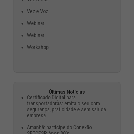
Vez e Voz
Webinar
Webinar
Workshop
Últimas Notícias
Certificado Digital para
transportadoras: emita o seu com
segurança, praticidade e sem sair da
empresa
Amanhã: participe do Conexão
SETCESP Anos 80's