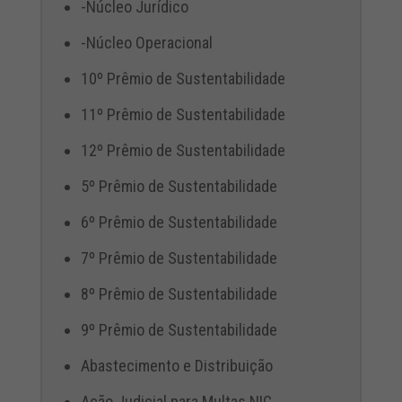
-Núcleo Jurídico
-Núcleo Operacional
10º Prêmio de Sustentabilidade
11º Prêmio de Sustentabilidade
12º Prêmio de Sustentabilidade
5º Prêmio de Sustentabilidade
6º Prêmio de Sustentabilidade
7º Prêmio de Sustentabilidade
8º Prêmio de Sustentabilidade
9º Prêmio de Sustentabilidade
Abastecimento e Distribuição
Ação Judicial para Multas NIC