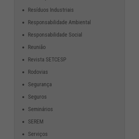
Resíduos Industriais
Responsabilidade Ambiental
Responsabilidade Social
Reunião
Revista SETCESP
Rodovias
Segurança
Seguros
Seminários
SEREM
Serviços