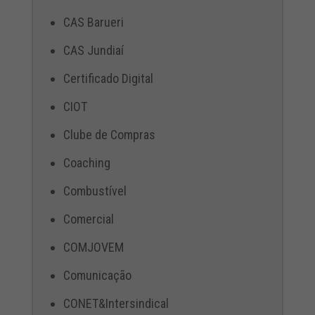
CAS Barueri
CAS Jundiaí
Certificado Digital
CIOT
Clube de Compras
Coaching
Combustível
Comercial
COMJOVEM
Comunicação
CONET&Intersindical