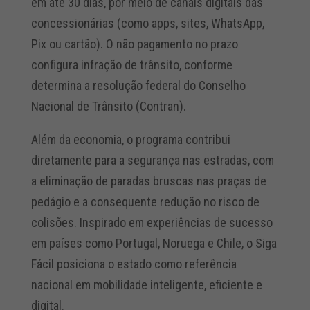
em até 30 dias, por meio de canais digitais das
concessionárias (como apps, sites, WhatsApp,
Pix ou cartão). O não pagamento no prazo
configura infração de trânsito, conforme
determina a resolução federal do Conselho
Nacional de Trânsito (Contran).
Além da economia, o programa contribui
diretamente para a segurança nas estradas, com
a eliminação de paradas bruscas nas praças de
pedágio e a consequente redução no risco de
colisões. Inspirado em experiências de sucesso
em países como Portugal, Noruega e Chile, o Siga
Fácil posiciona o estado como referência
nacional em mobilidade inteligente, eficiente e
digital.