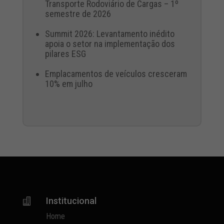
Transporte Rodoviário de Cargas – 1º
semestre de 2026
Summit 2026: Levantamento inédito
apoia o setor na implementação dos
pilares ESG
Emplacamentos de veículos cresceram
10% em julho
Institucional

Home