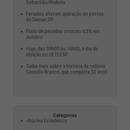
Sebastião/Ilhabela
Feriados alteram operação de postos
do Detran.SP
Fluxo de pesados cresceu 0,3% em
outubro
Hoje, das 09h00 às 16h00, é dia de
eleição no SETCESP
Saiba mais sobre a história da rodovia
Castello Branco, que completa 50 anos
Categorias
-Núcleo Econômico