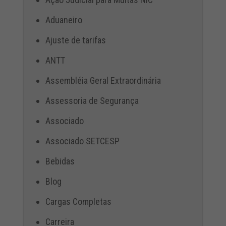
Aduaneiro
Ajuste de tarifas
ANTT
Assembléia Geral Extraordinária
Assessoria de Segurança
Associado
Associado SETCESP
Bebidas
Blog
Cargas Completas
Carreira