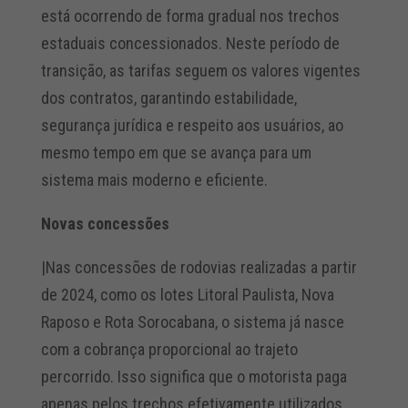
está ocorrendo de forma gradual nos trechos
estaduais concessionados. Neste período de
transição, as tarifas seguem os valores vigentes
dos contratos, garantindo estabilidade,
segurança jurídica e respeito aos usuários, ao
mesmo tempo em que se avança para um
sistema mais moderno e eficiente.
Novas concessões
|Nas concessões de rodovias realizadas a partir
de 2024, como os lotes Litoral Paulista, Nova
Raposo e Rota Sorocabana, o sistema já nasce
com a cobrança proporcional ao trajeto
percorrido. Isso significa que o motorista paga
apenas pelos trechos efetivamente utilizados.