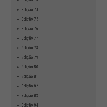
Edição 74
Edição 75
Edição 76
Edição 77
Edição 78
Edição 79
Edição 80
Edição 81
Edição 82
Edição 83
Edição 84