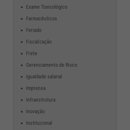
Exame Toxicológico
Farmacêuticos
Feriado
Fiscalização
Frete
Gerenciamento de Risco
Igualdade salarial
Imprensa
Infraestrutura
Inovação
Institucional