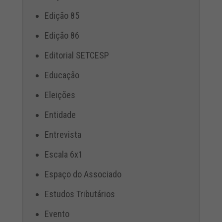
Edição 85
Edição 86
Editorial SETCESP
Educação
Eleições
Entidade
Entrevista
Escala 6x1
Espaço do Associado
Estudos Tributários
Evento