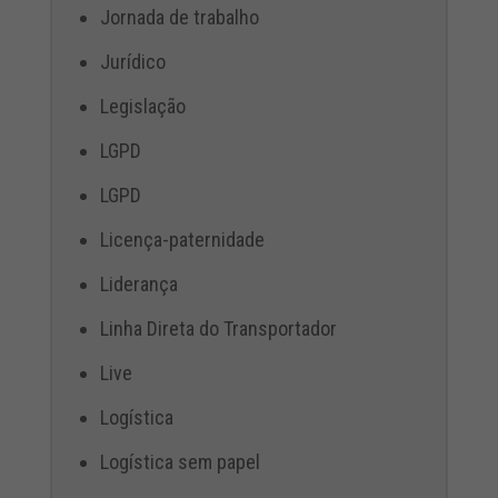
Jornada de trabalho
Jurídico
Legislação
LGPD
LGPD
Licença-paternidade
Liderança
Linha Direta do Transportador
Live
Logística
Logística sem papel