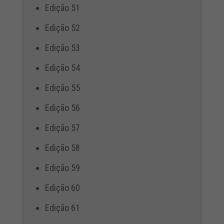
Edição 51
Edição 52
Edição 53
Edição 54
Edição 55
Edição 56
Edição 57
Edição 58
Edição 59
Edição 60
Edição 61