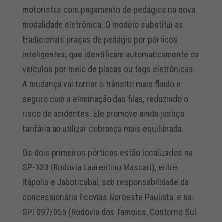
motoristas com pagamento de pedágios na nova
modalidade eletrônica. O modelo substitui as
tradicionais praças de pedágio por pórticos
inteligentes, que identificam automaticamente os
veículos por meio de placas ou tags eletrônicas.
A mudança vai tornar o trânsito mais fluido e
seguro com a eliminação das filas, reduzindo o
risco de acidentes. Ele promove ainda justiça
tarifária ao utilizar cobrança mais equilibrada.
Os dois primeiros pórticos estão localizados na
SP-333 (Rodovia Laurentino Mascari), entre
Itápolis e Jaboticabal, sob responsabilidade da
concessionária Ecovias Noroeste Paulista, e na
SPI 097/055 (Rodovia dos Tamoios, Contorno Sul