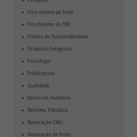
Piso mínimo de frete
Piso Mínimo do TRC
Prêmio de Sustentabilidade
Produtos Perigosos
Psicologia
Publicações
Qualidade
Recursos Humanos
Reforma Tributária
Renovação CNH
Renovação de frota