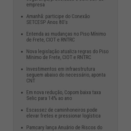
empresa
Amanhã: participe do Conexão
SETCESP Anos 80's
Entenda as mudanças no Piso Mínimo
de Frete, CIOT e RNTRC
Nova legislação atualiza regras do Piso
Mínimo de Frete, CIOT e RNTRC
Investimentos em infraestrutura
seguem abaixo do necessário, aponta
CNT
Em nova redução, Copom baixa taxa
Selic para 14% ao ano
Escassez de caminhoneiros pode
elevar fretes e pressionar logística
Pamcary lança Anuário de Riscos do