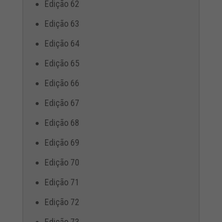
Edição 62
Edição 63
Edição 64
Edição 65
Edição 66
Edição 67
Edição 68
Edição 69
Edição 70
Edição 71
Edição 72
Edição 73