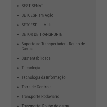
SEST SENAT
SETCESP em Ação
SETCESP na Mídia
SETOR DE TRANSPORTE
Suporte ao Transportador - Roubo de
Cargas
Sustentabilidade
Tecnologia
Tecnologia da Informação
Torre de Controle
Transporte Rodoviário
Transporte: Roubo de carga