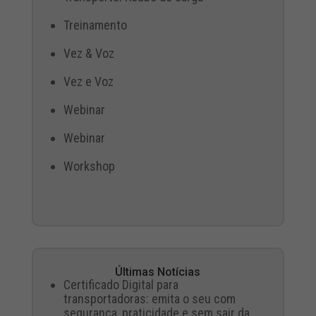
Treinamento
Vez & Voz
Vez e Voz
Webinar
Webinar
Workshop
Últimas Notícias
Certificado Digital para
transportadoras: emita o seu com
segurança, praticidade e sem sair da