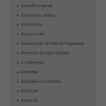
Conselho superior
Consultoria Jurídica
Coronavírus
Cursos livres
Desoneração da Folha de Pagamento
Diretorias de Especialidades
E-Commerce
Economia
Economia e Estatística
Edição 49
Edição 50