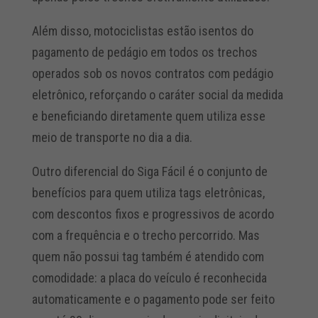
Além disso, motociclistas estão isentos do
pagamento de pedágio em todos os trechos
operados sob os novos contratos com pedágio
eletrônico, reforçando o caráter social da medida
e beneficiando diretamente quem utiliza esse
meio de transporte no dia a dia.
Outro diferencial do Siga Fácil é o conjunto de
benefícios para quem utiliza tags eletrônicas,
com descontos fixos e progressivos de acordo
com a frequência e o trecho percorrido. Mas
quem não possui tag também é atendido com
comodidade: a placa do veículo é reconhecida
automaticamente e o pagamento pode ser feito