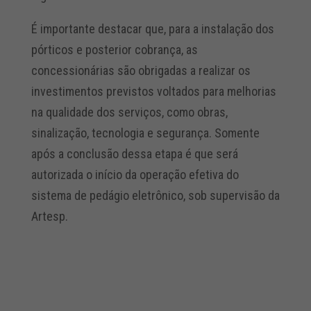
É importante destacar que, para a instalação dos
pórticos e posterior cobrança, as
concessionárias são obrigadas a realizar os
investimentos previstos voltados para melhorias
na qualidade dos serviços, como obras,
sinalização, tecnologia e segurança. Somente
após a conclusão dessa etapa é que será
autorizada o início da operação efetiva do
sistema de pedágio eletrônico, sob supervisão da
Artesp.