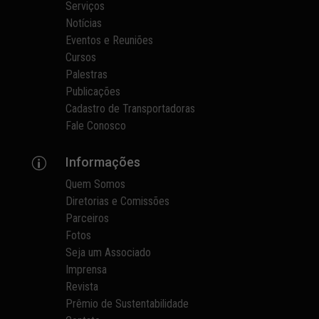
Serviços
Notícias
Eventos e Reuniões
Cursos
Palestras
Publicações
Cadastro de Transportadoras
Fale Conosco
Informações
p
Quem Somos
Diretorias e Comissões
Parceiros
Fotos
Seja um Associado
Imprensa
Revista
Prêmio de Sustentabilidade