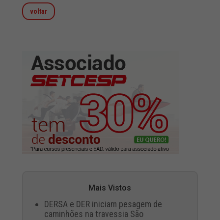
voltar
Mais Vistos
DERSA e DER iniciam pesagem de
caminhões na travessia São