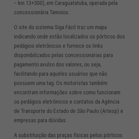
– km 13+500), em Caraguatatuba, operada pela
concessionária Tamoios.
O site do sistema Siga Fácil traz um mapa
indicando onde estão localizados os pórticos dos
pedágios eletrônicos e fornece os links
disponibilizados pelas concessionárias para
pagamento avulso dos valores, ou seja,
facilitando para aqueles usuários que não
possuem uma tag. Os motoristas também
encontram informações sobre como funcionam
os pedágios eletrônicos e contatos da Agência
de Transporte do Estado de São Paulo (Artesp) e
empresas para dúvidas.
A substituição das praças físicas pelos pórticos