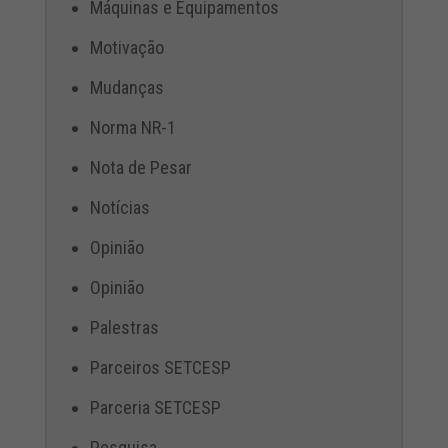
Máquinas e Equipamentos
Motivação
Mudanças
Norma NR-1
Nota de Pesar
Notícias
Opinião
Opinião
Palestras
Parceiros SETCESP
Parceria SETCESP
Pesquisa