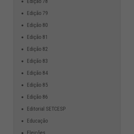
Edição 78
Edição 79
Edição 80
Edição 81
Edição 82
Edição 83
Edição 84
Edição 85
Edição 86
Editorial SETCESP
Educação
Eleições