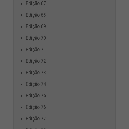
Edição 67
Edição 68
Edição 69
Edição 70
Edição 71
Edição 72
Edição 73
Edição 74
Edição 75
Edição 76
Edição 77