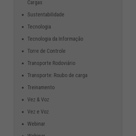
Cargas
Sustentabilidade
Tecnologia
Tecnologia da Informação
Torre de Controle
Transporte Rodoviário
Transporte: Roubo de carga
Treinamento
Vez & Voz
Vez e Voz
Webinar
Webinar