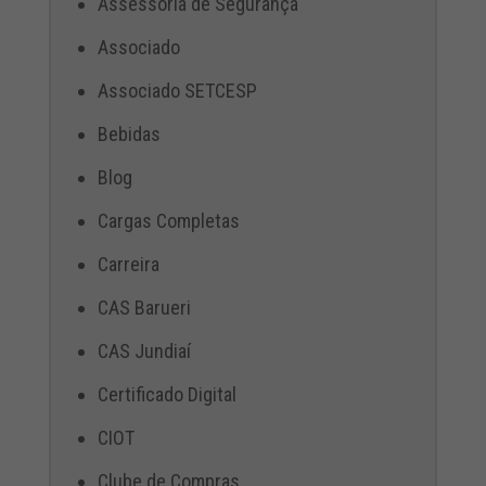
Assessoria de Segurança
Associado
Associado SETCESP
Bebidas
Blog
Cargas Completas
Carreira
CAS Barueri
CAS Jundiaí
Certificado Digital
CIOT
Clube de Compras