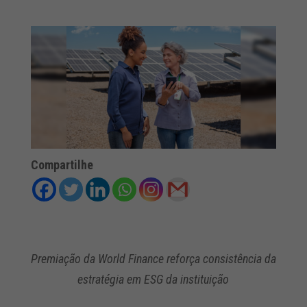
Compartilhe
Premiação da World Finance reforça consistência da
estratégia em ESG da instituição