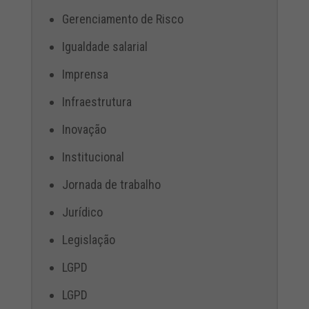
Gerenciamento de Risco
Igualdade salarial
Imprensa
Infraestrutura
Inovação
Institucional
Jornada de trabalho
Jurídico
Legislação
LGPD
LGPD