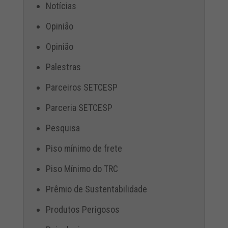
Notícias
Opinião
Opinião
Palestras
Parceiros SETCESP
Parceria SETCESP
Pesquisa
Piso mínimo de frete
Piso Mínimo do TRC
Prêmio de Sustentabilidade
Produtos Perigosos