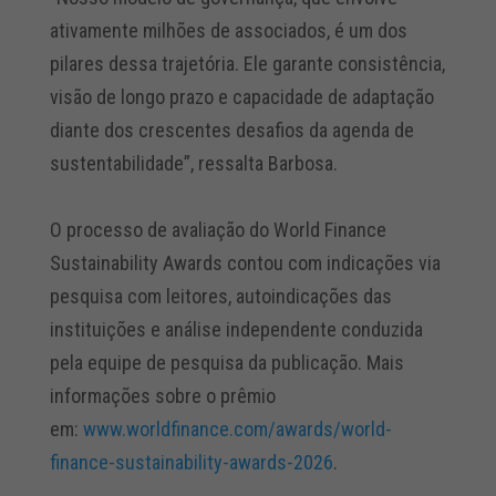
ativamente milhões de associados, é um dos
pilares dessa trajetória. Ele garante consistência,
visão de longo prazo e capacidade de adaptação
diante dos crescentes desafios da agenda de
sustentabilidade”, ressalta Barbosa.
O processo de avaliação do World Finance
Sustainability Awards contou com indicações via
pesquisa com leitores, autoindicações das
instituições e análise independente conduzida
pela equipe de pesquisa da publicação. Mais
informações sobre o prêmio
em:
www.worldfinance.com/awards/
world-
finance-sustainability-
awards-2026
.