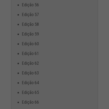
Edição 56
Edição 57
Edição 58
Edição 59
Edição 60
Edição 61
Edição 62
Edição 63
Edição 64
Edição 65
Edição 66