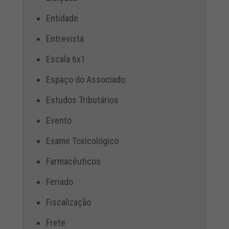
Entidade
Entrevista
Escala 6x1
Espaço do Associado
Estudos Tributários
Evento
Exame Toxicológico
Farmacêuticos
Feriado
Fiscalização
Frete