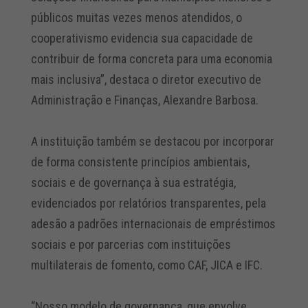
públicos muitas vezes menos atendidos, o
cooperativismo evidencia sua capacidade de
contribuir de forma concreta para uma economia
mais inclusiva”, destaca o diretor executivo de
Administração e Finanças, Alexandre Barbosa.
A instituição também se destacou por incorporar
de forma consistente princípios ambientais,
sociais e de governança à sua estratégia,
evidenciados por relatórios transparentes, pela
adesão a padrões internacionais de empréstimos
sociais e por parcerias com instituições
multilaterais de fomento, como CAF, JICA e IFC.
“Nosso modelo de governança, que envolve