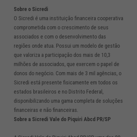
Sobre o Sicredi
O Sicredi é uma instituição financeira cooperativa
comprometida com o crescimento de seus
associados e com o desenvolvimento das
regiões onde atua. Possui um modelo de gestão
que valoriza a participação dos mais de 10,3
milhões de associados, que exercem o papel de
donos do negócio. Com mais de 3 mil agências, o
Sicredi está presente fisicamente em todos os
estados brasileiros e no Distrito Federal,
disponibilizando uma gama completa de soluções
financeiras e não financeiras.
Sobre a Sicredi Vale do Piquiri Abcd PR/SP