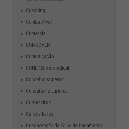
Coaching
Combustível
Comercial
COMJOVEM
Comunicação
CONET&Intersindical
Conselho superior
Consultoria Jurídica
Coronavírus
Cursos livres
Desoneração da Folha de Pagamento