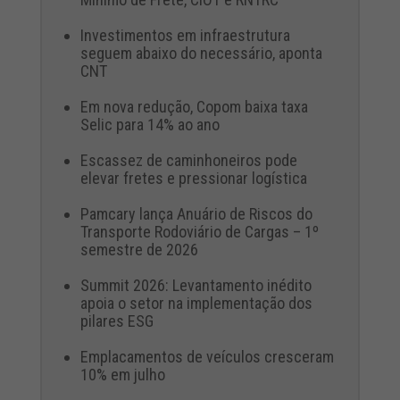
Investimentos em infraestrutura
seguem abaixo do necessário, aponta
CNT
Em nova redução, Copom baixa taxa
Selic para 14% ao ano
Escassez de caminhoneiros pode
elevar fretes e pressionar logística
Pamcary lança Anuário de Riscos do
Transporte Rodoviário de Cargas – 1º
semestre de 2026
Summit 2026: Levantamento inédito
apoia o setor na implementação dos
pilares ESG
Emplacamentos de veículos cresceram
10% em julho