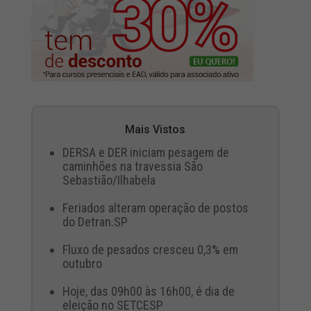
Mais Vistos
DERSA e DER iniciam pesagem de
caminhões na travessia São
Sebastião/Ilhabela
Feriados alteram operação de postos
do Detran.SP
Fluxo de pesados cresceu 0,3% em
outubro
Hoje, das 09h00 às 16h00, é dia de
eleição no SETCESP