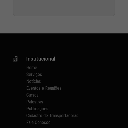
Institucional

Home
Serviços
Notícias
Eventos e Reuniões
Cursos
Palestras
Publicações
Cadastro de Transportadoras
Fale Conosco