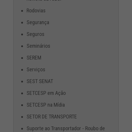
Rodovias
Segurança
Seguros
Seminários
SEREM
Serviços
SEST SENAT
SETCESP em Ação
SETCESP na Mídia
SETOR DE TRANSPORTE
Suporte ao Transportador - Roubo de