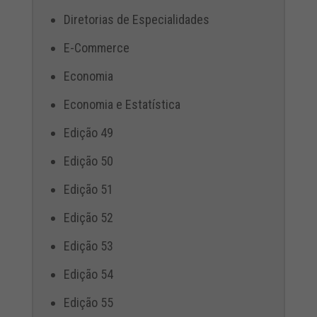
Diretorias de Especialidades
E-Commerce
Economia
Economia e Estatística
Edição 49
Edição 50
Edição 51
Edição 52
Edição 53
Edição 54
Edição 55