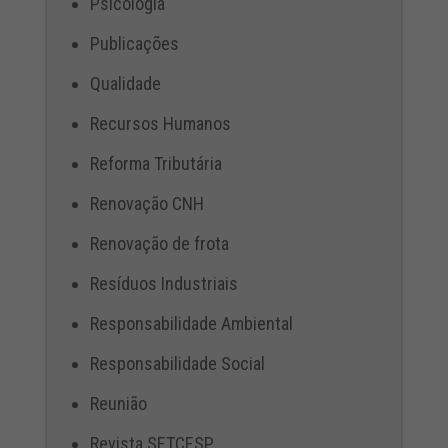
Psicologia
Publicações
Qualidade
Recursos Humanos
Reforma Tributária
Renovação CNH
Renovação de frota
Resíduos Industriais
Responsabilidade Ambiental
Responsabilidade Social
Reunião
Revista SETCESP