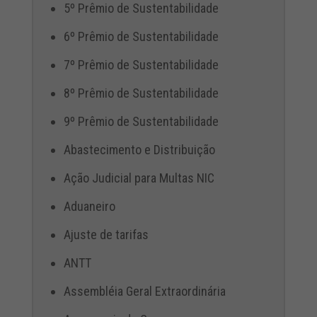
5º Prêmio de Sustentabilidade
6º Prêmio de Sustentabilidade
7º Prêmio de Sustentabilidade
8º Prêmio de Sustentabilidade
9º Prêmio de Sustentabilidade
Abastecimento e Distribuição
Ação Judicial para Multas NIC
Aduaneiro
Ajuste de tarifas
ANTT
Assembléia Geral Extraordinária