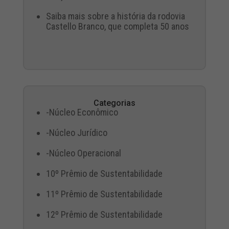
Saiba mais sobre a história da rodovia
Castello Branco, que completa 50 anos
Categorias
-Núcleo Econômico
-Núcleo Jurídico
-Núcleo Operacional
10º Prêmio de Sustentabilidade
11º Prêmio de Sustentabilidade
12º Prêmio de Sustentabilidade