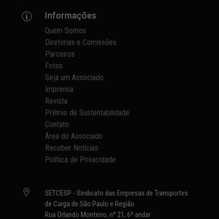
Informações
p
Quem Somos
Diretorias e Comissões
Parceiros
Fotos
Seja um Associado
Imprensa
Revista
Prêmio de Sustentabilidade
Contato
Área do Associado
Receber Notícias
Política de Privacidade

SETCESP - Sindicato das Empresas de Transportes
de Carga de São Paulo e Região
Rua Orlando Monteiro, nº 21, 6º andar