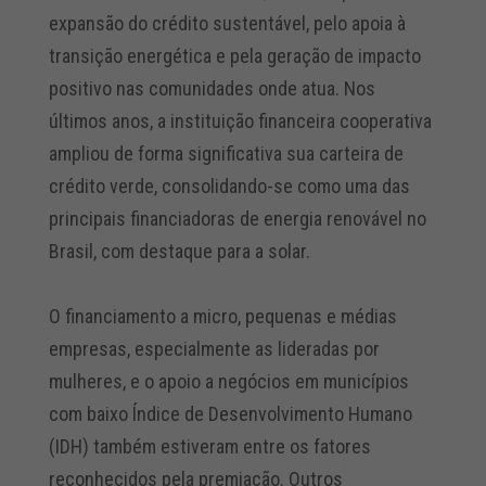
expansão do crédito sustentável, pelo apoia à
transição energética e pela geração de impacto
positivo nas comunidades onde atua. Nos
últimos anos, a instituição financeira cooperativa
ampliou de forma significativa sua carteira de
crédito verde, consolidando-se como uma das
principais financiadoras de energia renovável no
Brasil, com destaque para a solar.
O financiamento a micro, pequenas e médias
empresas, especialmente as lideradas por
mulheres, e o apoio a negócios em municípios
com baixo Índice de Desenvolvimento Humano
(IDH) também estiveram entre os fatores
reconhecidos pela premiação. Outros