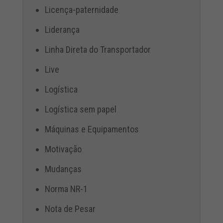
Licença-paternidade
Liderança
Linha Direta do Transportador
Live
Logística
Logística sem papel
Máquinas e Equipamentos
Motivação
Mudanças
Norma NR-1
Nota de Pesar