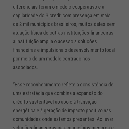
diferenciais foram o modelo cooperativo e a
capilaridade do Sicredi: com presença em mais
de 2 mil municípios brasileiros, muitos deles sem
atuação física de outras instituições financeiras,
a instituição amplia o acesso a soluções
financeiras e impulsiona o desenvolvimento local
por meio de um modelo centrado nos
associados.
“Esse reconhecimento reflete a consistência de
uma estratégia que combina a expansão do
crédito sustentável ao apoio à transição
energética e à geração de impacto positivo nas
comunidades onde estamos presentes. Ao levar
soluções financeiras para municípios menores e