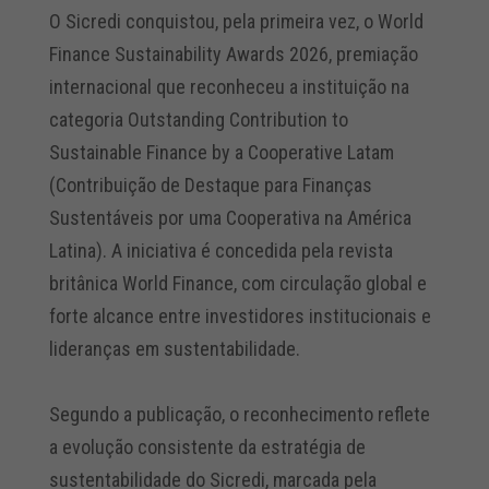
O Sicredi conquistou, pela primeira vez, o World
Finance Sustainability Awards 2026, premiação
internacional que reconheceu a instituição na
categoria Outstanding Contribution to
Sustainable Finance by a Cooperative Latam
(Contribuição de Destaque para Finanças
Sustentáveis por uma Cooperativa na América
Latina). A iniciativa é concedida pela revista
britânica World Finance, com circulação global e
forte alcance entre investidores institucionais e
lideranças em sustentabilidade.
Segundo a publicação, o reconhecimento reflete
a evolução consistente da estratégia de
sustentabilidade do Sicredi, marcada pela