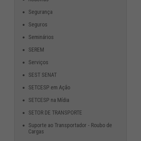
Segurança
Seguros
Seminários
SEREM
Serviços
SEST SENAT
SETCESP em Ação
SETCESP na Mídia
SETOR DE TRANSPORTE
Suporte ao Transportador - Roubo de
Cargas