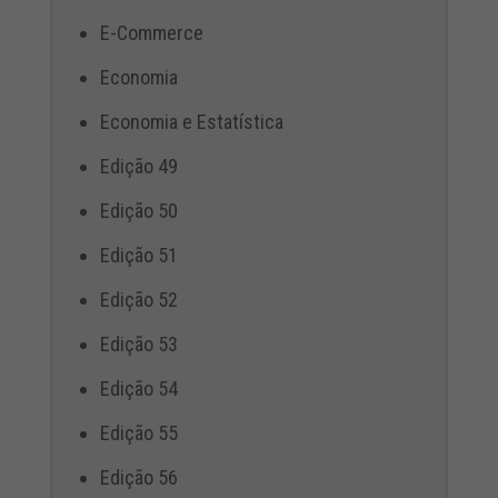
E-Commerce
Economia
Economia e Estatística
Edição 49
Edição 50
Edição 51
Edição 52
Edição 53
Edição 54
Edição 55
Edição 56