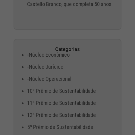
Castello Branco, que completa 50 anos
Categorias
-Núcleo Econômico
-Núcleo Jurídico
-Núcleo Operacional
10º Prêmio de Sustentabilidade
11º Prêmio de Sustentabilidade
12º Prêmio de Sustentabilidade
5º Prêmio de Sustentabilidade