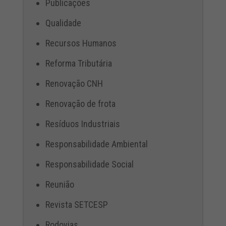
Publicações
Qualidade
Recursos Humanos
Reforma Tributária
Renovação CNH
Renovação de frota
Resíduos Industriais
Responsabilidade Ambiental
Responsabilidade Social
Reunião
Revista SETCESP
Rodovias