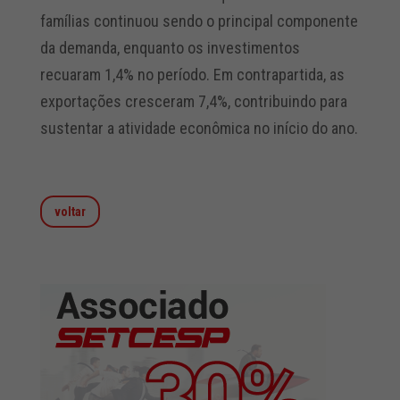
famílias continuou sendo o principal componente
da demanda, enquanto os investimentos
recuaram 1,4% no período. Em contrapartida, as
exportações cresceram 7,4%, contribuindo para
sustentar a atividade econômica no início do ano.
voltar