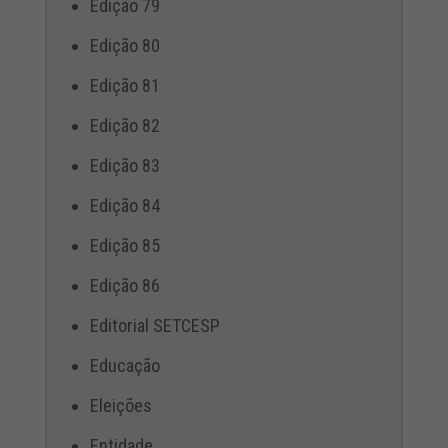
Edição 79
Edição 80
Edição 81
Edição 82
Edição 83
Edição 84
Edição 85
Edição 86
Editorial SETCESP
Educação
Eleições
Entidade