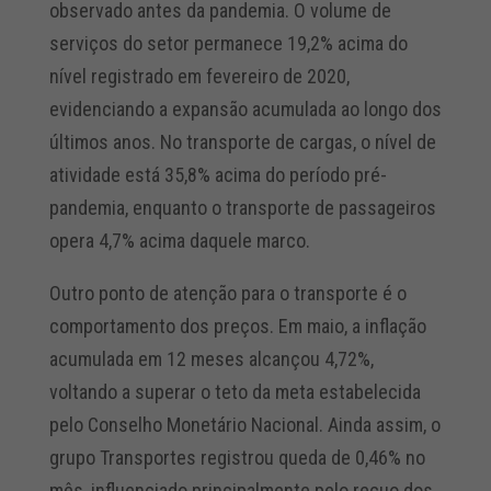
observado antes da pandemia. O volume de
serviços do setor permanece 19,2% acima do
nível registrado em fevereiro de 2020,
evidenciando a expansão acumulada ao longo dos
últimos anos. No transporte de cargas, o nível de
atividade está 35,8% acima do período pré-
pandemia, enquanto o transporte de passageiros
opera 4,7% acima daquele marco.
Outro ponto de atenção para o transporte é o
comportamento dos preços. Em maio, a inflação
acumulada em 12 meses alcançou 4,72%,
voltando a superar o teto da meta estabelecida
pelo Conselho Monetário Nacional. Ainda assim, o
grupo Transportes registrou queda de 0,46% no
mês, influenciado principalmente pelo recuo dos