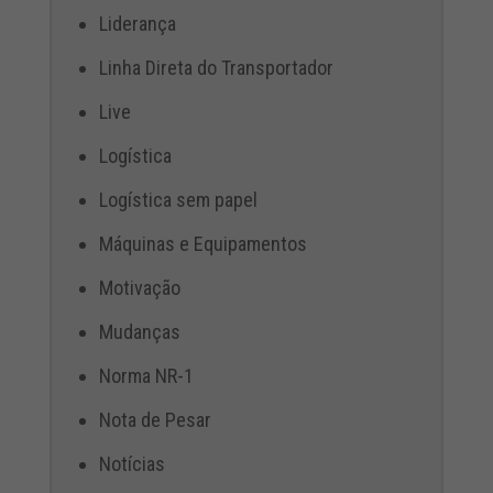
Liderança
Linha Direta do Transportador
Live
Logística
Logística sem papel
Máquinas e Equipamentos
Motivação
Mudanças
Norma NR-1
Nota de Pesar
Notícias