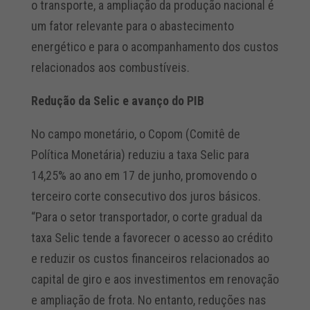
o transporte, a ampliação da produção nacional é
um fator relevante para o abastecimento
energético e para o acompanhamento dos custos
relacionados aos combustíveis.
Redução da Selic e avanço do PIB
No campo monetário, o Copom (Comitê de
Política Monetária) reduziu a taxa Selic para
14,25% ao ano em 17 de junho, promovendo o
terceiro corte consecutivo dos juros básicos.
“Para o setor transportador, o corte gradual da
taxa Selic tende a favorecer o acesso ao crédito
e reduzir os custos financeiros relacionados ao
capital de giro e aos investimentos em renovação
e ampliação de frota. No entanto, reduções nas