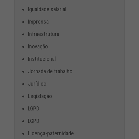
Igualdade salarial
Imprensa
Infraestrutura
Inovação
Institucional
Jornada de trabalho
Jurídico
Legislação
LGPD
LGPD
Licença-paternidade