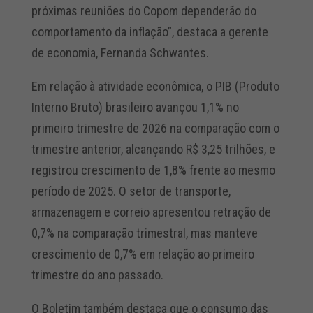
próximas reuniões do Copom dependerão do
comportamento da inflação”, destaca a gerente
de economia, Fernanda Schwantes.
Em relação à atividade econômica, o PIB (Produto
Interno Bruto) brasileiro avançou 1,1% no
primeiro trimestre de 2026 na comparação com o
trimestre anterior, alcançando R$ 3,25 trilhões, e
registrou crescimento de 1,8% frente ao mesmo
período de 2025. O setor de transporte,
armazenagem e correio apresentou retração de
0,7% na comparação trimestral, mas manteve
crescimento de 0,7% em relação ao primeiro
trimestre do ano passado.
O Boletim também destaca que o consumo das