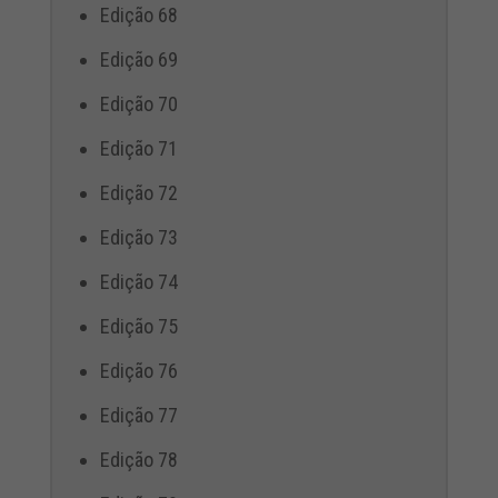
Edição 68
Edição 69
Edição 70
Edição 71
Edição 72
Edição 73
Edição 74
Edição 75
Edição 76
Edição 77
Edição 78