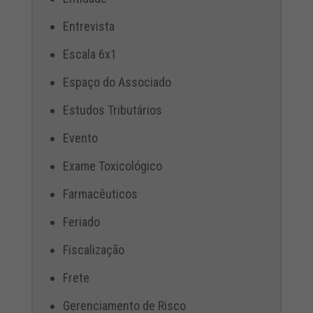
Entrevista
Escala 6x1
Espaço do Associado
Estudos Tributários
Evento
Exame Toxicológico
Farmacêuticos
Feriado
Fiscalização
Frete
Gerenciamento de Risco