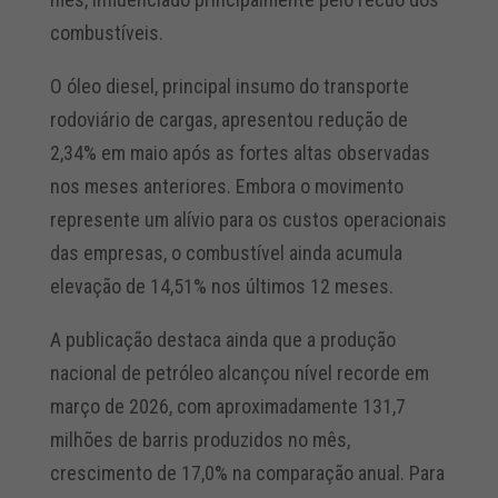
combustíveis.
O óleo diesel, principal insumo do transporte
rodoviário de cargas, apresentou redução de
2,34% em maio após as fortes altas observadas
nos meses anteriores. Embora o movimento
represente um alívio para os custos operacionais
das empresas, o combustível ainda acumula
elevação de 14,51% nos últimos 12 meses.
A publicação destaca ainda que a produção
nacional de petróleo alcançou nível recorde em
março de 2026, com aproximadamente 131,7
milhões de barris produzidos no mês,
crescimento de 17,0% na comparação anual. Para