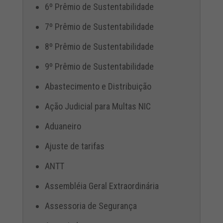
6º Prêmio de Sustentabilidade
7º Prêmio de Sustentabilidade
8º Prêmio de Sustentabilidade
9º Prêmio de Sustentabilidade
Abastecimento e Distribuição
Ação Judicial para Multas NIC
Aduaneiro
Ajuste de tarifas
ANTT
Assembléia Geral Extraordinária
Assessoria de Segurança