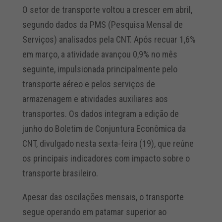
O setor de transporte voltou a crescer em abril,
segundo dados da PMS (Pesquisa Mensal de
Serviços) analisados pela CNT. Após recuar 1,6%
em março, a atividade avançou 0,9% no mês
seguinte, impulsionada principalmente pelo
transporte aéreo e pelos serviços de
armazenagem e atividades auxiliares aos
transportes. Os dados integram a edição de
junho do Boletim de Conjuntura Econômica da
CNT, divulgado nesta sexta-feira (19), que reúne
os principais indicadores com impacto sobre o
transporte brasileiro.
Apesar das oscilações mensais, o transporte
segue operando em patamar superior ao