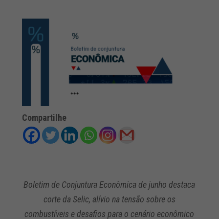
Compartilhe
Boletim de Conjuntura Econômica de junho destaca
corte da Selic, alívio na tensão sobre os
combustíveis e desafios para o cenário econômico