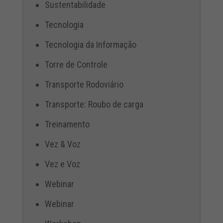
Sustentabilidade
Tecnologia
Tecnologia da Informação
Torre de Controle
Transporte Rodoviário
Transporte: Roubo de carga
Treinamento
Vez & Voz
Vez e Voz
Webinar
Webinar