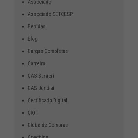
Associado
Associado SETCESP
Bebidas
Blog
Cargas Completas
Carreira
CAS Barueri
CAS Jundiaí
Certificado Digital
CIOT
Clube de Compras
Coaching