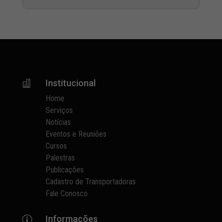
Institucional

Home
Serviços
Notícias
Eventos e Reuniões
Cursos
Palestras
Publicações
Cadastro de Transportadoras
Fale Conosco
Informações
p