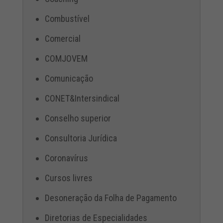
Combustível
Comercial
COMJOVEM
Comunicação
CONET&Intersindical
Conselho superior
Consultoria Jurídica
Coronavírus
Cursos livres
Desoneração da Folha de Pagamento
Diretorias de Especialidades