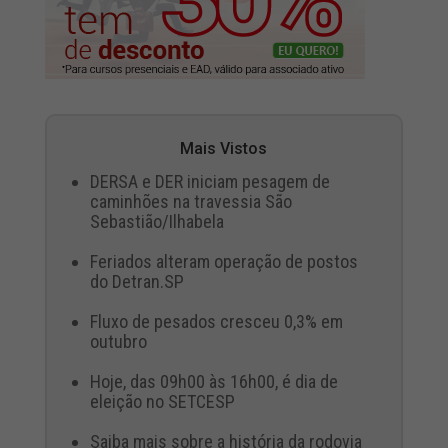
Mais Vistos
DERSA e DER iniciam pesagem de
caminhões na travessia São
Sebastião/Ilhabela
Feriados alteram operação de postos
do Detran.SP
Fluxo de pesados cresceu 0,3% em
outubro
Hoje, das 09h00 às 16h00, é dia de
eleição no SETCESP
Saiba mais sobre a história da rodovia