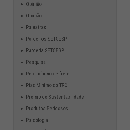
Opinião
Opinião
Palestras
Parceiros SETCESP
Parceria SETCESP
Pesquisa
Piso mínimo de frete
Piso Mínimo do TRC
Prêmio de Sustentabilidade
Produtos Perigosos
Psicologia