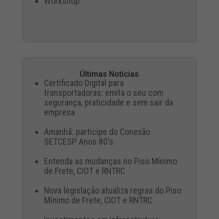
Workshop
Últimas Notícias
Certificado Digital para
transportadoras: emita o seu com
segurança, praticidade e sem sair da
empresa
Amanhã: participe do Conexão
SETCESP Anos 80's
Entenda as mudanças no Piso Mínimo
de Frete, CIOT e RNTRC
Nova legislação atualiza regras do Piso
Mínimo de Frete, CIOT e RNTRC