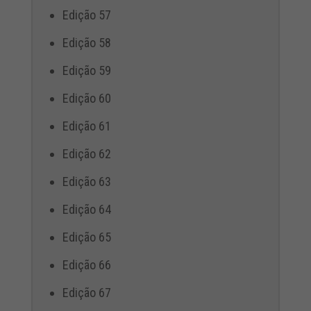
Edição 57
Edição 58
Edição 59
Edição 60
Edição 61
Edição 62
Edição 63
Edição 64
Edição 65
Edição 66
Edição 67