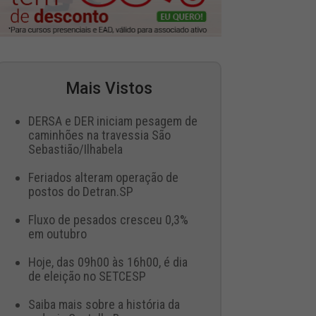
Mais Vistos
DERSA e DER iniciam pesagem de
caminhões na travessia São
Sebastião/Ilhabela
Feriados alteram operação de
postos do Detran.SP
Fluxo de pesados cresceu 0,3%
em outubro
Hoje, das 09h00 às 16h00, é dia
de eleição no SETCESP
Saiba mais sobre a história da