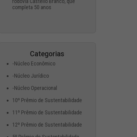
rodovia Castello Branco, que
completa 50 anos
Categorias
-Núcleo Econômico
-Núcleo Jurídico
-Núcleo Operacional
10º Prêmio de Sustentabilidade
11º Prêmio de Sustentabilidade
12º Prêmio de Sustentabilidade
5º Prêmio de Sustentabilidade