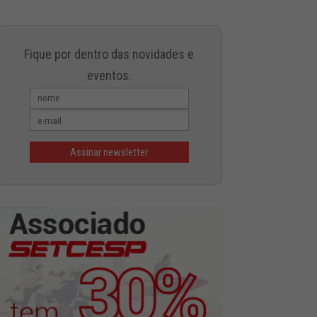
Fique por dentro das novidades e
eventos.