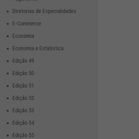
Diretorias de Especialidades
E-Commerce
Economia
Economia e Estatística
Edição 49
Edição 50
Edição 51
Edição 52
Edição 53
Edição 54
Edição 55