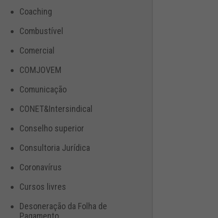
Coaching
Combustível
Comercial
COMJOVEM
Comunicação
CONET&Intersindical
Conselho superior
Consultoria Jurídica
Coronavírus
Cursos livres
Desoneração da Folha de
Pagamento