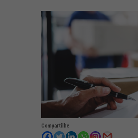
Compartilhe